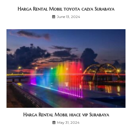
Harga Rental Mobil toyota calya Surabaya
June 13, 2024
Harga Rental Mobil hiace vip Surabaya
May 31, 2024