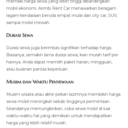
memiliki harga sewa yang lebih tinggi dibandingkan
mobil ekonomi. Arimbi Rent Car menawarkan beragam
ragam kendaraan beroda empat mulai dari city car, SUV,
sampai mobil mewah.
Durasi Sewa
Durasi sewa juga berimbas signifikan terhadap harga.
Biasanya, semakin lama durasi sewa, kian murah tarif per
harinya. Anda dapat memilih paket harian, mingguan,
atau bulanan pantas keperluan.
Musim dan Waktu Penyewaan
Musim wisata atau akhir pekan lazimnya membikin harga
sewa mobil meningkat sebab tingginya permintaan.
Seandainya memungkinkan, coba sewa mobil di luar
waktu-waktu hal yang demikian untuk mendapatkan
harga yang lebih relatif murah.