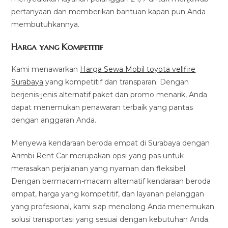
pertanyaan dan memberikan bantuan kapan pun Anda
membutuhkannya.
Harga yang Kompetitif
Kami menawarkan
Harga Sewa Mobil toyota vellfire
Surabaya
yang kompetitif dan transparan. Dengan
berjenis-jenis alternatif paket dan promo menarik, Anda
dapat menemukan penawaran terbaik yang pantas
dengan anggaran Anda.
Menyewa kendaraan beroda empat di Surabaya dengan
Arimbi Rent Car merupakan opsi yang pas untuk
merasakan perjalanan yang nyaman dan fleksibel.
Dengan bermacam-macam alternatif kendaraan beroda
empat, harga yang kompetitif, dan layanan pelanggan
yang profesional, kami siap menolong Anda menemukan
solusi transportasi yang sesuai dengan kebutuhan Anda.