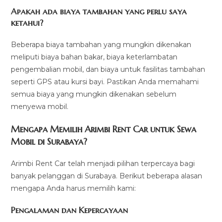
Apakah ada biaya tambahan yang perlu saya
ketahui?
Beberapa biaya tambahan yang mungkin dikenakan
meliputi biaya bahan bakar, biaya keterlambatan
pengembalian mobil, dan biaya untuk fasilitas tambahan
seperti GPS atau kursi bayi. Pastikan Anda memahami
semua biaya yang mungkin dikenakan sebelum
menyewa mobil.
Mengapa Memilih Arimbi Rent Car untuk Sewa
Mobil di Surabaya?
Arimbi Rent Car telah menjadi pilihan terpercaya bagi
banyak pelanggan di Surabaya. Berikut beberapa alasan
mengapa Anda harus memilih kami:
Pengalaman dan Kepercayaan