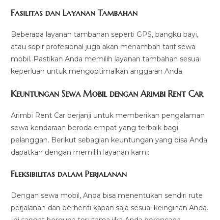
Fasilitas dan Layanan Tambahan
Beberapa layanan tambahan seperti GPS, bangku bayi,
atau sopir profesional juga akan menambah tarif sewa
mobil. Pastikan Anda memilih layanan tambahan sesuai
keperluan untuk mengoptimalkan anggaran Anda.
Keuntungan Sewa Mobil dengan Arimbi Rent Car
Arimbi Rent Car berjanji untuk memberikan pengalaman
sewa kendaraan beroda empat yang terbaik bagi
pelanggan. Berikut sebagian keuntungan yang bisa Anda
dapatkan dengan memilih layanan kami:
Fleksibilitas dalam Perjalanan
Dengan sewa mobil, Anda bisa menentukan sendiri rute
perjalanan dan berhenti kapan saja sesuai keinginan Anda.
Ini sangat berguna terutama jika Anda berencana