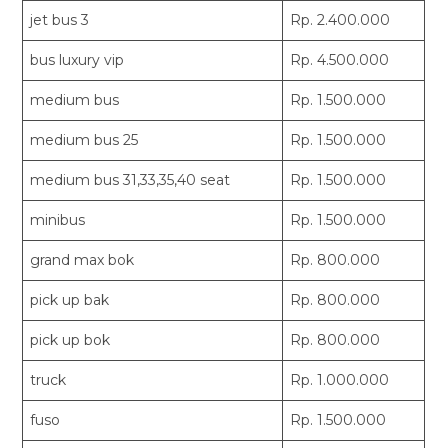
jet bus 3
Rp. 2.400.000
bus luxury vip
Rp. 4.500.000
medium bus
Rp. 1.500.000
medium bus 25
Rp. 1.500.000
medium bus 31,33,35,40 seat
Rp. 1.500.000
minibus
Rp. 1.500.000
grand max bok
Rp. 800.000
pick up bak
Rp. 800.000
pick up bok
Rp. 800.000
truck
Rp. 1.000.000
fuso
Rp. 1.500.000