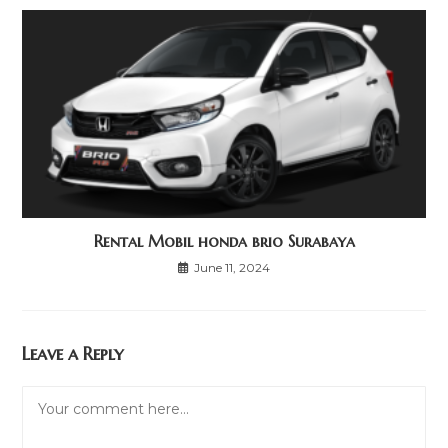
Rental Mobil honda brio Surabaya
June 11, 2024
Leave a Reply
Comment