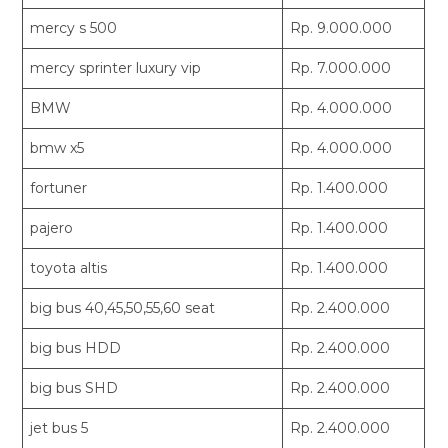
mercy s 500
Rp. 9.000.000
mercy sprinter luxury vip
Rp. 7.000.000
BMW
Rp. 4.000.000
bmw x5
Rp. 4.000.000
fortuner
Rp. 1.400.000
pajero
Rp. 1.400.000
toyota altis
Rp. 1.400.000
big bus 40,45,50,55,60 seat
Rp. 2.400.000
big bus HDD
Rp. 2.400.000
big bus SHD
Rp. 2.400.000
jet bus 5
Rp. 2.400.000