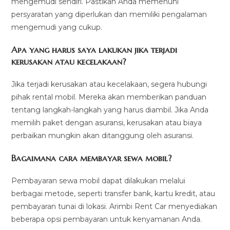
mengemudi sendiri. Pastikan Anda memenuhi
persyaratan yang diperlukan dan memiliki pengalaman
mengemudi yang cukup.
Apa yang harus saya lakukan jika terjadi
kerusakan atau kecelakaan?
Jika terjadi kerusakan atau kecelakaan, segera hubungi
pihak rental mobil. Mereka akan memberikan panduan
tentang langkah-langkah yang harus diambil. Jika Anda
memilih paket dengan asuransi, kerusakan atau biaya
perbaikan mungkin akan ditanggung oleh asuransi.
Bagaimana cara membayar sewa mobil?
Pembayaran sewa mobil dapat dilakukan melalui
berbagai metode, seperti transfer bank, kartu kredit, atau
pembayaran tunai di lokasi. Arimbi Rent Car menyediakan
beberapa opsi pembayaran untuk kenyamanan Anda.