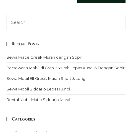
Recent Posts
Sewa Hiace Gresik Murah dengan Sopir
Persewaan Mobil di Gresik Murah Lepas Kunci & Dengan Sopir
Sewa Mobil Elf Gresik Murah Short & Long
Sewa Mobil Sidoarjo Lepas Kunci
Rental Mobil Matic Sidoarjo Murah
Categories