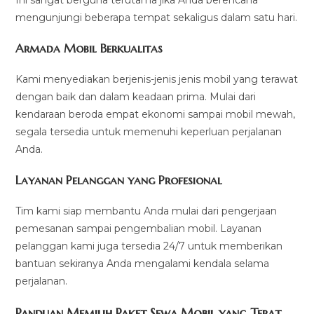
mengunjungi beberapa tempat sekaligus dalam satu hari.
Armada Mobil Berkualitas
Kami menyediakan berjenis-jenis jenis mobil yang terawat
dengan baik dan dalam keadaan prima. Mulai dari
kendaraan beroda empat ekonomi sampai mobil mewah,
segala tersedia untuk memenuhi keperluan perjalanan
Anda.
Layanan Pelanggan yang Profesional
Tim kami siap membantu Anda mulai dari pengerjaan
pemesanan sampai pengembalian mobil. Layanan
pelanggan kami juga tersedia 24/7 untuk memberikan
bantuan sekiranya Anda mengalami kendala selama
perjalanan.
Panduan Memilih Paket Sewa Mobil yang Tepat