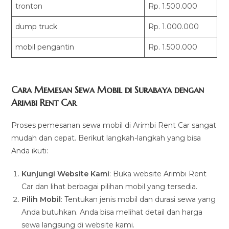
tronton
Rp. 1.500.000
dump truck
Rp. 1.000.000
mobil pengantin
Rp. 1.500.000
Cara Memesan Sewa Mobil di Surabaya dengan
Arimbi Rent Car
Proses pemesanan sewa mobil di Arimbi Rent Car sangat
mudah dan cepat. Berikut langkah-langkah yang bisa
Anda ikuti:
Kunjungi Website Kami
: Buka website Arimbi Rent
Car dan lihat berbagai pilihan mobil yang tersedia.
Pilih Mobil
: Tentukan jenis mobil dan durasi sewa yang
Anda butuhkan. Anda bisa melihat detail dan harga
sewa langsung di website kami.