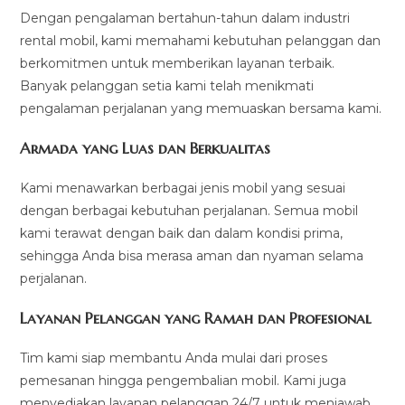
Dengan pengalaman bertahun-tahun dalam industri
rental mobil, kami memahami kebutuhan pelanggan dan
berkomitmen untuk memberikan layanan terbaik.
Banyak pelanggan setia kami telah menikmati
pengalaman perjalanan yang memuaskan bersama kami.
Armada yang Luas dan Berkualitas
Kami menawarkan berbagai jenis mobil yang sesuai
dengan berbagai kebutuhan perjalanan. Semua mobil
kami terawat dengan baik dan dalam kondisi prima,
sehingga Anda bisa merasa aman dan nyaman selama
perjalanan.
Layanan Pelanggan yang Ramah dan Profesional
Tim kami siap membantu Anda mulai dari proses
pemesanan hingga pengembalian mobil. Kami juga
menyediakan layanan pelanggan 24/7 untuk menjawab