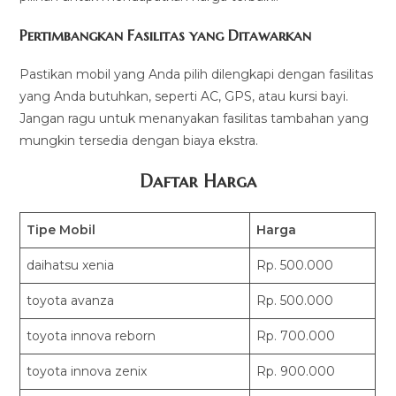
Pertimbangkan Fasilitas yang Ditawarkan
Pastikan mobil yang Anda pilih dilengkapi dengan fasilitas
yang Anda butuhkan, seperti AC, GPS, atau kursi bayi.
Jangan ragu untuk menanyakan fasilitas tambahan yang
mungkin tersedia dengan biaya ekstra.
Daftar Harga
Tipe Mobil
Harga
daihatsu xenia
Rp. 500.000
toyota avanza
Rp. 500.000
toyota innova reborn
Rp. 700.000
toyota innova zenix
Rp. 900.000