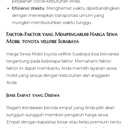
perjalanan cocok kebutuhan Anda.
Efisiensi Waktu
: Menghemat waktu diperbandingkan
dengan menerapkan transportasi umum yang
mungkin membutuhkan waktu tunggu.
Faktor-Faktor yang Mempengaruhi Harga Sewa
Mobil toyota vellfire Surabaya
Harga Sewa Mobil toyota vellfire Surabaya bisa bervariasi
tergantung pada beberapa faktor. Memahami faktor-
faktor ini dapat membantu Anda memilih layanan sewa
mobil yang sesuai dengan kebutuhan dan anggaran
Anda.
Jenis Empat yang Disewa
Ragam kendaraan beroda empat yang Anda pilih akan
sungguh-sungguh memberi pengaruh harga sewa.
Empat dengan kapasitas besar atau kelas premium tentu