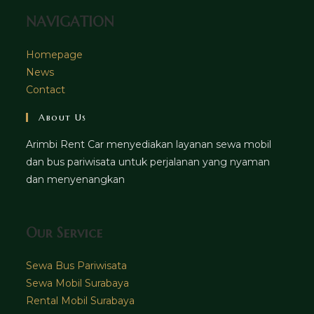
NAVIGATION
Homepage
News
Contact
About Us
Arimbi Rent Car menyediakan layanan sewa mobil
dan bus pariwisata untuk perjalanan yang nyaman
dan menyenangkan
Our Service
Sewa Bus Pariwisata
Sewa Mobil Surabaya
Rental Mobil Surabaya