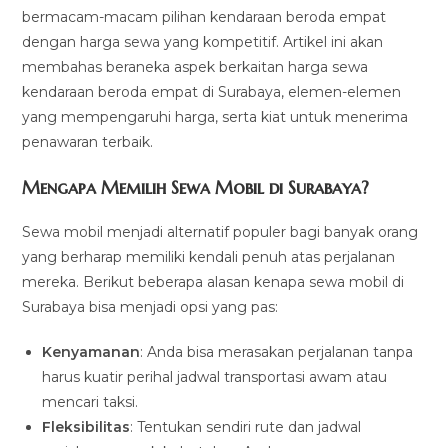
bermacam-macam pilihan kendaraan beroda empat
dengan harga sewa yang kompetitif. Artikel ini akan
membahas beraneka aspek berkaitan harga sewa
kendaraan beroda empat di Surabaya, elemen-elemen
yang mempengaruhi harga, serta kiat untuk menerima
penawaran terbaik.
Mengapa Memilih Sewa Mobil di Surabaya?
Sewa mobil menjadi alternatif populer bagi banyak orang
yang berharap memiliki kendali penuh atas perjalanan
mereka. Berikut beberapa alasan kenapa sewa mobil di
Surabaya bisa menjadi opsi yang pas:
Kenyamanan
: Anda bisa merasakan perjalanan tanpa
harus kuatir perihal jadwal transportasi awam atau
mencari taksi.
Fleksibilitas
: Tentukan sendiri rute dan jadwal