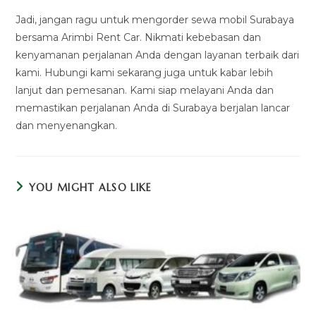
Jadi, jangan ragu untuk mengorder sewa mobil Surabaya
bersama Arimbi Rent Car. Nikmati kebebasan dan
kenyamanan perjalanan Anda dengan layanan terbaik dari
kami. Hubungi kami sekarang juga untuk kabar lebih
lanjut dan pemesanan. Kami siap melayani Anda dan
memastikan perjalanan Anda di Surabaya berjalan lancar
dan menyenangkan.
YOU MIGHT ALSO LIKE