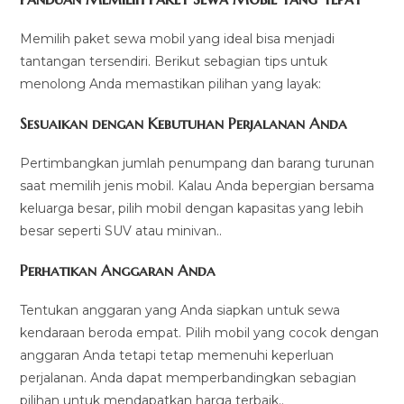
Memilih paket sewa mobil yang ideal bisa menjadi
tantangan tersendiri. Berikut sebagian tips untuk
menolong Anda memastikan pilihan yang layak:
Sesuaikan dengan Kebutuhan Perjalanan Anda
Pertimbangkan jumlah penumpang dan barang turunan
saat memilih jenis mobil. Kalau Anda bepergian bersama
keluarga besar, pilih mobil dengan kapasitas yang lebih
besar seperti SUV atau minivan..
Perhatikan Anggaran Anda
Tentukan anggaran yang Anda siapkan untuk sewa
kendaraan beroda empat. Pilih mobil yang cocok dengan
anggaran Anda tetapi tetap memenuhi keperluan
perjalanan. Anda dapat memperbandingkan sebagian
pilihan untuk mendapatkan harga terbaik..