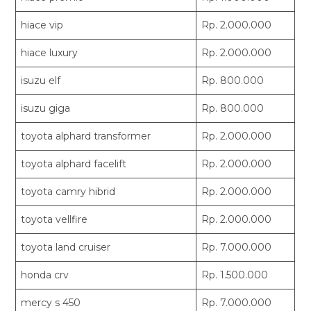
hiace vip
Rp. 2.000.000
hiace luxury
Rp. 2.000.000
isuzu elf
Rp. 800.000
isuzu giga
Rp. 800.000
toyota alphard transformer
Rp. 2.000.000
toyota alphard facelift
Rp. 2.000.000
toyota camry hibrid
Rp. 2.000.000
toyota vellfire
Rp. 2.000.000
toyota land cruiser
Rp. 7.000.000
honda crv
Rp. 1.500.000
mercy s 450
Rp. 7.000.000