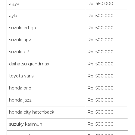
agya
Rp. 450.000
ayla
Rp. 500.000
suzuki ertiga
Rp. 500.000
suzuki apv
Rp. 500.000
suzuki xl7
Rp. 500.000
daihatsu grandmax
Rp. 500.000
toyota yaris
Rp. 500.000
honda brio
Rp. 500.000
honda jazz
Rp. 500.000
honda city hatchback
Rp. 500.000
suzuky karimun
Rp. 500.000