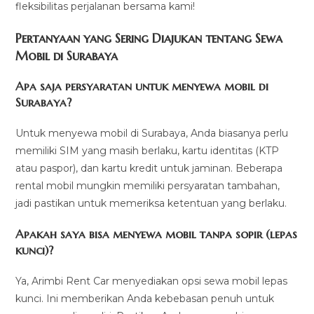
fleksibilitas perjalanan bersama kami!
Pertanyaan yang Sering Diajukan tentang Sewa
Mobil di Surabaya
Apa saja persyaratan untuk menyewa mobil di
Surabaya?
Untuk menyewa mobil di Surabaya, Anda biasanya perlu
memiliki SIM yang masih berlaku, kartu identitas (KTP
atau paspor), dan kartu kredit untuk jaminan. Beberapa
rental mobil mungkin memiliki persyaratan tambahan,
jadi pastikan untuk memeriksa ketentuan yang berlaku.
Apakah saya bisa menyewa mobil tanpa sopir (lepas
kunci)?
Ya, Arimbi Rent Car menyediakan opsi sewa mobil lepas
kunci. Ini memberikan Anda kebebasan penuh untuk