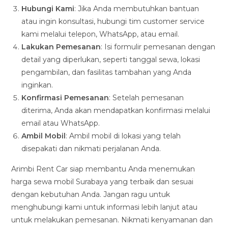
Hubungi Kami
: Jika Anda membutuhkan bantuan
atau ingin konsultasi, hubungi tim customer service
kami melalui telepon, WhatsApp, atau email.
Lakukan Pemesanan
: Isi formulir pemesanan dengan
detail yang diperlukan, seperti tanggal sewa, lokasi
pengambilan, dan fasilitas tambahan yang Anda
inginkan.
Konfirmasi Pemesanan
: Setelah pemesanan
diterima, Anda akan mendapatkan konfirmasi melalui
email atau WhatsApp.
Ambil Mobil
: Ambil mobil di lokasi yang telah
disepakati dan nikmati perjalanan Anda.
Arimbi Rent Car siap membantu Anda menemukan
harga sewa mobil Surabaya yang terbaik dan sesuai
dengan kebutuhan Anda. Jangan ragu untuk
menghubungi kami untuk informasi lebih lanjut atau
untuk melakukan pemesanan. Nikmati kenyamanan dan