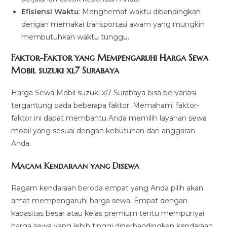
Efisiensi Waktu
: Menghemat waktu dibandingkan
dengan memakai transportasi awam yang mungkin
membutuhkan waktu tunggu.
Faktor-Faktor yang Mempengaruhi Harga Sewa
Mobil suzuki xl7 Surabaya
Harga Sewa Mobil suzuki xl7 Surabaya bisa bervariasi
tergantung pada beberapa faktor. Memahami faktor-
faktor ini dapat membantu Anda memilih layanan sewa
mobil yang sesuai dengan kebutuhan dan anggaran
Anda.
Macam Kendaraan yang Disewa
Ragam kendaraan beroda empat yang Anda pilih akan
amat mempengaruhi harga sewa. Empat dengan
kapasitas besar atau kelas premium tentu mempunyai
harga sewa yang lebih tinggi diperbandingkan kendaraan