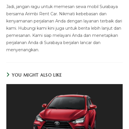
Jadi, jangan ragu untuk memesan sewa mobil Surabaya
bersama Arimbi Rent Car. Nikmati kebebasan dan
kenyamanan perjalanan Anda dengan layanan terbaik dari
kami. Hubungi kami kini juga untuk berita lebih lanjut dan
pemesanan. Kami siap melayani Anda dan menetapkan
perjalanan Anda di Surabaya berjalan lancar dan
menyenangkan.
YOU MIGHT ALSO LIKE