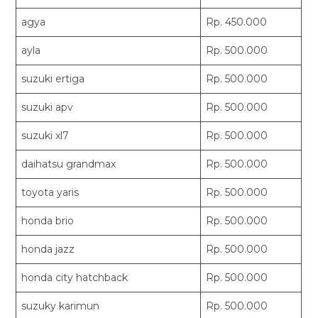
agya
Rp. 450.000
ayla
Rp. 500.000
suzuki ertiga
Rp. 500.000
suzuki apv
Rp. 500.000
suzuki xl7
Rp. 500.000
daihatsu grandmax
Rp. 500.000
toyota yaris
Rp. 500.000
honda brio
Rp. 500.000
honda jazz
Rp. 500.000
honda city hatchback
Rp. 500.000
suzuky karimun
Rp. 500.000