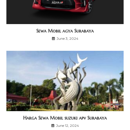
Sewa Mobil agya Surabaya
June 3, 2024
Harga Sewa Mobil suzuki apv Surabaya
June 12, 2024