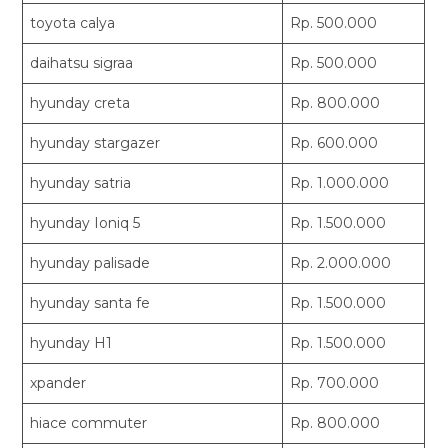
toyota calya
Rp. 500.000
daihatsu sigraa
Rp. 500.000
hyunday creta
Rp. 800.000
hyunday stargazer
Rp. 600.000
hyunday satria
Rp. 1.000.000
hyunday Ioniq 5
Rp. 1.500.000
hyunday palisade
Rp. 2.000.000
hyunday santa fe
Rp. 1.500.000
hyunday H1
Rp. 1.500.000
xpander
Rp. 700.000
hiace commuter
Rp. 800.000