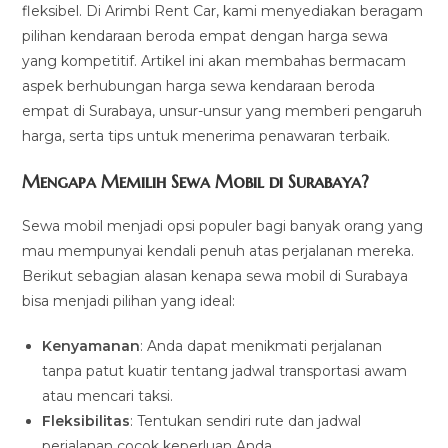
fleksibel. Di Arimbi Rent Car, kami menyediakan beragam
pilihan kendaraan beroda empat dengan harga sewa
yang kompetitif. Artikel ini akan membahas bermacam
aspek berhubungan harga sewa kendaraan beroda
empat di Surabaya, unsur-unsur yang memberi pengaruh
harga, serta tips untuk menerima penawaran terbaik.
Mengapa Memilih Sewa Mobil di Surabaya?
Sewa mobil menjadi opsi populer bagi banyak orang yang
mau mempunyai kendali penuh atas perjalanan mereka.
Berikut sebagian alasan kenapa sewa mobil di Surabaya
bisa menjadi pilihan yang ideal:
Kenyamanan
: Anda dapat menikmati perjalanan
tanpa patut kuatir tentang jadwal transportasi awam
atau mencari taksi.
Fleksibilitas
: Tentukan sendiri rute dan jadwal
perjalanan cocok keperluan Anda.