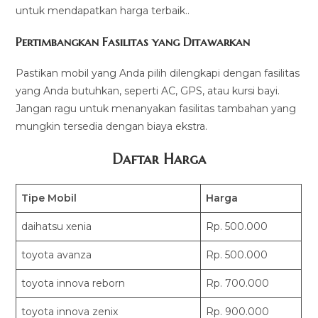
untuk mendapatkan harga terbaik..
Pertimbangkan Fasilitas yang Ditawarkan
Pastikan mobil yang Anda pilih dilengkapi dengan fasilitas
yang Anda butuhkan, seperti AC, GPS, atau kursi bayi.
Jangan ragu untuk menanyakan fasilitas tambahan yang
mungkin tersedia dengan biaya ekstra.
Daftar Harga
Tipe Mobil
Harga
daihatsu xenia
Rp. 500.000
toyota avanza
Rp. 500.000
toyota innova reborn
Rp. 700.000
toyota innova zenix
Rp. 900.000