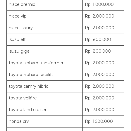
hiace premio
Rp. 1.000.000
hiace vip
Rp. 2.000.000
hiace luxury
Rp. 2.000.000
isuzu elf
Rp. 800.000
isuzu giga
Rp. 800.000
toyota alphard transformer
Rp. 2.000.000
toyota alphard facelift
Rp. 2.000.000
toyota camry hibrid
Rp. 2.000.000
toyota vellfire
Rp. 2.000.000
toyota land cruiser
Rp. 7.000.000
honda crv
Rp. 1.500.000