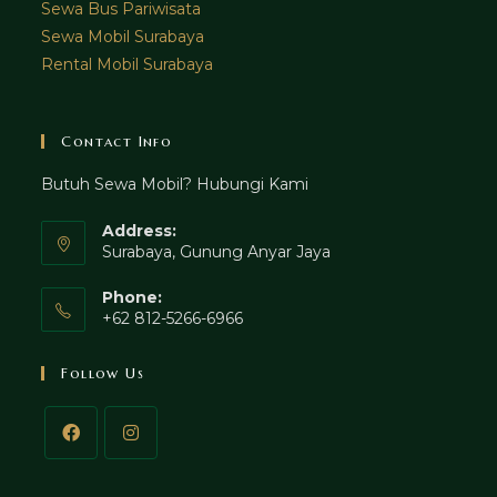
Sewa Bus Pariwisata
Sewa Mobil Surabaya
Rental Mobil Surabaya
Contact Info
Butuh Sewa Mobil? Hubungi Kami
Address:
Surabaya, Gunung Anyar Jaya
Phone:
+62 812-5266-6966
Follow Us