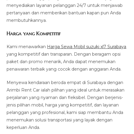
menyediakan layanan pelanggan 24/7 untuk menjawab
pertanyaan dan memberikan bantuan kapan pun Anda
membutuhkannya.
Harga yang Kompetitif
Kami menawarkan
Harga Sewa Mobil suzuki xl7 Surabaya
yang kompetitif dan transparan. Dengan beragam opsi
paket dan promo menarik, Anda dapat menemukan
penawaran terbaik yang cocok dengan anggaran Anda.
Menyewa kendaraan beroda empat di Surabaya dengan
Arimbi Rent Car ialah pilihan yang ideal untuk merasakan
perjalanan yang nyaman dan fleksibel. Dengan berjenis-
jenis pilihan mobil, harga yang kompetitif, dan layanan
pelanggan yang profesional, kami siap membantu Anda
menemukan solusi transportasi yang layak dengan
keperluan Anda.