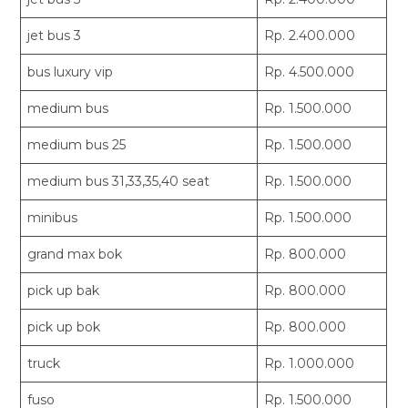
jet bus 3
Rp. 2.400.000
bus luxury vip
Rp. 4.500.000
medium bus
Rp. 1.500.000
medium bus 25
Rp. 1.500.000
medium bus 31,33,35,40 seat
Rp. 1.500.000
minibus
Rp. 1.500.000
grand max bok
Rp. 800.000
pick up bak
Rp. 800.000
pick up bok
Rp. 800.000
truck
Rp. 1.000.000
fuso
Rp. 1.500.000