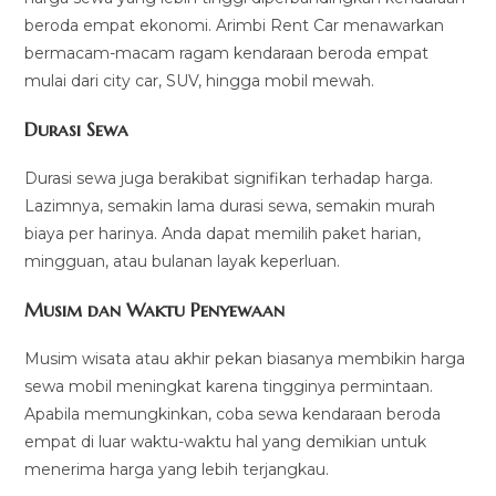
beroda empat ekonomi. Arimbi Rent Car menawarkan
bermacam-macam ragam kendaraan beroda empat
mulai dari city car, SUV, hingga mobil mewah.
Durasi Sewa
Durasi sewa juga berakibat signifikan terhadap harga.
Lazimnya, semakin lama durasi sewa, semakin murah
biaya per harinya. Anda dapat memilih paket harian,
mingguan, atau bulanan layak keperluan.
Musim dan Waktu Penyewaan
Musim wisata atau akhir pekan biasanya membikin harga
sewa mobil meningkat karena tingginya permintaan.
Apabila memungkinkan, coba sewa kendaraan beroda
empat di luar waktu-waktu hal yang demikian untuk
menerima harga yang lebih terjangkau.