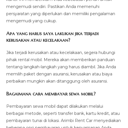
mengemudi sendiri. Pastikan Anda memenuhi
persyaratan yang diperlukan dan memiliki pengalaman
mengemudi yang cukup.
Apa yang harus saya lakukan jika terjadi
kerusakan atau kecelakaan?
Jika terjadi kerusakan atau kecelakaan, segera hubungi
pihak rental mobil. Mereka akan memberikan panduan
tentang langkah-langkah yang harus diambil. Jika Anda
memilih paket dengan asuransi, kerusakan atau biaya
perbaikan mungkin akan ditanggung oleh asuransi.
Bagaimana cara membayar sewa mobil?
Pembayaran sewa mobil dapat dilakukan melalui
berbagai metode, seperti transfer bank, kartu kredit, atau
pembayaran tunai di lokasi. Arimbi Rent Car menyediakan
beberapa opsi pembayaran untuk kenyamanan Anda.