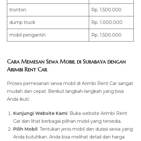
tronton
Rp. 1.500.000
dump truck
Rp. 1.000.000
mobil pengantin
Rp. 1.500.000
Cara Memesan Sewa Mobil di Surabaya dengan
Arimbi Rent Car
Proses pemesanan sewa mobil di Arimbi Rent Car sangat
mudah dan cepat. Berikut langkah-langkah yang bisa
Anda ikuti:
Kunjungi Website Kami
: Buka website Arimbi Rent
Car dan lihat berbagai pilihan mobil yang tersedia.
Pilih Mobil
: Tentukan jenis mobil dan durasi sewa yang
Anda butuhkan. Anda bisa melihat detail dan harga