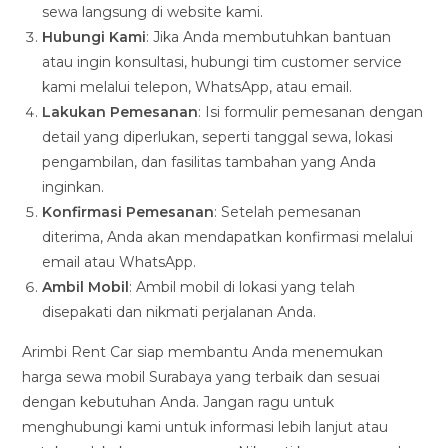
sewa langsung di website kami.
Hubungi Kami
: Jika Anda membutuhkan bantuan
atau ingin konsultasi, hubungi tim customer service
kami melalui telepon, WhatsApp, atau email.
Lakukan Pemesanan
: Isi formulir pemesanan dengan
detail yang diperlukan, seperti tanggal sewa, lokasi
pengambilan, dan fasilitas tambahan yang Anda
inginkan.
Konfirmasi Pemesanan
: Setelah pemesanan
diterima, Anda akan mendapatkan konfirmasi melalui
email atau WhatsApp.
Ambil Mobil
: Ambil mobil di lokasi yang telah
disepakati dan nikmati perjalanan Anda.
Arimbi Rent Car siap membantu Anda menemukan
harga sewa mobil Surabaya yang terbaik dan sesuai
dengan kebutuhan Anda. Jangan ragu untuk
menghubungi kami untuk informasi lebih lanjut atau