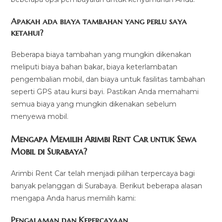
Apakah ada biaya tambahan yang perlu saya
ketahui?
Beberapa biaya tambahan yang mungkin dikenakan
meliputi biaya bahan bakar, biaya keterlambatan
pengembalian mobil, dan biaya untuk fasilitas tambahan
seperti GPS atau kursi bayi. Pastikan Anda memahami
semua biaya yang mungkin dikenakan sebelum
menyewa mobil.
Mengapa Memilih Arimbi Rent Car untuk Sewa
Mobil di Surabaya?
Arimbi Rent Car telah menjadi pilihan terpercaya bagi
banyak pelanggan di Surabaya. Berikut beberapa alasan
mengapa Anda harus memilih kami:
Pengalaman dan Kepercayaan