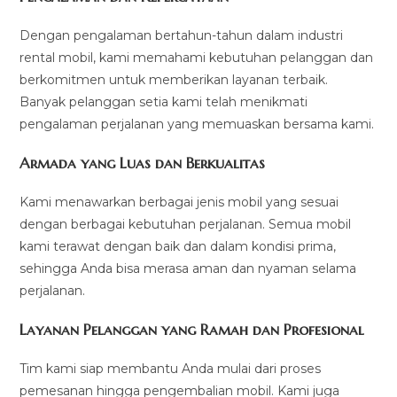
Dengan pengalaman bertahun-tahun dalam industri
rental mobil, kami memahami kebutuhan pelanggan dan
berkomitmen untuk memberikan layanan terbaik.
Banyak pelanggan setia kami telah menikmati
pengalaman perjalanan yang memuaskan bersama kami.
Armada yang Luas dan Berkualitas
Kami menawarkan berbagai jenis mobil yang sesuai
dengan berbagai kebutuhan perjalanan. Semua mobil
kami terawat dengan baik dan dalam kondisi prima,
sehingga Anda bisa merasa aman dan nyaman selama
perjalanan.
Layanan Pelanggan yang Ramah dan Profesional
Tim kami siap membantu Anda mulai dari proses
pemesanan hingga pengembalian mobil. Kami juga