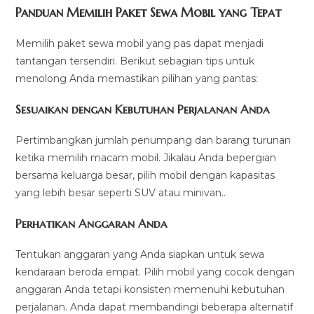
Panduan Memilih Paket Sewa Mobil yang Tepat
Memilih paket sewa mobil yang pas dapat menjadi
tantangan tersendiri. Berikut sebagian tips untuk
menolong Anda memastikan pilihan yang pantas:
Sesuaikan dengan Kebutuhan Perjalanan Anda
Pertimbangkan jumlah penumpang dan barang turunan
ketika memilih macam mobil. Jikalau Anda bepergian
bersama keluarga besar, pilih mobil dengan kapasitas
yang lebih besar seperti SUV atau minivan..
Perhatikan Anggaran Anda
Tentukan anggaran yang Anda siapkan untuk sewa
kendaraan beroda empat. Pilih mobil yang cocok dengan
anggaran Anda tetapi konsisten memenuhi kebutuhan
perjalanan. Anda dapat membandingi beberapa alternatif