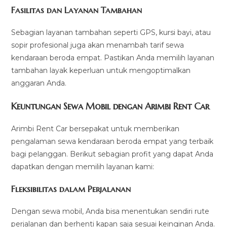
Fasilitas dan Layanan Tambahan
Sebagian layanan tambahan seperti GPS, kursi bayi, atau
sopir profesional juga akan menambah tarif sewa
kendaraan beroda empat. Pastikan Anda memilih layanan
tambahan layak keperluan untuk mengoptimalkan
anggaran Anda.
Keuntungan Sewa Mobil dengan Arimbi Rent Car
Arimbi Rent Car bersepakat untuk memberikan
pengalaman sewa kendaraan beroda empat yang terbaik
bagi pelanggan. Berikut sebagian profit yang dapat Anda
dapatkan dengan memilih layanan kami:
Fleksibilitas dalam Perjalanan
Dengan sewa mobil, Anda bisa menentukan sendiri rute
perjalanan dan berhenti kapan saja sesuai keinginan Anda.