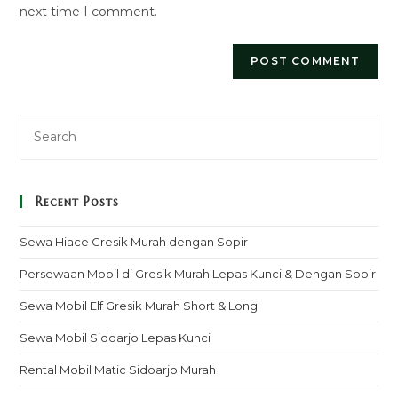
next time I comment.
Recent Posts
Sewa Hiace Gresik Murah dengan Sopir
Persewaan Mobil di Gresik Murah Lepas Kunci & Dengan Sopir
Sewa Mobil Elf Gresik Murah Short & Long
Sewa Mobil Sidoarjo Lepas Kunci
Rental Mobil Matic Sidoarjo Murah