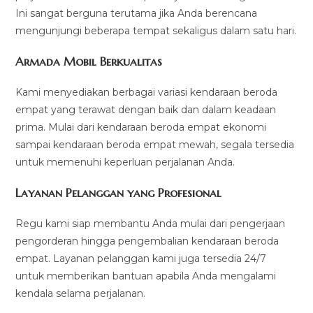
Ini sangat berguna terutama jika Anda berencana
mengunjungi beberapa tempat sekaligus dalam satu hari.
Armada Mobil Berkualitas
Kami menyediakan berbagai variasi kendaraan beroda
empat yang terawat dengan baik dan dalam keadaan
prima. Mulai dari kendaraan beroda empat ekonomi
sampai kendaraan beroda empat mewah, segala tersedia
untuk memenuhi keperluan perjalanan Anda.
Layanan Pelanggan yang Profesional
Regu kami siap membantu Anda mulai dari pengerjaan
pengorderan hingga pengembalian kendaraan beroda
empat. Layanan pelanggan kami juga tersedia 24/7
untuk memberikan bantuan apabila Anda mengalami
kendala selama perjalanan.