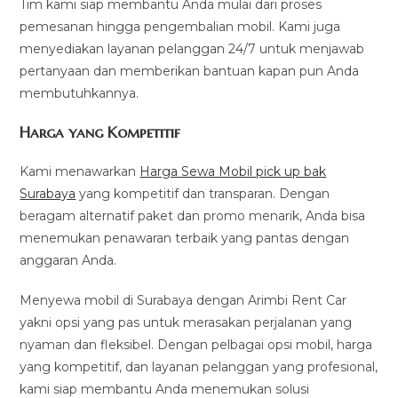
Tim kami siap membantu Anda mulai dari proses
pemesanan hingga pengembalian mobil. Kami juga
menyediakan layanan pelanggan 24/7 untuk menjawab
pertanyaan dan memberikan bantuan kapan pun Anda
membutuhkannya.
Harga yang Kompetitif
Kami menawarkan
Harga Sewa Mobil pick up bak
Surabaya
yang kompetitif dan transparan. Dengan
beragam alternatif paket dan promo menarik, Anda bisa
menemukan penawaran terbaik yang pantas dengan
anggaran Anda.
Menyewa mobil di Surabaya dengan Arimbi Rent Car
yakni opsi yang pas untuk merasakan perjalanan yang
nyaman dan fleksibel. Dengan pelbagai opsi mobil, harga
yang kompetitif, dan layanan pelanggan yang profesional,
kami siap membantu Anda menemukan solusi