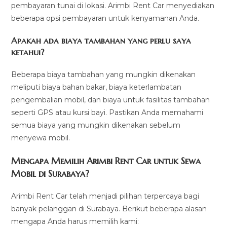
pembayaran tunai di lokasi. Arimbi Rent Car menyediakan
beberapa opsi pembayaran untuk kenyamanan Anda.
Apakah ada biaya tambahan yang perlu saya
ketahui?
Beberapa biaya tambahan yang mungkin dikenakan
meliputi biaya bahan bakar, biaya keterlambatan
pengembalian mobil, dan biaya untuk fasilitas tambahan
seperti GPS atau kursi bayi. Pastikan Anda memahami
semua biaya yang mungkin dikenakan sebelum
menyewa mobil.
Mengapa Memilih Arimbi Rent Car untuk Sewa
Mobil di Surabaya?
Arimbi Rent Car telah menjadi pilihan terpercaya bagi
banyak pelanggan di Surabaya. Berikut beberapa alasan
mengapa Anda harus memilih kami: