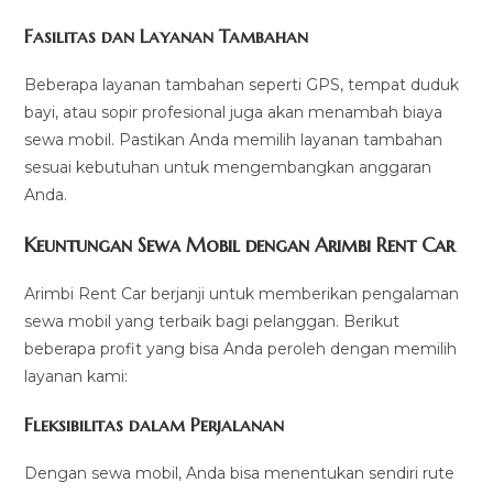
Fasilitas dan Layanan Tambahan
Beberapa layanan tambahan seperti GPS, tempat duduk
bayi, atau sopir profesional juga akan menambah biaya
sewa mobil. Pastikan Anda memilih layanan tambahan
sesuai kebutuhan untuk mengembangkan anggaran
Anda.
Keuntungan Sewa Mobil dengan Arimbi Rent Car
Arimbi Rent Car berjanji untuk memberikan pengalaman
sewa mobil yang terbaik bagi pelanggan. Berikut
beberapa profit yang bisa Anda peroleh dengan memilih
layanan kami:
Fleksibilitas dalam Perjalanan
Dengan sewa mobil, Anda bisa menentukan sendiri rute