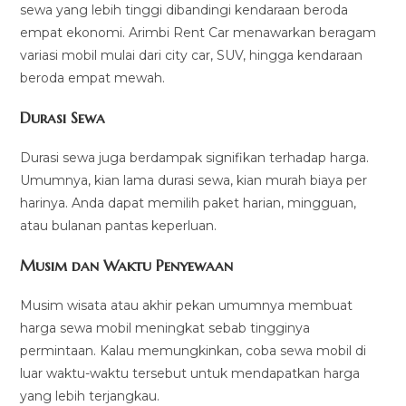
sewa yang lebih tinggi dibandingi kendaraan beroda
empat ekonomi. Arimbi Rent Car menawarkan beragam
variasi mobil mulai dari city car, SUV, hingga kendaraan
beroda empat mewah.
Durasi Sewa
Durasi sewa juga berdampak signifikan terhadap harga.
Umumnya, kian lama durasi sewa, kian murah biaya per
harinya. Anda dapat memilih paket harian, mingguan,
atau bulanan pantas keperluan.
Musim dan Waktu Penyewaan
Musim wisata atau akhir pekan umumnya membuat
harga sewa mobil meningkat sebab tingginya
permintaan. Kalau memungkinkan, coba sewa mobil di
luar waktu-waktu tersebut untuk mendapatkan harga
yang lebih terjangkau.