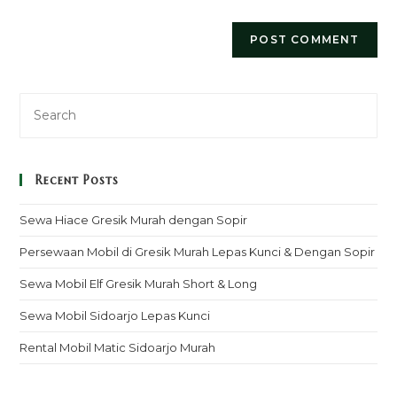
Recent Posts
Sewa Hiace Gresik Murah dengan Sopir
Persewaan Mobil di Gresik Murah Lepas Kunci & Dengan Sopir
Sewa Mobil Elf Gresik Murah Short & Long
Sewa Mobil Sidoarjo Lepas Kunci
Rental Mobil Matic Sidoarjo Murah