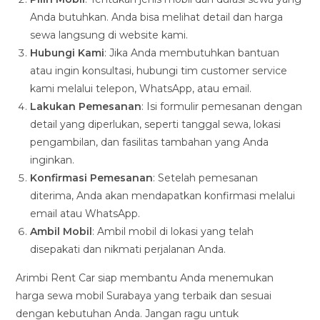
Anda butuhkan. Anda bisa melihat detail dan harga
sewa langsung di website kami.
Hubungi Kami
: Jika Anda membutuhkan bantuan
atau ingin konsultasi, hubungi tim customer service
kami melalui telepon, WhatsApp, atau email.
Lakukan Pemesanan
: Isi formulir pemesanan dengan
detail yang diperlukan, seperti tanggal sewa, lokasi
pengambilan, dan fasilitas tambahan yang Anda
inginkan.
Konfirmasi Pemesanan
: Setelah pemesanan
diterima, Anda akan mendapatkan konfirmasi melalui
email atau WhatsApp.
Ambil Mobil
: Ambil mobil di lokasi yang telah
disepakati dan nikmati perjalanan Anda.
Arimbi Rent Car siap membantu Anda menemukan
harga sewa mobil Surabaya yang terbaik dan sesuai
dengan kebutuhan Anda. Jangan ragu untuk