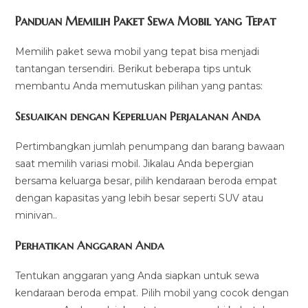
Panduan Memilih Paket Sewa Mobil yang Tepat
Memilih paket sewa mobil yang tepat bisa menjadi
tantangan tersendiri. Berikut beberapa tips untuk
membantu Anda memutuskan pilihan yang pantas:
Sesuaikan dengan Keperluan Perjalanan Anda
Pertimbangkan jumlah penumpang dan barang bawaan
saat memilih variasi mobil. Jikalau Anda bepergian
bersama keluarga besar, pilih kendaraan beroda empat
dengan kapasitas yang lebih besar seperti SUV atau
minivan..
Perhatikan Anggaran Anda
Tentukan anggaran yang Anda siapkan untuk sewa
kendaraan beroda empat. Pilih mobil yang cocok dengan