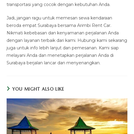
transportasi yang cocok dengan kebutuhan Anda.
Jadi, jangan ragu untuk memesan sewa kendaraan
beroda empat Surabaya bersama Arimbi Rent Car.
Nikmati kebebasan dan kenyamanan perjalanan Anda
dengan layanan terbaik dari kami. Hubungi kami sekarang
juga untuk info lebih lanjut dan pemesanan. Kami siap
melayani Anda dan menetapkan perjalanan Anda di
Surabaya berjalan lancar dan menyenangkan.
YOU MIGHT ALSO LIKE