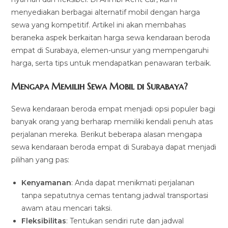
menyediakan berbagai alternatif mobil dengan harga
sewa yang kompetitif. Artikel ini akan membahas
beraneka aspek berkaitan harga sewa kendaraan beroda
empat di Surabaya, elemen-unsur yang mempengaruhi
harga, serta tips untuk mendapatkan penawaran terbaik.
Mengapa Memilih Sewa Mobil di Surabaya?
Sewa kendaraan beroda empat menjadi opsi populer bagi
banyak orang yang berharap memiliki kendali penuh atas
perjalanan mereka. Berikut beberapa alasan mengapa
sewa kendaraan beroda empat di Surabaya dapat menjadi
pilihan yang pas:
Kenyamanan
: Anda dapat menikmati perjalanan
tanpa sepatutnya cemas tentang jadwal transportasi
awam atau mencari taksi.
Fleksibilitas
: Tentukan sendiri rute dan jadwal