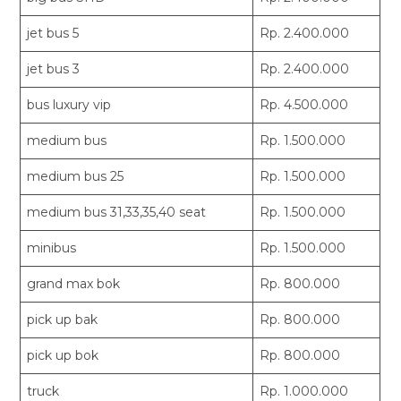
jet bus 5
Rp. 2.400.000
jet bus 3
Rp. 2.400.000
bus luxury vip
Rp. 4.500.000
medium bus
Rp. 1.500.000
medium bus 25
Rp. 1.500.000
medium bus 31,33,35,40 seat
Rp. 1.500.000
minibus
Rp. 1.500.000
grand max bok
Rp. 800.000
pick up bak
Rp. 800.000
pick up bok
Rp. 800.000
truck
Rp. 1.000.000