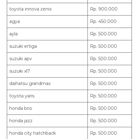
toyota innova zenix
Rp. 900.000
agya
Rp. 450.000
ayla
Rp. 500.000
suzuki ertiga
Rp. 500.000
suzuki apv
Rp. 500.000
suzuki xl7
Rp. 500.000
daihatsu grandmax
Rp. 500.000
toyota yaris
Rp. 500.000
honda brio
Rp. 500.000
honda jazz
Rp. 500.000
honda city hatchback
Rp. 500.000