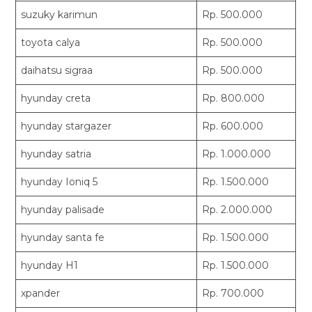
suzuky karimun
Rp. 500.000
toyota calya
Rp. 500.000
daihatsu sigraa
Rp. 500.000
hyunday creta
Rp. 800.000
hyunday stargazer
Rp. 600.000
hyunday satria
Rp. 1.000.000
hyunday Ioniq 5
Rp. 1.500.000
hyunday palisade
Rp. 2.000.000
hyunday santa fe
Rp. 1.500.000
hyunday H1
Rp. 1.500.000
xpander
Rp. 700.000