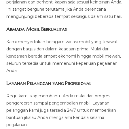
perjalanan dan berhenti kapan saja sesuai keinginan Anda.
Ini sangat berguna terutama jika Anda berencana
mengunjungi beberapa tempat sekaligus dalam satu hari.
Armada Mobil Berkualitas
Kami menyediakan beragam variasi mobil yang terawat
dengan bagus dan dalam keadaan prima. Mulai dari
kendaraan beroda empat ekonomi hingga mobil mewah,
seluruh tersedia untuk memenuhi keperluan perjalanan
Anda.
Layanan Pelanggan yang Profesional
Regu kami siap membantu Anda mulai dari progres
pengorderan sampai pengembalian mobil. Layanan
pelanggan kami juga tersedia 24/7 untuk memberikan
bantuan jikalau Anda mengalami kendala selama
perjalanan.