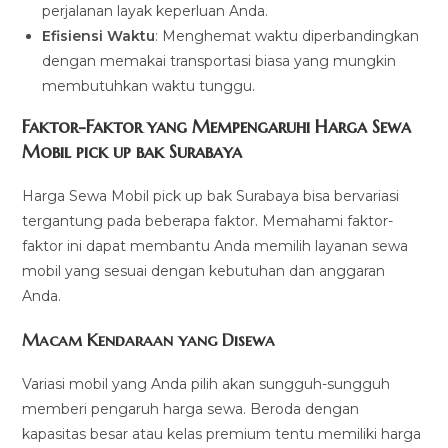
perjalanan layak keperluan Anda.
Efisiensi Waktu
: Menghemat waktu diperbandingkan
dengan memakai transportasi biasa yang mungkin
membutuhkan waktu tunggu.
Faktor-Faktor yang Mempengaruhi Harga Sewa
Mobil pick up bak Surabaya
Harga Sewa Mobil pick up bak Surabaya bisa bervariasi
tergantung pada beberapa faktor. Memahami faktor-
faktor ini dapat membantu Anda memilih layanan sewa
mobil yang sesuai dengan kebutuhan dan anggaran
Anda.
Macam Kendaraan yang Disewa
Variasi mobil yang Anda pilih akan sungguh-sungguh
memberi pengaruh harga sewa. Beroda dengan
kapasitas besar atau kelas premium tentu memiliki harga