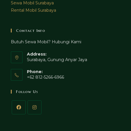
Sewa Mobil Surabaya
Rental Mobil Surabaya
Contact Info
Butuh Sewa Mobil? Hubungi Kami
Address:
Surabaya, Gunung Anyar Jaya
Phone:
+62 812-5266-6966
Follow Us