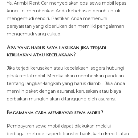
Ya, Arimbi Rent Car menyediakan opsi sewa mobil lepas
kunci. Ini memberikan Anda kebebasan penuh untuk
mengemudi sendiri. Pastikan Anda memenuhi
persyaratan yang diperlukan dan memiliki pengalaman
mengemudi yang cukup.
Apa yang harus saya lakukan jika terjadi
kerusakan atau kecelakaan?
Jika terjadi kerusakan atau kecelakaan, segera hubungi
pihak rental mobil. Mereka akan memberikan panduan
tentang langkah-langkah yang harus diambil. Jika Anda
memilih paket dengan asuransi, kerusakan atau biaya
perbaikan mungkin akan ditanggung oleh asuransi.
Bagaimana cara membayar sewa mobil?
Pembayaran sewa mobil dapat dilakukan melalui
berbagai metode, seperti transfer bank, kartu kredit, atau