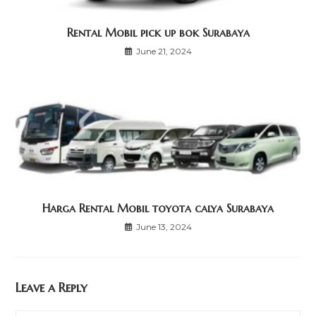
Rental Mobil pick up bok Surabaya
June 21, 2024
Harga Rental Mobil toyota calya Surabaya
June 13, 2024
Leave a Reply