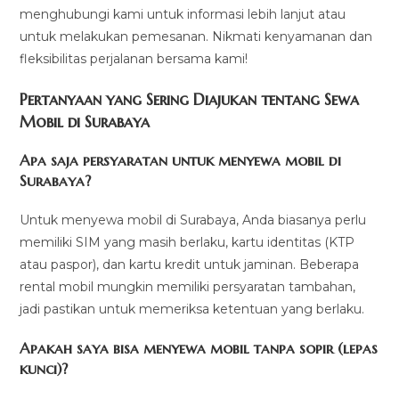
menghubungi kami untuk informasi lebih lanjut atau
untuk melakukan pemesanan. Nikmati kenyamanan dan
fleksibilitas perjalanan bersama kami!
Pertanyaan yang Sering Diajukan tentang Sewa
Mobil di Surabaya
Apa saja persyaratan untuk menyewa mobil di
Surabaya?
Untuk menyewa mobil di Surabaya, Anda biasanya perlu
memiliki SIM yang masih berlaku, kartu identitas (KTP
atau paspor), dan kartu kredit untuk jaminan. Beberapa
rental mobil mungkin memiliki persyaratan tambahan,
jadi pastikan untuk memeriksa ketentuan yang berlaku.
Apakah saya bisa menyewa mobil tanpa sopir (lepas
kunci)?