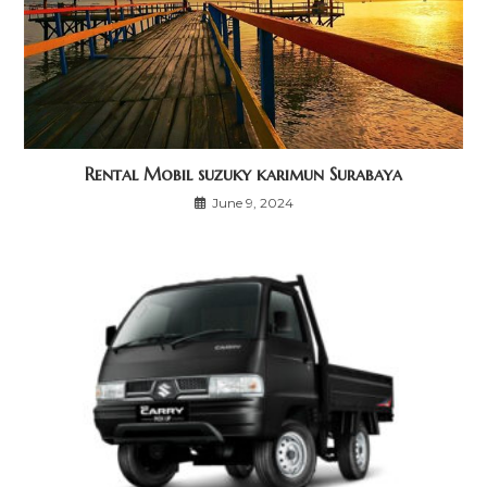
Rental Mobil suzuky karimun Surabaya
June 9, 2024