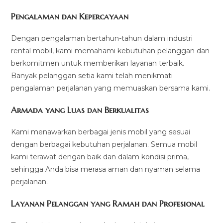
Pengalaman dan Kepercayaan
Dengan pengalaman bertahun-tahun dalam industri
rental mobil, kami memahami kebutuhan pelanggan dan
berkomitmen untuk memberikan layanan terbaik.
Banyak pelanggan setia kami telah menikmati
pengalaman perjalanan yang memuaskan bersama kami.
Armada yang Luas dan Berkualitas
Kami menawarkan berbagai jenis mobil yang sesuai
dengan berbagai kebutuhan perjalanan. Semua mobil
kami terawat dengan baik dan dalam kondisi prima,
sehingga Anda bisa merasa aman dan nyaman selama
perjalanan.
Layanan Pelanggan yang Ramah dan Profesional