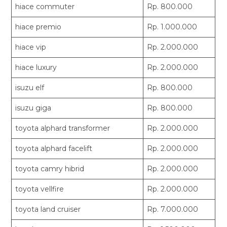
hiace commuter
Rp. 800.000
hiace premio
Rp. 1.000.000
hiace vip
Rp. 2.000.000
hiace luxury
Rp. 2.000.000
isuzu elf
Rp. 800.000
isuzu giga
Rp. 800.000
toyota alphard transformer
Rp. 2.000.000
toyota alphard facelift
Rp. 2.000.000
toyota camry hibrid
Rp. 2.000.000
toyota vellfire
Rp. 2.000.000
toyota land cruiser
Rp. 7.000.000