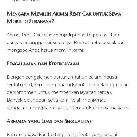
Mengapa Memilih Arimbi Rent Car untuk Sewa
Mobil di Surabaya?
Arimbi Rent Car telah menjadi pilihan terpercaya bagi
banyak pelanggan di Surabaya. Berikut beberapa alasan
mengapa Anda harus memilih kami:
Pengalaman dan Kepercayaan
Dengan pengalaman bertahun-tahun dalam industri
rental mobil, kami memahami kebutuhan pelanggan dan
berkomitmen untuk memberikan layanan terbaik.
Banyak pelanggan setia kami telah menikmati
pengalaman perjalanan yang memuaskan bersama kami.
Armada yang Luas dan Berkualitas
Kami menawarkan berbagai jenis mobil yang sesuai