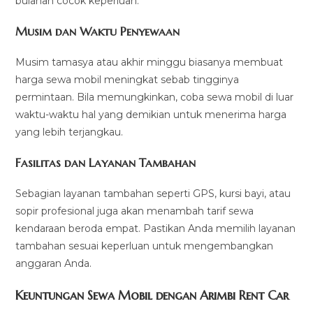
bulanan cocok keperluan.
Musim dan Waktu Penyewaan
Musim tamasya atau akhir minggu biasanya membuat
harga sewa mobil meningkat sebab tingginya
permintaan. Bila memungkinkan, coba sewa mobil di luar
waktu-waktu hal yang demikian untuk menerima harga
yang lebih terjangkau.
Fasilitas dan Layanan Tambahan
Sebagian layanan tambahan seperti GPS, kursi bayi, atau
sopir profesional juga akan menambah tarif sewa
kendaraan beroda empat. Pastikan Anda memilih layanan
tambahan sesuai keperluan untuk mengembangkan
anggaran Anda.
Keuntungan Sewa Mobil dengan Arimbi Rent Car