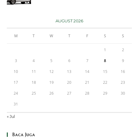
AUGUST 2026
M
T
W
T
F
S
S
1
2
3
4
5
6
7
8
9
10
11
12
13
14
15
16
17
18
19
20
21
22
23
24
25
26
27
28
29
30
31
« Jul
Baca Juga