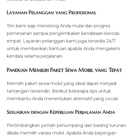
Layanan Pelanggan yang Profesional
Tim kami siap menolong Anda mulai dari progres
pemesanan sampai pengembalian kendaraan beroda
empat. Layanan pelanggan kami juga tersedia 24/7
untuk memberikan bantuan apabila Anda mengalami
kendala selama perjalanan.
Panduan Memilih Paket Sewa Mobil yang Tepat
Memilih paket sewa mobil yang ideal dapat menjadi
tantangan tersendiri. Berikut beberapa tips untuk
membantu Anda menentukan alternatif yang cocok:
Sesuaikan dengan Keperluan Perjalanan Anda
Pertimbangkan jumlah penumpang dan barang turunan
dikala memilih variasi mobil. Apabila Anda bepergian