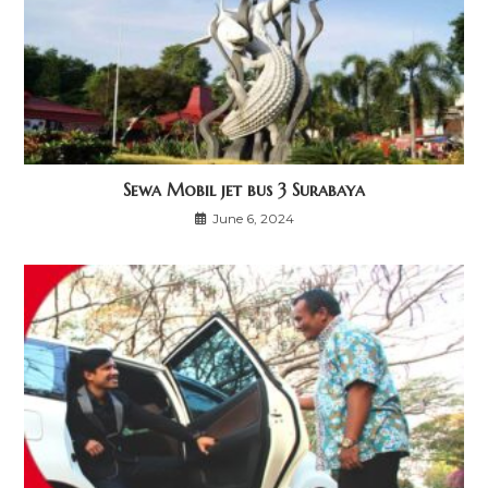
Sewa Mobil jet bus 3 Surabaya
June 6, 2024