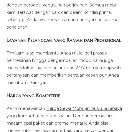
dengan berbagai kebutuhan perjalanan. Semua mobil
kami terawat dengan baik dan dalam kondisi prima,
sehingga Anda bisa merasa aman dan nyaman selama
perjalanan.
Layanan Pelanggan yang Ramah dan Profesional
Tim kami siap membantu Anda mulai dari proses
pemesanan hingga pengembalian mobil. Kami juga
menyediakan layanan pelanggan 24/7 untuk menjawab
pertanyaan dan memberikan bantuan kapan pun Anda
membutuhkannya.
Harga yang Kompetitif
Kami menawarkan
Harga Sewa Mobil jet bus 3 Surabaya
yang kompetitif dan transparan. Dengan bermacam-
macam opsi paket dan promo menarik, Anda bisa
menemukan penawaran terbaik yang sesuai dengan