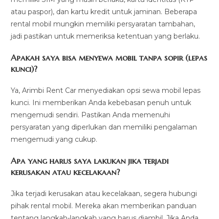
atau paspor), dan kartu kredit untuk jaminan. Beberapa
rental mobil mungkin memiliki persyaratan tambahan,
jadi pastikan untuk memeriksa ketentuan yang berlaku.
Apakah saya bisa menyewa mobil tanpa sopir (lepas
kunci)?
Ya, Arimbi Rent Car menyediakan opsi sewa mobil lepas
kunci. Ini memberikan Anda kebebasan penuh untuk
mengemudi sendiri. Pastikan Anda memenuhi
persyaratan yang diperlukan dan memiliki pengalaman
mengemudi yang cukup.
Apa yang harus saya lakukan jika terjadi
kerusakan atau kecelakaan?
Jika terjadi kerusakan atau kecelakaan, segera hubungi
pihak rental mobil. Mereka akan memberikan panduan
tentang langkah-langkah yang harus diambil. Jika Anda