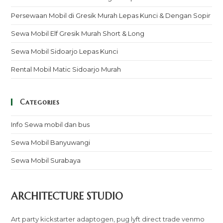
Persewaan Mobil di Gresik Murah Lepas Kunci & Dengan Sopir
Sewa Mobil Elf Gresik Murah Short & Long
Sewa Mobil Sidoarjo Lepas Kunci
Rental Mobil Matic Sidoarjo Murah
Categories
Info Sewa mobil dan bus
Sewa Mobil Banyuwangi
Sewa Mobil Surabaya
ARCHITECTURE STUDIO
Art party kickstarter adaptogen, pug lyft direct trade venmo