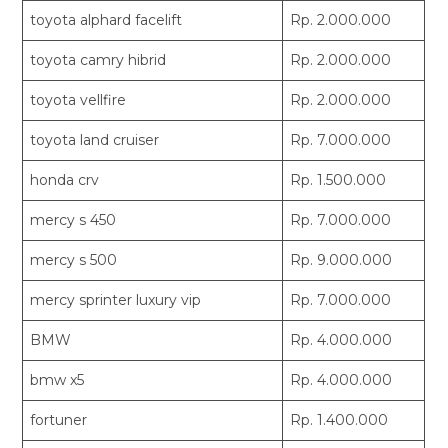
toyota alphard facelift
Rp. 2.000.000
toyota camry hibrid
Rp. 2.000.000
toyota vellfire
Rp. 2.000.000
toyota land cruiser
Rp. 7.000.000
honda crv
Rp. 1.500.000
mercy s 450
Rp. 7.000.000
mercy s 500
Rp. 9.000.000
mercy sprinter luxury vip
Rp. 7.000.000
BMW
Rp. 4.000.000
bmw x5
Rp. 4.000.000
fortuner
Rp. 1.400.000