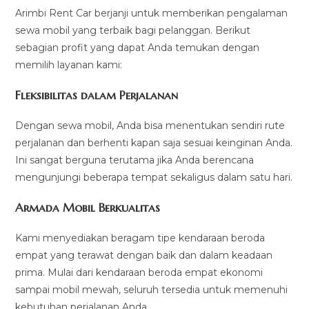
Arimbi Rent Car berjanji untuk memberikan pengalaman
sewa mobil yang terbaik bagi pelanggan. Berikut
sebagian profit yang dapat Anda temukan dengan
memilih layanan kami:
Fleksibilitas dalam Perjalanan
Dengan sewa mobil, Anda bisa menentukan sendiri rute
perjalanan dan berhenti kapan saja sesuai keinginan Anda.
Ini sangat berguna terutama jika Anda berencana
mengunjungi beberapa tempat sekaligus dalam satu hari.
Armada Mobil Berkualitas
Kami menyediakan beragam tipe kendaraan beroda
empat yang terawat dengan baik dan dalam keadaan
prima. Mulai dari kendaraan beroda empat ekonomi
sampai mobil mewah, seluruh tersedia untuk memenuhi
kebutuhan perjalanan Anda.