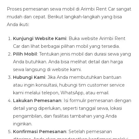
Proses pemesanan sewa mobil di Arimbi Rent Car sangat
mudah dan cepat. Berikut langkah-langkah yang bisa
Anda ikuti:
Kunjungi Website Kami
: Buka website Arimbi Rent
Car dan lihat berbagai pilihan mobil yang tersedia.
Pilih Mobil
: Tentukan jenis mobil dan durasi sewa yang
Anda butuhkan. Anda bisa melihat detail dan harga
sewa langsung di website kami.
Hubungi Kami
: Jika Anda membutuhkan bantuan
atau ingin konsultasi, hubungi tim customer service
kami melalui telepon, WhatsApp, atau email.
Lakukan Pemesanan
: Isi formulir pemesanan dengan
detail yang diperlukan, seperti tanggal sewa, lokasi
pengambilan, dan fasilitas tambahan yang Anda
inginkan.
Konfirmasi Pemesanan
: Setelah pemesanan