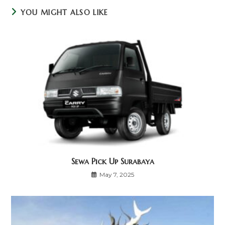
YOU MIGHT ALSO LIKE
Sewa Pick Up Surabaya
May 7, 2025