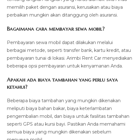
memilih paket dengan asuransi, kerusakan atau biaya
perbaikan mungkin akan ditanggung oleh asuransi.
Bagaimana cara membayar sewa mobil?
Pembayaran sewa mobil dapat dilakukan melalui
berbagai metode, seperti transfer bank, kartu kredit, atau
pembayaran tunai di lokasi. Arimbi Rent Car menyediakan
beberapa opsi pembayaran untuk kenyamanan Anda.
Apakah ada biaya tambahan yang perlu saya
ketahui?
Beberapa biaya tambahan yang mungkin dikenakan
meliputi biaya bahan bakar, biaya keterlambatan
pengembalian mobil, dan biaya untuk fasilitas tambahan
seperti GPS atau kursi bayi. Pastikan Anda memahami
semua biaya yang mungkin dikenakan sebelum
menyewa mobil.