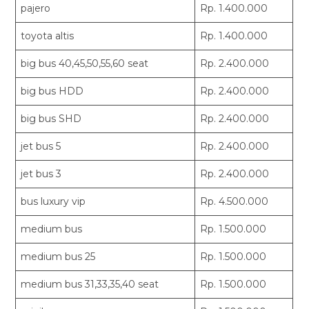
pajero
Rp. 1.400.000
toyota altis
Rp. 1.400.000
big bus 40,45,50,55,60 seat
Rp. 2.400.000
big bus HDD
Rp. 2.400.000
big bus SHD
Rp. 2.400.000
jet bus 5
Rp. 2.400.000
jet bus 3
Rp. 2.400.000
bus luxury vip
Rp. 4.500.000
medium bus
Rp. 1.500.000
medium bus 25
Rp. 1.500.000
medium bus 31,33,35,40 seat
Rp. 1.500.000