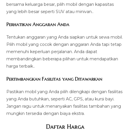
bersama keluarga besar, pilih mobil dengan kapasitas
yang lebih besar seperti SUV atau minivan..
Perhatikan Anggaran Anda
Tentukan anggaran yang Anda siapkan untuk sewa mobil.
Pilih mobil yang cocok dengan anggaran Anda tapi tetap
memenuhi keperluan perjalanan. Anda dapat
membandingkan beberapa pilihan untuk mendapatkan
harga terbaik..
Pertimbangkan Fasilitas yang Ditawarkan
Pastikan mobil yang Anda pilih dilengkapi dengan fasilitas
yang Anda butuhkan, seperti AC, GPS, atau kursi bayi.
Jangan ragu untuk menanyakan fasilitas tambahan yang
mungkin tersedia dengan biaya ekstra.
Daftar Harga