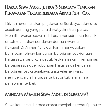
modified:
Harga Sewa Mobil jet bus 3 Surabaya Temukan
Penawaran Terbaik bersama Arimbi Rent Car
Dikala merencanakan perjalanan di Surabaya, salah satu
aspek penting yang perlu dilihat yakni transportasi.
Memilih layanan sewa mobil bisa menjadi solusi terbaik
untuk merasakan perjalanan dengan nyaman dan
fleksibel. Di Arimbi Rent Car, kami menyediakan
bermacam pilihan kendaraan beroda empat dengan
harga sewa yang kompetitif. Artikel ini akan membahas
berbagai aspek berhubungan harga sewa kendaraan
beroda empat di Surabaya, unsur-elemen yang
mempengaruhi harga, serta kiat untuk menerima
penawaran terbaik.
Mengapa Memilih Sewa Mobil di Surabaya?
Sewa kendaraan beroda empat menjadi alternatif populer