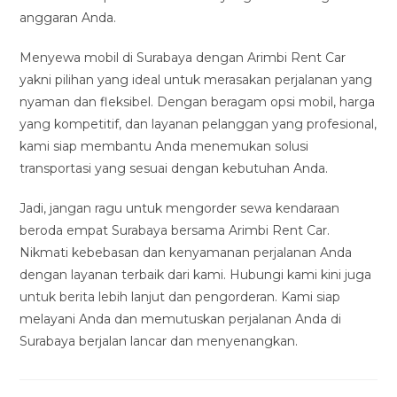
anggaran Anda.
Menyewa mobil di Surabaya dengan Arimbi Rent Car
yakni pilihan yang ideal untuk merasakan perjalanan yang
nyaman dan fleksibel. Dengan beragam opsi mobil, harga
yang kompetitif, dan layanan pelanggan yang profesional,
kami siap membantu Anda menemukan solusi
transportasi yang sesuai dengan kebutuhan Anda.
Jadi, jangan ragu untuk mengorder sewa kendaraan
beroda empat Surabaya bersama Arimbi Rent Car.
Nikmati kebebasan dan kenyamanan perjalanan Anda
dengan layanan terbaik dari kami. Hubungi kami kini juga
untuk berita lebih lanjut dan pengorderan. Kami siap
melayani Anda dan memutuskan perjalanan Anda di
Surabaya berjalan lancar dan menyenangkan.