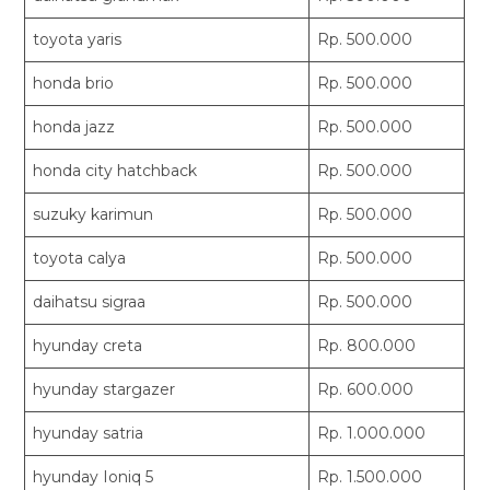
toyota yaris
Rp. 500.000
honda brio
Rp. 500.000
honda jazz
Rp. 500.000
honda city hatchback
Rp. 500.000
suzuky karimun
Rp. 500.000
toyota calya
Rp. 500.000
daihatsu sigraa
Rp. 500.000
hyunday creta
Rp. 800.000
hyunday stargazer
Rp. 600.000
hyunday satria
Rp. 1.000.000
hyunday Ioniq 5
Rp. 1.500.000