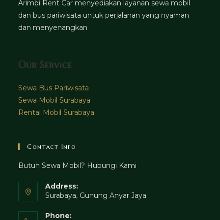
Arimbi Rent Car menyediakan layanan sewa mobil
dan bus pariwisata untuk perjalanan yang nyaman
dan menyenangkan
Our Service
Sewa Bus Pariwisata
Sewa Mobil Surabaya
Rental Mobil Surabaya
Contact Info
Butuh Sewa Mobil? Hubungi Kami
Address:
Surabaya, Gunung Anyar Jaya
Phone: