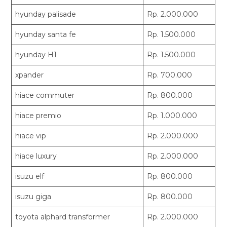
hyunday palisade
Rp. 2.000.000
hyunday santa fe
Rp. 1.500.000
hyunday H1
Rp. 1.500.000
xpander
Rp. 700.000
hiace commuter
Rp. 800.000
hiace premio
Rp. 1.000.000
hiace vip
Rp. 2.000.000
hiace luxury
Rp. 2.000.000
isuzu elf
Rp. 800.000
isuzu giga
Rp. 800.000
toyota alphard transformer
Rp. 2.000.000