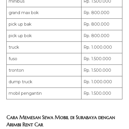
minibus
Rp. 1.500.000
grand max bok
Rp. 800.000
pick up bak
Rp. 800.000
pick up bok
Rp. 800.000
truck
Rp. 1.000.000
fuso
Rp. 1.500.000
tronton
Rp. 1.500.000
dump truck
Rp. 1.000.000
mobil pengantin
Rp. 1.500.000
Cara Memesan Sewa Mobil di Surabaya dengan
Arimbi Rent Car