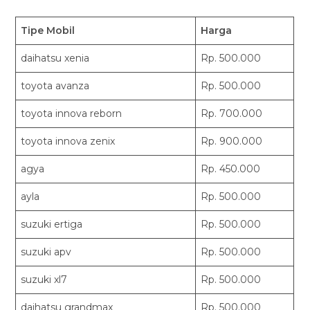
Tipe Mobil
Harga
daihatsu xenia
Rp. 500.000
toyota avanza
Rp. 500.000
toyota innova reborn
Rp. 700.000
toyota innova zenix
Rp. 900.000
agya
Rp. 450.000
ayla
Rp. 500.000
suzuki ertiga
Rp. 500.000
suzuki apv
Rp. 500.000
suzuki xl7
Rp. 500.000
daihatsu grandmax
Rp. 500.000