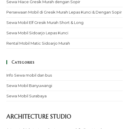
Sewa Hiace Gresik Murah dengan Sopir
Persewaan Mobil di Gresik Murah Lepas Kunci & Dengan Sopir
Sewa Mobil Elf Gresik Murah Short & Long
Sewa Mobil Sidoarjo Lepas Kunci
Rental Mobil Matic Sidoarjo Murah
Categories
Info Sewa mobil dan bus
Sewa Mobil Banyuwangi
Sewa Mobil Surabaya
ARCHITECTURE STUDIO