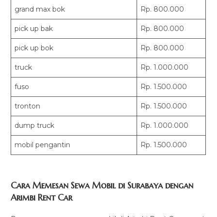
grand max bok
Rp. 800.000
pick up bak
Rp. 800.000
pick up bok
Rp. 800.000
truck
Rp. 1.000.000
fuso
Rp. 1.500.000
tronton
Rp. 1.500.000
dump truck
Rp. 1.000.000
mobil pengantin
Rp. 1.500.000
Cara Memesan Sewa Mobil di Surabaya dengan
Arimbi Rent Car