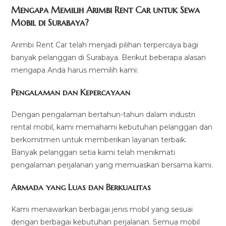
Mengapa Memilih Arimbi Rent Car untuk Sewa
Mobil di Surabaya?
Arimbi Rent Car telah menjadi pilihan terpercaya bagi
banyak pelanggan di Surabaya. Berikut beberapa alasan
mengapa Anda harus memilih kami:
Pengalaman dan Kepercayaan
Dengan pengalaman bertahun-tahun dalam industri
rental mobil, kami memahami kebutuhan pelanggan dan
berkomitmen untuk memberikan layanan terbaik.
Banyak pelanggan setia kami telah menikmati
pengalaman perjalanan yang memuaskan bersama kami.
Armada yang Luas dan Berkualitas
Kami menawarkan berbagai jenis mobil yang sesuai
dengan berbagai kebutuhan perjalanan. Semua mobil