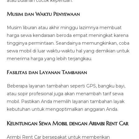
atau bulanan cocok keperluan.
Musim dan Waktu Penyewaan
Musim liburan atau akhir minggu lazimnya membuat
harga sewa kendaraan beroda empat meningkat karena
tingginya permintaan. Seandainya memungkinkan, coba
sewa mobil di luar waktu-waktu hal yang demikian untuk
menerima harga yang lebih terjangkau.
Fasilitas dan Layanan Tambahan
Beberapa layanan tambahan seperti GPS, bangku bayi,
atau sopir profesional juga akan menambah tarif sewa
mobil. Pastikan Anda memilih layanan tambahan layak
kebutuhan untuk mengoptimalkan anggaran Anda.
Keuntungan Sewa Mobil dengan Arimbi Rent Car
Arimbi Rent Car bersepakat untuk memberikan