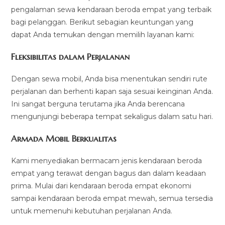
pengalaman sewa kendaraan beroda empat yang terbaik
bagi pelanggan. Berikut sebagian keuntungan yang
dapat Anda temukan dengan memilih layanan kami:
Fleksibilitas dalam Perjalanan
Dengan sewa mobil, Anda bisa menentukan sendiri rute
perjalanan dan berhenti kapan saja sesuai keinginan Anda.
Ini sangat berguna terutama jika Anda berencana
mengunjungi beberapa tempat sekaligus dalam satu hari.
Armada Mobil Berkualitas
Kami menyediakan bermacam jenis kendaraan beroda
empat yang terawat dengan bagus dan dalam keadaan
prima. Mulai dari kendaraan beroda empat ekonomi
sampai kendaraan beroda empat mewah, semua tersedia
untuk memenuhi kebutuhan perjalanan Anda.