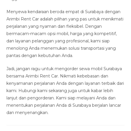
Menyewa kendaraan beroda empat di Surabaya dengan
Arimbi Rent Car adalah pilihan yang pas untuk menikmati
perjalanan yang nyaman dan fleksibel. Dengan
bermacam-macam opsi mobil, harga yang kompetitif,
dan layanan pelanggan yang profesional, kami siap
menolong Anda menemukan solusi transportasi yang
pantas dengan kebutuhan Anda.
Jadi, jangan ragu untuk mengorder sewa mobil Surabaya
bersama Arimbi Rent Car. Nikmati kebebasan dan
kenyamanan perjalanan Anda dengan layanan terbaik dari
kami. Hubungi kami sekarang juga untuk kabar lebih
lanjut dan pengorderan. Kami siap melayani Anda dan
menentukan perjalanan Anda di Surabaya berjalan lancar
dan menyenangkan.