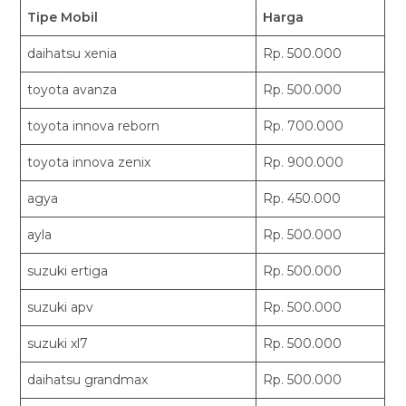
Tipe Mobil
Harga
daihatsu xenia
Rp. 500.000
toyota avanza
Rp. 500.000
toyota innova reborn
Rp. 700.000
toyota innova zenix
Rp. 900.000
agya
Rp. 450.000
ayla
Rp. 500.000
suzuki ertiga
Rp. 500.000
suzuki apv
Rp. 500.000
suzuki xl7
Rp. 500.000
daihatsu grandmax
Rp. 500.000