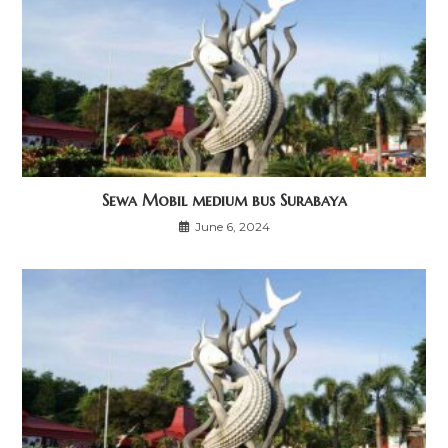
Sewa Mobil medium bus Surabaya
June 6, 2024