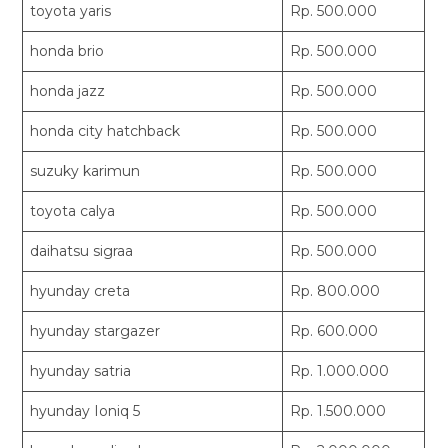
toyota yaris
Rp. 500.000
honda brio
Rp. 500.000
honda jazz
Rp. 500.000
honda city hatchback
Rp. 500.000
suzuky karimun
Rp. 500.000
toyota calya
Rp. 500.000
daihatsu sigraa
Rp. 500.000
hyunday creta
Rp. 800.000
hyunday stargazer
Rp. 600.000
hyunday satria
Rp. 1.000.000
hyunday Ioniq 5
Rp. 1.500.000