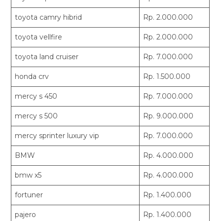
toyota camry hibrid
Rp. 2.000.000
toyota vellfire
Rp. 2.000.000
toyota land cruiser
Rp. 7.000.000
honda crv
Rp. 1.500.000
mercy s 450
Rp. 7.000.000
mercy s 500
Rp. 9.000.000
mercy sprinter luxury vip
Rp. 7.000.000
BMW
Rp. 4.000.000
bmw x5
Rp. 4.000.000
fortuner
Rp. 1.400.000
pajero
Rp. 1.400.000