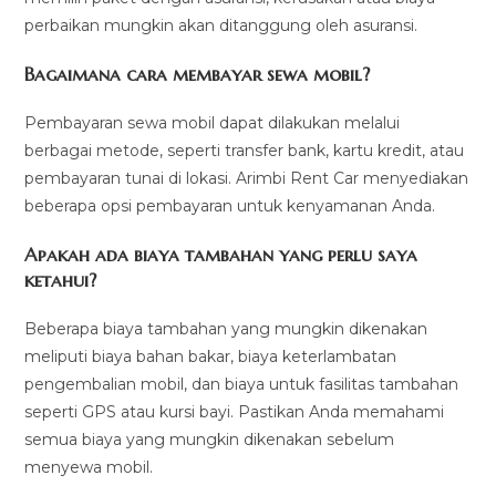
perbaikan mungkin akan ditanggung oleh asuransi.
Bagaimana cara membayar sewa mobil?
Pembayaran sewa mobil dapat dilakukan melalui
berbagai metode, seperti transfer bank, kartu kredit, atau
pembayaran tunai di lokasi. Arimbi Rent Car menyediakan
beberapa opsi pembayaran untuk kenyamanan Anda.
Apakah ada biaya tambahan yang perlu saya
ketahui?
Beberapa biaya tambahan yang mungkin dikenakan
meliputi biaya bahan bakar, biaya keterlambatan
pengembalian mobil, dan biaya untuk fasilitas tambahan
seperti GPS atau kursi bayi. Pastikan Anda memahami
semua biaya yang mungkin dikenakan sebelum
menyewa mobil.