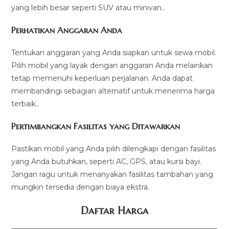
yang lebih besar seperti SUV atau minivan..
Perhatikan Anggaran Anda
Tentukan anggaran yang Anda siapkan untuk sewa mobil.
Pilih mobil yang layak dengan anggaran Anda melainkan
tetap memenuhi keperluan perjalanan. Anda dapat
membandingi sebagian alternatif untuk menerima harga
terbaik..
Pertimbangkan Fasilitas yang Ditawarkan
Pastikan mobil yang Anda pilih dilengkapi dengan fasilitas
yang Anda butuhkan, seperti AC, GPS, atau kursi bayi.
Jangan ragu untuk menanyakan fasilitas tambahan yang
mungkin tersedia dengan biaya ekstra.
Daftar Harga