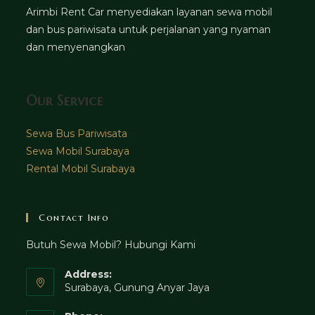
Arimbi Rent Car menyediakan layanan sewa mobil
dan bus pariwisata untuk perjalanan yang nyaman
dan menyenangkan
Our Service
Sewa Bus Pariwisata
Sewa Mobil Surabaya
Rental Mobil Surabaya
Contact Info
Butuh Sewa Mobil? Hubungi Kami
Address:
Surabaya, Gunung Anyar Jaya