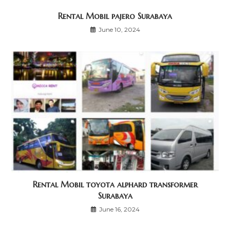
Rental Mobil pajero Surabaya
June 10, 2024
Rental Mobil toyota alphard transformer
Surabaya
June 16, 2024