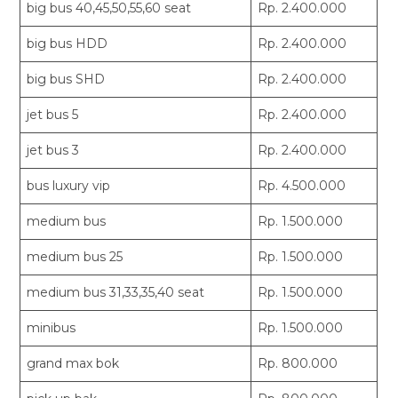
big bus 40,45,50,55,60 seat
Rp. 2.400.000
big bus HDD
Rp. 2.400.000
big bus SHD
Rp. 2.400.000
jet bus 5
Rp. 2.400.000
jet bus 3
Rp. 2.400.000
bus luxury vip
Rp. 4.500.000
medium bus
Rp. 1.500.000
medium bus 25
Rp. 1.500.000
medium bus 31,33,35,40 seat
Rp. 1.500.000
minibus
Rp. 1.500.000
grand max bok
Rp. 800.000