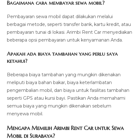
Bagaimana cara membayar sewa mobil?
Pembayaran sewa mobil dapat dilakukan melalui
berbagai metode, seperti transfer bank, kartu kredit, atau
pembayaran tunai di lokasi. Arimbi Rent Car menyediakan
beberapa opsi pembayaran untuk kenyamanan Anda.
Apakah ada biaya tambahan yang perlu saya
ketahui?
Beberapa biaya tambahan yang mungkin dikenakan
meliputi biaya bahan bakar, biaya keterlambatan
pengembalian mobil, dan biaya untuk fasilitas tambahan
seperti GPS atau kursi bayi. Pastikan Anda memahami
semua biaya yang mungkin dikenakan sebelum
menyewa mobil.
Mengapa Memilih Arimbi Rent Car untuk Sewa
Mobil di Surabaya?