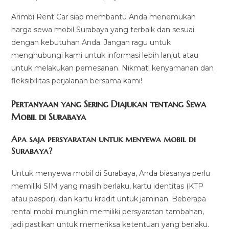
Arimbi Rent Car siap membantu Anda menemukan
harga sewa mobil Surabaya yang terbaik dan sesuai
dengan kebutuhan Anda. Jangan ragu untuk
menghubungi kami untuk informasi lebih lanjut atau
untuk melakukan pemesanan. Nikmati kenyamanan dan
fleksibilitas perjalanan bersama kami!
Pertanyaan yang Sering Diajukan tentang Sewa
Mobil di Surabaya
Apa saja persyaratan untuk menyewa mobil di
Surabaya?
Untuk menyewa mobil di Surabaya, Anda biasanya perlu
memiliki SIM yang masih berlaku, kartu identitas (KTP
atau paspor), dan kartu kredit untuk jaminan. Beberapa
rental mobil mungkin memiliki persyaratan tambahan,
jadi pastikan untuk memeriksa ketentuan yang berlaku.