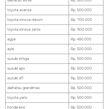
daihatsu xenia
Rp. 500.000
toyota avanza
Rp. 500.000
toyota innova reborn
Rp. 700.000
toyota innova zenix
Rp. 900.000
agya
Rp. 450.000
ayla
Rp. 500.000
suzuki ertiga
Rp. 500.000
suzuki apv
Rp. 500.000
suzuki xl7
Rp. 500.000
daihatsu grandmax
Rp. 500.000
toyota yaris
Rp. 500.000
honda brio
Rp. 500.000