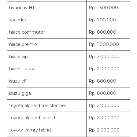
hyunday H1
Rp. 1.500.000
xpander
Rp. 700.000
hiace commuter
Rp. 800.000
hiace premio
Rp. 1.000.000
hiace vip
Rp. 2.000.000
hiace luxury
Rp. 2.000.000
isuzu elf
Rp. 800.000
isuzu giga
Rp. 800.000
toyota alphard transformer
Rp. 2.000.000
toyota alphard facelift
Rp. 2.000.000
toyota camry hibrid
Rp. 2.000.000