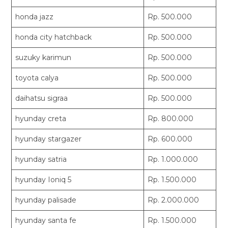
honda jazz
Rp. 500.000
honda city hatchback
Rp. 500.000
suzuky karimun
Rp. 500.000
toyota calya
Rp. 500.000
daihatsu sigraa
Rp. 500.000
hyunday creta
Rp. 800.000
hyunday stargazer
Rp. 600.000
hyunday satria
Rp. 1.000.000
hyunday Ioniq 5
Rp. 1.500.000
hyunday palisade
Rp. 2.000.000
hyunday santa fe
Rp. 1.500.000