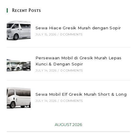
Recent Posts
Sewa Hiace Gresik Murah dengan Sopir
JULY 15, 2026
/
0 COMMENTS
Persewaan Mobil di Gresik Murah Lepas
Kunci & Dengan Sopir
JULY 14, 2026
/
0 COMMENTS
Sewa Mobil Elf Gresik Murah Short & Long
JULY 14, 2026
/
0 COMMENTS
AUGUST 2026