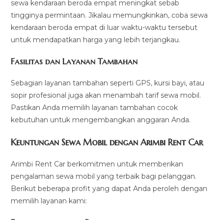
sewa kendaraan beroda empat meningkat sebab
tingginya permintaan. Jikalau memungkinkan, coba sewa
kendaraan beroda empat di luar waktu-waktu tersebut
untuk mendapatkan harga yang lebih terjangkau.
Fasilitas dan Layanan Tambahan
Sebagian layanan tambahan seperti GPS, kursi bayi, atau
sopir profesional juga akan menambah tarif sewa mobil.
Pastikan Anda memilih layanan tambahan cocok
kebutuhan untuk mengembangkan anggaran Anda.
Keuntungan Sewa Mobil dengan Arimbi Rent Car
Arimbi Rent Car berkomitmen untuk memberikan
pengalaman sewa mobil yang terbaik bagi pelanggan.
Berikut beberapa profit yang dapat Anda peroleh dengan
memilih layanan kami: