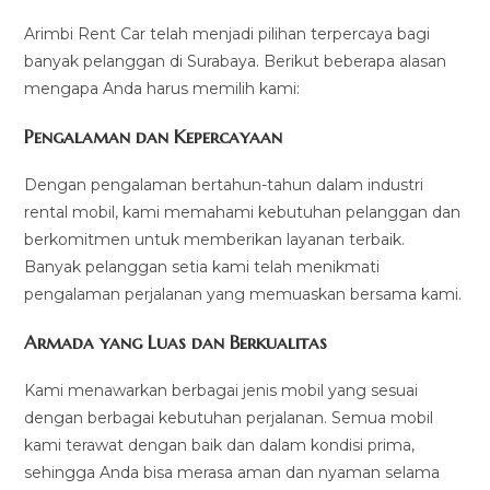
Arimbi Rent Car telah menjadi pilihan terpercaya bagi
banyak pelanggan di Surabaya. Berikut beberapa alasan
mengapa Anda harus memilih kami:
Pengalaman dan Kepercayaan
Dengan pengalaman bertahun-tahun dalam industri
rental mobil, kami memahami kebutuhan pelanggan dan
berkomitmen untuk memberikan layanan terbaik.
Banyak pelanggan setia kami telah menikmati
pengalaman perjalanan yang memuaskan bersama kami.
Armada yang Luas dan Berkualitas
Kami menawarkan berbagai jenis mobil yang sesuai
dengan berbagai kebutuhan perjalanan. Semua mobil
kami terawat dengan baik dan dalam kondisi prima,
sehingga Anda bisa merasa aman dan nyaman selama