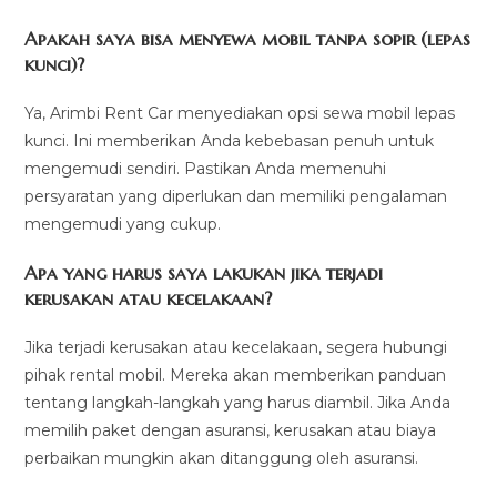
Apakah saya bisa menyewa mobil tanpa sopir (lepas
kunci)?
Ya, Arimbi Rent Car menyediakan opsi sewa mobil lepas
kunci. Ini memberikan Anda kebebasan penuh untuk
mengemudi sendiri. Pastikan Anda memenuhi
persyaratan yang diperlukan dan memiliki pengalaman
mengemudi yang cukup.
Apa yang harus saya lakukan jika terjadi
kerusakan atau kecelakaan?
Jika terjadi kerusakan atau kecelakaan, segera hubungi
pihak rental mobil. Mereka akan memberikan panduan
tentang langkah-langkah yang harus diambil. Jika Anda
memilih paket dengan asuransi, kerusakan atau biaya
perbaikan mungkin akan ditanggung oleh asuransi.