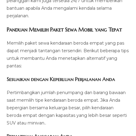
pelanggan kami juga tersedia 24/7 untuk memberikan
bantuan apabila Anda mengalami kendala selama
perjalanan.
Panduan Memilih Paket Sewa Mobil yang Tepat
Memilih paket sewa kendaraan beroda empat yang pas
dapat menjadi tantangan tersendiri. Berikut beberapa tips
untuk membantu Anda menetapkan alternatif yang
pantas:
Sesuaikan dengan Keperluan Perjalanan Anda
Pertimbangkan jumlah penumpang dan barang bawaan
saat memilih tipe kendaraan beroda empat. Jika Anda
bepergian bersama keluarga besar, pilih kendaraan
beroda empat dengan kapasitas yang lebih besar seperti
SUV atau minivan..