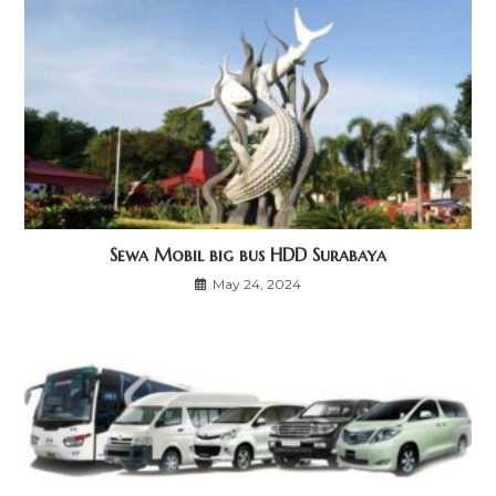
Sewa Mobil big bus HDD Surabaya
May 24, 2024