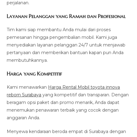
perjalanan.
Layanan Pelanggan yang Ramah dan Profesional
Tim kami siap membantu Anda mulai dari proses
pemesanan hingga pengembalian mobil. Kami juga
menyediakan layanan pelanggan 24/7 untuk menjawab
pertanyaan dan memberikan bantuan kapan pun Anda
membutuhkannya.
Harga yang Kompetitif
Kami menawarkan
Harga Rental Mobil toyota innova
reborn Surabaya
yang kompetitif dan transparan. Dengan
beragam opsi paket dan promo menarik, Anda dapat
menemukan penawaran terbaik yang cocok dengan
anggaran Anda.
Menyewa kendaraan beroda empat di Surabaya dengan