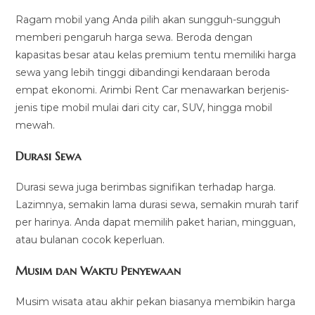
Ragam mobil yang Anda pilih akan sungguh-sungguh
memberi pengaruh harga sewa. Beroda dengan
kapasitas besar atau kelas premium tentu memiliki harga
sewa yang lebih tinggi dibandingi kendaraan beroda
empat ekonomi. Arimbi Rent Car menawarkan berjenis-
jenis tipe mobil mulai dari city car, SUV, hingga mobil
mewah.
Durasi Sewa
Durasi sewa juga berimbas signifikan terhadap harga.
Lazimnya, semakin lama durasi sewa, semakin murah tarif
per harinya. Anda dapat memilih paket harian, mingguan,
atau bulanan cocok keperluan.
Musim dan Waktu Penyewaan
Musim wisata atau akhir pekan biasanya membikin harga