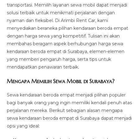
transportasi. Memilih layanan sewa mobil dapat menjadi
solusi terbaik untuk menikmati perjalanan dengan
nyaman dan fleksibel. Di Arimbi Rent Car, kami
menyediakan beraneka pilihan kendaraan beroda empat
dengan harga sewa yang kompetitif. Tulisan ini akan
membahas beragam aspek berhubungan harga sewa
kendaraan beroda empat di Surabaya, elemen-elemen
yang memberi pengaruh harga, serta tips untuk
mendapatkan penawaran terbaik.
Mengapa Memilih Sewa Mobil di Surabaya?
Sewa kendaraan beroda empat menjadi pilihan populer
bagi banyak orang yang ingin memiliki kendali penuh atas
perjalanan mereka. Berikut sebagian alasan mengapa
sewa kendaraan beroda empat di Surabaya dapat menjadi
opsi yang ideal: