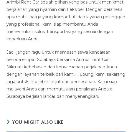
Arimbi Rent Car adalah pilihan yang pas untuk menikmati
perjalanan yang nyaman dan fleksibel. Dengan beraneka
opsi mobil, harga yang kompetitif, dan layanan pelanggan
yang profesional, kami siap membantu Anda
menemukan solusi transportasi yang sesuai dengan
keperluan Anda.
Jadi, jangan ragu untuk memesan sewa kendaraan
beroda empat Surabaya bersama Arimbi Rent Car.
Nikmati kebebasan dan kenyamanan perjalanan Anda
dengan layanan terbaik dari kami. Hubungi kami sekarang
juga untuk info lebih lanjut dan pemesanan. Kami siap
melayani Anda dan memutuskan perjalanan Anda di
Surabaya berjalan lancar dan menyenangkan.
YOU MIGHT ALSO LIKE