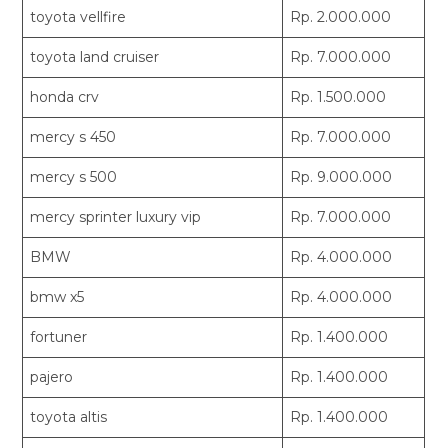
toyota vellfire
Rp. 2.000.000
toyota land cruiser
Rp. 7.000.000
honda crv
Rp. 1.500.000
mercy s 450
Rp. 7.000.000
mercy s 500
Rp. 9.000.000
mercy sprinter luxury vip
Rp. 7.000.000
BMW
Rp. 4.000.000
bmw x5
Rp. 4.000.000
fortuner
Rp. 1.400.000
pajero
Rp. 1.400.000
toyota altis
Rp. 1.400.000