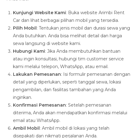
Kunjungi Website Kami
: Buka website Arimbi Rent
Car dan lihat berbagai pilihan mobil yang tersedia.
Pilih Mobil
: Tentukan jenis mobil dan durasi sewa yang
Anda butuhkan. Anda bisa melihat detail dan harga
sewa langsung di website kami.
Hubungi Kami
: Jika Anda membutuhkan bantuan
atau ingin konsultasi, hubungi tim customer service
kami melalui telepon, WhatsApp, atau email.
Lakukan Pemesanan
: Isi formulir pemesanan dengan
detail yang diperlukan, seperti tanggal sewa, lokasi
pengambilan, dan fasilitas tambahan yang Anda
inginkan.
Konfirmasi Pemesanan
: Setelah pemesanan
diterima, Anda akan mendapatkan konfirmasi melalui
email atau WhatsApp.
Ambil Mobil
: Ambil mobil di lokasi yang telah
disepakati dan nikmati perjalanan Anda.