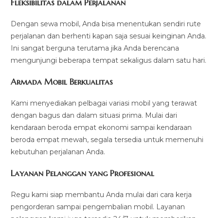
Fleksibilitas dalam Perjalanan
Dengan sewa mobil, Anda bisa menentukan sendiri rute
perjalanan dan berhenti kapan saja sesuai keinginan Anda.
Ini sangat berguna terutama jika Anda berencana
mengunjungi beberapa tempat sekaligus dalam satu hari.
Armada Mobil Berkualitas
Kami menyediakan pelbagai variasi mobil yang terawat
dengan bagus dan dalam situasi prima. Mulai dari
kendaraan beroda empat ekonomi sampai kendaraan
beroda empat mewah, segala tersedia untuk memenuhi
kebutuhan perjalanan Anda.
Layanan Pelanggan yang Profesional
Regu kami siap membantu Anda mulai dari cara kerja
pengorderan sampai pengembalian mobil. Layanan