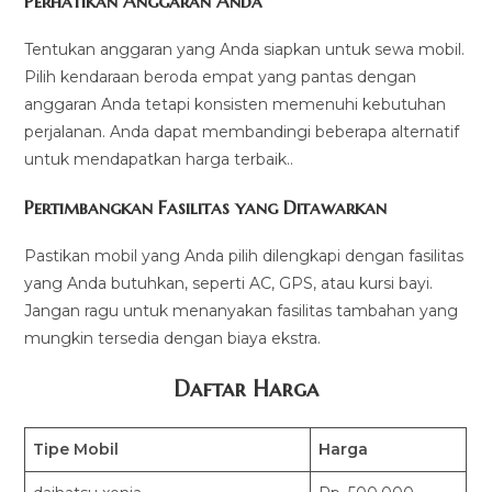
Perhatikan Anggaran Anda
Tentukan anggaran yang Anda siapkan untuk sewa mobil.
Pilih kendaraan beroda empat yang pantas dengan
anggaran Anda tetapi konsisten memenuhi kebutuhan
perjalanan. Anda dapat membandingi beberapa alternatif
untuk mendapatkan harga terbaik..
Pertimbangkan Fasilitas yang Ditawarkan
Pastikan mobil yang Anda pilih dilengkapi dengan fasilitas
yang Anda butuhkan, seperti AC, GPS, atau kursi bayi.
Jangan ragu untuk menanyakan fasilitas tambahan yang
mungkin tersedia dengan biaya ekstra.
Daftar Harga
Tipe Mobil
Harga