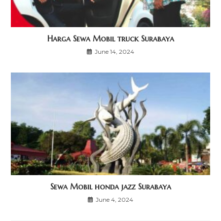
Harga Sewa Mobil truck Surabaya
June 14, 2024
Sewa Mobil honda jazz Surabaya
June 4, 2024