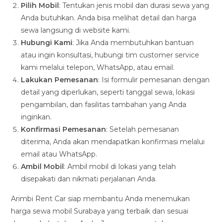
Pilih Mobil
: Tentukan jenis mobil dan durasi sewa yang
Anda butuhkan. Anda bisa melihat detail dan harga
sewa langsung di website kami.
Hubungi Kami
: Jika Anda membutuhkan bantuan
atau ingin konsultasi, hubungi tim customer service
kami melalui telepon, WhatsApp, atau email.
Lakukan Pemesanan
: Isi formulir pemesanan dengan
detail yang diperlukan, seperti tanggal sewa, lokasi
pengambilan, dan fasilitas tambahan yang Anda
inginkan.
Konfirmasi Pemesanan
: Setelah pemesanan
diterima, Anda akan mendapatkan konfirmasi melalui
email atau WhatsApp.
Ambil Mobil
: Ambil mobil di lokasi yang telah
disepakati dan nikmati perjalanan Anda.
Arimbi Rent Car siap membantu Anda menemukan
harga sewa mobil Surabaya yang terbaik dan sesuai