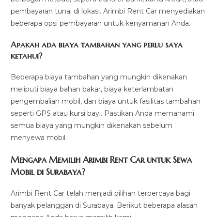
pembayaran tunai di lokasi. Arimbi Rent Car menyediakan
beberapa opsi pembayaran untuk kenyamanan Anda.
Apakah ada biaya tambahan yang perlu saya
ketahui?
Beberapa biaya tambahan yang mungkin dikenakan
meliputi biaya bahan bakar, biaya keterlambatan
pengembalian mobil, dan biaya untuk fasilitas tambahan
seperti GPS atau kursi bayi. Pastikan Anda memahami
semua biaya yang mungkin dikenakan sebelum
menyewa mobil.
Mengapa Memilih Arimbi Rent Car untuk Sewa
Mobil di Surabaya?
Arimbi Rent Car telah menjadi pilihan terpercaya bagi
banyak pelanggan di Surabaya. Berikut beberapa alasan