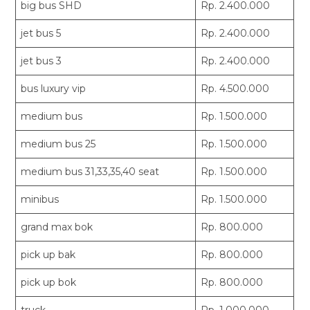
big bus SHD
Rp. 2.400.000
jet bus 5
Rp. 2.400.000
jet bus 3
Rp. 2.400.000
bus luxury vip
Rp. 4.500.000
medium bus
Rp. 1.500.000
medium bus 25
Rp. 1.500.000
medium bus 31,33,35,40 seat
Rp. 1.500.000
minibus
Rp. 1.500.000
grand max bok
Rp. 800.000
pick up bak
Rp. 800.000
pick up bok
Rp. 800.000