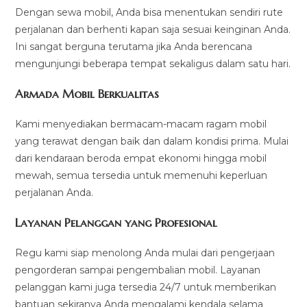
Dengan sewa mobil, Anda bisa menentukan sendiri rute
perjalanan dan berhenti kapan saja sesuai keinginan Anda.
Ini sangat berguna terutama jika Anda berencana
mengunjungi beberapa tempat sekaligus dalam satu hari.
Armada Mobil Berkualitas
Kami menyediakan bermacam-macam ragam mobil
yang terawat dengan baik dan dalam kondisi prima. Mulai
dari kendaraan beroda empat ekonomi hingga mobil
mewah, semua tersedia untuk memenuhi keperluan
perjalanan Anda.
Layanan Pelanggan yang Profesional
Regu kami siap menolong Anda mulai dari pengerjaan
pengorderan sampai pengembalian mobil. Layanan
pelanggan kami juga tersedia 24/7 untuk memberikan
bantuan sekiranya Anda mengalami kendala selama