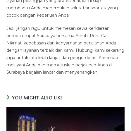
layanan pelanggan yang profesional, kami siap
membantu Anda menemukan solusi transportasi yang
cocok dengan keperluan Anda.
Jadi, jangan ragu untuk memesan sewa kendaraan
beroda empat Surabaya bersama Arimbi Rent Car.
Nikmati kebebasan dan kenyamanan perjalanan Anda
dengan layanan terbaik dari kami. Hubungi kami sekarang
juga untuk info lebih lanjut dan pengorderan. Kami siap
melayani Anda dan memutuskan perjalanan Anda di
Surabaya berjalan lancar dan menyenangkan.
YOU MIGHT ALSO LIKE