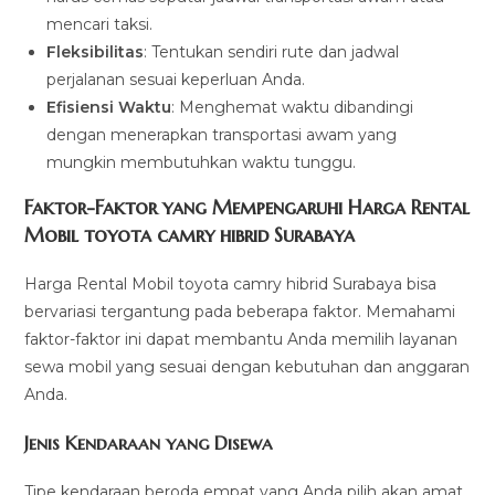
mencari taksi.
Fleksibilitas
: Tentukan sendiri rute dan jadwal
perjalanan sesuai keperluan Anda.
Efisiensi Waktu
: Menghemat waktu dibandingi
dengan menerapkan transportasi awam yang
mungkin membutuhkan waktu tunggu.
Faktor-Faktor yang Mempengaruhi Harga Rental
Mobil toyota camry hibrid Surabaya
Harga Rental Mobil toyota camry hibrid Surabaya bisa
bervariasi tergantung pada beberapa faktor. Memahami
faktor-faktor ini dapat membantu Anda memilih layanan
sewa mobil yang sesuai dengan kebutuhan dan anggaran
Anda.
Jenis Kendaraan yang Disewa
Tipe kendaraan beroda empat yang Anda pilih akan amat