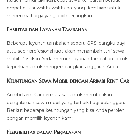
Kalau memungkinkan, coba sewa kendaraan beroda
empat di luar waktu-waktu hal yang demikian untuk
menerima harga yang lebih terjangkau.
Fasilitas dan Layanan Tambahan
Beberapa layanan tambahan seperti GPS, bangku bayi,
atau sopir profesional juga akan menambah tarif sewa
mobil. Pastikan Anda memilih layanan tambahan cocok
keperluan untuk mengembangkan anggaran Anda.
Keuntungan Sewa Mobil dengan Arimbi Rent Car
Arimbi Rent Car bermufakat untuk memberikan
pengalaman sewa mobil yang terbaik bagi pelanggan.
Berikut beberapa keuntungan yang bisa Anda peroleh
dengan memilih layanan kami:
Fleksibilitas dalam Perjalanan