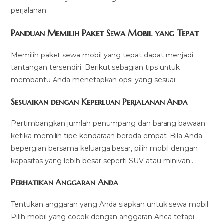
perjalanan.
Panduan Memilih Paket Sewa Mobil yang Tepat
Memilih paket sewa mobil yang tepat dapat menjadi
tantangan tersendiri. Berikut sebagian tips untuk
membantu Anda menetapkan opsi yang sesuai:
Sesuaikan dengan Keperluan Perjalanan Anda
Pertimbangkan jumlah penumpang dan barang bawaan
ketika memilih tipe kendaraan beroda empat. Bila Anda
bepergian bersama keluarga besar, pilih mobil dengan
kapasitas yang lebih besar seperti SUV atau minivan..
Perhatikan Anggaran Anda
Tentukan anggaran yang Anda siapkan untuk sewa mobil.
Pilih mobil yang cocok dengan anggaran Anda tetapi