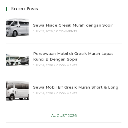
Recent Posts
Sewa Hiace Gresik Murah dengan Sopir
JULY 15, 2026
/
0 COMMENTS
Persewaan Mobil di Gresik Murah Lepas
Kunci & Dengan Sopir
JULY 14, 2026
/
0 COMMENTS
Sewa Mobil Elf Gresik Murah Short & Long
JULY 14, 2026
/
0 COMMENTS
AUGUST 2026