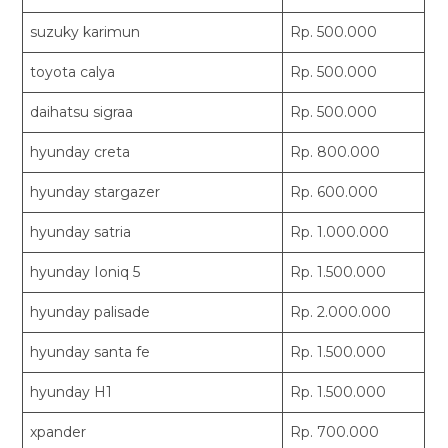
suzuky karimun
Rp. 500.000
toyota calya
Rp. 500.000
daihatsu sigraa
Rp. 500.000
hyunday creta
Rp. 800.000
hyunday stargazer
Rp. 600.000
hyunday satria
Rp. 1.000.000
hyunday Ioniq 5
Rp. 1.500.000
hyunday palisade
Rp. 2.000.000
hyunday santa fe
Rp. 1.500.000
hyunday H1
Rp. 1.500.000
xpander
Rp. 700.000