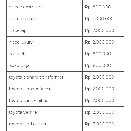
hiace commuter
Rp. 800.000
hiace premio
Rp. 1.000.000
hiace vip
Rp. 2.000.000
hiace luxury
Rp. 2.000.000
isuzu elf
Rp. 800.000
isuzu giga
Rp. 800.000
toyota alphard transformer
Rp. 2.000.000
toyota alphard facelift
Rp. 2.000.000
toyota camry hibrid
Rp. 2.000.000
toyota vellfire
Rp. 2.000.000
toyota land cruiser
Rp. 7.000.000