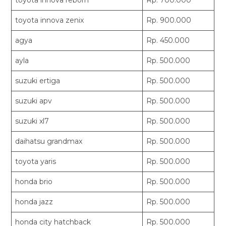
toyota innova reborn
Rp. 700.000
toyota innova zenix
Rp. 900.000
agya
Rp. 450.000
ayla
Rp. 500.000
suzuki ertiga
Rp. 500.000
suzuki apv
Rp. 500.000
suzuki xl7
Rp. 500.000
daihatsu grandmax
Rp. 500.000
toyota yaris
Rp. 500.000
honda brio
Rp. 500.000
honda jazz
Rp. 500.000
honda city hatchback
Rp. 500.000