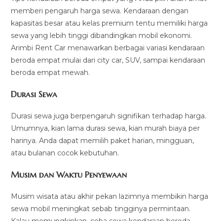
memberi pengaruh harga sewa. Kendaraan dengan
kapasitas besar atau kelas premium tentu memiliki harga
sewa yang lebih tinggi dibandingkan mobil ekonomi.
Arimbi Rent Car menawarkan berbagai variasi kendaraan
beroda empat mulai dari city car, SUV, sampai kendaraan
beroda empat mewah.
Durasi Sewa
Durasi sewa juga berpengaruh signifikan terhadap harga.
Umumnya, kian lama durasi sewa, kian murah biaya per
harinya. Anda dapat memilih paket harian, mingguan,
atau bulanan cocok kebutuhan.
Musim dan Waktu Penyewaan
Musim wisata atau akhir pekan lazimnya membikin harga
sewa mobil meningkat sebab tingginya permintaan.