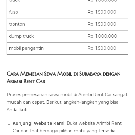
truck
Rp. 1.000.000
fuso
Rp. 1.500.000
tronton
Rp. 1.500.000
dump truck
Rp. 1.000.000
mobil pengantin
Rp. 1.500.000
Cara Memesan Sewa Mobil di Surabaya dengan
Arimbi Rent Car
Proses pemesanan sewa mobil di Arimbi Rent Car sangat
mudah dan cepat. Berikut langkah-langkah yang bisa
Anda ikuti:
Kunjungi Website Kami
: Buka website Arimbi Rent
Car dan lihat berbagai pilihan mobil yang tersedia.