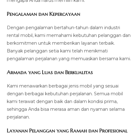
mengapa Anda harus memilih kami:
Pengalaman dan Kepercayaan
Dengan pengalaman bertahun-tahun dalam industri
rental mobil, kami memahami kebutuhan pelanggan dan
berkomitmen untuk memberikan layanan terbaik.
Banyak pelanggan setia kami telah menikmati
pengalaman perjalanan yang memuaskan bersama kami.
Armada yang Luas dan Berkualitas
Kami menawarkan berbagai jenis mobil yang sesuai
dengan berbagai kebutuhan perjalanan. Semua mobil
kami terawat dengan baik dan dalam kondisi prima,
sehingga Anda bisa merasa aman dan nyaman selama
perjalanan.
Layanan Pelanggan yang Ramah dan Profesional