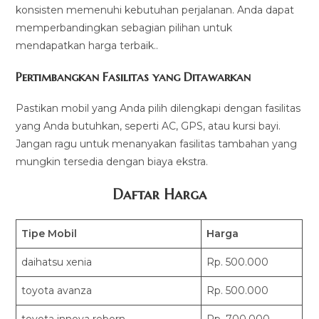
konsisten memenuhi kebutuhan perjalanan. Anda dapat
memperbandingkan sebagian pilihan untuk
mendapatkan harga terbaik..
Pertimbangkan Fasilitas yang Ditawarkan
Pastikan mobil yang Anda pilih dilengkapi dengan fasilitas
yang Anda butuhkan, seperti AC, GPS, atau kursi bayi.
Jangan ragu untuk menanyakan fasilitas tambahan yang
mungkin tersedia dengan biaya ekstra.
Daftar Harga
Tipe Mobil
Harga
daihatsu xenia
Rp. 500.000
toyota avanza
Rp. 500.000