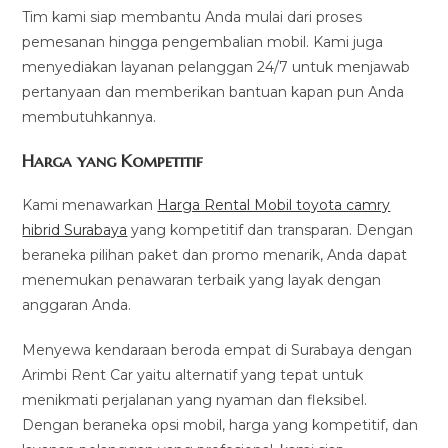
Tim kami siap membantu Anda mulai dari proses
pemesanan hingga pengembalian mobil. Kami juga
menyediakan layanan pelanggan 24/7 untuk menjawab
pertanyaan dan memberikan bantuan kapan pun Anda
membutuhkannya.
Harga yang Kompetitif
Kami menawarkan
Harga Rental Mobil toyota camry
hibrid Surabaya
yang kompetitif dan transparan. Dengan
beraneka pilihan paket dan promo menarik, Anda dapat
menemukan penawaran terbaik yang layak dengan
anggaran Anda.
Menyewa kendaraan beroda empat di Surabaya dengan
Arimbi Rent Car yaitu alternatif yang tepat untuk
menikmati perjalanan yang nyaman dan fleksibel.
Dengan beraneka opsi mobil, harga yang kompetitif, dan