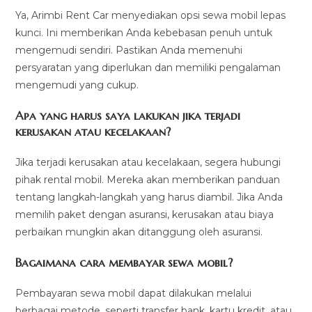
Ya, Arimbi Rent Car menyediakan opsi sewa mobil lepas
kunci. Ini memberikan Anda kebebasan penuh untuk
mengemudi sendiri. Pastikan Anda memenuhi
persyaratan yang diperlukan dan memiliki pengalaman
mengemudi yang cukup.
Apa yang harus saya lakukan jika terjadi
kerusakan atau kecelakaan?
Jika terjadi kerusakan atau kecelakaan, segera hubungi
pihak rental mobil. Mereka akan memberikan panduan
tentang langkah-langkah yang harus diambil. Jika Anda
memilih paket dengan asuransi, kerusakan atau biaya
perbaikan mungkin akan ditanggung oleh asuransi.
Bagaimana cara membayar sewa mobil?
Pembayaran sewa mobil dapat dilakukan melalui
berbagai metode, seperti transfer bank, kartu kredit, atau