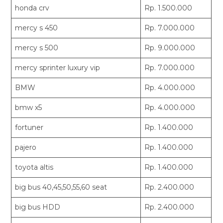
honda crv
Rp. 1.500.000
mercy s 450
Rp. 7.000.000
mercy s 500
Rp. 9.000.000
mercy sprinter luxury vip
Rp. 7.000.000
BMW
Rp. 4.000.000
bmw x5
Rp. 4.000.000
fortuner
Rp. 1.400.000
pajero
Rp. 1.400.000
toyota altis
Rp. 1.400.000
big bus 40,45,50,55,60 seat
Rp. 2.400.000
big bus HDD
Rp. 2.400.000