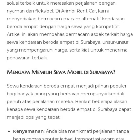
solusi terbaik untuk merasakan perjalanan dengan
nyaman dan fleksibel. Di Arimbi Rent Car, kami
menyediakan bermacam-macam alternatif kendaraan
beroda empat dengan harga sewa yang kompetitif.
Artikel ini akan membahas bermacam aspek terkait harga
sewa kendaraan beroda empat di Surabaya, unsur-unsur
yang mempengaruhi harga, serta kiat untuk menerima
penawaran terbaik.
Mengapa Memilih Sewa Mobil di Surabaya?
Sewa kendaraan beroda empat menjadi pilihan populer
bagi banyak orang yang berharap mempunyai kendali
penuh atas perjalanan mereka. Berikut beberapa alasan
kenapa sewa kendaraan beroda empat di Surabaya dapat
menjadi opsi yang tepat:
Kenyamanan
: Anda bisa menikmati perjalanan tanpa
harus cemas seputar jadwal transportasi awam atau