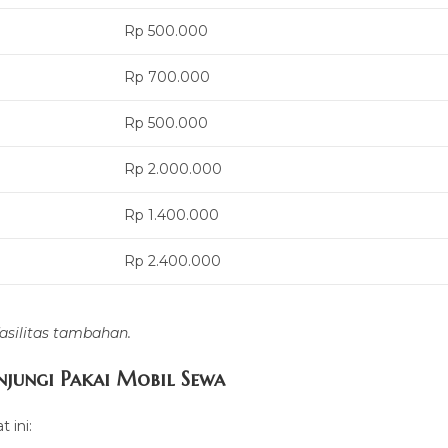
Rp 500.000
Rp 700.000
Rp 500.000
Rp 2.000.000
Rp 1.400.000
Rp 2.400.000
asilitas tambahan.
njungi Pakai Mobil Sewa
 ini: