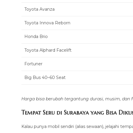
Toyota Avanza
Toyota Innova Reborn
Honda Brio
Toyota Alphard Facelift
Fortuner
Big Bus 40–60 Seat
Harga bisa berubah tergantung durasi, musim, dan f
Tempat Seru di Surabaya yang Bisa Diku
Kalau punya mobil sendiri (alias sewaan), jelajahi tempat