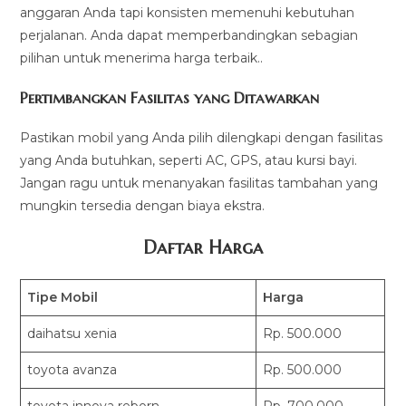
anggaran Anda tapi konsisten memenuhi kebutuhan
perjalanan. Anda dapat memperbandingkan sebagian
pilihan untuk menerima harga terbaik..
Pertimbangkan Fasilitas yang Ditawarkan
Pastikan mobil yang Anda pilih dilengkapi dengan fasilitas
yang Anda butuhkan, seperti AC, GPS, atau kursi bayi.
Jangan ragu untuk menanyakan fasilitas tambahan yang
mungkin tersedia dengan biaya ekstra.
Daftar Harga
Tipe Mobil
Harga
daihatsu xenia
Rp. 500.000
toyota avanza
Rp. 500.000