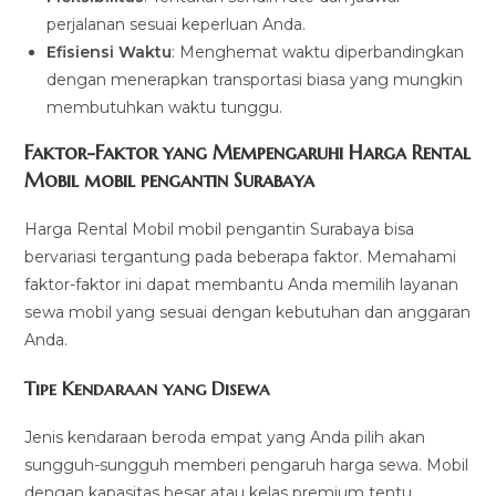
perjalanan sesuai keperluan Anda.
Efisiensi Waktu
: Menghemat waktu diperbandingkan
dengan menerapkan transportasi biasa yang mungkin
membutuhkan waktu tunggu.
Faktor-Faktor yang Mempengaruhi Harga Rental
Mobil mobil pengantin Surabaya
Harga Rental Mobil mobil pengantin Surabaya bisa
bervariasi tergantung pada beberapa faktor. Memahami
faktor-faktor ini dapat membantu Anda memilih layanan
sewa mobil yang sesuai dengan kebutuhan dan anggaran
Anda.
Tipe Kendaraan yang Disewa
Jenis kendaraan beroda empat yang Anda pilih akan
sungguh-sungguh memberi pengaruh harga sewa. Mobil
dengan kapasitas besar atau kelas premium tentu