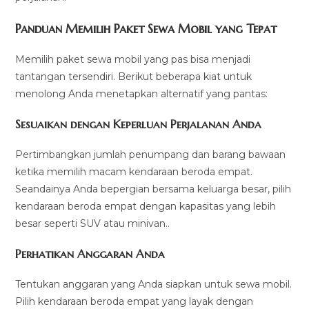
Panduan Memilih Paket Sewa Mobil yang Tepat
Memilih paket sewa mobil yang pas bisa menjadi
tantangan tersendiri. Berikut beberapa kiat untuk
menolong Anda menetapkan alternatif yang pantas:
Sesuaikan dengan Keperluan Perjalanan Anda
Pertimbangkan jumlah penumpang dan barang bawaan
ketika memilih macam kendaraan beroda empat.
Seandainya Anda bepergian bersama keluarga besar, pilih
kendaraan beroda empat dengan kapasitas yang lebih
besar seperti SUV atau minivan..
Perhatikan Anggaran Anda
Tentukan anggaran yang Anda siapkan untuk sewa mobil.
Pilih kendaraan beroda empat yang layak dengan