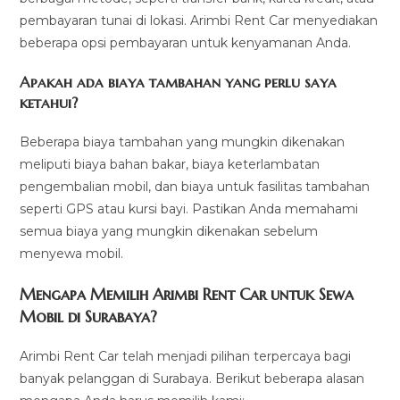
pembayaran tunai di lokasi. Arimbi Rent Car menyediakan
beberapa opsi pembayaran untuk kenyamanan Anda.
Apakah ada biaya tambahan yang perlu saya
ketahui?
Beberapa biaya tambahan yang mungkin dikenakan
meliputi biaya bahan bakar, biaya keterlambatan
pengembalian mobil, dan biaya untuk fasilitas tambahan
seperti GPS atau kursi bayi. Pastikan Anda memahami
semua biaya yang mungkin dikenakan sebelum
menyewa mobil.
Mengapa Memilih Arimbi Rent Car untuk Sewa
Mobil di Surabaya?
Arimbi Rent Car telah menjadi pilihan terpercaya bagi
banyak pelanggan di Surabaya. Berikut beberapa alasan