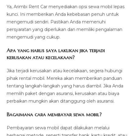
Ya, Arimbi Rent Car menyediakan opsi sewa mobil lepas
kunci. Ini memberikan Anda kebebasan penuh untuk
mengemudi sendiri. Pastikan Anda memenuhi
persyaratan yang diperlukan dan memiliki pengalaman
mengemudi yang cukup.
Apa yang harus saya lakukan jika terjadi
kerusakan atau kecelakaan?
Jika terjadi kerusakan atau kecelakaan, segera hubungi
pihak rental mobil. Mereka akan memberikan panduan
tentang langkah-langkah yang harus diambil. Jika Anda
memilih paket dengan asuransi, kerusakan atau biaya
perbaikan mungkin akan ditanggung oleh asuransi.
Bagaimana cara membayar sewa mobil?
Pembayaran sewa mobil dapat dilakukan melalui
berbagai metode, seperti transfer bank, kartu kredit, atau