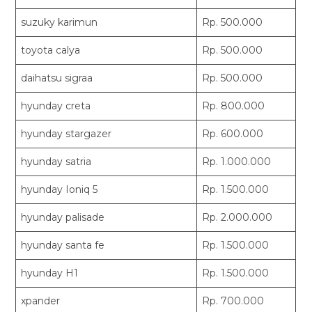
suzuky karimun
Rp. 500.000
toyota calya
Rp. 500.000
daihatsu sigraa
Rp. 500.000
hyunday creta
Rp. 800.000
hyunday stargazer
Rp. 600.000
hyunday satria
Rp. 1.000.000
hyunday Ioniq 5
Rp. 1.500.000
hyunday palisade
Rp. 2.000.000
hyunday santa fe
Rp. 1.500.000
hyunday H1
Rp. 1.500.000
xpander
Rp. 700.000