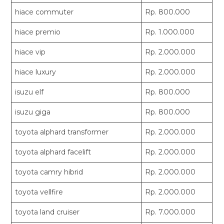
hiace commuter
Rp. 800.000
hiace premio
Rp. 1.000.000
hiace vip
Rp. 2.000.000
hiace luxury
Rp. 2.000.000
isuzu elf
Rp. 800.000
isuzu giga
Rp. 800.000
toyota alphard transformer
Rp. 2.000.000
toyota alphard facelift
Rp. 2.000.000
toyota camry hibrid
Rp. 2.000.000
toyota vellfire
Rp. 2.000.000
toyota land cruiser
Rp. 7.000.000