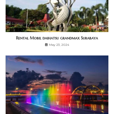
Rental Mobil daihatsu grandmax Surabaya
May 23, 2024