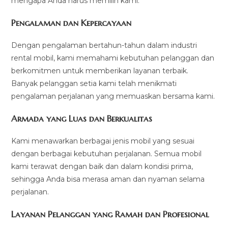
mengapa Anda harus memilih kami:
Pengalaman dan Kepercayaan
Dengan pengalaman bertahun-tahun dalam industri
rental mobil, kami memahami kebutuhan pelanggan dan
berkomitmen untuk memberikan layanan terbaik.
Banyak pelanggan setia kami telah menikmati
pengalaman perjalanan yang memuaskan bersama kami.
Armada yang Luas dan Berkualitas
Kami menawarkan berbagai jenis mobil yang sesuai
dengan berbagai kebutuhan perjalanan. Semua mobil
kami terawat dengan baik dan dalam kondisi prima,
sehingga Anda bisa merasa aman dan nyaman selama
perjalanan.
Layanan Pelanggan yang Ramah dan Profesional