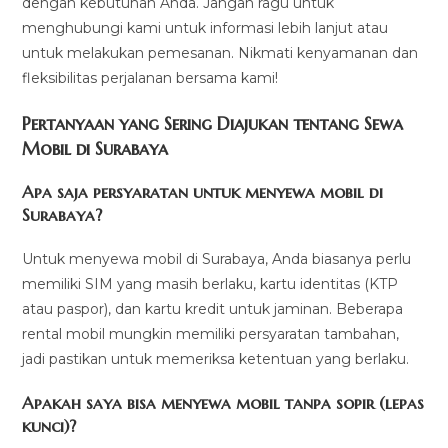
dengan kebutuhan Anda. Jangan ragu untuk
menghubungi kami untuk informasi lebih lanjut atau
untuk melakukan pemesanan. Nikmati kenyamanan dan
fleksibilitas perjalanan bersama kami!
Pertanyaan yang Sering Diajukan tentang Sewa
Mobil di Surabaya
Apa saja persyaratan untuk menyewa mobil di
Surabaya?
Untuk menyewa mobil di Surabaya, Anda biasanya perlu
memiliki SIM yang masih berlaku, kartu identitas (KTP
atau paspor), dan kartu kredit untuk jaminan. Beberapa
rental mobil mungkin memiliki persyaratan tambahan,
jadi pastikan untuk memeriksa ketentuan yang berlaku.
Apakah saya bisa menyewa mobil tanpa sopir (lepas
kunci)?