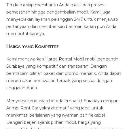
Tim kami siap membantu Anda mulai dari proses
pemesanan hingga pengembalian mobil. Kami juga
menyediakan layanan pelanggan 24/7 untuk menjawab
pertanyaan dan memberikan bantuan kapan pun Anda
membutuhkannya.
Harga yang Kompetitif
Kami menawarkan
Harga Rental Mobil mobil pengantin
Surabaya
yang kompetitif dan transparan. Dengan
bermacam pilihan paket dan promo menarik, Anda dapat
menemukan penawaran terbaik yang sesuai dengan
anggaran Anda.
Menyewa kendaraan beroda empat di Surabaya dengan
Arimbi Rent Car yakni alternatif yang ideal untuk
menikmati perjalanan yang nyaman dan fleksibel.
Dengan berjenis-jenis pilihan mobil, harga yang