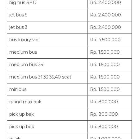
big bus SHD
Rp. 2.400.000
jet bus 5
Rp. 2.400.000
jet bus 3
Rp. 2.400.000
bus luxury vip
Rp. 4.500.000
medium bus
Rp. 1.500.000
medium bus 25
Rp. 1.500.000
medium bus 31,33,35,40 seat
Rp. 1.500.000
minibus
Rp. 1.500.000
grand max bok
Rp. 800.000
pick up bak
Rp. 800.000
pick up bok
Rp. 800.000