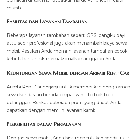
demikian untuk mendapatkan harga yang lebih relatif
murah.
Fasilitas dan Layanan Tambahan
Beberapa layanan tambahan seperti GPS, bangku bayi,
atau sopir profesional juga akan menambah biaya sewa
mobil. Pastikan Anda memilih layanan tambahan cocok
kebutuhan untuk memaksimalkan anggaran Anda.
Keuntungan Sewa Mobil dengan Arimbi Rent Car
Arimbi Rent Car berjanji untuk memberikan pengalaman
sewa kendaraan beroda empat yang terbaik bagi
pelanggan. Berikut beberapa profit yang dapat Anda
dapatkan dengan memilih layanan kami:
Fleksibilitas dalam Perjalanan
Dengan sewa mobil, Anda bisa menentukan sendiri rute