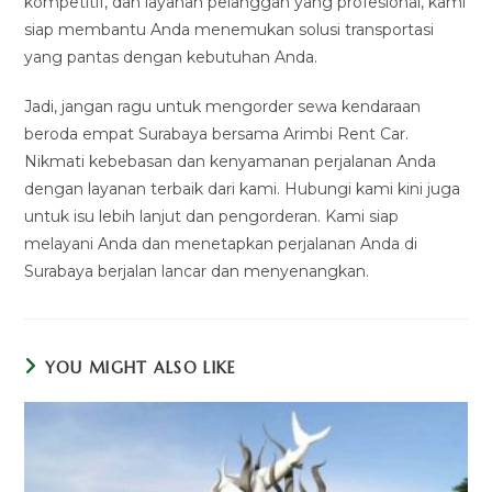
kompetitif, dan layanan pelanggan yang profesional, kami
siap membantu Anda menemukan solusi transportasi
yang pantas dengan kebutuhan Anda.
Jadi, jangan ragu untuk mengorder sewa kendaraan
beroda empat Surabaya bersama Arimbi Rent Car.
Nikmati kebebasan dan kenyamanan perjalanan Anda
dengan layanan terbaik dari kami. Hubungi kami kini juga
untuk isu lebih lanjut dan pengorderan. Kami siap
melayani Anda dan menetapkan perjalanan Anda di
Surabaya berjalan lancar dan menyenangkan.
YOU MIGHT ALSO LIKE