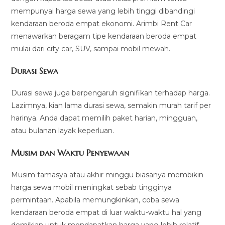
mempunyai harga sewa yang lebih tinggi dibandingi
kendaraan beroda empat ekonomi. Arimbi Rent Car
menawarkan beragam tipe kendaraan beroda empat
mulai dari city car, SUV, sampai mobil mewah.
Durasi Sewa
Durasi sewa juga berpengaruh signifikan terhadap harga.
Lazimnya, kian lama durasi sewa, semakin murah tarif per
harinya. Anda dapat memilih paket harian, mingguan,
atau bulanan layak keperluan.
Musim dan Waktu Penyewaan
Musim tamasya atau akhir minggu biasanya membikin
harga sewa mobil meningkat sebab tingginya
permintaan. Apabila memungkinkan, coba sewa
kendaraan beroda empat di luar waktu-waktu hal yang