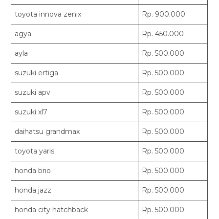
toyota innova zenix
Rp. 900.000
agya
Rp. 450.000
ayla
Rp. 500.000
suzuki ertiga
Rp. 500.000
suzuki apv
Rp. 500.000
suzuki xl7
Rp. 500.000
daihatsu grandmax
Rp. 500.000
toyota yaris
Rp. 500.000
honda brio
Rp. 500.000
honda jazz
Rp. 500.000
honda city hatchback
Rp. 500.000