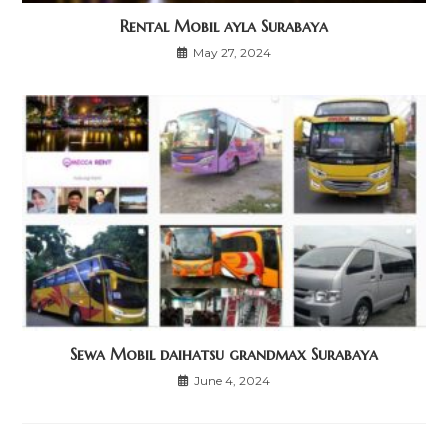
Rental Mobil ayla Surabaya
May 27, 2024
Sewa Mobil daihatsu grandmax Surabaya
June 4, 2024