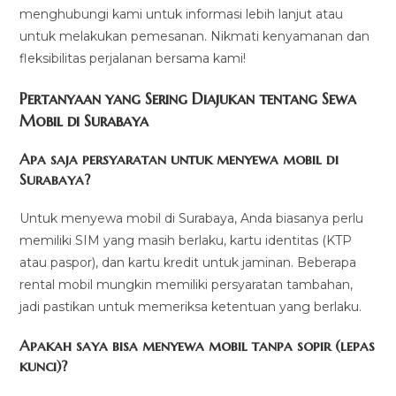
menghubungi kami untuk informasi lebih lanjut atau
untuk melakukan pemesanan. Nikmati kenyamanan dan
fleksibilitas perjalanan bersama kami!
Pertanyaan yang Sering Diajukan tentang Sewa
Mobil di Surabaya
Apa saja persyaratan untuk menyewa mobil di
Surabaya?
Untuk menyewa mobil di Surabaya, Anda biasanya perlu
memiliki SIM yang masih berlaku, kartu identitas (KTP
atau paspor), dan kartu kredit untuk jaminan. Beberapa
rental mobil mungkin memiliki persyaratan tambahan,
jadi pastikan untuk memeriksa ketentuan yang berlaku.
Apakah saya bisa menyewa mobil tanpa sopir (lepas
kunci)?