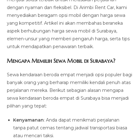
dengan nyaman dan fleksibel. Di Arimbi Rent Car, kami
menyediakan beragam opsi mobil dengan harga sewa
yang kompetitif. Artikel ini akan membahas beraneka
aspek berhubungan harga sewa mobil di Surabaya,
elemen-unsur yang memberi pengaruh harga, serta tips
untuk mendapatkan penawaran terbaik.
Mengapa Memilih Sewa Mobil di Surabaya?
Sewa kendaraan beroda empat menjadi opsi populer bagi
banyak orang yang berharap memiliki kendali penuh atas
perjalanan mereka. Berikut sebagian alasan mengapa
sewa kendaraan beroda empat di Surabaya bisa menjadi
pilihan yang tepat:
Kenyamanan
: Anda dapat menikmati perjalanan
tanpa patut cemas tentang jadwal transportasi biasa
atau mencari taksi.