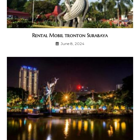
Rental Mobil tronton Surabaya
June 8, 2024