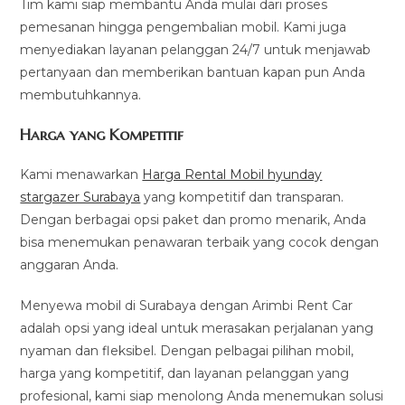
Tim kami siap membantu Anda mulai dari proses
pemesanan hingga pengembalian mobil. Kami juga
menyediakan layanan pelanggan 24/7 untuk menjawab
pertanyaan dan memberikan bantuan kapan pun Anda
membutuhkannya.
Harga yang Kompetitif
Kami menawarkan
Harga Rental Mobil hyunday
stargazer Surabaya
yang kompetitif dan transparan.
Dengan berbagai opsi paket dan promo menarik, Anda
bisa menemukan penawaran terbaik yang cocok dengan
anggaran Anda.
Menyewa mobil di Surabaya dengan Arimbi Rent Car
adalah opsi yang ideal untuk merasakan perjalanan yang
nyaman dan fleksibel. Dengan pelbagai pilihan mobil,
harga yang kompetitif, dan layanan pelanggan yang
profesional, kami siap menolong Anda menemukan solusi