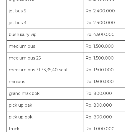
jet bus 5
Rp. 2.400.000
jet bus 3
Rp. 2.400.000
bus luxury vip
Rp. 4.500.000
medium bus
Rp. 1.500.000
medium bus 25
Rp. 1.500.000
medium bus 31,33,35,40 seat
Rp. 1.500.000
minibus
Rp. 1.500.000
grand max bok
Rp. 800.000
pick up bak
Rp. 800.000
pick up bok
Rp. 800.000
truck
Rp. 1.000.000