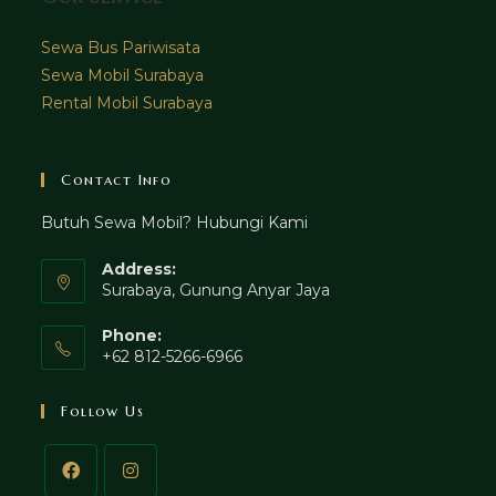
Sewa Bus Pariwisata
Sewa Mobil Surabaya
Rental Mobil Surabaya
Contact Info
Butuh Sewa Mobil? Hubungi Kami
Address:
Surabaya, Gunung Anyar Jaya
Phone:
+62 812-5266-6966
Follow Us