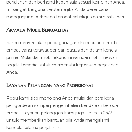
perjalanan dan berhenti kapan saja sesuai keinginan Anda.
Ini sangat berguna terutama jika Anda berencana
mengunjungi beberapa tempat sekaligus dalam satu hari.
Armada Mobil Berkualitas
Kami menyediakan pelbagai ragam kendaraan beroda
empat yang terawat dengan bagus dan dalam kondisi
prima. Mulai dari mobil ekonomi sampai mobil mewah,
segala tersedia untuk memenuhi keperluan perjalanan
Anda.
Layanan Pelanggan yang Profesional
Regu kami siap menolong Anda mulai dari cara kerja
pengorderan sampai pengembalian kendaraan beroda
empat. Layanan pelanggan kami juga tersedia 24/7
untuk memberikan bantuan bila Anda mengalami
kendala selama perjalanan.