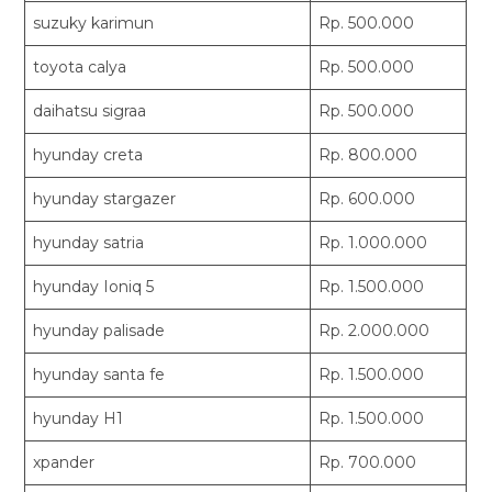
suzuky karimun
Rp. 500.000
toyota calya
Rp. 500.000
daihatsu sigraa
Rp. 500.000
hyunday creta
Rp. 800.000
hyunday stargazer
Rp. 600.000
hyunday satria
Rp. 1.000.000
hyunday Ioniq 5
Rp. 1.500.000
hyunday palisade
Rp. 2.000.000
hyunday santa fe
Rp. 1.500.000
hyunday H1
Rp. 1.500.000
xpander
Rp. 700.000