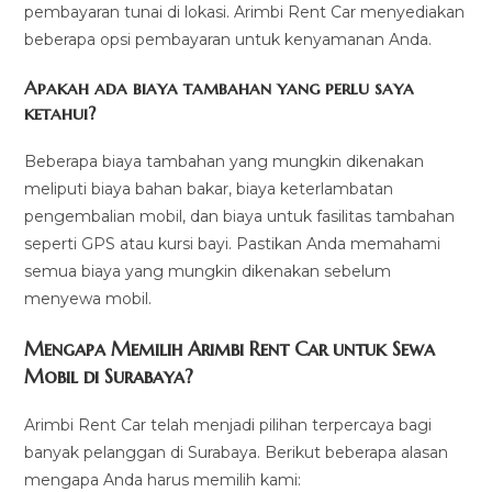
pembayaran tunai di lokasi. Arimbi Rent Car menyediakan
beberapa opsi pembayaran untuk kenyamanan Anda.
Apakah ada biaya tambahan yang perlu saya
ketahui?
Beberapa biaya tambahan yang mungkin dikenakan
meliputi biaya bahan bakar, biaya keterlambatan
pengembalian mobil, dan biaya untuk fasilitas tambahan
seperti GPS atau kursi bayi. Pastikan Anda memahami
semua biaya yang mungkin dikenakan sebelum
menyewa mobil.
Mengapa Memilih Arimbi Rent Car untuk Sewa
Mobil di Surabaya?
Arimbi Rent Car telah menjadi pilihan terpercaya bagi
banyak pelanggan di Surabaya. Berikut beberapa alasan
mengapa Anda harus memilih kami: