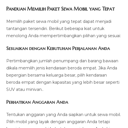
Panduan Memilih Paket Sewa Mobil yang Tepat
Memilih paket sewa mobil yang tepat dapat menjadi
tantangan tersendiri. Berikut beberapa kiat untuk
menolong Anda mempertimbangkan pilihan yang sesuai:
Sesuaikan dengan Kebutuhan Perjalanan Anda
Pertimbangkan jumlah penumpang dan barang bawaan
dikala memilih jenis kendaraan beroda empat. Jika Anda
bepergian bersama keluarga besar, pilih kendaraan
beroda empat dengan kapasitas yang lebih besar seperti
SUV atau minivan..
Perhatikan Anggaran Anda
Tentukan anggaran yang Anda siapkan untuk sewa mobil.
Pilih mobil yang layak dengan anggaran Anda tetapi