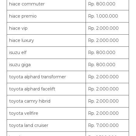
hiace commuter
Rp. 800.000
hiace premio
Rp. 1.000.000
hiace vip
Rp. 2.000.000
hiace luxury
Rp. 2.000.000
isuzu elf
Rp. 800.000
isuzu giga
Rp. 800.000
toyota alphard transformer
Rp. 2.000.000
toyota alphard facelift
Rp. 2.000.000
toyota camry hibrid
Rp. 2.000.000
toyota vellfire
Rp. 2.000.000
toyota land cruiser
Rp. 7.000.000