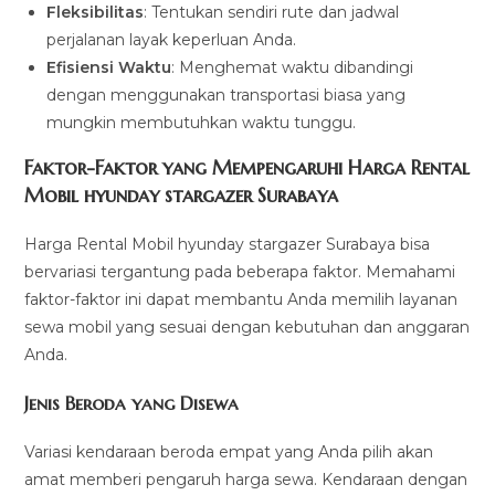
Fleksibilitas
: Tentukan sendiri rute dan jadwal
perjalanan layak keperluan Anda.
Efisiensi Waktu
: Menghemat waktu dibandingi
dengan menggunakan transportasi biasa yang
mungkin membutuhkan waktu tunggu.
Faktor-Faktor yang Mempengaruhi Harga Rental
Mobil hyunday stargazer Surabaya
Harga Rental Mobil hyunday stargazer Surabaya bisa
bervariasi tergantung pada beberapa faktor. Memahami
faktor-faktor ini dapat membantu Anda memilih layanan
sewa mobil yang sesuai dengan kebutuhan dan anggaran
Anda.
Jenis Beroda yang Disewa
Variasi kendaraan beroda empat yang Anda pilih akan
amat memberi pengaruh harga sewa. Kendaraan dengan