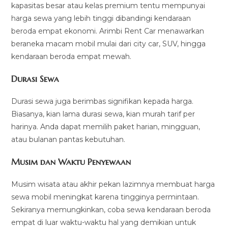
kapasitas besar atau kelas premium tentu mempunyai
harga sewa yang lebih tinggi dibandingi kendaraan
beroda empat ekonomi. Arimbi Rent Car menawarkan
beraneka macam mobil mulai dari city car, SUV, hingga
kendaraan beroda empat mewah.
Durasi Sewa
Durasi sewa juga berimbas signifikan kepada harga.
Biasanya, kian lama durasi sewa, kian murah tarif per
harinya. Anda dapat memilih paket harian, mingguan,
atau bulanan pantas kebutuhan.
Musim dan Waktu Penyewaan
Musim wisata atau akhir pekan lazimnya membuat harga
sewa mobil meningkat karena tingginya permintaan.
Sekiranya memungkinkan, coba sewa kendaraan beroda
empat di luar waktu-waktu hal yang demikian untuk