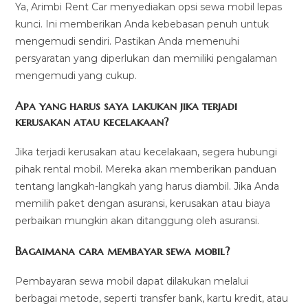
Ya, Arimbi Rent Car menyediakan opsi sewa mobil lepas
kunci. Ini memberikan Anda kebebasan penuh untuk
mengemudi sendiri. Pastikan Anda memenuhi
persyaratan yang diperlukan dan memiliki pengalaman
mengemudi yang cukup.
Apa yang harus saya lakukan jika terjadi
kerusakan atau kecelakaan?
Jika terjadi kerusakan atau kecelakaan, segera hubungi
pihak rental mobil. Mereka akan memberikan panduan
tentang langkah-langkah yang harus diambil. Jika Anda
memilih paket dengan asuransi, kerusakan atau biaya
perbaikan mungkin akan ditanggung oleh asuransi.
Bagaimana cara membayar sewa mobil?
Pembayaran sewa mobil dapat dilakukan melalui
berbagai metode, seperti transfer bank, kartu kredit, atau