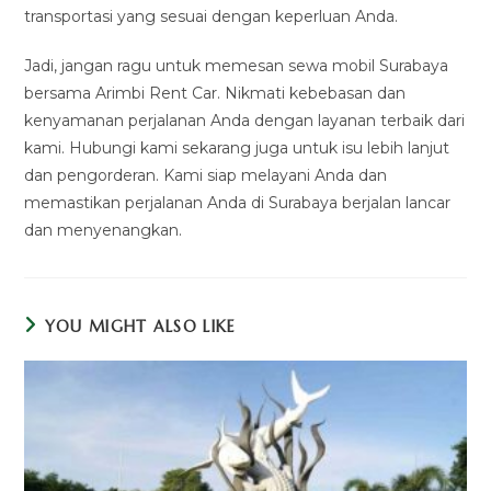
transportasi yang sesuai dengan keperluan Anda.
Jadi, jangan ragu untuk memesan sewa mobil Surabaya
bersama Arimbi Rent Car. Nikmati kebebasan dan
kenyamanan perjalanan Anda dengan layanan terbaik dari
kami. Hubungi kami sekarang juga untuk isu lebih lanjut
dan pengorderan. Kami siap melayani Anda dan
memastikan perjalanan Anda di Surabaya berjalan lancar
dan menyenangkan.
YOU MIGHT ALSO LIKE