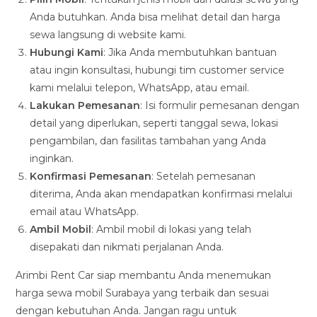
Anda butuhkan. Anda bisa melihat detail dan harga
sewa langsung di website kami.
Hubungi Kami
: Jika Anda membutuhkan bantuan
atau ingin konsultasi, hubungi tim customer service
kami melalui telepon, WhatsApp, atau email.
Lakukan Pemesanan
: Isi formulir pemesanan dengan
detail yang diperlukan, seperti tanggal sewa, lokasi
pengambilan, dan fasilitas tambahan yang Anda
inginkan.
Konfirmasi Pemesanan
: Setelah pemesanan
diterima, Anda akan mendapatkan konfirmasi melalui
email atau WhatsApp.
Ambil Mobil
: Ambil mobil di lokasi yang telah
disepakati dan nikmati perjalanan Anda.
Arimbi Rent Car siap membantu Anda menemukan
harga sewa mobil Surabaya yang terbaik dan sesuai
dengan kebutuhan Anda. Jangan ragu untuk