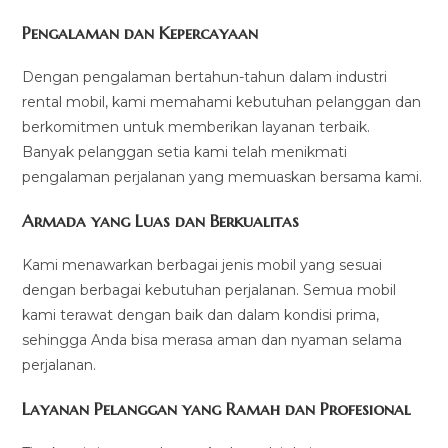
Pengalaman dan Kepercayaan
Dengan pengalaman bertahun-tahun dalam industri
rental mobil, kami memahami kebutuhan pelanggan dan
berkomitmen untuk memberikan layanan terbaik.
Banyak pelanggan setia kami telah menikmati
pengalaman perjalanan yang memuaskan bersama kami.
Armada yang Luas dan Berkualitas
Kami menawarkan berbagai jenis mobil yang sesuai
dengan berbagai kebutuhan perjalanan. Semua mobil
kami terawat dengan baik dan dalam kondisi prima,
sehingga Anda bisa merasa aman dan nyaman selama
perjalanan.
Layanan Pelanggan yang Ramah dan Profesional