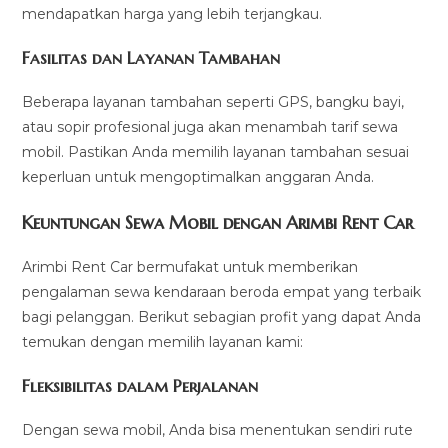
mendapatkan harga yang lebih terjangkau.
Fasilitas dan Layanan Tambahan
Beberapa layanan tambahan seperti GPS, bangku bayi,
atau sopir profesional juga akan menambah tarif sewa
mobil. Pastikan Anda memilih layanan tambahan sesuai
keperluan untuk mengoptimalkan anggaran Anda.
Keuntungan Sewa Mobil dengan Arimbi Rent Car
Arimbi Rent Car bermufakat untuk memberikan
pengalaman sewa kendaraan beroda empat yang terbaik
bagi pelanggan. Berikut sebagian profit yang dapat Anda
temukan dengan memilih layanan kami:
Fleksibilitas dalam Perjalanan
Dengan sewa mobil, Anda bisa menentukan sendiri rute