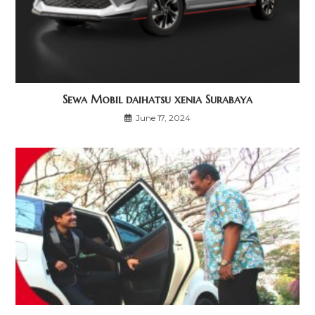
Sewa Mobil daihatsu xenia Surabaya
June 17, 2024