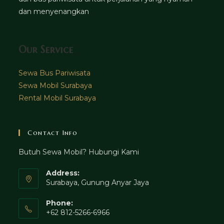
dan menyenangkan
Our Service
Sewa Bus Pariwisata
Sewa Mobil Surabaya
Rental Mobil Surabaya
Contact Info
Butuh Sewa Mobil? Hubungi Kami
Address:
Surabaya, Gunung Anyar Jaya
Phone:
+62 812-5266-6966