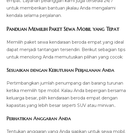
empat. Layanan pelanggan kami juga tersedia 24/7
untuk memberikan bantuan jikalau Anda mengalami
kendala selama perjalanan.
Panduan Memilih Paket Sewa Mobil yang Tepat
Memilih paket sewa kendaraan beroda empat yang ideal
dapat menjadi tantangan tersendiri. Berikut sebagian tips
untuk menolong Anda memutuskan pilihan yang cocok:
Sesuaikan dengan Kebutuhan Perjalanan Anda
Pertimbangkan jumlah penumpang dan barang turunan
ketika memilih tipe mobil. Kalau Anda bepergian bersama
keluarga besar, pilih kendaraan beroda empat dengan
kapasitas yang lebih besar seperti SUV atau minivan..
Perhatikan Anggaran Anda
Tentukan anggaran yang Anda siapkan untuk sewa mobil.