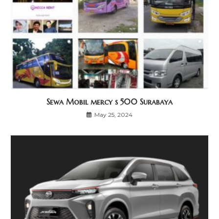
Sewa Mobil mercy s 500 Surabaya
May 25, 2024