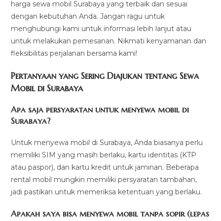
harga sewa mobil Surabaya yang terbaik dan sesuai
dengan kebutuhan Anda. Jangan ragu untuk
menghubungi kami untuk informasi lebih lanjut atau
untuk melakukan pemesanan. Nikmati kenyamanan dan
fleksibilitas perjalanan bersama kami!
Pertanyaan yang Sering Diajukan tentang Sewa
Mobil di Surabaya
Apa saja persyaratan untuk menyewa mobil di
Surabaya?
Untuk menyewa mobil di Surabaya, Anda biasanya perlu
memiliki SIM yang masih berlaku, kartu identitas (KTP
atau paspor), dan kartu kredit untuk jaminan. Beberapa
rental mobil mungkin memiliki persyaratan tambahan,
jadi pastikan untuk memeriksa ketentuan yang berlaku.
Apakah saya bisa menyewa mobil tanpa sopir (lepas