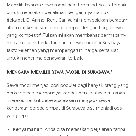
Memilih layanan sewa mobil dapat menjadi solusi terbaik
untuk merasakan perjalanan dengan nyaman dan
fleksibel. Di Arimbi Rent Car, kami menyediakan beragam
alternatif kendaraan beroda empat dengan harga sewa
yang kompetitif. Tulisan ini akan membahas bermacam-
macam aspek berkaitan harga sewa mobil di Surabaya,
faktor-elemen yang mempengaruhi harga, serta kiat
untuk menerima penawaran terbaik.
Mengapa Memilih Sewa Mobil di Surabaya?
Sewa mobil menjadi opsi populer bagi banyak orang yang
berkeinginan mempunyai kendali penuh atas perjalanan
mereka. Berikut beberapa alasan mengapa sewa
kendaraan beroda empat di Surabaya bisa menjadi opsi
yang tepat:
Kenyamanan
: Anda bisa merasakan perjalanan tanpa