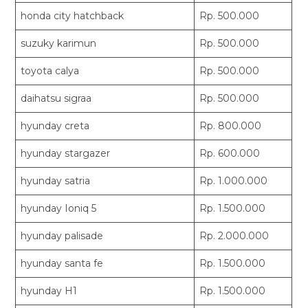
honda city hatchback
Rp. 500.000
suzuky karimun
Rp. 500.000
toyota calya
Rp. 500.000
daihatsu sigraa
Rp. 500.000
hyunday creta
Rp. 800.000
hyunday stargazer
Rp. 600.000
hyunday satria
Rp. 1.000.000
hyunday Ioniq 5
Rp. 1.500.000
hyunday palisade
Rp. 2.000.000
hyunday santa fe
Rp. 1.500.000
hyunday H1
Rp. 1.500.000