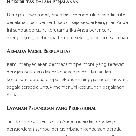
Fleksibilitas dalam Perjalanan
Dengan sewa mobil, Anda bisa menentukan sendiri rute
perjalanan dan berhenti kapan saja sesuai keinginan Anda.
Ini sangat berguna terutama jika Anda berencana
mengunjungi beberapa tempat sekaligus dalam satu hari.
Armada Mobil Berkualitas
Kami menyediakan bermacam tipe mobil yang terawat
dengan baik dan dalam keadaan prima. Mulai dari
kendaraan beroda empat ekonomi hingga mobil mewah,
segala tersedia untuk memenuhi kebutuhan perjalanan
Anda.
Layanan Pelanggan yang Profesional
Tim kami siap membantu Anda mulai dari cara kerja
pengorderan sampai pengembalian kendaraan beroda