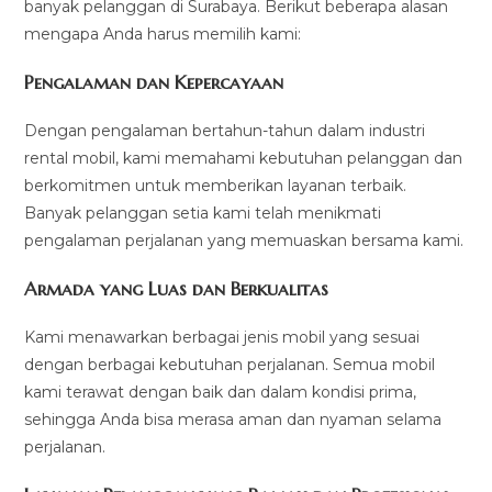
banyak pelanggan di Surabaya. Berikut beberapa alasan
mengapa Anda harus memilih kami:
Pengalaman dan Kepercayaan
Dengan pengalaman bertahun-tahun dalam industri
rental mobil, kami memahami kebutuhan pelanggan dan
berkomitmen untuk memberikan layanan terbaik.
Banyak pelanggan setia kami telah menikmati
pengalaman perjalanan yang memuaskan bersama kami.
Armada yang Luas dan Berkualitas
Kami menawarkan berbagai jenis mobil yang sesuai
dengan berbagai kebutuhan perjalanan. Semua mobil
kami terawat dengan baik dan dalam kondisi prima,
sehingga Anda bisa merasa aman dan nyaman selama
perjalanan.