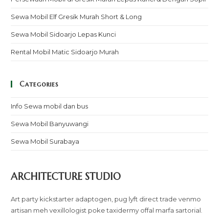
Sewa Mobil Elf Gresik Murah Short & Long
Sewa Mobil Sidoarjo Lepas Kunci
Rental Mobil Matic Sidoarjo Murah
Categories
Info Sewa mobil dan bus
Sewa Mobil Banyuwangi
Sewa Mobil Surabaya
ARCHITECTURE STUDIO
Art party kickstarter adaptogen, pug lyft direct trade venmo
artisan meh vexillologist poke taxidermy offal marfa sartorial.