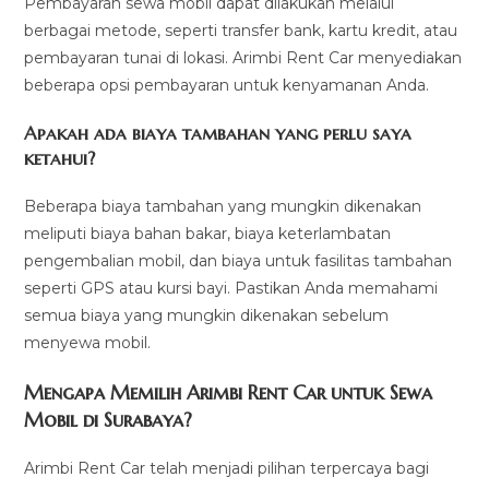
Pembayaran sewa mobil dapat dilakukan melalui
berbagai metode, seperti transfer bank, kartu kredit, atau
pembayaran tunai di lokasi. Arimbi Rent Car menyediakan
beberapa opsi pembayaran untuk kenyamanan Anda.
Apakah ada biaya tambahan yang perlu saya
ketahui?
Beberapa biaya tambahan yang mungkin dikenakan
meliputi biaya bahan bakar, biaya keterlambatan
pengembalian mobil, dan biaya untuk fasilitas tambahan
seperti GPS atau kursi bayi. Pastikan Anda memahami
semua biaya yang mungkin dikenakan sebelum
menyewa mobil.
Mengapa Memilih Arimbi Rent Car untuk Sewa
Mobil di Surabaya?
Arimbi Rent Car telah menjadi pilihan terpercaya bagi