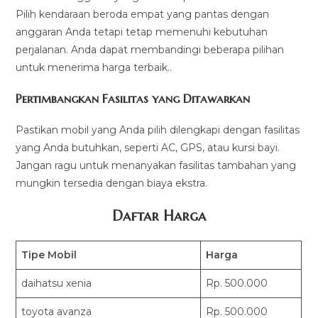
Pilih kendaraan beroda empat yang pantas dengan
anggaran Anda tetapi tetap memenuhi kebutuhan
perjalanan. Anda dapat membandingi beberapa pilihan
untuk menerima harga terbaik..
Pertimbangkan Fasilitas yang Ditawarkan
Pastikan mobil yang Anda pilih dilengkapi dengan fasilitas
yang Anda butuhkan, seperti AC, GPS, atau kursi bayi.
Jangan ragu untuk menanyakan fasilitas tambahan yang
mungkin tersedia dengan biaya ekstra.
Daftar Harga
Tipe Mobil
Harga
daihatsu xenia
Rp. 500.000
toyota avanza
Rp. 500.000