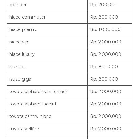
xpander
Rp. 700.000
hiace commuter
Rp. 800.000
hiace premio
Rp. 1.000.000
hiace vip
Rp. 2.000.000
hiace luxury
Rp. 2.000.000
isuzu elf
Rp. 800.000
isuzu giga
Rp. 800.000
toyota alphard transformer
Rp. 2.000.000
toyota alphard facelift
Rp. 2.000.000
toyota camry hibrid
Rp. 2.000.000
toyota vellfire
Rp. 2.000.000