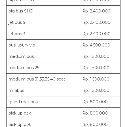
big bus SHD
Rp. 2.400.000
jet bus 5
Rp. 2.400.000
jet bus 3
Rp. 2.400.000
bus luxury vip
Rp. 4.500.000
medium bus
Rp. 1.500.000
medium bus 25
Rp. 1.500.000
medium bus 31,33,35,40 seat
Rp. 1.500.000
minibus
Rp. 1.500.000
grand max bok
Rp. 800.000
pick up bak
Rp. 800.000
pick up bok
Rp. 800.000