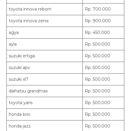
toyota innova reborn
Rp. 700.000
toyota innova zenix
Rp. 900.000
agya
Rp. 450.000
ayla
Rp. 500.000
suzuki ertiga
Rp. 500.000
suzuki apv
Rp. 500.000
suzuki xl7
Rp. 500.000
daihatsu grandmax
Rp. 500.000
toyota yaris
Rp. 500.000
honda brio
Rp. 500.000
honda jazz
Rp. 500.000