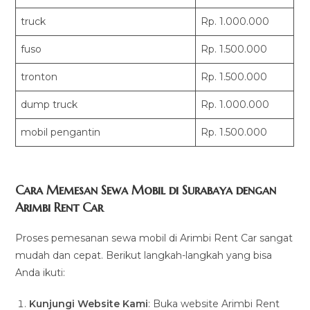
truck
Rp. 1.000.000
fuso
Rp. 1.500.000
tronton
Rp. 1.500.000
dump truck
Rp. 1.000.000
mobil pengantin
Rp. 1.500.000
Cara Memesan Sewa Mobil di Surabaya dengan
Arimbi Rent Car
Proses pemesanan sewa mobil di Arimbi Rent Car sangat
mudah dan cepat. Berikut langkah-langkah yang bisa
Anda ikuti:
Kunjungi Website Kami
: Buka website Arimbi Rent