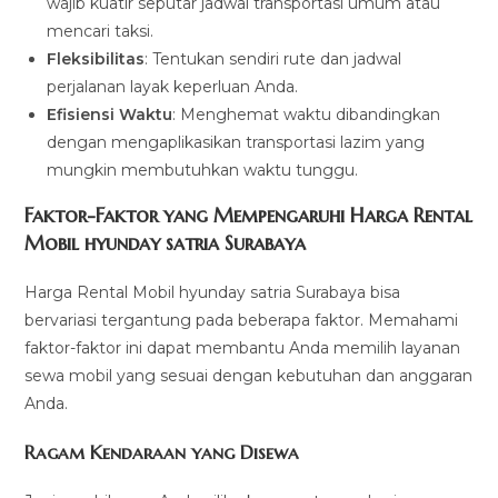
wajib kuatir seputar jadwal transportasi umum atau
mencari taksi.
Fleksibilitas
: Tentukan sendiri rute dan jadwal
perjalanan layak keperluan Anda.
Efisiensi Waktu
: Menghemat waktu dibandingkan
dengan mengaplikasikan transportasi lazim yang
mungkin membutuhkan waktu tunggu.
Faktor-Faktor yang Mempengaruhi Harga Rental
Mobil hyunday satria Surabaya
Harga Rental Mobil hyunday satria Surabaya bisa
bervariasi tergantung pada beberapa faktor. Memahami
faktor-faktor ini dapat membantu Anda memilih layanan
sewa mobil yang sesuai dengan kebutuhan dan anggaran
Anda.
Ragam Kendaraan yang Disewa