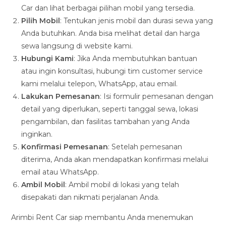
Car dan lihat berbagai pilihan mobil yang tersedia.
Pilih Mobil
: Tentukan jenis mobil dan durasi sewa yang
Anda butuhkan. Anda bisa melihat detail dan harga
sewa langsung di website kami.
Hubungi Kami
: Jika Anda membutuhkan bantuan
atau ingin konsultasi, hubungi tim customer service
kami melalui telepon, WhatsApp, atau email.
Lakukan Pemesanan
: Isi formulir pemesanan dengan
detail yang diperlukan, seperti tanggal sewa, lokasi
pengambilan, dan fasilitas tambahan yang Anda
inginkan.
Konfirmasi Pemesanan
: Setelah pemesanan
diterima, Anda akan mendapatkan konfirmasi melalui
email atau WhatsApp.
Ambil Mobil
: Ambil mobil di lokasi yang telah
disepakati dan nikmati perjalanan Anda.
Arimbi Rent Car siap membantu Anda menemukan