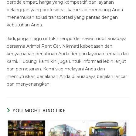
beroda empat, harga yang kompetitif, dan layanan
pelanggan yang profesional, kami siap menolong Anda
menemukan solusi transportasi yang pantas dengan
kebutuhan Anda.
Jadi, jangan ragu untuk mengorder sewa mobil Surabaya
bersama Arimbi Rent Car. Nikmati kebebasan dan
kenyamanan perjalanan Anda dengan layanan terbaik dari
kami. Hubungi kami kini juga untuk informasi lebih lanjut
dan pemesanan. Kami siap melayani Anda dan
memutuskan perjalanan Anda di Surabaya berjalan lancar
dan menyenangkan.
YOU MIGHT ALSO LIKE