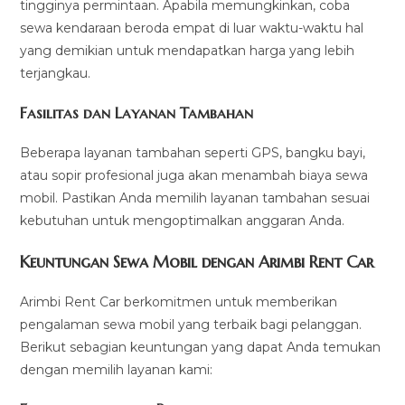
tingginya permintaan. Apabila memungkinkan, coba
sewa kendaraan beroda empat di luar waktu-waktu hal
yang demikian untuk mendapatkan harga yang lebih
terjangkau.
Fasilitas dan Layanan Tambahan
Beberapa layanan tambahan seperti GPS, bangku bayi,
atau sopir profesional juga akan menambah biaya sewa
mobil. Pastikan Anda memilih layanan tambahan sesuai
kebutuhan untuk mengoptimalkan anggaran Anda.
Keuntungan Sewa Mobil dengan Arimbi Rent Car
Arimbi Rent Car berkomitmen untuk memberikan
pengalaman sewa mobil yang terbaik bagi pelanggan.
Berikut sebagian keuntungan yang dapat Anda temukan
dengan memilih layanan kami: