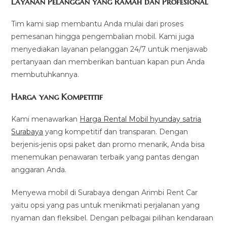
Layanan Pelanggan yang Ramah dan Profesional
Tim kami siap membantu Anda mulai dari proses
pemesanan hingga pengembalian mobil. Kami juga
menyediakan layanan pelanggan 24/7 untuk menjawab
pertanyaan dan memberikan bantuan kapan pun Anda
membutuhkannya.
Harga yang Kompetitif
Kami menawarkan
Harga Rental Mobil hyunday satria
Surabaya
yang kompetitif dan transparan. Dengan
berjenis-jenis opsi paket dan promo menarik, Anda bisa
menemukan penawaran terbaik yang pantas dengan
anggaran Anda.
Menyewa mobil di Surabaya dengan Arimbi Rent Car
yaitu opsi yang pas untuk menikmati perjalanan yang
nyaman dan fleksibel. Dengan pelbagai pilihan kendaraan