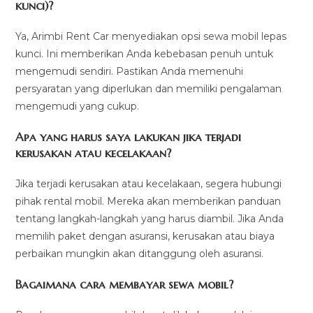
kunci)?
Ya, Arimbi Rent Car menyediakan opsi sewa mobil lepas
kunci. Ini memberikan Anda kebebasan penuh untuk
mengemudi sendiri. Pastikan Anda memenuhi
persyaratan yang diperlukan dan memiliki pengalaman
mengemudi yang cukup.
Apa yang harus saya lakukan jika terjadi
kerusakan atau kecelakaan?
Jika terjadi kerusakan atau kecelakaan, segera hubungi
pihak rental mobil. Mereka akan memberikan panduan
tentang langkah-langkah yang harus diambil. Jika Anda
memilih paket dengan asuransi, kerusakan atau biaya
perbaikan mungkin akan ditanggung oleh asuransi.
Bagaimana cara membayar sewa mobil?