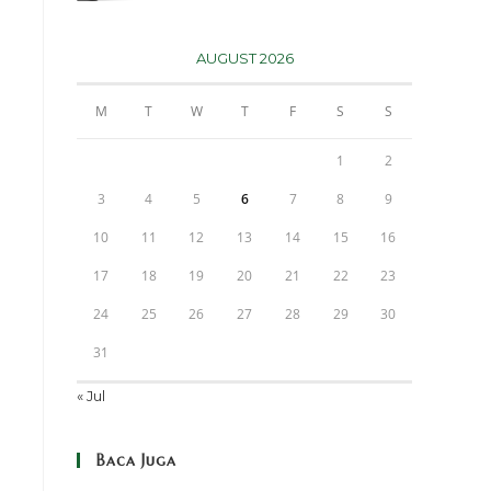
AUGUST 2026
M
T
W
T
F
S
S
1
2
3
4
5
6
7
8
9
10
11
12
13
14
15
16
17
18
19
20
21
22
23
24
25
26
27
28
29
30
31
« Jul
Baca Juga