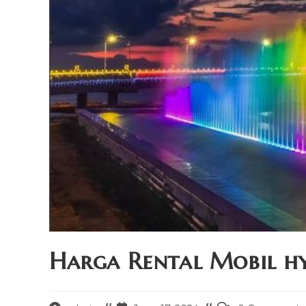
Harga Rental Mobil hy