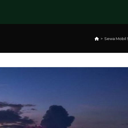
>
Sewa Mobil 