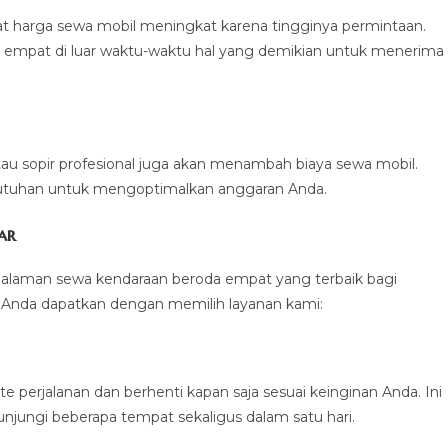
 harga sewa mobil meningkat karena tingginya permintaan.
empat di luar waktu-waktu hal yang demikian untuk menerima
tau sopir profesional juga akan menambah biaya sewa mobil.
utuhan untuk mengoptimalkan anggaran Anda.
ar
alaman sewa kendaraan beroda empat yang terbaik bagi
 Anda dapatkan dengan memilih layanan kami:
 perjalanan dan berhenti kapan saja sesuai keinginan Anda. Ini
jungi beberapa tempat sekaligus dalam satu hari.