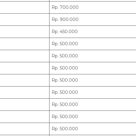
Rp. 700.000
Rp. 900.000
Rp. 450.000
Rp. 500.000
Rp. 500.000
Rp. 500.000
Rp. 500.000
Rp. 500.000
Rp. 500.000
Rp. 500.000
Rp. 500.000