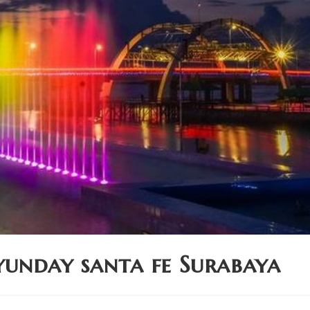
unday santa fe Surabaya