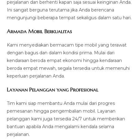
perjalanan dan berhenti kapan saja sesuai keinginan Anda.
Ini sangat berguna terutama jika Anda berencana
mengunjungi beberapa tempat sekaligus dalam satu hari.
Armada Mobil Berkualitas
Kami menyediakan bermacam tipe mobil yang terawat
dengan bagus dan dalam kondisi prima. Mulai dari
kendaraan beroda empat ekonomi hingga kendaraan
beroda empat mewah, segala tersedia untuk memenuhi
keperluan perjalanan Anda.
Layanan Pelanggan yang Profesional
Tim kami siap membantu Anda mulai dari progres
pemesanan hingga pengembalian mobil. Layanan
pelanggan kami juga tersedia 24/7 untuk memberikan
bantuan apabila Anda mengalami kendala selama
perjalanan.