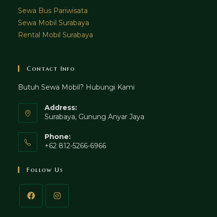
Sewa Bus Pariwisata
Sewa Mobil Surabaya
Rental Mobil Surabaya
Contact Info
Butuh Sewa Mobil? Hubungi Kami
Address:
Surabaya, Gunung Anyar Jaya
Phone:
+62 812-5266-6966
Follow Us