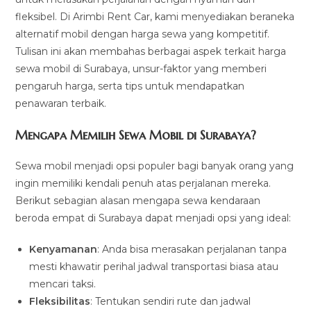
fleksibel. Di Arimbi Rent Car, kami menyediakan beraneka
alternatif mobil dengan harga sewa yang kompetitif.
Tulisan ini akan membahas berbagai aspek terkait harga
sewa mobil di Surabaya, unsur-faktor yang memberi
pengaruh harga, serta tips untuk mendapatkan
penawaran terbaik.
Mengapa Memilih Sewa Mobil di Surabaya?
Sewa mobil menjadi opsi populer bagi banyak orang yang
ingin memiliki kendali penuh atas perjalanan mereka.
Berikut sebagian alasan mengapa sewa kendaraan
beroda empat di Surabaya dapat menjadi opsi yang ideal:
Kenyamanan
: Anda bisa merasakan perjalanan tanpa
mesti khawatir perihal jadwal transportasi biasa atau
mencari taksi.
Fleksibilitas
: Tentukan sendiri rute dan jadwal