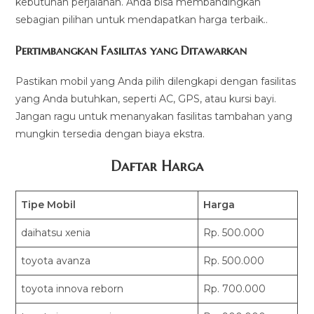
kebutuhan perjalanan. Anda bisa membandingkan
sebagian pilihan untuk mendapatkan harga terbaik..
Pertimbangkan Fasilitas yang Ditawarkan
Pastikan mobil yang Anda pilih dilengkapi dengan fasilitas
yang Anda butuhkan, seperti AC, GPS, atau kursi bayi.
Jangan ragu untuk menanyakan fasilitas tambahan yang
mungkin tersedia dengan biaya ekstra.
Daftar Harga
Tipe Mobil
Harga
daihatsu xenia
Rp. 500.000
toyota avanza
Rp. 500.000
toyota innova reborn
Rp. 700.000