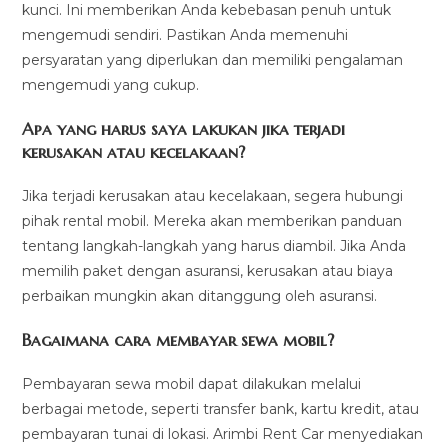
kunci. Ini memberikan Anda kebebasan penuh untuk
mengemudi sendiri. Pastikan Anda memenuhi
persyaratan yang diperlukan dan memiliki pengalaman
mengemudi yang cukup.
Apa yang harus saya lakukan jika terjadi
kerusakan atau kecelakaan?
Jika terjadi kerusakan atau kecelakaan, segera hubungi
pihak rental mobil. Mereka akan memberikan panduan
tentang langkah-langkah yang harus diambil. Jika Anda
memilih paket dengan asuransi, kerusakan atau biaya
perbaikan mungkin akan ditanggung oleh asuransi.
Bagaimana cara membayar sewa mobil?
Pembayaran sewa mobil dapat dilakukan melalui
berbagai metode, seperti transfer bank, kartu kredit, atau
pembayaran tunai di lokasi. Arimbi Rent Car menyediakan