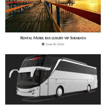
Rental Mobil bus luxury vip Surabaya
June 16, 2024