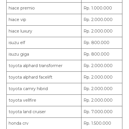
hiace premio
Rp. 1.000.000
hiace vip
Rp. 2.000.000
hiace luxury
Rp. 2.000.000
isuzu elf
Rp. 800.000
isuzu giga
Rp. 800.000
toyota alphard transformer
Rp. 2.000.000
toyota alphard facelift
Rp. 2.000.000
toyota camry hibrid
Rp. 2.000.000
toyota vellfire
Rp. 2.000.000
toyota land cruiser
Rp. 7.000.000
honda crv
Rp. 1.500.000