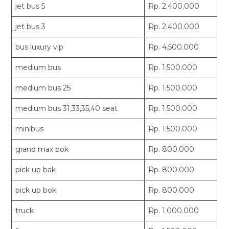
jet bus 5
Rp. 2.400.000
jet bus 3
Rp. 2.400.000
bus luxury vip
Rp. 4.500.000
medium bus
Rp. 1.500.000
medium bus 25
Rp. 1.500.000
medium bus 31,33,35,40 seat
Rp. 1.500.000
minibus
Rp. 1.500.000
grand max bok
Rp. 800.000
pick up bak
Rp. 800.000
pick up bok
Rp. 800.000
truck
Rp. 1.000.000