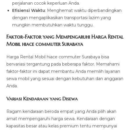
perjalanan cocok keperluan Anda.
Efisiensi Waktu
: Menghemat waktu diperbandingkan
dengan mengaplikasikan transportasi lazim yang
mungkin membutuhkan waktu tunggu.
Faktor-Faktor yang Mempengaruhi Harga Rental
Mobil hiace commuter Surabaya
Harga Rental Mobil hiace commuter Surabaya bisa
bervariasi tergantung pada beberapa faktor. Memahami
faktor-faktor ini dapat membantu Anda memilih layanan
sewa mobil yang sesuai dengan kebutuhan dan anggaran
Anda.
Variasi Kendaraan yang Disewa
Ragam kendaraan beroda empat yang Anda pilih akan
amat mempengaruhi harga sewa. Kendaraan dengan
kapasitas besar atau kelas premium tentu mempunyai