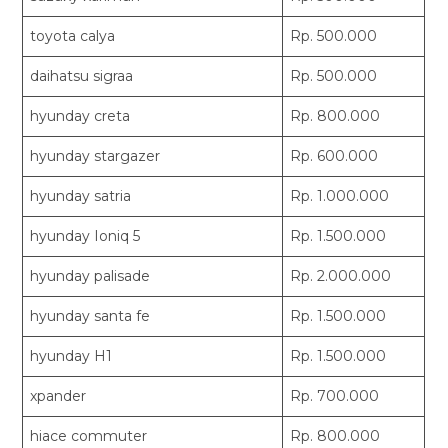
toyota calya
Rp. 500.000
daihatsu sigraa
Rp. 500.000
hyunday creta
Rp. 800.000
hyunday stargazer
Rp. 600.000
hyunday satria
Rp. 1.000.000
hyunday Ioniq 5
Rp. 1.500.000
hyunday palisade
Rp. 2.000.000
hyunday santa fe
Rp. 1.500.000
hyunday H1
Rp. 1.500.000
xpander
Rp. 700.000
hiace commuter
Rp. 800.000