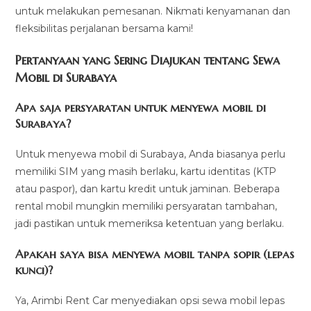
untuk melakukan pemesanan. Nikmati kenyamanan dan
fleksibilitas perjalanan bersama kami!
Pertanyaan yang Sering Diajukan tentang Sewa
Mobil di Surabaya
Apa saja persyaratan untuk menyewa mobil di
Surabaya?
Untuk menyewa mobil di Surabaya, Anda biasanya perlu
memiliki SIM yang masih berlaku, kartu identitas (KTP
atau paspor), dan kartu kredit untuk jaminan. Beberapa
rental mobil mungkin memiliki persyaratan tambahan,
jadi pastikan untuk memeriksa ketentuan yang berlaku.
Apakah saya bisa menyewa mobil tanpa sopir (lepas
kunci)?
Ya, Arimbi Rent Car menyediakan opsi sewa mobil lepas