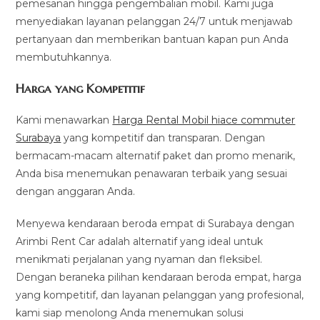
pemesanan hingga pengembalian mobil. Kami juga
menyediakan layanan pelanggan 24/7 untuk menjawab
pertanyaan dan memberikan bantuan kapan pun Anda
membutuhkannya.
Harga yang Kompetitif
Kami menawarkan
Harga Rental Mobil hiace commuter
Surabaya
yang kompetitif dan transparan. Dengan
bermacam-macam alternatif paket dan promo menarik,
Anda bisa menemukan penawaran terbaik yang sesuai
dengan anggaran Anda.
Menyewa kendaraan beroda empat di Surabaya dengan
Arimbi Rent Car adalah alternatif yang ideal untuk
menikmati perjalanan yang nyaman dan fleksibel.
Dengan beraneka pilihan kendaraan beroda empat, harga
yang kompetitif, dan layanan pelanggan yang profesional,
kami siap menolong Anda menemukan solusi