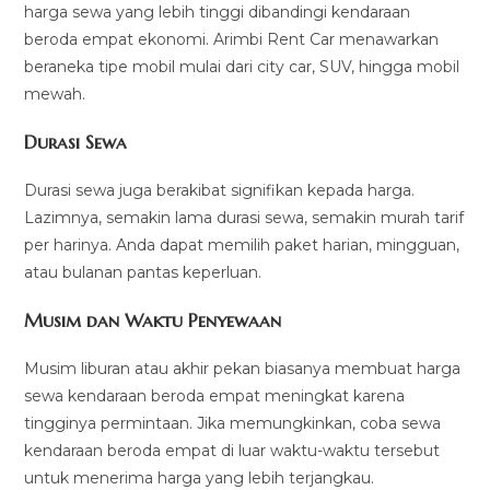
harga sewa yang lebih tinggi dibandingi kendaraan
beroda empat ekonomi. Arimbi Rent Car menawarkan
beraneka tipe mobil mulai dari city car, SUV, hingga mobil
mewah.
Durasi Sewa
Durasi sewa juga berakibat signifikan kepada harga.
Lazimnya, semakin lama durasi sewa, semakin murah tarif
per harinya. Anda dapat memilih paket harian, mingguan,
atau bulanan pantas keperluan.
Musim dan Waktu Penyewaan
Musim liburan atau akhir pekan biasanya membuat harga
sewa kendaraan beroda empat meningkat karena
tingginya permintaan. Jika memungkinkan, coba sewa
kendaraan beroda empat di luar waktu-waktu tersebut
untuk menerima harga yang lebih terjangkau.