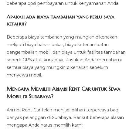
beberapa opsi pembayaran untuk kenyamanan Anda.
Apakah ada biaya tambahan yang perlu saya
ketahui?
Beberapa biaya tambahan yang mungkin dikenakan
meliputi biaya bahan bakar, biaya keterlambatan
pengembalian mobil, dan biaya untuk fasilitas tambahan
seperti GPS atau kursi bayi. Pastikan Anda memahami
semua biaya yang mungkin dikenakan sebelum
menyewa mobil.
Mengapa Memilih Arimbi Rent Car untuk Sewa
Mobil di Surabaya?
Arimbi Rent Car telah menjadi pilihan terpercaya bagi
banyak pelanggan di Surabaya. Berikut beberapa alasan
mengapa Anda harus memilih kami: