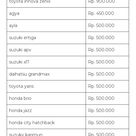
toyota innova zenix
Rp. 900.000
agya
Rp. 450.000
ayla
Rp. 500.000
suzuki ertiga
Rp. 500.000
suzuki apv
Rp. 500.000
suzuki xl7
Rp. 500.000
daihatsu grandmax
Rp. 500.000
toyota yaris
Rp. 500.000
honda brio
Rp. 500.000
honda jazz
Rp. 500.000
honda city hatchback
Rp. 500.000
suzuky karimun
Rp. 500.000