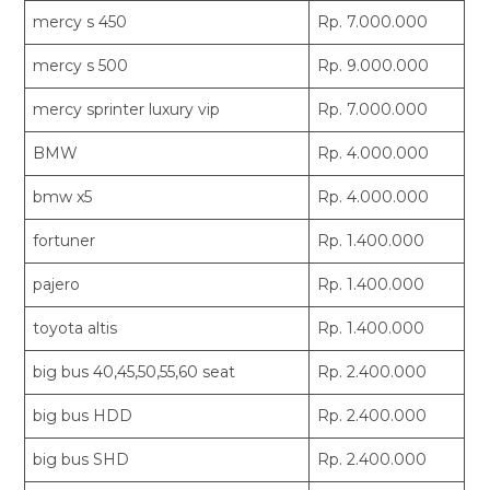
mercy s 450
Rp. 7.000.000
mercy s 500
Rp. 9.000.000
mercy sprinter luxury vip
Rp. 7.000.000
BMW
Rp. 4.000.000
bmw x5
Rp. 4.000.000
fortuner
Rp. 1.400.000
pajero
Rp. 1.400.000
toyota altis
Rp. 1.400.000
big bus 40,45,50,55,60 seat
Rp. 2.400.000
big bus HDD
Rp. 2.400.000
big bus SHD
Rp. 2.400.000