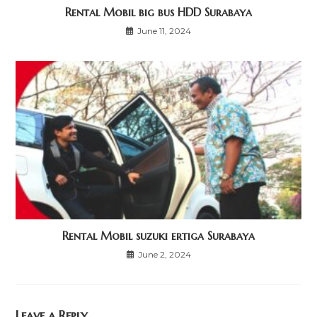
Rental Mobil big bus HDD Surabaya
June 11, 2024
Rental Mobil suzuki ertiga Surabaya
June 2, 2024
Leave a Reply