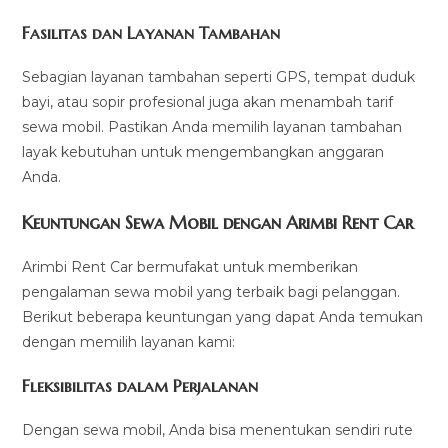
Fasilitas dan Layanan Tambahan
Sebagian layanan tambahan seperti GPS, tempat duduk
bayi, atau sopir profesional juga akan menambah tarif
sewa mobil. Pastikan Anda memilih layanan tambahan
layak kebutuhan untuk mengembangkan anggaran
Anda.
Keuntungan Sewa Mobil dengan Arimbi Rent Car
Arimbi Rent Car bermufakat untuk memberikan
pengalaman sewa mobil yang terbaik bagi pelanggan.
Berikut beberapa keuntungan yang dapat Anda temukan
dengan memilih layanan kami:
Fleksibilitas dalam Perjalanan
Dengan sewa mobil, Anda bisa menentukan sendiri rute