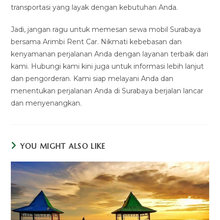
transportasi yang layak dengan kebutuhan Anda.
Jadi, jangan ragu untuk memesan sewa mobil Surabaya
bersama Arimbi Rent Car. Nikmati kebebasan dan
kenyamanan perjalanan Anda dengan layanan terbaik dari
kami. Hubungi kami kini juga untuk informasi lebih lanjut
dan pengorderan. Kami siap melayani Anda dan
menentukan perjalanan Anda di Surabaya berjalan lancar
dan menyenangkan.
YOU MIGHT ALSO LIKE