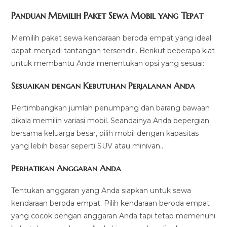
Panduan Memilih Paket Sewa Mobil yang Tepat
Memilih paket sewa kendaraan beroda empat yang ideal
dapat menjadi tantangan tersendiri. Berikut beberapa kiat
untuk membantu Anda menentukan opsi yang sesuai:
Sesuaikan dengan Kebutuhan Perjalanan Anda
Pertimbangkan jumlah penumpang dan barang bawaan
dikala memilih variasi mobil. Seandainya Anda bepergian
bersama keluarga besar, pilih mobil dengan kapasitas
yang lebih besar seperti SUV atau minivan..
Perhatikan Anggaran Anda
Tentukan anggaran yang Anda siapkan untuk sewa
kendaraan beroda empat. Pilih kendaraan beroda empat
yang cocok dengan anggaran Anda tapi tetap memenuhi