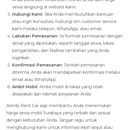
sewa langsung di website kami.
Hubungi Kami
: Jika Anda membutuhkan bantuan
atau ingin konsultasi, hubungi tim customer service
kami melalui telepon, WhatsApp, atau email.
Lakukan Pemesanan
: Isi formulir pemesanan dengan
detail yang diperlukan, seperti tanggal sewa, lokasi
pengambilan, dan fasilitas tambahan yang Anda
inginkan.
Konfirmasi Pemesanan
: Setelah pemesanan
diterima, Anda akan mendapatkan konfirmasi melalui
email atau WhatsApp.
Ambil Mobil
: Ambil mobil di lokasi yang telah
disepakati dan nikmati perjalanan Anda.
Arimbi Rent Car siap membantu Anda menemukan
harga sewa mobil Surabaya yang terbaik dan sesuai
dengan kebutuhan Anda. Jangan ragu untuk
menghubungi kami untuk informasi lebih lanjut atau