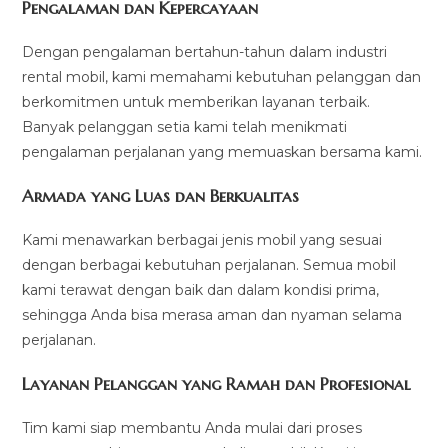
Pengalaman dan Kepercayaan
Dengan pengalaman bertahun-tahun dalam industri
rental mobil, kami memahami kebutuhan pelanggan dan
berkomitmen untuk memberikan layanan terbaik.
Banyak pelanggan setia kami telah menikmati
pengalaman perjalanan yang memuaskan bersama kami.
Armada yang Luas dan Berkualitas
Kami menawarkan berbagai jenis mobil yang sesuai
dengan berbagai kebutuhan perjalanan. Semua mobil
kami terawat dengan baik dan dalam kondisi prima,
sehingga Anda bisa merasa aman dan nyaman selama
perjalanan.
Layanan Pelanggan yang Ramah dan Profesional
Tim kami siap membantu Anda mulai dari proses