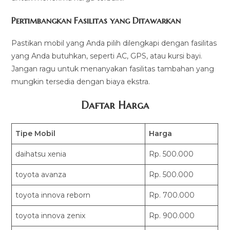
Pertimbangkan Fasilitas yang Ditawarkan
Pastikan mobil yang Anda pilih dilengkapi dengan fasilitas
yang Anda butuhkan, seperti AC, GPS, atau kursi bayi.
Jangan ragu untuk menanyakan fasilitas tambahan yang
mungkin tersedia dengan biaya ekstra.
Daftar Harga
Tipe Mobil
Harga
daihatsu xenia
Rp. 500.000
toyota avanza
Rp. 500.000
toyota innova reborn
Rp. 700.000
toyota innova zenix
Rp. 900.000