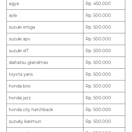
agya
Rp. 450.000
ayla
Rp. 500.000
suzuki ertiga
Rp. 500.000
suzuki apv
Rp. 500.000
suzuki xl7
Rp. 500.000
daihatsu grandmax
Rp. 500.000
toyota yaris
Rp. 500.000
honda brio
Rp. 500.000
honda jazz
Rp. 500.000
honda city hatchback
Rp. 500.000
suzuky karimun
Rp. 500.000