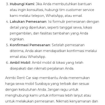
Hubungi Kami
: Jika Anda membutuhkan bantuan
atau ingin konsultasi, hubungi tim customer service
kami melalui telepon, WhatsApp, atau email.
Lakukan Pemesanan
: Isi formulir pemesanan dengan
detail yang diperlukan, seperti tanggal sewa, lokasi
pengambilan, dan fasilitas tambahan yang Anda
inginkan.
Konfirmasi Pemesanan
: Setelah pemesanan
diterima, Anda akan mendapatkan konfirmasi melalui
email atau WhatsApp.
Ambil Mobil
: Ambil mobil di lokasi yang telah
disepakati dan nikmati perjalanan Anda.
Arimbi Rent Car siap membantu Anda menemukan
harga sewa mobil Surabaya yang terbaik dan sesuai
dengan kebutuhan Anda. Jangan ragu untuk
menghubungi kami untuk informasi lebih lanjut atau
untuk melakukan pemesanan. Nikmati kenyamanan dan