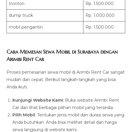
tronton
Rp. 1.500.000
dump truck
Rp. 1.000.000
mobil pengantin
Rp. 1.500.000
Cara Memesan Sewa Mobil di Surabaya dengan
Arimbi Rent Car
Proses pemesanan sewa mobil di Arimbi Rent Car sangat
mudah dan cepat. Berikut langkah-langkah yang bisa
Anda ikuti:
Kunjungi Website Kami
: Buka website Arimbi Rent
Car dan lihat berbagai pilihan mobil yang tersedia.
Pilih Mobil
: Tentukan jenis mobil dan durasi sewa yang
Anda butuhkan. Anda bisa melihat detail dan harga
sewa langsung di website kami.