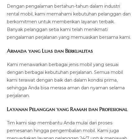
Dengan pengalaman bertahun-tahun dalam industri
rental mobil, kami memahami kebutuhan pelanggan dan
berkomitmen untuk memberikan layanan terbaik.
Banyak pelanggan setia kami telah menikmati
pengalaman perjalanan yang memuaskan bersama kami.
Armada yang Luas dan Berkualitas
Kami menawarkan berbagai jenis mobil yang sesuai
dengan berbagai kebutuhan perjalanan. Semua mobil
kami terawat dengan baik dan dalam kondisi prima,
sehingga Anda bisa merasa aman dan nyaman selama
perjalanan.
Layanan Pelanggan yang Ramah dan Profesional
Tim kami siap membantu Anda mulai dari proses
pemesanan hingga pengembalian mobil. Kami juga
menyediakan layanan pelanggan 24/7 untuk menjawab