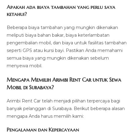
Apakah ada biaya tambahan yang perlu saya
ketahui?
Beberapa biaya tambahan yang mungkin dikenakan
meliputi biaya bahan bakar, biaya keterlambatan
pengembalian mobil, dan biaya untuk fasilitas tambahan
seperti GPS atau kursi bayi. Pastikan Anda memahami
semua biaya yang mungkin dikenakan sebelum
menyewa mobil.
Mengapa Memilih Arimbi Rent Car untuk Sewa
Mobil di Surabaya?
Arimbi Rent Car telah menjadi pilihan terpercaya bagi
banyak pelanggan di Surabaya. Berikut beberapa alasan
mengapa Anda harus memilih kami:
Pengalaman dan Kepercayaan