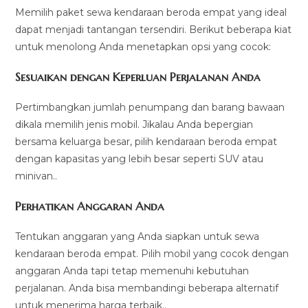
Memilih paket sewa kendaraan beroda empat yang ideal
dapat menjadi tantangan tersendiri. Berikut beberapa kiat
untuk menolong Anda menetapkan opsi yang cocok:
Sesuaikan dengan Keperluan Perjalanan Anda
Pertimbangkan jumlah penumpang dan barang bawaan
dikala memilih jenis mobil. Jikalau Anda bepergian
bersama keluarga besar, pilih kendaraan beroda empat
dengan kapasitas yang lebih besar seperti SUV atau
minivan..
Perhatikan Anggaran Anda
Tentukan anggaran yang Anda siapkan untuk sewa
kendaraan beroda empat. Pilih mobil yang cocok dengan
anggaran Anda tapi tetap memenuhi kebutuhan
perjalanan. Anda bisa membandingi beberapa alternatif
untuk menerima harga terbaik..