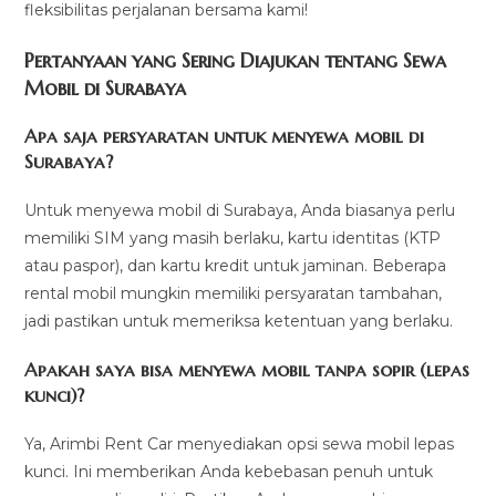
fleksibilitas perjalanan bersama kami!
Pertanyaan yang Sering Diajukan tentang Sewa
Mobil di Surabaya
Apa saja persyaratan untuk menyewa mobil di
Surabaya?
Untuk menyewa mobil di Surabaya, Anda biasanya perlu
memiliki SIM yang masih berlaku, kartu identitas (KTP
atau paspor), dan kartu kredit untuk jaminan. Beberapa
rental mobil mungkin memiliki persyaratan tambahan,
jadi pastikan untuk memeriksa ketentuan yang berlaku.
Apakah saya bisa menyewa mobil tanpa sopir (lepas
kunci)?
Ya, Arimbi Rent Car menyediakan opsi sewa mobil lepas
kunci. Ini memberikan Anda kebebasan penuh untuk