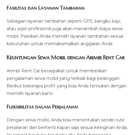
Fasilitas dan Layanan Tambahan
Sebagian layanan tambahan seperti GPS, bangku bayi,
atau sopir profesional juga akan menambah biaya sewa
mobil. Pastikan Anda memilih layanan tambahan sesuai
kebutuhan untuk memaksimalkan anggaran Anda.
Keuntungan Sewa Mobil dengan Arimbi Rent Car
Arimbi Rent Car bersepakat untuk memberikan
pengalaman sewa mobil yang terbaik bagi pelanggan.
Berikut beberapa profit yang bisa Anda temukan dengan
memilih layanan kami:
Fleksibilitas dalam Perjalanan
Dengan sewa mobil, Anda bisa menentukan sendiri rute
perjalanan dan berhenti kapan saja sesuai keinginan Anda.
Ini sangat berguna terutama jika Anda berencana