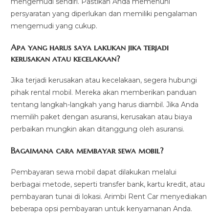
mengemudi sendiri. Pastikan Anda memenuhi
persyaratan yang diperlukan dan memiliki pengalaman
mengemudi yang cukup.
Apa yang harus saya lakukan jika terjadi
kerusakan atau kecelakaan?
Jika terjadi kerusakan atau kecelakaan, segera hubungi
pihak rental mobil. Mereka akan memberikan panduan
tentang langkah-langkah yang harus diambil. Jika Anda
memilih paket dengan asuransi, kerusakan atau biaya
perbaikan mungkin akan ditanggung oleh asuransi.
Bagaimana cara membayar sewa mobil?
Pembayaran sewa mobil dapat dilakukan melalui
berbagai metode, seperti transfer bank, kartu kredit, atau
pembayaran tunai di lokasi. Arimbi Rent Car menyediakan
beberapa opsi pembayaran untuk kenyamanan Anda.