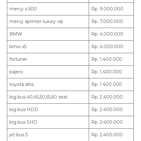
mercy s 500
Rp. 9.000.000
mercy sprinter luxury vip
Rp. 7.000.000
BMW
Rp. 4.000.000
bmw x5
Rp. 4.000.000
fortuner
Rp. 1.400.000
pajero
Rp. 1.400.000
toyota altis
Rp. 1.400.000
big bus 40,45,50,55,60 seat
Rp. 2.400.000
big bus HDD
Rp. 2.400.000
big bus SHD
Rp. 2.400.000
jet bus 5
Rp. 2.400.000