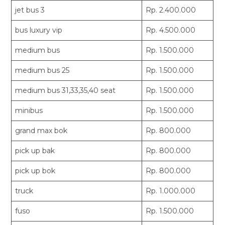
jet bus 3
Rp. 2.400.000
bus luxury vip
Rp. 4.500.000
medium bus
Rp. 1.500.000
medium bus 25
Rp. 1.500.000
medium bus 31,33,35,40 seat
Rp. 1.500.000
minibus
Rp. 1.500.000
grand max bok
Rp. 800.000
pick up bak
Rp. 800.000
pick up bok
Rp. 800.000
truck
Rp. 1.000.000
fuso
Rp. 1.500.000