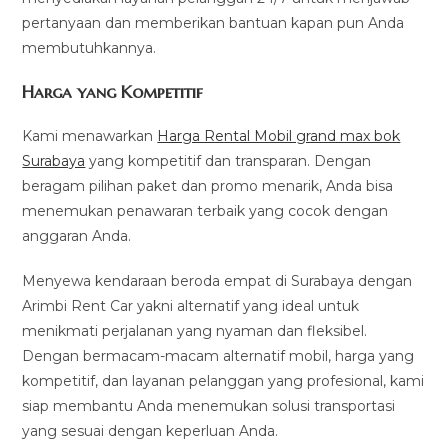
pertanyaan dan memberikan bantuan kapan pun Anda
membutuhkannya.
Harga yang Kompetitif
Kami menawarkan
Harga Rental Mobil grand max bok
Surabaya
yang kompetitif dan transparan. Dengan
beragam pilihan paket dan promo menarik, Anda bisa
menemukan penawaran terbaik yang cocok dengan
anggaran Anda.
Menyewa kendaraan beroda empat di Surabaya dengan
Arimbi Rent Car yakni alternatif yang ideal untuk
menikmati perjalanan yang nyaman dan fleksibel.
Dengan bermacam-macam alternatif mobil, harga yang
kompetitif, dan layanan pelanggan yang profesional, kami
siap membantu Anda menemukan solusi transportasi
yang sesuai dengan keperluan Anda.