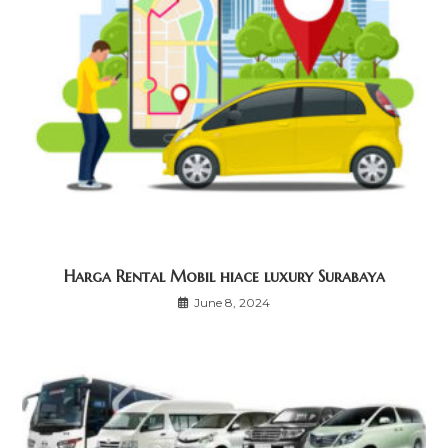
Harga Rental Mobil hiace luxury Surabaya
June 8, 2024