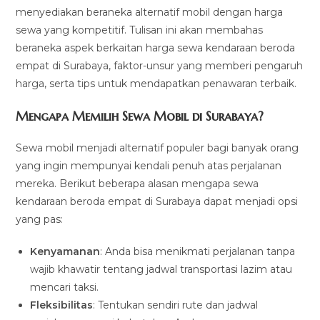
menyediakan beraneka alternatif mobil dengan harga
sewa yang kompetitif. Tulisan ini akan membahas
beraneka aspek berkaitan harga sewa kendaraan beroda
empat di Surabaya, faktor-unsur yang memberi pengaruh
harga, serta tips untuk mendapatkan penawaran terbaik.
Mengapa Memilih Sewa Mobil di Surabaya?
Sewa mobil menjadi alternatif populer bagi banyak orang
yang ingin mempunyai kendali penuh atas perjalanan
mereka. Berikut beberapa alasan mengapa sewa
kendaraan beroda empat di Surabaya dapat menjadi opsi
yang pas:
Kenyamanan
: Anda bisa menikmati perjalanan tanpa
wajib khawatir tentang jadwal transportasi lazim atau
mencari taksi.
Fleksibilitas
: Tentukan sendiri rute dan jadwal