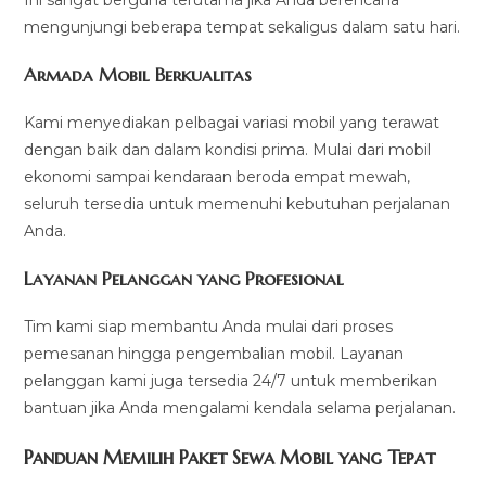
mengunjungi beberapa tempat sekaligus dalam satu hari.
Armada Mobil Berkualitas
Kami menyediakan pelbagai variasi mobil yang terawat
dengan baik dan dalam kondisi prima. Mulai dari mobil
ekonomi sampai kendaraan beroda empat mewah,
seluruh tersedia untuk memenuhi kebutuhan perjalanan
Anda.
Layanan Pelanggan yang Profesional
Tim kami siap membantu Anda mulai dari proses
pemesanan hingga pengembalian mobil. Layanan
pelanggan kami juga tersedia 24/7 untuk memberikan
bantuan jika Anda mengalami kendala selama perjalanan.
Panduan Memilih Paket Sewa Mobil yang Tepat