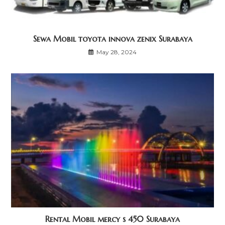
Sewa Mobil toyota innova zenix Surabaya
May 28, 2024
Rental Mobil mercy s 450 Surabaya