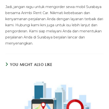
Jadi, jangan ragu untuk mengorder sewa mobil Surabaya
bersama Arimbi Rent Car. Nikmati kebebasan dan
kenyamanan perjalanan Anda dengan layanan terbaik dari
kami. Hubungi kami kini juga untuk isu lebih lanjut dan
pengorderan. Kami siap melayani Anda dan menentukan
perjalanan Anda di Surabaya berjalan lancar dan
menyenangkan.
YOU MIGHT ALSO LIKE