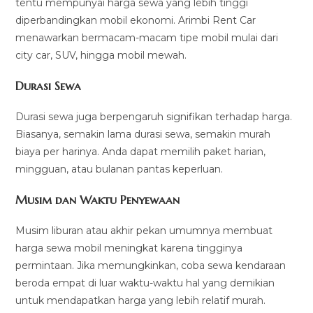
tentu mempunyai harga sewa yang lebih tinggi
diperbandingkan mobil ekonomi. Arimbi Rent Car
menawarkan bermacam-macam tipe mobil mulai dari
city car, SUV, hingga mobil mewah.
Durasi Sewa
Durasi sewa juga berpengaruh signifikan terhadap harga.
Biasanya, semakin lama durasi sewa, semakin murah
biaya per harinya. Anda dapat memilih paket harian,
mingguan, atau bulanan pantas keperluan.
Musim dan Waktu Penyewaan
Musim liburan atau akhir pekan umumnya membuat
harga sewa mobil meningkat karena tingginya
permintaan. Jika memungkinkan, coba sewa kendaraan
beroda empat di luar waktu-waktu hal yang demikian
untuk mendapatkan harga yang lebih relatif murah.