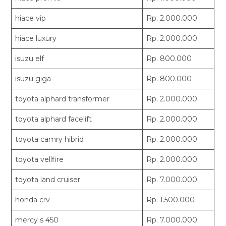
hiace vip
Rp. 2.000.000
hiace luxury
Rp. 2.000.000
isuzu elf
Rp. 800.000
isuzu giga
Rp. 800.000
toyota alphard transformer
Rp. 2.000.000
toyota alphard facelift
Rp. 2.000.000
toyota camry hibrid
Rp. 2.000.000
toyota vellfire
Rp. 2.000.000
toyota land cruiser
Rp. 7.000.000
honda crv
Rp. 1.500.000
mercy s 450
Rp. 7.000.000