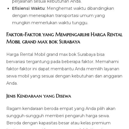
perjalanan sesuai kebutuhan Anda.
Efisiensi Waktu
: Menghemat waktu dibandingkan
dengan menerapkan transportasi umum yang
mungkin memerlukan waktu tunggu.
Faktor-Faktor yang Mempengaruhi Harga Rental
Mobil grand max bok Surabaya
Harga Rental Mobil grand max bok Surabaya bisa
bervariasi tergantung pada beberapa faktor. Memahami
faktor-faktor ini dapat membantu Anda memilih layanan
sewa mobil yang sesuai dengan kebutuhan dan anggaran
Anda.
Jenis Kendaraan yang Disewa
Ragam kendaraan beroda empat yang Anda pilih akan
sungguh-sungguh memberi pengaruh harga sewa.
Beroda dengan kapasitas besar atau kelas premium