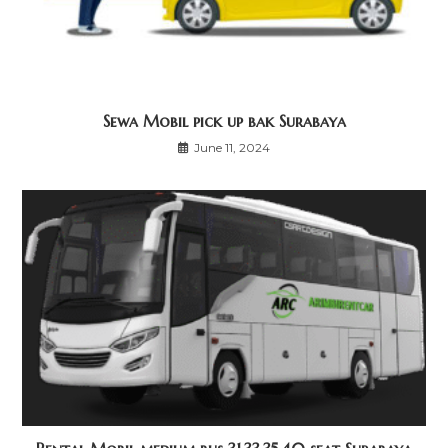
Sewa Mobil pick up bak Surabaya
June 11, 2024