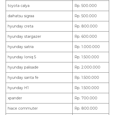
toyota calya
Rp. 500.000
daihatsu sigraa
Rp. 500.000
hyunday creta
Rp. 800.000
hyunday stargazer
Rp. 600.000
hyunday satria
Rp. 1.000.000
hyunday Ioniq 5
Rp. 1.500.000
hyunday palisade
Rp. 2.000.000
hyunday santa fe
Rp. 1.500.000
hyunday H1
Rp. 1.500.000
xpander
Rp. 700.000
hiace commuter
Rp. 800.000