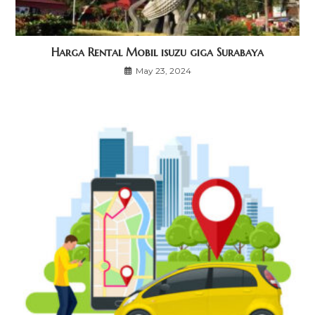
Harga Rental Mobil isuzu giga Surabaya
May 23, 2024