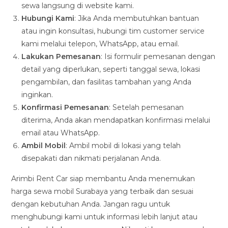
sewa langsung di website kami.
Hubungi Kami
: Jika Anda membutuhkan bantuan
atau ingin konsultasi, hubungi tim customer service
kami melalui telepon, WhatsApp, atau email.
Lakukan Pemesanan
: Isi formulir pemesanan dengan
detail yang diperlukan, seperti tanggal sewa, lokasi
pengambilan, dan fasilitas tambahan yang Anda
inginkan.
Konfirmasi Pemesanan
: Setelah pemesanan
diterima, Anda akan mendapatkan konfirmasi melalui
email atau WhatsApp.
Ambil Mobil
: Ambil mobil di lokasi yang telah
disepakati dan nikmati perjalanan Anda.
Arimbi Rent Car siap membantu Anda menemukan
harga sewa mobil Surabaya yang terbaik dan sesuai
dengan kebutuhan Anda. Jangan ragu untuk
menghubungi kami untuk informasi lebih lanjut atau