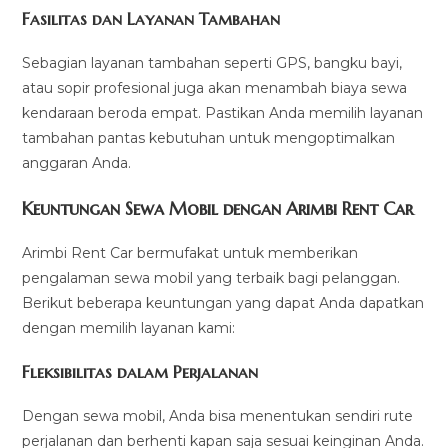
Fasilitas dan Layanan Tambahan
Sebagian layanan tambahan seperti GPS, bangku bayi,
atau sopir profesional juga akan menambah biaya sewa
kendaraan beroda empat. Pastikan Anda memilih layanan
tambahan pantas kebutuhan untuk mengoptimalkan
anggaran Anda.
Keuntungan Sewa Mobil dengan Arimbi Rent Car
Arimbi Rent Car bermufakat untuk memberikan
pengalaman sewa mobil yang terbaik bagi pelanggan.
Berikut beberapa keuntungan yang dapat Anda dapatkan
dengan memilih layanan kami:
Fleksibilitas dalam Perjalanan
Dengan sewa mobil, Anda bisa menentukan sendiri rute
perjalanan dan berhenti kapan saja sesuai keinginan Anda.