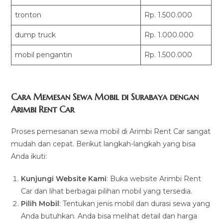
tronton
Rp. 1.500.000
dump truck
Rp. 1.000.000
mobil pengantin
Rp. 1.500.000
Cara Memesan Sewa Mobil di Surabaya dengan
Arimbi Rent Car
Proses pemesanan sewa mobil di Arimbi Rent Car sangat
mudah dan cepat. Berikut langkah-langkah yang bisa
Anda ikuti:
Kunjungi Website Kami
: Buka website Arimbi Rent
Car dan lihat berbagai pilihan mobil yang tersedia.
Pilih Mobil
: Tentukan jenis mobil dan durasi sewa yang
Anda butuhkan. Anda bisa melihat detail dan harga