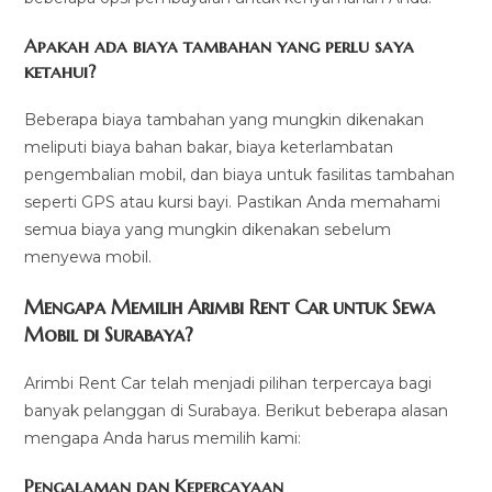
Apakah ada biaya tambahan yang perlu saya
ketahui?
Beberapa biaya tambahan yang mungkin dikenakan
meliputi biaya bahan bakar, biaya keterlambatan
pengembalian mobil, dan biaya untuk fasilitas tambahan
seperti GPS atau kursi bayi. Pastikan Anda memahami
semua biaya yang mungkin dikenakan sebelum
menyewa mobil.
Mengapa Memilih Arimbi Rent Car untuk Sewa
Mobil di Surabaya?
Arimbi Rent Car telah menjadi pilihan terpercaya bagi
banyak pelanggan di Surabaya. Berikut beberapa alasan
mengapa Anda harus memilih kami:
Pengalaman dan Kepercayaan