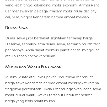
yang lebih tinggi dibandingi mobil ekonomi. Arimbi Rent
Car menawarkan pelbagai macam mobil mulai dari city
car, SUV, hingga kendaraan beroda empat mewah.
Durasi Sewa
Durasi sewa juga berakibat signifikan terhadap harga.
Biasanya, semakin lama durasi sewa, semakin murah tarif
per harinya. Anda dapat memilih paket harian, mingguan,
atau bulanan cocok keperluan.
Musim dan Waktu Penyewaan
Musim wisata atau akhir pekan umumnya membuat
harga sewa kendaraan beroda empat meningkat karena
tingginya permintaan. Jikalau memungkinkan, coba sewa
mobil di luar waktu-waktu tersebut untuk menerima
harga yang lebih relatif murah.