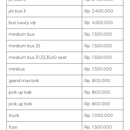
jet bus 3
Rp. 2.400.000
bus luxury vip
Rp. 4.500.000
medium bus
Rp. 1.500.000
medium bus 25
Rp. 1.500.000
medium bus 31,33,35,40 seat
Rp. 1.500.000
minibus
Rp. 1.500.000
grand max bok
Rp. 800.000
pick up bak
Rp. 800.000
pick up bok
Rp. 800.000
truck
Rp. 1.000.000
fuso
Rp. 1.500.000