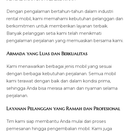
Dengan pengalaman bertahun-tahun dalam industri
rental mobil, kami memahami kebutuhan pelanggan dan
berkomitmen untuk memberikan layanan terbaik.
Banyak pelanggan setia kami telah menikmati
pengalaman perjalanan yang memuaskan bersama kami.
Armada yang Luas dan Berkualitas
Kami menawarkan berbagai jenis mobil yang sesuai
dengan berbagai kebutuhan perjalanan. Semua mobil
kami terawat dengan baik dan dalam kondisi prima,
sehingga Anda bisa merasa aman dan nyaman selama
perjalanan.
Layanan Pelanggan yang Ramah dan Profesional
Tim kami siap membantu Anda mulai dari proses
pemesanan hingga pengembalian mobil. Kami juga