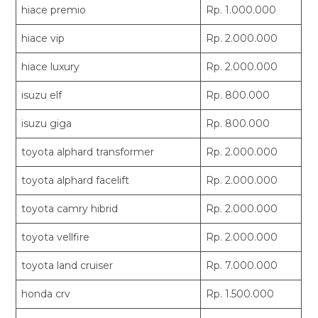
hiace premio
Rp. 1.000.000
hiace vip
Rp. 2.000.000
hiace luxury
Rp. 2.000.000
isuzu elf
Rp. 800.000
isuzu giga
Rp. 800.000
toyota alphard transformer
Rp. 2.000.000
toyota alphard facelift
Rp. 2.000.000
toyota camry hibrid
Rp. 2.000.000
toyota vellfire
Rp. 2.000.000
toyota land cruiser
Rp. 7.000.000
honda crv
Rp. 1.500.000