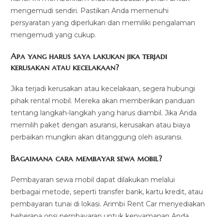
mengemudi sendiri. Pastikan Anda memenuhi
persyaratan yang diperlukan dan memiliki pengalaman
mengemudi yang cukup.
Apa yang harus saya lakukan jika terjadi
kerusakan atau kecelakaan?
Jika terjadi kerusakan atau kecelakaan, segera hubungi
pihak rental mobil. Mereka akan memberikan panduan
tentang langkah-langkah yang harus diambil. Jika Anda
memilih paket dengan asuransi, kerusakan atau biaya
perbaikan mungkin akan ditanggung oleh asuransi.
Bagaimana cara membayar sewa mobil?
Pembayaran sewa mobil dapat dilakukan melalui
berbagai metode, seperti transfer bank, kartu kredit, atau
pembayaran tunai di lokasi. Arimbi Rent Car menyediakan
beberapa opsi pembayaran untuk kenyamanan Anda.