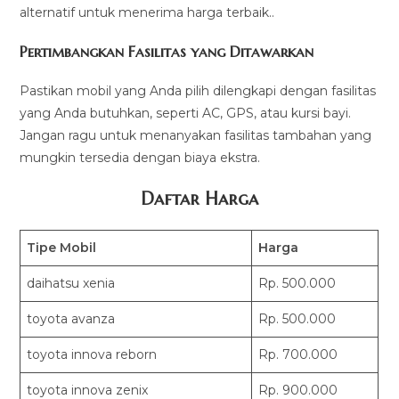
alternatif untuk menerima harga terbaik..
Pertimbangkan Fasilitas yang Ditawarkan
Pastikan mobil yang Anda pilih dilengkapi dengan fasilitas
yang Anda butuhkan, seperti AC, GPS, atau kursi bayi.
Jangan ragu untuk menanyakan fasilitas tambahan yang
mungkin tersedia dengan biaya ekstra.
Daftar Harga
Tipe Mobil
Harga
daihatsu xenia
Rp. 500.000
toyota avanza
Rp. 500.000
toyota innova reborn
Rp. 700.000
toyota innova zenix
Rp. 900.000