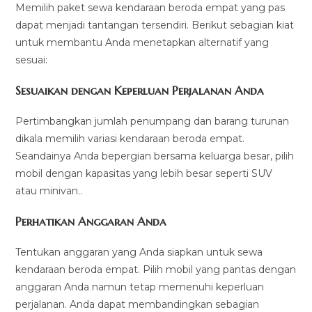
Memilih paket sewa kendaraan beroda empat yang pas
dapat menjadi tantangan tersendiri. Berikut sebagian kiat
untuk membantu Anda menetapkan alternatif yang
sesuai:
Sesuaikan dengan Keperluan Perjalanan Anda
Pertimbangkan jumlah penumpang dan barang turunan
dikala memilih variasi kendaraan beroda empat.
Seandainya Anda bepergian bersama keluarga besar, pilih
mobil dengan kapasitas yang lebih besar seperti SUV
atau minivan..
Perhatikan Anggaran Anda
Tentukan anggaran yang Anda siapkan untuk sewa
kendaraan beroda empat. Pilih mobil yang pantas dengan
anggaran Anda namun tetap memenuhi keperluan
perjalanan. Anda dapat membandingkan sebagian