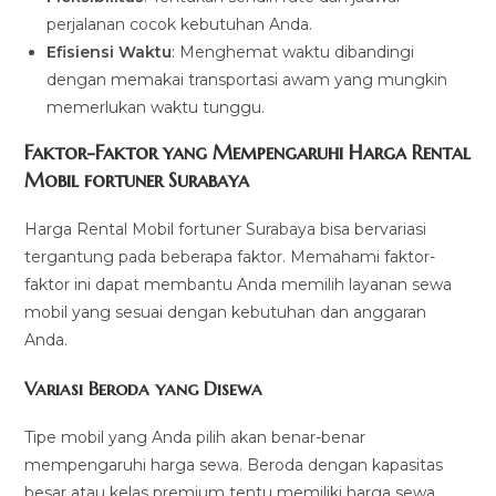
perjalanan cocok kebutuhan Anda.
Efisiensi Waktu
: Menghemat waktu dibandingi
dengan memakai transportasi awam yang mungkin
memerlukan waktu tunggu.
Faktor-Faktor yang Mempengaruhi Harga Rental
Mobil fortuner Surabaya
Harga Rental Mobil fortuner Surabaya bisa bervariasi
tergantung pada beberapa faktor. Memahami faktor-
faktor ini dapat membantu Anda memilih layanan sewa
mobil yang sesuai dengan kebutuhan dan anggaran
Anda.
Variasi Beroda yang Disewa
Tipe mobil yang Anda pilih akan benar-benar
mempengaruhi harga sewa. Beroda dengan kapasitas
besar atau kelas premium tentu memiliki harga sewa