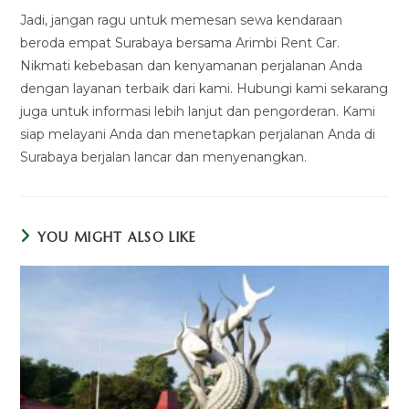
Jadi, jangan ragu untuk memesan sewa kendaraan
beroda empat Surabaya bersama Arimbi Rent Car.
Nikmati kebebasan dan kenyamanan perjalanan Anda
dengan layanan terbaik dari kami. Hubungi kami sekarang
juga untuk informasi lebih lanjut dan pengorderan. Kami
siap melayani Anda dan menetapkan perjalanan Anda di
Surabaya berjalan lancar dan menyenangkan.
YOU MIGHT ALSO LIKE