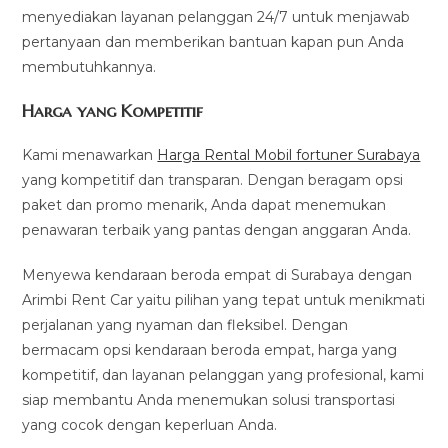
menyediakan layanan pelanggan 24/7 untuk menjawab
pertanyaan dan memberikan bantuan kapan pun Anda
membutuhkannya.
Harga yang Kompetitif
Kami menawarkan
Harga Rental Mobil fortuner Surabaya
yang kompetitif dan transparan. Dengan beragam opsi
paket dan promo menarik, Anda dapat menemukan
penawaran terbaik yang pantas dengan anggaran Anda.
Menyewa kendaraan beroda empat di Surabaya dengan
Arimbi Rent Car yaitu pilihan yang tepat untuk menikmati
perjalanan yang nyaman dan fleksibel. Dengan
bermacam opsi kendaraan beroda empat, harga yang
kompetitif, dan layanan pelanggan yang profesional, kami
siap membantu Anda menemukan solusi transportasi
yang cocok dengan keperluan Anda.