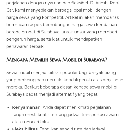
perjalanan dengan nyaman dan fleksibel. Di Arimbi Rent
Car, kami menyediakan berbagai opsi mobil dengan
harga sewa yang kompetitif. Artikel ini akan membahas
bermacam aspek berhubungan harga sewa kendaraan
beroda empat di Surabaya, unsur-unsur yang memberi
pengaruh harga, serta kiat untuk mendapatkan
penawaran terbaik.
Mengapa Memilih Sewa Mobil di Surabaya?
Sewa mobil menjadi pilihan populer bagi banyak orang
yang berkeinginan memiliki kendali penuh atas perjalanan
mereka. Berikut beberapa alasan kenapa sewa mobil di
Surabaya dapat menjadi alternatif yang tepat:
Kenyamanan
: Anda dapat menikmati perjalanan
tanpa mesti kuatir tentang jadwal transportasi awam
atau mencari taksi.
Fleksibilitas
: Tentukan sendiri rute dan jadwal