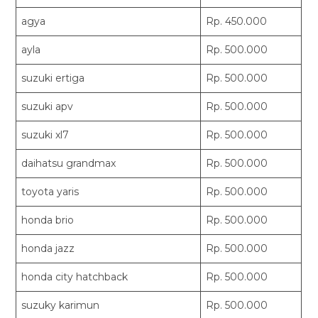
agya
Rp. 450.000
ayla
Rp. 500.000
suzuki ertiga
Rp. 500.000
suzuki apv
Rp. 500.000
suzuki xl7
Rp. 500.000
daihatsu grandmax
Rp. 500.000
toyota yaris
Rp. 500.000
honda brio
Rp. 500.000
honda jazz
Rp. 500.000
honda city hatchback
Rp. 500.000
suzuky karimun
Rp. 500.000