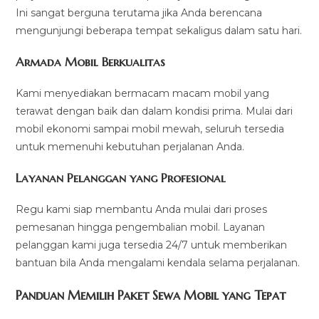
Ini sangat berguna terutama jika Anda berencana
mengunjungi beberapa tempat sekaligus dalam satu hari.
Armada Mobil Berkualitas
Kami menyediakan bermacam macam mobil yang
terawat dengan baik dan dalam kondisi prima. Mulai dari
mobil ekonomi sampai mobil mewah, seluruh tersedia
untuk memenuhi kebutuhan perjalanan Anda.
Layanan Pelanggan yang Profesional
Regu kami siap membantu Anda mulai dari proses
pemesanan hingga pengembalian mobil. Layanan
pelanggan kami juga tersedia 24/7 untuk memberikan
bantuan bila Anda mengalami kendala selama perjalanan.
Panduan Memilih Paket Sewa Mobil yang Tepat