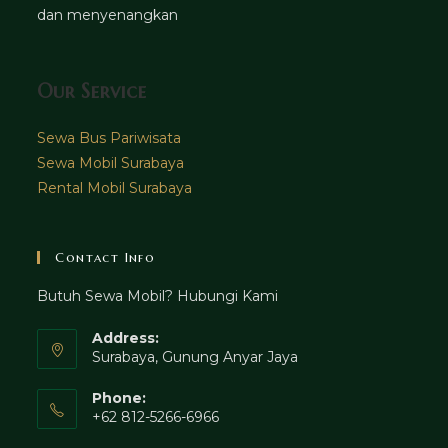
dan menyenangkan
Our Service
Sewa Bus Pariwisata
Sewa Mobil Surabaya
Rental Mobil Surabaya
Contact Info
Butuh Sewa Mobil? Hubungi Kami
Address:
Surabaya, Gunung Anyar Jaya
Phone:
+62 812-5266-6966