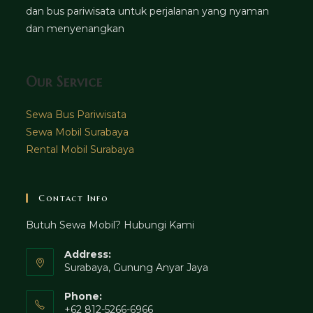
dan bus pariwisata untuk perjalanan yang nyaman
dan menyenangkan
Our Service
Sewa Bus Pariwisata
Sewa Mobil Surabaya
Rental Mobil Surabaya
Contact Info
Butuh Sewa Mobil? Hubungi Kami
Address:
Surabaya, Gunung Anyar Jaya
Phone:
+62 812-5266-6966