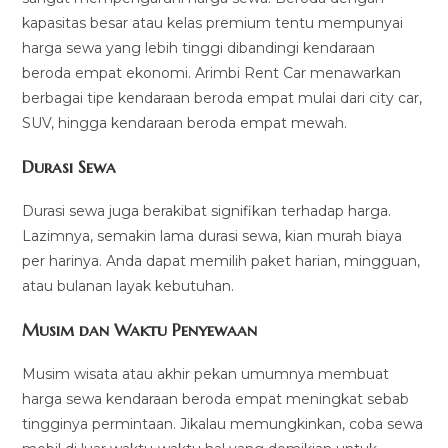
kapasitas besar atau kelas premium tentu mempunyai
harga sewa yang lebih tinggi dibandingi kendaraan
beroda empat ekonomi. Arimbi Rent Car menawarkan
berbagai tipe kendaraan beroda empat mulai dari city car,
SUV, hingga kendaraan beroda empat mewah.
Durasi Sewa
Durasi sewa juga berakibat signifikan terhadap harga.
Lazimnya, semakin lama durasi sewa, kian murah biaya
per harinya. Anda dapat memilih paket harian, mingguan,
atau bulanan layak kebutuhan.
Musim dan Waktu Penyewaan
Musim wisata atau akhir pekan umumnya membuat
harga sewa kendaraan beroda empat meningkat sebab
tingginya permintaan. Jikalau memungkinkan, coba sewa