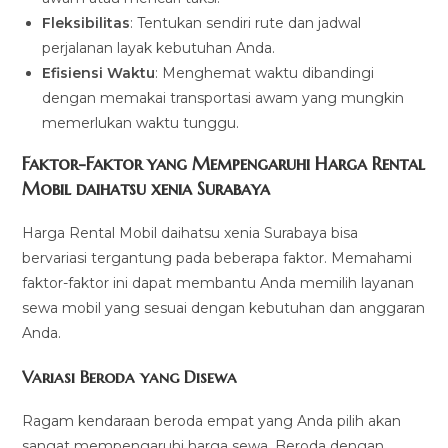
Fleksibilitas
: Tentukan sendiri rute dan jadwal
perjalanan layak kebutuhan Anda.
Efisiensi Waktu
: Menghemat waktu dibandingi
dengan memakai transportasi awam yang mungkin
memerlukan waktu tunggu.
Faktor-Faktor yang Mempengaruhi Harga Rental
Mobil daihatsu xenia Surabaya
Harga Rental Mobil daihatsu xenia Surabaya bisa
bervariasi tergantung pada beberapa faktor. Memahami
faktor-faktor ini dapat membantu Anda memilih layanan
sewa mobil yang sesuai dengan kebutuhan dan anggaran
Anda.
Variasi Beroda yang Disewa
Ragam kendaraan beroda empat yang Anda pilih akan
sangat mempengaruhi harga sewa. Beroda dengan