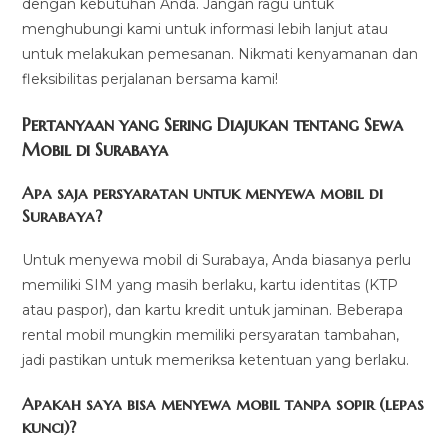
dengan kebutuhan Anda. Jangan ragu untuk
menghubungi kami untuk informasi lebih lanjut atau
untuk melakukan pemesanan. Nikmati kenyamanan dan
fleksibilitas perjalanan bersama kami!
Pertanyaan yang Sering Diajukan tentang Sewa
Mobil di Surabaya
Apa saja persyaratan untuk menyewa mobil di
Surabaya?
Untuk menyewa mobil di Surabaya, Anda biasanya perlu
memiliki SIM yang masih berlaku, kartu identitas (KTP
atau paspor), dan kartu kredit untuk jaminan. Beberapa
rental mobil mungkin memiliki persyaratan tambahan,
jadi pastikan untuk memeriksa ketentuan yang berlaku.
Apakah saya bisa menyewa mobil tanpa sopir (lepas
kunci)?