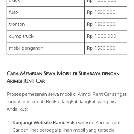
truck
Rp. 1.000.000
fuso
Rp. 1.500.000
tronton
Rp. 1.500.000
dump truck
Rp. 1.000.000
mobil pengantin
Rp. 1.500.000
Cara Memesan Sewa Mobil di Surabaya dengan
Arimbi Rent Car
Proses pemesanan sewa mobil di Arimbi Rent Car sangat
mudah dan cepat. Berikut langkah-langkah yang bisa
Anda ikuti:
Kunjungi Website Kami
: Buka website Arimbi Rent
Car dan lihat berbagai pilihan mobil yang tersedia.