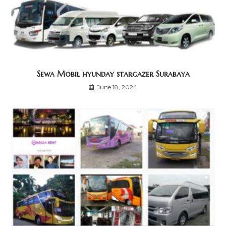
Sewa Mobil hyunday stargazer Surabaya
June 18, 2024