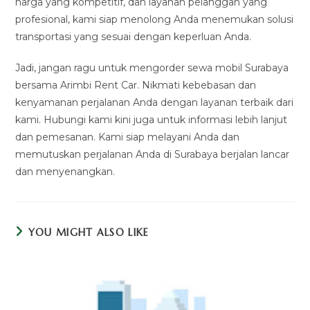
harga yang kompetitif, dan layanan pelanggan yang
profesional, kami siap menolong Anda menemukan solusi
transportasi yang sesuai dengan keperluan Anda.
Jadi, jangan ragu untuk mengorder sewa mobil Surabaya
bersama Arimbi Rent Car. Nikmati kebebasan dan
kenyamanan perjalanan Anda dengan layanan terbaik dari
kami. Hubungi kami kini juga untuk informasi lebih lanjut
dan pemesanan. Kami siap melayani Anda dan
memutuskan perjalanan Anda di Surabaya berjalan lancar
dan menyenangkan.
YOU MIGHT ALSO LIKE