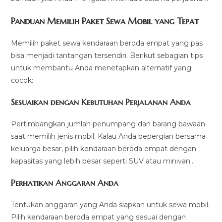
Panduan Memilih Paket Sewa Mobil yang Tepat
Memilih paket sewa kendaraan beroda empat yang pas
bisa menjadi tantangan tersendiri. Berikut sebagian tips
untuk membantu Anda menetapkan alternatif yang
cocok:
Sesuaikan dengan Kebutuhan Perjalanan Anda
Pertimbangkan jumlah penumpang dan barang bawaan
saat memilih jenis mobil. Kalau Anda bepergian bersama
keluarga besar, pilih kendaraan beroda empat dengan
kapasitas yang lebih besar seperti SUV atau minivan..
Perhatikan Anggaran Anda
Tentukan anggaran yang Anda siapkan untuk sewa mobil.
Pilih kendaraan beroda empat yang sesuai dengan