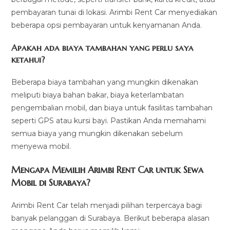
pembayaran tunai di lokasi. Arimbi Rent Car menyediakan
beberapa opsi pembayaran untuk kenyamanan Anda.
Apakah ada biaya tambahan yang perlu saya
ketahui?
Beberapa biaya tambahan yang mungkin dikenakan
meliputi biaya bahan bakar, biaya keterlambatan
pengembalian mobil, dan biaya untuk fasilitas tambahan
seperti GPS atau kursi bayi. Pastikan Anda memahami
semua biaya yang mungkin dikenakan sebelum
menyewa mobil.
Mengapa Memilih Arimbi Rent Car untuk Sewa
Mobil di Surabaya?
Arimbi Rent Car telah menjadi pilihan terpercaya bagi
banyak pelanggan di Surabaya. Berikut beberapa alasan