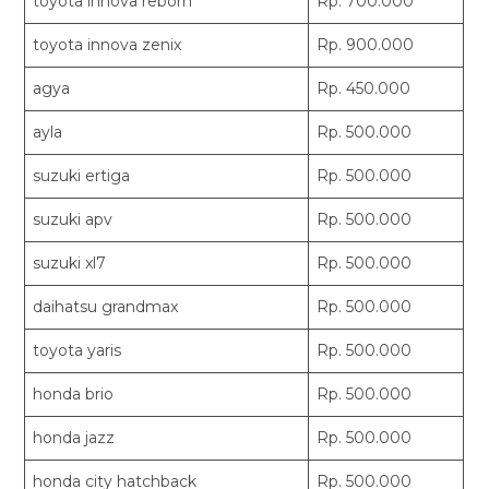
toyota innova reborn
Rp. 700.000
toyota innova zenix
Rp. 900.000
agya
Rp. 450.000
ayla
Rp. 500.000
suzuki ertiga
Rp. 500.000
suzuki apv
Rp. 500.000
suzuki xl7
Rp. 500.000
daihatsu grandmax
Rp. 500.000
toyota yaris
Rp. 500.000
honda brio
Rp. 500.000
honda jazz
Rp. 500.000
honda city hatchback
Rp. 500.000