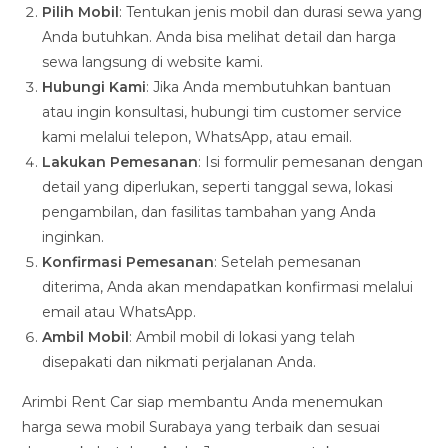
Pilih Mobil
: Tentukan jenis mobil dan durasi sewa yang
Anda butuhkan. Anda bisa melihat detail dan harga
sewa langsung di website kami.
Hubungi Kami
: Jika Anda membutuhkan bantuan
atau ingin konsultasi, hubungi tim customer service
kami melalui telepon, WhatsApp, atau email.
Lakukan Pemesanan
: Isi formulir pemesanan dengan
detail yang diperlukan, seperti tanggal sewa, lokasi
pengambilan, dan fasilitas tambahan yang Anda
inginkan.
Konfirmasi Pemesanan
: Setelah pemesanan
diterima, Anda akan mendapatkan konfirmasi melalui
email atau WhatsApp.
Ambil Mobil
: Ambil mobil di lokasi yang telah
disepakati dan nikmati perjalanan Anda.
Arimbi Rent Car siap membantu Anda menemukan
harga sewa mobil Surabaya yang terbaik dan sesuai