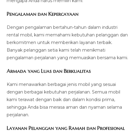
mengapa Anda harus memilih kami:
Pengalaman dan Kepercayaan
Dengan pengalaman bertahun-tahun dalam industri
rental mobil, kami memahami kebutuhan pelanggan dan
berkomitmen untuk memberikan layanan terbaik.
Banyak pelanggan setia kami telah menikmati
pengalaman perjalanan yang memuaskan bersama kami.
Armada yang Luas dan Berkualitas
Kami menawarkan berbagai jenis mobil yang sesuai
dengan berbagai kebutuhan perjalanan. Semua mobil
kami terawat dengan baik dan dalam kondisi prima,
sehingga Anda bisa merasa aman dan nyaman selama
perjalanan.
Layanan Pelanggan yang Ramah dan Profesional