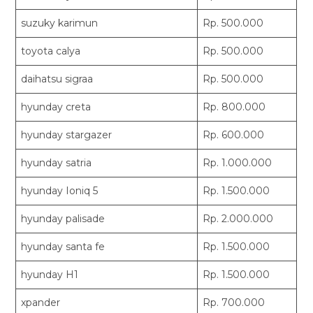
suzuky karimun
Rp. 500.000
toyota calya
Rp. 500.000
daihatsu sigraa
Rp. 500.000
hyunday creta
Rp. 800.000
hyunday stargazer
Rp. 600.000
hyunday satria
Rp. 1.000.000
hyunday Ioniq 5
Rp. 1.500.000
hyunday palisade
Rp. 2.000.000
hyunday santa fe
Rp. 1.500.000
hyunday H1
Rp. 1.500.000
xpander
Rp. 700.000