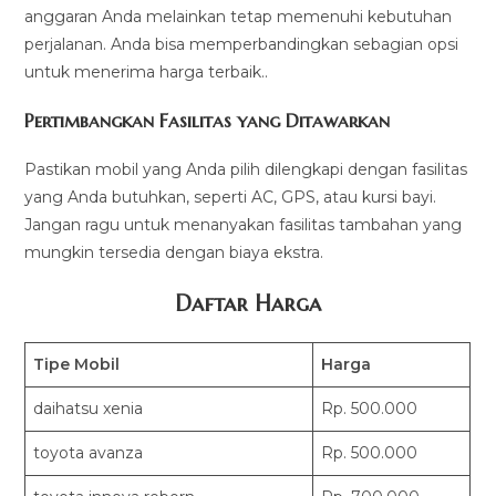
anggaran Anda melainkan tetap memenuhi kebutuhan
perjalanan. Anda bisa memperbandingkan sebagian opsi
untuk menerima harga terbaik..
Pertimbangkan Fasilitas yang Ditawarkan
Pastikan mobil yang Anda pilih dilengkapi dengan fasilitas
yang Anda butuhkan, seperti AC, GPS, atau kursi bayi.
Jangan ragu untuk menanyakan fasilitas tambahan yang
mungkin tersedia dengan biaya ekstra.
Daftar Harga
Tipe Mobil
Harga
daihatsu xenia
Rp. 500.000
toyota avanza
Rp. 500.000