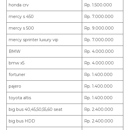
honda crv
Rp. 1.500.000
mercy s 450
Rp. 7.000.000
mercy s 500
Rp. 9.000.000
mercy sprinter luxury vip
Rp. 7.000.000
BMW
Rp. 4.000.000
bmw x5
Rp. 4.000.000
fortuner
Rp. 1.400.000
pajero
Rp. 1.400.000
toyota altis
Rp. 1.400.000
big bus 40,45,50,55,60 seat
Rp. 2.400.000
big bus HDD
Rp. 2.400.000