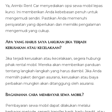
Ya, Arimbi Rent Car menyediakan opsi sewa mobil lepas
kunci. Ini memberikan Anda kebebasan penuh untuk
mengemudi sendiri. Pastikan Anda memenuhi
persyaratan yang diperlukan dan memiliki pengalaman
mengemudi yang cukup.
Apa yang harus saya lakukan jika terjadi
kerusakan atau kecelakaan?
Jika terjadi kerusakan atau kecelakaan, segera hubungi
pihak rental mobil. Mereka akan memberikan panduan
tentang langkah-langkah yang harus diambil. Jika Anda
memilih paket dengan asuransi, kerusakan atau biaya
perbaikan mungkin akan ditanggung oleh asuransi.
Bagaimana cara membayar sewa mobil?
Pembayaran sewa mobil dapat dilakukan melalui
berbagai metode, seperti transfer bank, kartu kredit, atau