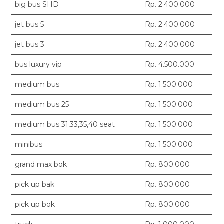
big bus SHD
Rp. 2.400.000
jet bus 5
Rp. 2.400.000
jet bus 3
Rp. 2.400.000
bus luxury vip
Rp. 4.500.000
medium bus
Rp. 1.500.000
medium bus 25
Rp. 1.500.000
medium bus 31,33,35,40 seat
Rp. 1.500.000
minibus
Rp. 1.500.000
grand max bok
Rp. 800.000
pick up bak
Rp. 800.000
pick up bok
Rp. 800.000