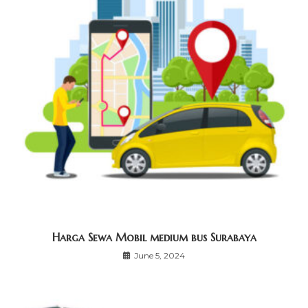
Harga Sewa Mobil medium bus Surabaya
June 5, 2024