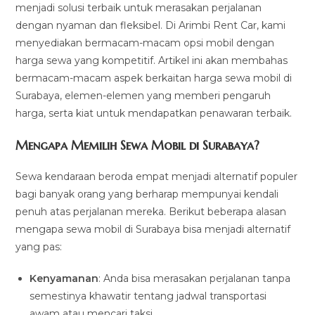
menjadi solusi terbaik untuk merasakan perjalanan
dengan nyaman dan fleksibel. Di Arimbi Rent Car, kami
menyediakan bermacam-macam opsi mobil dengan
harga sewa yang kompetitif. Artikel ini akan membahas
bermacam-macam aspek berkaitan harga sewa mobil di
Surabaya, elemen-elemen yang memberi pengaruh
harga, serta kiat untuk mendapatkan penawaran terbaik.
Mengapa Memilih Sewa Mobil di Surabaya?
Sewa kendaraan beroda empat menjadi alternatif populer
bagi banyak orang yang berharap mempunyai kendali
penuh atas perjalanan mereka. Berikut beberapa alasan
mengapa sewa mobil di Surabaya bisa menjadi alternatif
yang pas:
Kenyamanan
: Anda bisa merasakan perjalanan tanpa
semestinya khawatir tentang jadwal transportasi
awam atau mencari taksi.