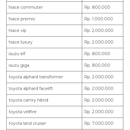
hiace commuter
Rp. 800.000
hiace premio
Rp. 1.000.000
hiace vip
Rp. 2.000.000
hiace luxury
Rp. 2.000.000
isuzu elf
Rp. 800.000
isuzu giga
Rp. 800.000
toyota alphard transformer
Rp. 2.000.000
toyota alphard facelift
Rp. 2.000.000
toyota camry hibrid
Rp. 2.000.000
toyota vellfire
Rp. 2.000.000
toyota land cruiser
Rp. 7.000.000