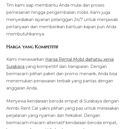
Tim kami siap membantu Anda mulai dari proses
pemesanan hingga pengembalian mobil. Kami juga
menyediakan layanan pelanggan 24/7 untuk menjawab
pertanyaan dan memberikan bantuan kapan pun Anda
membutuhkannya.
Harga yang Kompetitif
Kami menawarkan
Harga Rental Mobil daihatsu xenia
Surabaya
yang kompetitif dan transparan. Dengan
bermacam pilihan paket dan promo menarik, Anda bisa
menemukan penawaran terbaik yang pantas dengan
anggaran Anda.
Menyewa kendaraan beroda empat di Surabaya dengan
Arimbi Rent Car yakni pilihan yang pas untuk merasakan
perjalanan yang nyaman dan fleksibel. Dengan
bermacam-macam alternatif kendaraan beroda empat,