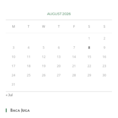
AUGUST 2026
M
T
W
T
F
S
S
1
2
3
4
5
6
7
8
9
10
11
12
13
14
15
16
17
18
19
20
21
22
23
24
25
26
27
28
29
30
31
« Jul
Baca Juga