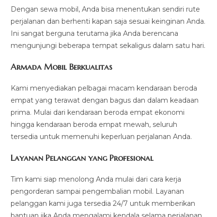
Dengan sewa mobil, Anda bisa menentukan sendiri rute
perjalanan dan berhenti kapan saja sesuai keinginan Anda.
Ini sangat berguna terutama jika Anda berencana
mengunjungi beberapa tempat sekaligus dalam satu hari.
Armada Mobil Berkualitas
Kami menyediakan pelbagai macam kendaraan beroda
empat yang terawat dengan bagus dan dalam keadaan
prima. Mulai dari kendaraan beroda empat ekonomi
hingga kendaraan beroda empat mewah, seluruh
tersedia untuk memenuhi keperluan perjalanan Anda.
Layanan Pelanggan yang Profesional
Tim kami siap menolong Anda mulai dari cara kerja
pengorderan sampai pengembalian mobil. Layanan
pelanggan kami juga tersedia 24/7 untuk memberikan
bantuan jika Anda mengalami kendala selama perjalanan.