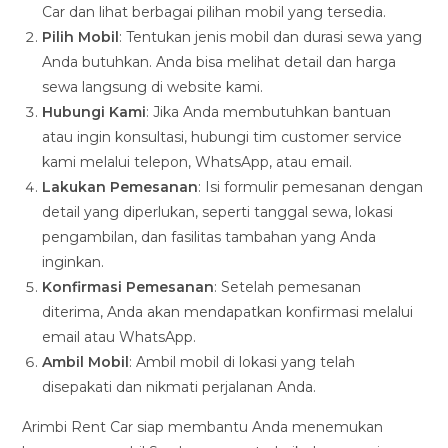
Car dan lihat berbagai pilihan mobil yang tersedia.
Pilih Mobil
: Tentukan jenis mobil dan durasi sewa yang
Anda butuhkan. Anda bisa melihat detail dan harga
sewa langsung di website kami.
Hubungi Kami
: Jika Anda membutuhkan bantuan
atau ingin konsultasi, hubungi tim customer service
kami melalui telepon, WhatsApp, atau email.
Lakukan Pemesanan
: Isi formulir pemesanan dengan
detail yang diperlukan, seperti tanggal sewa, lokasi
pengambilan, dan fasilitas tambahan yang Anda
inginkan.
Konfirmasi Pemesanan
: Setelah pemesanan
diterima, Anda akan mendapatkan konfirmasi melalui
email atau WhatsApp.
Ambil Mobil
: Ambil mobil di lokasi yang telah
disepakati dan nikmati perjalanan Anda.
Arimbi Rent Car siap membantu Anda menemukan