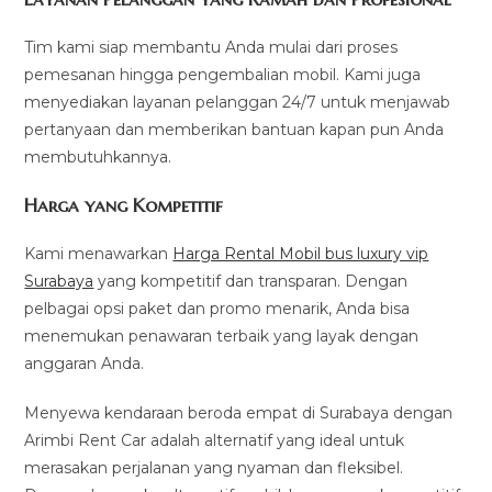
Tim kami siap membantu Anda mulai dari proses
pemesanan hingga pengembalian mobil. Kami juga
menyediakan layanan pelanggan 24/7 untuk menjawab
pertanyaan dan memberikan bantuan kapan pun Anda
membutuhkannya.
Harga yang Kompetitif
Kami menawarkan
Harga Rental Mobil bus luxury vip
Surabaya
yang kompetitif dan transparan. Dengan
pelbagai opsi paket dan promo menarik, Anda bisa
menemukan penawaran terbaik yang layak dengan
anggaran Anda.
Menyewa kendaraan beroda empat di Surabaya dengan
Arimbi Rent Car adalah alternatif yang ideal untuk
merasakan perjalanan yang nyaman dan fleksibel.