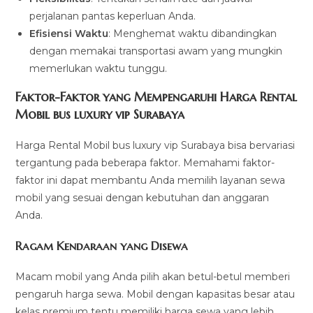
perjalanan pantas keperluan Anda.
Efisiensi Waktu
: Menghemat waktu dibandingkan
dengan memakai transportasi awam yang mungkin
memerlukan waktu tunggu.
Faktor-Faktor yang Mempengaruhi Harga Rental
Mobil bus luxury vip Surabaya
Harga Rental Mobil bus luxury vip Surabaya bisa bervariasi
tergantung pada beberapa faktor. Memahami faktor-
faktor ini dapat membantu Anda memilih layanan sewa
mobil yang sesuai dengan kebutuhan dan anggaran
Anda.
Ragam Kendaraan yang Disewa
Macam mobil yang Anda pilih akan betul-betul memberi
pengaruh harga sewa. Mobil dengan kapasitas besar atau
kelas premium tentu memiliki harga sewa yang lebih