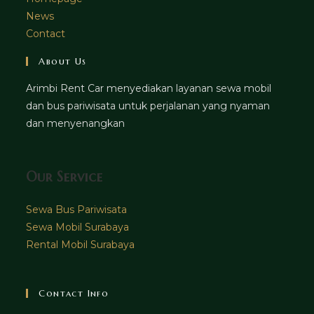
News
Contact
About Us
Arimbi Rent Car menyediakan layanan sewa mobil
dan bus pariwisata untuk perjalanan yang nyaman
dan menyenangkan
Our Service
Sewa Bus Pariwisata
Sewa Mobil Surabaya
Rental Mobil Surabaya
Contact Info