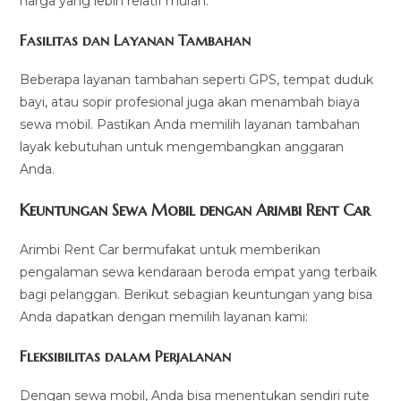
harga yang lebih relatif murah.
Fasilitas dan Layanan Tambahan
Beberapa layanan tambahan seperti GPS, tempat duduk
bayi, atau sopir profesional juga akan menambah biaya
sewa mobil. Pastikan Anda memilih layanan tambahan
layak kebutuhan untuk mengembangkan anggaran
Anda.
Keuntungan Sewa Mobil dengan Arimbi Rent Car
Arimbi Rent Car bermufakat untuk memberikan
pengalaman sewa kendaraan beroda empat yang terbaik
bagi pelanggan. Berikut sebagian keuntungan yang bisa
Anda dapatkan dengan memilih layanan kami:
Fleksibilitas dalam Perjalanan
Dengan sewa mobil, Anda bisa menentukan sendiri rute