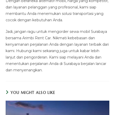
Dengan beraneka alternatif mobil, harga yang kompetitif,
dan layanan pelanggan yang profesional, kami siap
membantu Anda menemukan solusi transportasi yang
cocok dengan kebutuhan Anda.
Jadi, jangan ragu untuk mengorder sewa mobil Surabaya
bersama Arimbi Rent Car. Nikmati kebebasan dan
kenyamanan perjalanan Anda dengan layanan terbaik dari
kami. Hubungi kami sekarang juga untuk kabar lebih
lanjut dan pengorderan. Kami siap melayani Anda dan
menentukan perjalanan Anda di Surabaya berjalan lancar
dan menyenangkan.
YOU MIGHT ALSO LIKE