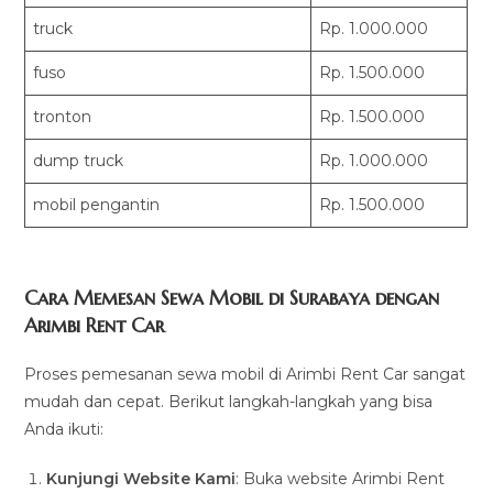
truck
Rp. 1.000.000
fuso
Rp. 1.500.000
tronton
Rp. 1.500.000
dump truck
Rp. 1.000.000
mobil pengantin
Rp. 1.500.000
Cara Memesan Sewa Mobil di Surabaya dengan
Arimbi Rent Car
Proses pemesanan sewa mobil di Arimbi Rent Car sangat
mudah dan cepat. Berikut langkah-langkah yang bisa
Anda ikuti:
Kunjungi Website Kami
: Buka website Arimbi Rent