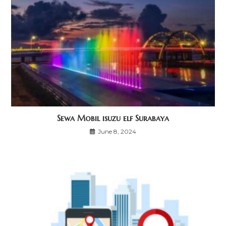
Sewa Mobil isuzu elf Surabaya
June 8, 2024