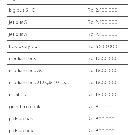
big bus SHD
Rp. 2.400.000
jet bus 5
Rp. 2.400.000
jet bus 3
Rp. 2.400.000
bus luxury vip
Rp. 4.500.000
medium bus
Rp. 1.500.000
medium bus 25
Rp. 1.500.000
medium bus 31,33,35,40 seat
Rp. 1.500.000
minibus
Rp. 1.500.000
grand max bok
Rp. 800.000
pick up bak
Rp. 800.000
pick up bok
Rp. 800.000