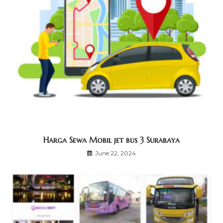
Harga Sewa Mobil jet bus 3 Surabaya
June 22, 2024