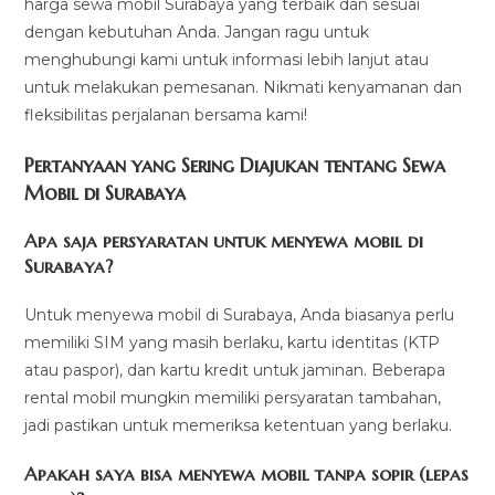
harga sewa mobil Surabaya yang terbaik dan sesuai
dengan kebutuhan Anda. Jangan ragu untuk
menghubungi kami untuk informasi lebih lanjut atau
untuk melakukan pemesanan. Nikmati kenyamanan dan
fleksibilitas perjalanan bersama kami!
Pertanyaan yang Sering Diajukan tentang Sewa
Mobil di Surabaya
Apa saja persyaratan untuk menyewa mobil di
Surabaya?
Untuk menyewa mobil di Surabaya, Anda biasanya perlu
memiliki SIM yang masih berlaku, kartu identitas (KTP
atau paspor), dan kartu kredit untuk jaminan. Beberapa
rental mobil mungkin memiliki persyaratan tambahan,
jadi pastikan untuk memeriksa ketentuan yang berlaku.
Apakah saya bisa menyewa mobil tanpa sopir (lepas