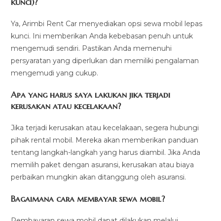
kunci)?
Ya, Arimbi Rent Car menyediakan opsi sewa mobil lepas
kunci. Ini memberikan Anda kebebasan penuh untuk
mengemudi sendiri. Pastikan Anda memenuhi
persyaratan yang diperlukan dan memiliki pengalaman
mengemudi yang cukup.
Apa yang harus saya lakukan jika terjadi
kerusakan atau kecelakaan?
Jika terjadi kerusakan atau kecelakaan, segera hubungi
pihak rental mobil. Mereka akan memberikan panduan
tentang langkah-langkah yang harus diambil. Jika Anda
memilih paket dengan asuransi, kerusakan atau biaya
perbaikan mungkin akan ditanggung oleh asuransi.
Bagaimana cara membayar sewa mobil?
Pembayaran sewa mobil dapat dilakukan melalui