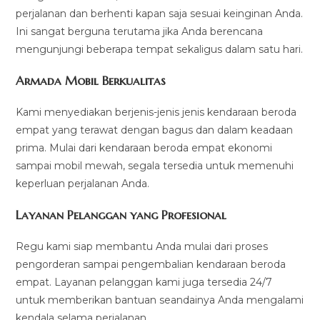
perjalanan dan berhenti kapan saja sesuai keinginan Anda.
Ini sangat berguna terutama jika Anda berencana
mengunjungi beberapa tempat sekaligus dalam satu hari.
Armada Mobil Berkualitas
Kami menyediakan berjenis-jenis jenis kendaraan beroda
empat yang terawat dengan bagus dan dalam keadaan
prima. Mulai dari kendaraan beroda empat ekonomi
sampai mobil mewah, segala tersedia untuk memenuhi
keperluan perjalanan Anda.
Layanan Pelanggan yang Profesional
Regu kami siap membantu Anda mulai dari proses
pengorderan sampai pengembalian kendaraan beroda
empat. Layanan pelanggan kami juga tersedia 24/7
untuk memberikan bantuan seandainya Anda mengalami
kendala selama perjalanan.