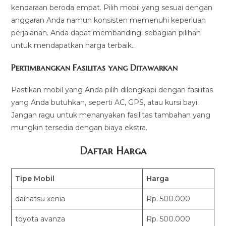
kendaraan beroda empat. Pilih mobil yang sesuai dengan
anggaran Anda namun konsisten memenuhi keperluan
perjalanan. Anda dapat membandingi sebagian pilihan
untuk mendapatkan harga terbaik..
Pertimbangkan Fasilitas yang Ditawarkan
Pastikan mobil yang Anda pilih dilengkapi dengan fasilitas
yang Anda butuhkan, seperti AC, GPS, atau kursi bayi.
Jangan ragu untuk menanyakan fasilitas tambahan yang
mungkin tersedia dengan biaya ekstra.
Daftar Harga
Tipe Mobil
Harga
daihatsu xenia
Rp. 500.000
toyota avanza
Rp. 500.000