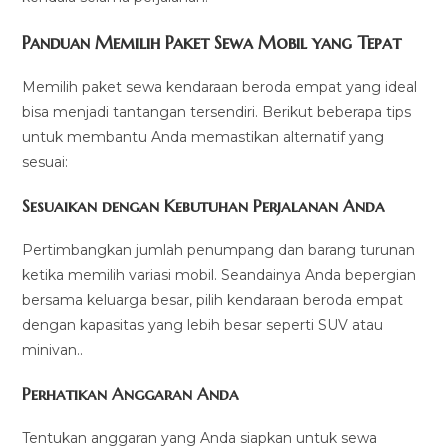
Panduan Memilih Paket Sewa Mobil yang Tepat
Memilih paket sewa kendaraan beroda empat yang ideal
bisa menjadi tantangan tersendiri. Berikut beberapa tips
untuk membantu Anda memastikan alternatif yang
sesuai:
Sesuaikan dengan Kebutuhan Perjalanan Anda
Pertimbangkan jumlah penumpang dan barang turunan
ketika memilih variasi mobil. Seandainya Anda bepergian
bersama keluarga besar, pilih kendaraan beroda empat
dengan kapasitas yang lebih besar seperti SUV atau
minivan..
Perhatikan Anggaran Anda
Tentukan anggaran yang Anda siapkan untuk sewa