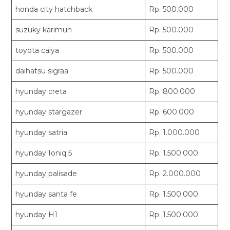
honda city hatchback
Rp. 500.000
suzuky karimun
Rp. 500.000
toyota calya
Rp. 500.000
daihatsu sigraa
Rp. 500.000
hyunday creta
Rp. 800.000
hyunday stargazer
Rp. 600.000
hyunday satria
Rp. 1.000.000
hyunday Ioniq 5
Rp. 1.500.000
hyunday palisade
Rp. 2.000.000
hyunday santa fe
Rp. 1.500.000
hyunday H1
Rp. 1.500.000