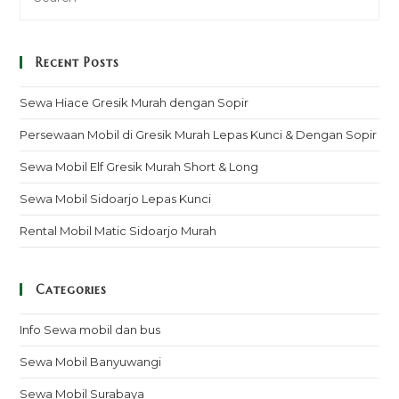
Recent Posts
Sewa Hiace Gresik Murah dengan Sopir
Persewaan Mobil di Gresik Murah Lepas Kunci & Dengan Sopir
Sewa Mobil Elf Gresik Murah Short & Long
Sewa Mobil Sidoarjo Lepas Kunci
Rental Mobil Matic Sidoarjo Murah
Categories
Info Sewa mobil dan bus
Sewa Mobil Banyuwangi
Sewa Mobil Surabaya