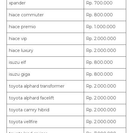
xpander
Rp. 700.000
hiace commuter
Rp. 800.000
hiace premio
Rp. 1.000.000
hiace vip
Rp. 2.000.000
hiace luxury
Rp. 2.000.000
isuzu elf
Rp. 800.000
isuzu giga
Rp. 800.000
toyota alphard transformer
Rp. 2.000.000
toyota alphard facelift
Rp. 2.000.000
toyota camry hibrid
Rp. 2.000.000
toyota vellfire
Rp. 2.000.000