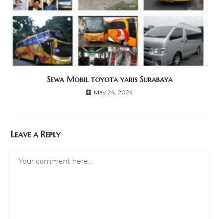
Sewa Mobil toyota yaris Surabaya
May 24, 2024
Leave a Reply
Comment