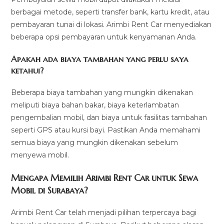
berbagai metode, seperti transfer bank, kartu kredit, atau
pembayaran tunai di lokasi. Arimbi Rent Car menyediakan
beberapa opsi pembayaran untuk kenyamanan Anda.
Apakah ada biaya tambahan yang perlu saya
ketahui?
Beberapa biaya tambahan yang mungkin dikenakan
meliputi biaya bahan bakar, biaya keterlambatan
pengembalian mobil, dan biaya untuk fasilitas tambahan
seperti GPS atau kursi bayi. Pastikan Anda memahami
semua biaya yang mungkin dikenakan sebelum
menyewa mobil.
Mengapa Memilih Arimbi Rent Car untuk Sewa
Mobil di Surabaya?
Arimbi Rent Car telah menjadi pilihan terpercaya bagi