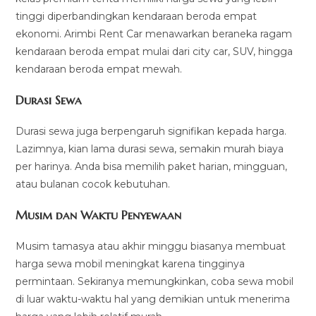
tinggi diperbandingkan kendaraan beroda empat
ekonomi. Arimbi Rent Car menawarkan beraneka ragam
kendaraan beroda empat mulai dari city car, SUV, hingga
kendaraan beroda empat mewah.
Durasi Sewa
Durasi sewa juga berpengaruh signifikan kepada harga.
Lazimnya, kian lama durasi sewa, semakin murah biaya
per harinya. Anda bisa memilih paket harian, mingguan,
atau bulanan cocok kebutuhan.
Musim dan Waktu Penyewaan
Musim tamasya atau akhir minggu biasanya membuat
harga sewa mobil meningkat karena tingginya
permintaan. Sekiranya memungkinkan, coba sewa mobil
di luar waktu-waktu hal yang demikian untuk menerima