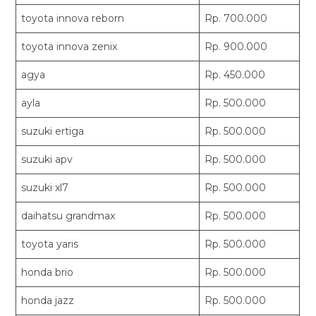
toyota innova reborn
Rp. 700.000
toyota innova zenix
Rp. 900.000
agya
Rp. 450.000
ayla
Rp. 500.000
suzuki ertiga
Rp. 500.000
suzuki apv
Rp. 500.000
suzuki xl7
Rp. 500.000
daihatsu grandmax
Rp. 500.000
toyota yaris
Rp. 500.000
honda brio
Rp. 500.000
honda jazz
Rp. 500.000