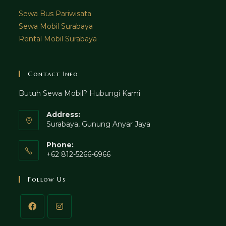
Sewa Bus Pariwisata
Sewa Mobil Surabaya
Rental Mobil Surabaya
Contact Info
Butuh Sewa Mobil? Hubungi Kami
Address:
Surabaya, Gunung Anyar Jaya
Phone:
+62 812-5266-6966
Follow Us