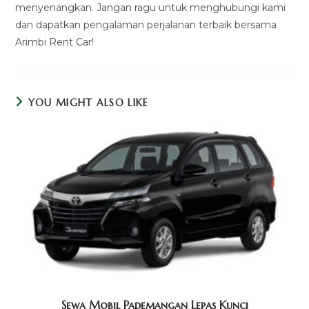
menyenangkan. Jangan ragu untuk menghubungi kami
dan dapatkan pengalaman perjalanan terbaik bersama
Arimbi Rent Car!
YOU MIGHT ALSO LIKE
Sewa Mobil Pademangan Lepas Kunci