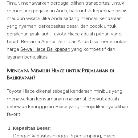
Timur, menawarkan berbagai pilihan transportasi untuk
menunjang perjalanan Anda, baik untuk keperluan bisnis
maupun wisata. Jika Anda sedang mencari kendaraan
yang nyaman, berkapasitas besar, dan cocok untuk
perjalanan jarak jauh, Toyota Hiace adalah pilihan yang
tepat. Bersama Arimbi Rent Car, Anda bisa menemukan
harga
Sewa Hiace Balikpapan
yang kompetitif dan
layanan berkualitas.
Mengapa Memilih Hiace untuk Perjalanan di
Balikpapan?
Toyota Hiace dikenal sebagai kendaraan minibus yang
menawarkan kenyamanan maksimal. Berikut adalah
beberapa keunggulan Hiace yang menjadikannya pilihan
favorit:
Kapasitas Besar:
Dengan kapasitas hingga 15 penumpang, Hiace