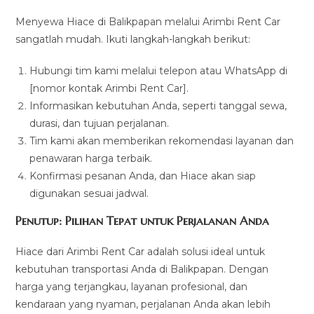
Menyewa Hiace di Balikpapan melalui Arimbi Rent Car
sangatlah mudah. Ikuti langkah-langkah berikut:
Hubungi tim kami melalui telepon atau WhatsApp di
[nomor kontak Arimbi Rent Car].
Informasikan kebutuhan Anda, seperti tanggal sewa,
durasi, dan tujuan perjalanan.
Tim kami akan memberikan rekomendasi layanan dan
penawaran harga terbaik.
Konfirmasi pesanan Anda, dan Hiace akan siap
digunakan sesuai jadwal.
Penutup: Pilihan Tepat untuk Perjalanan Anda
Hiace dari Arimbi Rent Car adalah solusi ideal untuk
kebutuhan transportasi Anda di Balikpapan. Dengan
harga yang terjangkau, layanan profesional, dan
kendaraan yang nyaman, perjalanan Anda akan lebih