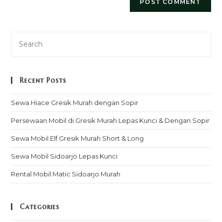
Recent Posts
Sewa Hiace Gresik Murah dengan Sopir
Persewaan Mobil di Gresik Murah Lepas Kunci & Dengan Sopir
Sewa Mobil Elf Gresik Murah Short & Long
Sewa Mobil Sidoarjo Lepas Kunci
Rental Mobil Matic Sidoarjo Murah
Categories