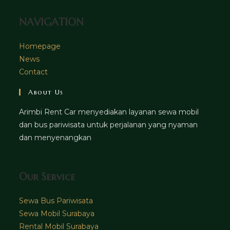
NAVIGATION
Homepage
News
Contact
About Us
Arimbi Rent Car menyediakan layanan sewa mobil
dan bus pariwisata untuk perjalanan yang nyaman
dan menyenangkan
Our Service
Sewa Bus Pariwisata
Sewa Mobil Surabaya
Rental Mobil Surabaya