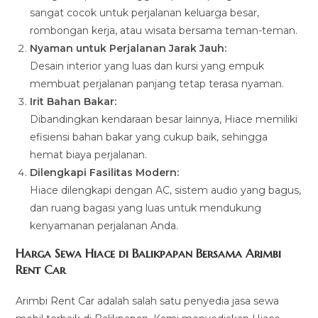
sangat cocok untuk perjalanan keluarga besar,
rombongan kerja, atau wisata bersama teman-teman.
Nyaman untuk Perjalanan Jarak Jauh:
Desain interior yang luas dan kursi yang empuk
membuat perjalanan panjang tetap terasa nyaman.
Irit Bahan Bakar:
Dibandingkan kendaraan besar lainnya, Hiace memiliki
efisiensi bahan bakar yang cukup baik, sehingga
hemat biaya perjalanan.
Dilengkapi Fasilitas Modern:
Hiace dilengkapi dengan AC, sistem audio yang bagus,
dan ruang bagasi yang luas untuk mendukung
kenyamanan perjalanan Anda.
Harga Sewa Hiace di Balikpapan Bersama Arimbi
Rent Car
Arimbi Rent Car adalah salah satu penyedia jasa sewa