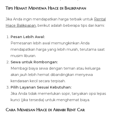
Tips Hemat Menyewa Hiace di Balikpapan
Jika Anda ingin mendapatkan harga terbaik untuk
Rental
Hiace Balikpapan
, berikut adalah beberapa tips dari kami:
Pesan Lebih Awal:
Pemesanan lebih awal memungkinkan Anda
mendapatkan harga yang lebih murah, terutama saat
musim liburan.
Sewa untuk Rombongan:
Membagi biaya sewa dengan teman atau keluarga
akan jauh lebih hemat dibandingkan menyewa
kendaraan kecil secara terpisah.
Pilih Layanan Sesuai Kebutuhan:
Jika Anda tidak memerlukan sopir, tanyakan opsi lepas
kunci (jika tersedia) untuk menghemat biaya.
Cara Memesan Hiace di Arimbi Rent Car