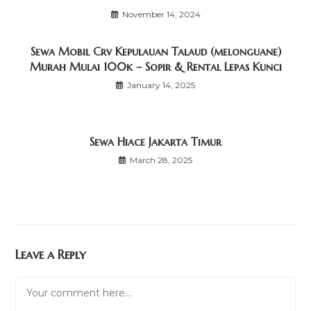
November 14, 2024
Sewa Mobil Crv Kepulauan Talaud (melonguane)
Murah Mulai 100k – Sopir & Rental Lepas Kunci
January 14, 2025
Sewa Hiace Jakarta Timur
March 28, 2025
Leave a Reply
Comment