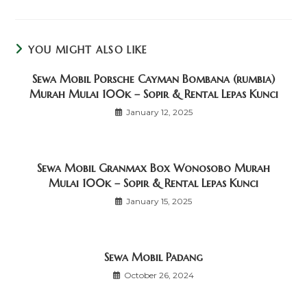
YOU MIGHT ALSO LIKE
Sewa Mobil Porsche Cayman Bombana (rumbia)
Murah Mulai 100k – Sopir & Rental Lepas Kunci
January 12, 2025
Sewa Mobil Granmax Box Wonosobo Murah
Mulai 100k – Sopir & Rental Lepas Kunci
January 15, 2025
Sewa Mobil Padang
October 26, 2024