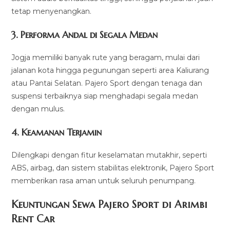
tetap menyenangkan.
3. Performa Andal di Segala Medan
Jogja memiliki banyak rute yang beragam, mulai dari
jalanan kota hingga pegunungan seperti area Kaliurang
atau Pantai Selatan. Pajero Sport dengan tenaga dan
suspensi terbaiknya siap menghadapi segala medan
dengan mulus.
4. Keamanan Terjamin
Dilengkapi dengan fitur keselamatan mutakhir, seperti
ABS, airbag, dan sistem stabilitas elektronik, Pajero Sport
memberikan rasa aman untuk seluruh penumpang.
Keuntungan Sewa Pajero Sport di Arimbi
Rent Car