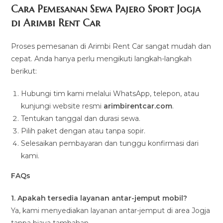
Cara Pemesanan Sewa Pajero Sport Jogja
di Arimbi Rent Car
Proses pemesanan di Arimbi Rent Car sangat mudah dan
cepat. Anda hanya perlu mengikuti langkah-langkah
berikut:
Hubungi tim kami melalui WhatsApp, telepon, atau
kunjungi website resmi
arimbirentcar.com
.
Tentukan tanggal dan durasi sewa.
Pilih paket dengan atau tanpa sopir.
Selesaikan pembayaran dan tunggu konfirmasi dari
kami.
FAQs
1. Apakah tersedia layanan antar-jemput mobil?
Ya, kami menyediakan layanan antar-jemput di area Jogja
tanpa biaya tambahan.