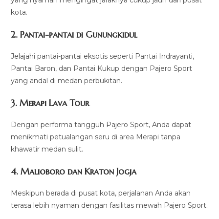
kota.
2. Pantai-pantai di Gunungkidul
Jelajahi pantai-pantai eksotis seperti Pantai Indrayanti,
Pantai Baron, dan Pantai Kukup dengan Pajero Sport
yang andal di medan perbukitan.
3. Merapi Lava Tour
Dengan performa tangguh Pajero Sport, Anda dapat
menikmati petualangan seru di area Merapi tanpa
khawatir medan sulit.
4. Malioboro dan Kraton Jogja
Meskipun berada di pusat kota, perjalanan Anda akan
terasa lebih nyaman dengan fasilitas mewah Pajero Sport.