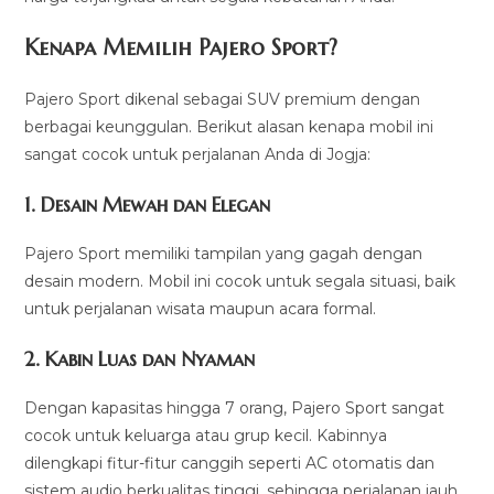
Kenapa Memilih Pajero Sport?
Pajero Sport dikenal sebagai SUV premium dengan
berbagai keunggulan. Berikut alasan kenapa mobil ini
sangat cocok untuk perjalanan Anda di Jogja:
1. Desain Mewah dan Elegan
Pajero Sport memiliki tampilan yang gagah dengan
desain modern. Mobil ini cocok untuk segala situasi, baik
untuk perjalanan wisata maupun acara formal.
2. Kabin Luas dan Nyaman
Dengan kapasitas hingga 7 orang, Pajero Sport sangat
cocok untuk keluarga atau grup kecil. Kabinnya
dilengkapi fitur-fitur canggih seperti AC otomatis dan
sistem audio berkualitas tinggi, sehingga perjalanan jauh