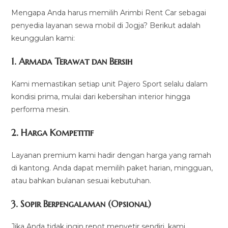
Mengapa Anda harus memilih Arimbi Rent Car sebagai
penyedia layanan sewa mobil di Jogja? Berikut adalah
keunggulan kami:
1. Armada Terawat dan Bersih
Kami memastikan setiap unit Pajero Sport selalu dalam
kondisi prima, mulai dari kebersihan interior hingga
performa mesin.
2. Harga Kompetitif
Layanan premium kami hadir dengan harga yang ramah
di kantong. Anda dapat memilih paket harian, mingguan,
atau bahkan bulanan sesuai kebutuhan.
3. Sopir Berpengalaman (Opsional)
Jika Anda tidak ingin repot menyetir sendiri, kami