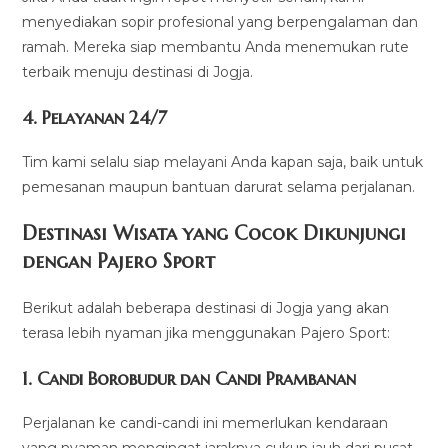
menyediakan sopir profesional yang berpengalaman dan
ramah. Mereka siap membantu Anda menemukan rute
terbaik menuju destinasi di Jogja.
4. Pelayanan 24/7
Tim kami selalu siap melayani Anda kapan saja, baik untuk
pemesanan maupun bantuan darurat selama perjalanan.
Destinasi Wisata yang Cocok Dikunjungi
dengan Pajero Sport
Berikut adalah beberapa destinasi di Jogja yang akan
terasa lebih nyaman jika menggunakan Pajero Sport:
1. Candi Borobudur dan Candi Prambanan
Perjalanan ke candi-candi ini memerlukan kendaraan
yang nyaman mengingat jaraknya cukup jauh dari pusat