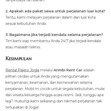
2. Apakah ada paket sewa untuk perjalanan luar kota?
Tentu, kami melayani perjalanan dalam dan luar kota
sesuai kebutuhan Anda.
3. Bagaimana jika terjadi kendala selama perjalanan?
Tim kami siap membantu Anda 24/7 jika terjadi kendala
atau masalah teknis.
Kesimpulan
Rental Pajero Jogja
melalui
Arimbi Rent Car
adalah
pilihan cerdas untuk Anda yang mengutamakan
kenyamanan, keamanan, dan kemewahan selama
perjalanan. Mobil ini cocok untuk segala kebutuhan, mulai
dari wisata keluarga hingga acara resmi. Jadi, tunggu apa
lagi? Hubungi kami sekarang dan nikmati perjalanan tak
terlupakan di Jogja!