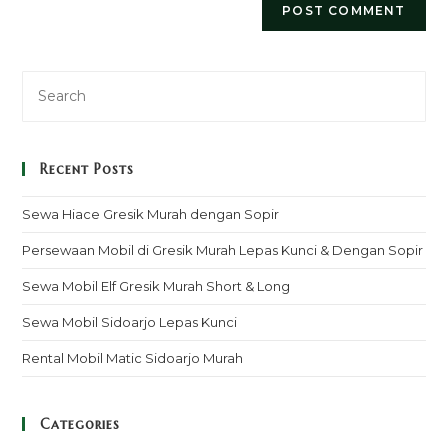
Recent Posts
Sewa Hiace Gresik Murah dengan Sopir
Persewaan Mobil di Gresik Murah Lepas Kunci & Dengan Sopir
Sewa Mobil Elf Gresik Murah Short & Long
Sewa Mobil Sidoarjo Lepas Kunci
Rental Mobil Matic Sidoarjo Murah
Categories