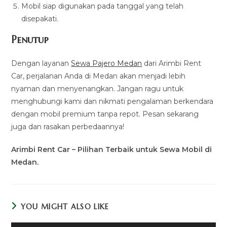
Mobil siap digunakan pada tanggal yang telah
disepakati.
Penutup
Dengan layanan
Sewa Pajero Medan
dari Arimbi Rent
Car, perjalanan Anda di Medan akan menjadi lebih
nyaman dan menyenangkan. Jangan ragu untuk
menghubungi kami dan nikmati pengalaman berkendara
dengan mobil premium tanpa repot. Pesan sekarang
juga dan rasakan perbedaannya!
Arimbi Rent Car – Pilihan Terbaik untuk Sewa Mobil di
Medan.
YOU MIGHT ALSO LIKE