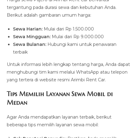
tergantung pada durasi sewa dan kebutuhan Anda.
Berikut adalah gambaran umum harga:
Sewa Harian:
Mulai dari Rp 1.500.000
Sewa Mingguan:
Mulai dari Rp 9.000.000
Sewa Bulanan:
Hubungi kami untuk penawaran
terbaik
Untuk informasi lebih lengkap tentang harga, Anda dapat
menghubungi tim kami melalui WhatsApp atau telepon
yang tertera di website resmi Arimbi Rent Car.
Tips Memilih Layanan Sewa Mobil di
Medan
Agar Anda mendapatkan layanan terbaik, berikut
beberapa tips memilih layanan sewa mobil: