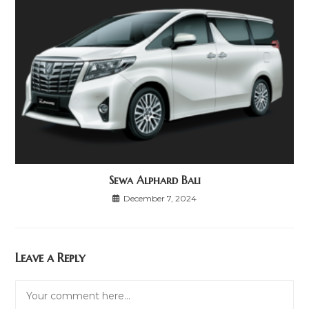
Sewa Alphard Bali
December 7, 2024
Leave a Reply
Comment