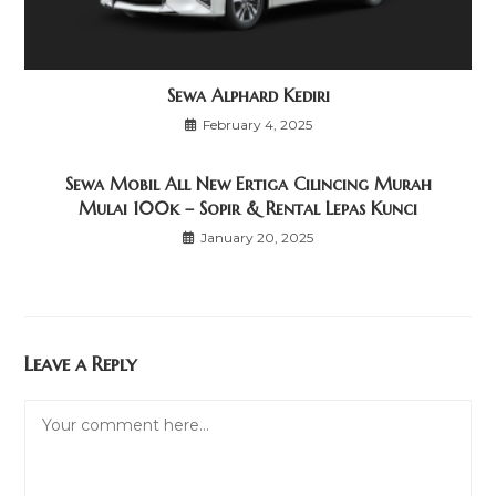
Sewa Alphard Kediri
February 4, 2025
Sewa Mobil All New Ertiga Cilincing Murah
Mulai 100k – Sopir & Rental Lepas Kunci
January 20, 2025
Leave a Reply
Comment