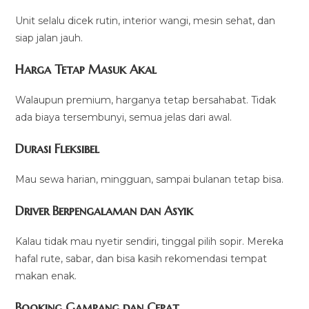
Unit selalu dicek rutin, interior wangi, mesin sehat, dan
siap jalan jauh.
Harga Tetap Masuk Akal
Walaupun premium, harganya tetap bersahabat. Tidak
ada biaya tersembunyi, semua jelas dari awal.
Durasi Fleksibel
Mau sewa harian, mingguan, sampai bulanan tetap bisa.
Driver Berpengalaman dan Asyik
Kalau tidak mau nyetir sendiri, tinggal pilih sopir. Mereka
hafal rute, sabar, dan bisa kasih rekomendasi tempat
makan enak.
Booking Gampang dan Cepat