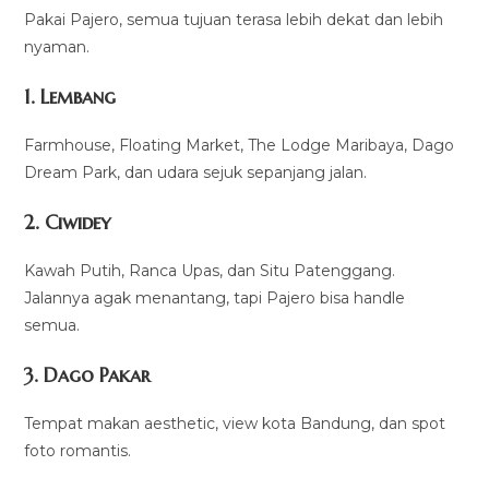
Pakai Pajero, semua tujuan terasa lebih dekat dan lebih
nyaman.
1. Lembang
Farmhouse, Floating Market, The Lodge Maribaya, Dago
Dream Park, dan udara sejuk sepanjang jalan.
2. Ciwidey
Kawah Putih, Ranca Upas, dan Situ Patenggang.
Jalannya agak menantang, tapi Pajero bisa handle
semua.
3. Dago Pakar
Tempat makan aesthetic, view kota Bandung, dan spot
foto romantis.