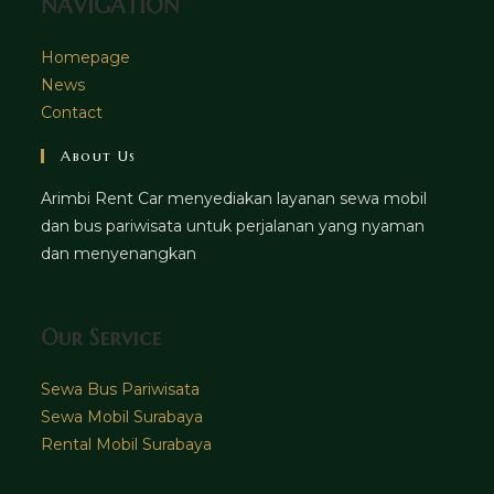
NAVIGATION
Homepage
News
Contact
About Us
Arimbi Rent Car menyediakan layanan sewa mobil
dan bus pariwisata untuk perjalanan yang nyaman
dan menyenangkan
Our Service
Sewa Bus Pariwisata
Sewa Mobil Surabaya
Rental Mobil Surabaya