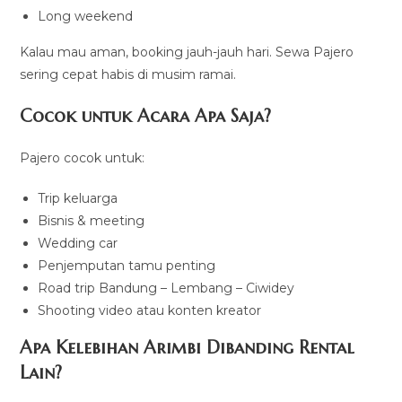
Long weekend
Kalau mau aman, booking jauh-jauh hari. Sewa Pajero
sering cepat habis di musim ramai.
Cocok untuk Acara Apa Saja?
Pajero cocok untuk:
Trip keluarga
Bisnis & meeting
Wedding car
Penjemputan tamu penting
Road trip Bandung – Lembang – Ciwidey
Shooting video atau konten kreator
Apa Kelebihan Arimbi Dibanding Rental
Lain?