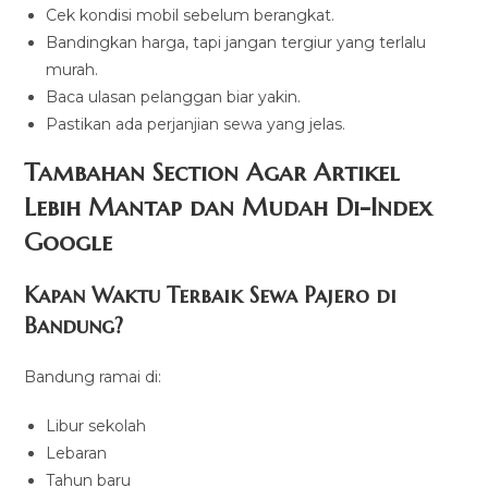
Cek kondisi mobil sebelum berangkat.
Bandingkan harga, tapi jangan tergiur yang terlalu
murah.
Baca ulasan pelanggan biar yakin.
Pastikan ada perjanjian sewa yang jelas.
Tambahan Section Agar Artikel
Lebih Mantap dan Mudah Di-Index
Google
Kapan Waktu Terbaik Sewa Pajero di
Bandung?
Bandung ramai di:
Libur sekolah
Lebaran
Tahun baru