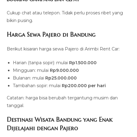
Cukup chat atau telepon. Tidak perlu proses ribet yang
bikin pusing.
Harga Sewa Pajero di Bandung
Berikut kisaran harga sewa Pajero di Arimbi Rent Car:
Harian (tanpa sopir): mulai
Rp1.500.000
Mingguan: mulai
Rp9.000.000
Bulanan: mulai
Rp25.000.000
Tambahan sopir: mulai
Rp200.000 per hari
Catatan: harga bisa berubah tergantung musim dan
tanggal.
Destinasi Wisata Bandung yang Enak
Dijelajahi dengan Pajero