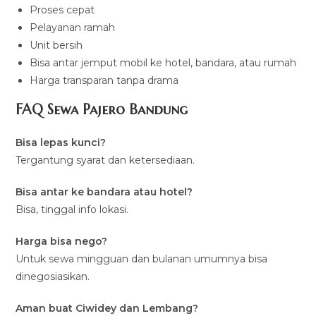
Proses cepat
Pelayanan ramah
Unit bersih
Bisa antar jemput mobil ke hotel, bandara, atau rumah
Harga transparan tanpa drama
FAQ Sewa Pajero Bandung
Bisa lepas kunci?
Tergantung syarat dan ketersediaan.
Bisa antar ke bandara atau hotel?
Bisa, tinggal info lokasi.
Harga bisa nego?
Untuk sewa mingguan dan bulanan umumnya bisa
dinegosiasikan.
Aman buat Ciwidey dan Lembang?