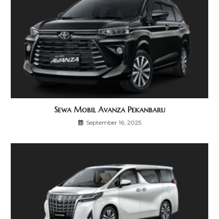
Sewa Mobil Avanza Pekanbaru
September 16, 2025