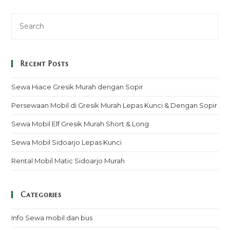
Recent Posts
Sewa Hiace Gresik Murah dengan Sopir
Persewaan Mobil di Gresik Murah Lepas Kunci & Dengan Sopir
Sewa Mobil Elf Gresik Murah Short & Long
Sewa Mobil Sidoarjo Lepas Kunci
Rental Mobil Matic Sidoarjo Murah
Categories
Info Sewa mobil dan bus