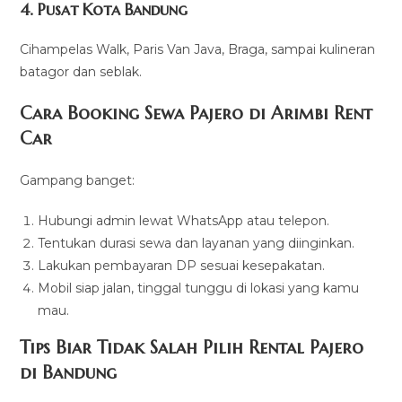
4. Pusat Kota Bandung
Cihampelas Walk, Paris Van Java, Braga, sampai kulineran
batagor dan seblak.
Cara Booking Sewa Pajero di Arimbi Rent
Car
Gampang banget:
Hubungi admin lewat WhatsApp atau telepon.
Tentukan durasi sewa dan layanan yang diinginkan.
Lakukan pembayaran DP sesuai kesepakatan.
Mobil siap jalan, tinggal tunggu di lokasi yang kamu
mau.
Tips Biar Tidak Salah Pilih Rental Pajero
di Bandung