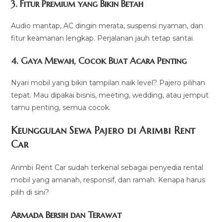
3. Fitur Premium yang Bikin Betah
Audio mantap, AC dingin merata, suspensi nyaman, dan
fitur keamanan lengkap. Perjalanan jauh tetap santai.
4. Gaya Mewah, Cocok Buat Acara Penting
Nyari mobil yang bikin tampilan naik level? Pajero pilihan
tepat. Mau dipakai bisnis, meeting, wedding, atau jemput
tamu penting, semua cocok.
Keunggulan Sewa Pajero di Arimbi Rent
Car
Arimbi Rent Car sudah terkenal sebagai penyedia rental
mobil yang amanah, responsif, dan ramah. Kenapa harus
pilih di sini?
Armada Bersih dan Terawat