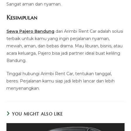
Sangat aman dan nyaman.
Kesimpulan
Sewa Pajero Bandung
dari Arimbi Rent Car adalah solusi
terbaik untuk kamu yang ingin perjalanan nyaman,
mewah, aman, dan bebas drama. Mau liburan, bisnis, atau
acara keluarga, Pajero bisa jadi partner ideal buat keliling
Bandung.
Tinggal hubungi Arimbi Rent Car, tentukan tanggal,
beres. Perjalanan kamu siap jadi lebih lancar dan lebih
menyenangkan.
YOU MIGHT ALSO LIKE