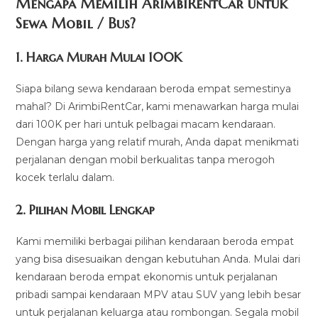
Mengapa Memilih ArimbiRentCar untuk
Sewa Mobil / Bus?
1.
Harga Murah Mulai 100K
Siapa bilang sewa kendaraan beroda empat semestinya
mahal? Di ArimbiRentCar, kami menawarkan harga mulai
dari 100K per hari untuk pelbagai macam kendaraan.
Dengan harga yang relatif murah, Anda dapat menikmati
perjalanan dengan mobil berkualitas tanpa merogoh
kocek terlalu dalam.
2. Pilihan Mobil Lengkap
Kami memiliki berbagai pilihan kendaraan beroda empat
yang bisa disesuaikan dengan kebutuhan Anda. Mulai dari
kendaraan beroda empat ekonomis untuk perjalanan
pribadi sampai kendaraan MPV atau SUV yang lebih besar
untuk perjalanan keluarga atau rombongan. Segala mobil