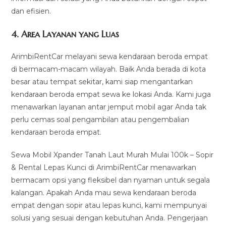
dan efisien.
4.
Area Layanan yang Luas
ArimbiRentCar melayani sewa kendaraan beroda empat
di bermacam-macam wilayah. Baik Anda berada di kota
besar atau tempat sekitar, kami siap mengantarkan
kendaraan beroda empat sewa ke lokasi Anda. Kami juga
menawarkan layanan antar jemput mobil agar Anda tak
perlu cemas soal pengambilan atau pengembalian
kendaraan beroda empat.
Sewa Mobil Xpander Tanah Laut Murah Mulai 100k – Sopir
& Rental Lepas Kunci di ArimbiRentCar menawarkan
bermacam opsi yang fleksibel dan nyaman untuk segala
kalangan. Apakah Anda mau sewa kendaraan beroda
empat dengan sopir atau lepas kunci, kami mempunyai
solusi yang sesuai dengan kebutuhan Anda. Pengerjaan