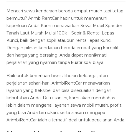
modified:
Mencari sewa kendaraan beroda empat murah tapi tetap
bermutu? ArimbiRentCar hadir untuk memenuhi
keperluan Anda! Kami menawarkan Sewa Mobil Xpander
Tanah Laut Murah Mulai 100k – Sopir & Rental Lepas
Kunci, baik dengan sopir ataupun rental lepas kunci.
Dengan pilihan kendaraan beroda empat yang komplit
dan harga yang bersaing, Anda dapat menikmati
perjalanan yang nyaman tanpa kuatir soal biaya.
Baik untuk keperluan bisnis, liburan keluarga, atau
perjalanan sehari-hari, ArimbiRentCar menawarkan
layanan yang fleksibel dan bisa disesuaikan dengan
kebutuhan Anda. Di tulisan ini, kami akan membahas
lebih dalam mengenai layanan sewa mobil murah, profit
yang bisa Anda temukan, serta alasan mengapa
ArimbiRentCar ialah alternatif ideal untuk perjalanan Anda.