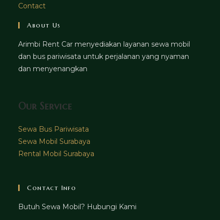
Contact
About Us
Arimbi Rent Car menyediakan layanan sewa mobil
dan bus pariwisata untuk perjalanan yang nyaman
dan menyenangkan
Our Service
Sewa Bus Pariwisata
Sewa Mobil Surabaya
Rental Mobil Surabaya
Contact Info
Butuh Sewa Mobil? Hubungi Kami