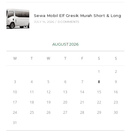
Sewa Mobil Elf Gresik Murah Short & Long
JULY 14, 2026
/
0 COMMENTS
AUGUST 2026
M
T
W
T
F
S
S
1
2
3
4
5
6
7
8
9
10
11
12
13
14
15
16
17
18
19
20
21
22
23
24
25
26
27
28
29
30
31