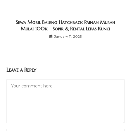
Sewa Mobil Baleno Hatchback Painan Murah
Mulai 100k – Sopir & Rental Lepas Kunci
January 11, 2025
Leave a Reply
Comment