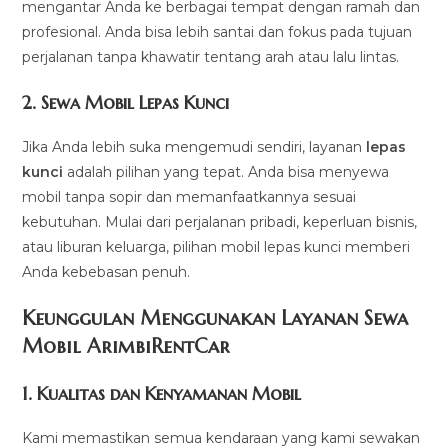
mengantar Anda ke berbagai tempat dengan ramah dan
profesional. Anda bisa lebih santai dan fokus pada tujuan
perjalanan tanpa khawatir tentang arah atau lalu lintas.
2.
Sewa Mobil Lepas Kunci
Jika Anda lebih suka mengemudi sendiri, layanan
lepas
kunci
adalah pilihan yang tepat. Anda bisa menyewa
mobil tanpa sopir dan memanfaatkannya sesuai
kebutuhan. Mulai dari perjalanan pribadi, keperluan bisnis,
atau liburan keluarga, pilihan mobil lepas kunci memberi
Anda kebebasan penuh.
Keunggulan Menggunakan Layanan Sewa
Mobil ArimbiRentCar
1.
Kualitas dan Kenyamanan Mobil
Kami memastikan semua kendaraan yang kami sewakan