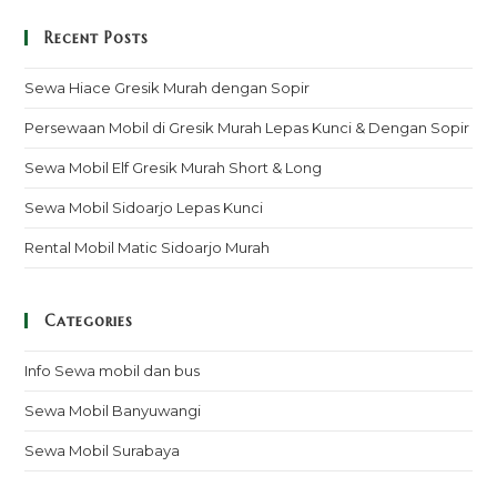
Recent Posts
Sewa Hiace Gresik Murah dengan Sopir
Persewaan Mobil di Gresik Murah Lepas Kunci & Dengan Sopir
Sewa Mobil Elf Gresik Murah Short & Long
Sewa Mobil Sidoarjo Lepas Kunci
Rental Mobil Matic Sidoarjo Murah
Categories
Info Sewa mobil dan bus
Sewa Mobil Banyuwangi
Sewa Mobil Surabaya