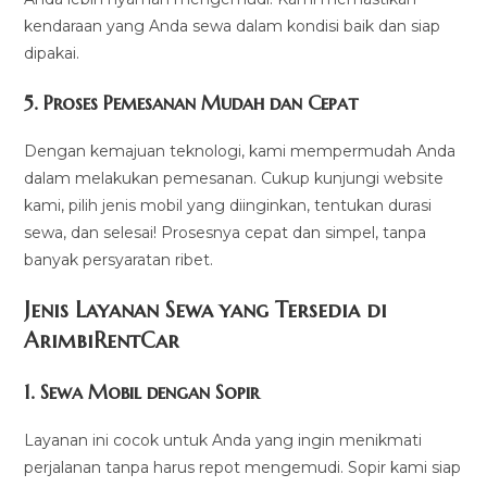
kendaraan yang Anda sewa dalam kondisi baik dan siap
dipakai.
5.
Proses Pemesanan Mudah dan Cepat
Dengan kemajuan teknologi, kami mempermudah Anda
dalam melakukan pemesanan. Cukup kunjungi website
kami, pilih jenis mobil yang diinginkan, tentukan durasi
sewa, dan selesai! Prosesnya cepat dan simpel, tanpa
banyak persyaratan ribet.
Jenis Layanan Sewa yang Tersedia di
ArimbiRentCa
r
1.
Sewa Mobil dengan Sopir
Layanan ini cocok untuk Anda yang ingin menikmati
perjalanan tanpa harus repot mengemudi. Sopir kami siap