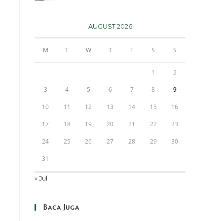
AUGUST 2026
M
T
W
T
F
S
S
1
2
3
4
5
6
7
8
9
10
11
12
13
14
15
16
17
18
19
20
21
22
23
24
25
26
27
28
29
30
31
« Jul
Baca Juga