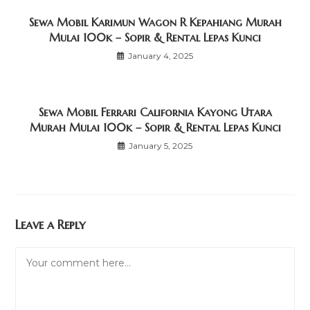
Sewa Mobil Karimun Wagon R Kepahiang Murah
Mulai 100k – Sopir & Rental Lepas Kunci
January 4, 2025
Sewa Mobil Ferrari California Kayong Utara
Murah Mulai 100k – Sopir & Rental Lepas Kunci
January 5, 2025
Leave a Reply
Comment