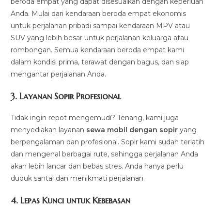
beroda empat yang dapat disesuaikan dengan keperluan
Anda. Mulai dari kendaraan beroda empat ekonomis
untuk perjalanan pribadi sampai kendaraan MPV atau
SUV yang lebih besar untuk perjalanan keluarga atau
rombongan. Semua kendaraan beroda empat kami
dalam kondisi prima, terawat dengan bagus, dan siap
mengantar perjalanan Anda.
3.
Layanan Sopir Profesional
Tidak ingin repot mengemudi? Tenang, kami juga
menyediakan layanan
sewa mobil dengan sopir
yang
berpengalaman dan profesional. Sopir kami sudah terlatih
dan mengenal berbagai rute, sehingga perjalanan Anda
akan lebih lancar dan bebas stres. Anda hanya perlu
duduk santai dan menikmati perjalanan.
4.
Lepas Kunci untuk Kebebasan