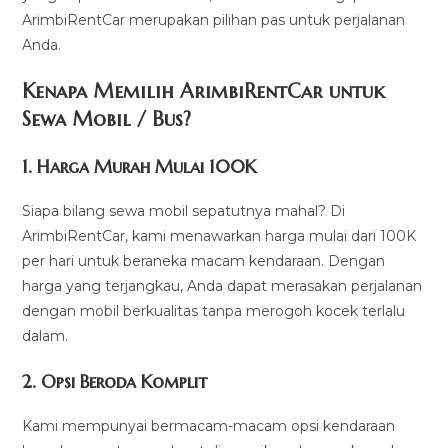
ArimbiRentCar merupakan pilihan pas untuk perjalanan
Anda.
Kenapa Memilih ArimbiRentCar untuk
Sewa Mobil / Bus?
1.
Harga Murah Mulai 100K
Siapa bilang sewa mobil sepatutnya mahal? Di
ArimbiRentCar, kami menawarkan harga mulai dari 100K
per hari untuk beraneka macam kendaraan. Dengan
harga yang terjangkau, Anda dapat merasakan perjalanan
dengan mobil berkualitas tanpa merogoh kocek terlalu
dalam.
2. Opsi Beroda Komplit
Kami mempunyai bermacam-macam opsi kendaraan