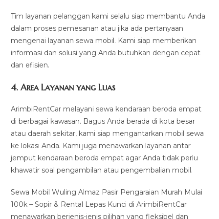
Tim layanan pelanggan kami selalu siap membantu Anda
dalam proses pemesanan atau jika ada pertanyaan
mengenai layanan sewa mobil. Kami siap memberikan
informasi dan solusi yang Anda butuhkan dengan cepat
dan efisien.
4.
Area Layanan yang Luas
ArimbiRentCar melayani sewa kendaraan beroda empat
di berbagai kawasan. Bagus Anda berada di kota besar
atau daerah sekitar, kami siap mengantarkan mobil sewa
ke lokasi Anda. Kami juga menawarkan layanan antar
jemput kendaraan beroda empat agar Anda tidak perlu
khawatir soal pengambilan atau pengembalian mobil.
Sewa Mobil Wuling Almaz Pasir Pengaraian Murah Mulai
100k – Sopir & Rental Lepas Kunci di ArimbiRentCar
menawarkan berjenis-jenis pilihan yang fleksibel dan