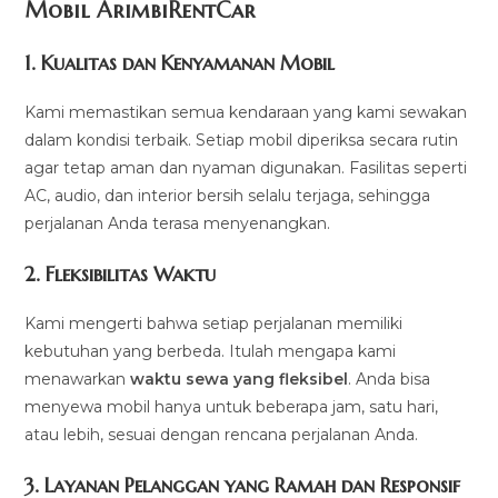
Mobil ArimbiRentCar
1.
Kualitas dan Kenyamanan Mobil
Kami memastikan semua kendaraan yang kami sewakan
dalam kondisi terbaik. Setiap mobil diperiksa secara rutin
agar tetap aman dan nyaman digunakan. Fasilitas seperti
AC, audio, dan interior bersih selalu terjaga, sehingga
perjalanan Anda terasa menyenangkan.
2.
Fleksibilitas Waktu
Kami mengerti bahwa setiap perjalanan memiliki
kebutuhan yang berbeda. Itulah mengapa kami
menawarkan
waktu sewa yang fleksibel
. Anda bisa
menyewa mobil hanya untuk beberapa jam, satu hari,
atau lebih, sesuai dengan rencana perjalanan Anda.
3.
Layanan Pelanggan yang Ramah dan Responsif