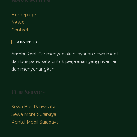
NAVIGATION
Homepage
News
Contact
About Us
Arimbi Rent Car menyediakan layanan sewa mobil
dan bus pariwisata untuk perjalanan yang nyaman
dan menyenangkan
Our Service
Sewa Bus Pariwisata
Sewa Mobil Surabaya
Rental Mobil Surabaya