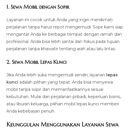
1.
Sewa Mobil dengan Sopir
Layanan ini cocok untuk Anda yang ingin menikmati
perjalanan tanpa harus repot mengemudi. Sopir kami siap
mengantar Anda ke berbagai tempat dengan ramah dan
profesional. Anda bisa lebih santai dan fokus pada tujuan
perjalanan tanpa khawatir tentang arah atau lalu lintas.
2.
Sewa Mobil Lepas Kunci
Jika Anda lebih suka mengemudi sendiri, layanan
lepas
kunci
adalah pilihan yang tepat. Anda bisa menyewa
mobil tanpa sopir dan memanfaatkannya sesuai
kebutuhan. Mulai dari perjalanan pribadi, keperluan bisnis,
atau liburan keluarga, pilihan mobil lepas kunci memberi
Anda kebebasan penuh.
Keunggulan Menggunakan Layanan Sewa