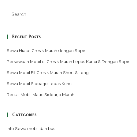
Recent Posts
Sewa Hiace Gresik Murah dengan Sopir
Persewaan Mobil di Gresik Murah Lepas Kunci & Dengan Sopir
Sewa Mobil Elf Gresik Murah Short & Long
Sewa Mobil Sidoarjo Lepas Kunci
Rental Mobil Matic Sidoarjo Murah
Categories
Info Sewa mobil dan bus