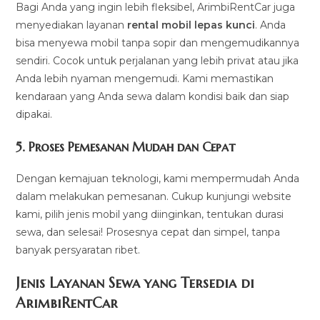
Bagi Anda yang ingin lebih fleksibel, ArimbiRentCar juga
menyediakan layanan
rental mobil lepas kunci
. Anda
bisa menyewa mobil tanpa sopir dan mengemudikannya
sendiri. Cocok untuk perjalanan yang lebih privat atau jika
Anda lebih nyaman mengemudi. Kami memastikan
kendaraan yang Anda sewa dalam kondisi baik dan siap
dipakai.
5.
Proses Pemesanan Mudah dan Cepat
Dengan kemajuan teknologi, kami mempermudah Anda
dalam melakukan pemesanan. Cukup kunjungi website
kami, pilih jenis mobil yang diinginkan, tentukan durasi
sewa, dan selesai! Prosesnya cepat dan simpel, tanpa
banyak persyaratan ribet.
Jenis Layanan Sewa yang Tersedia di
ArimbiRentCa
r