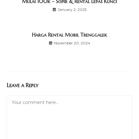
Mulai 100k – Sopir & Rental Lepas Kunci
January 2, 2025
Harga Rental Mobil Trenggalek
November 20, 2024
Leave a Reply
Comment