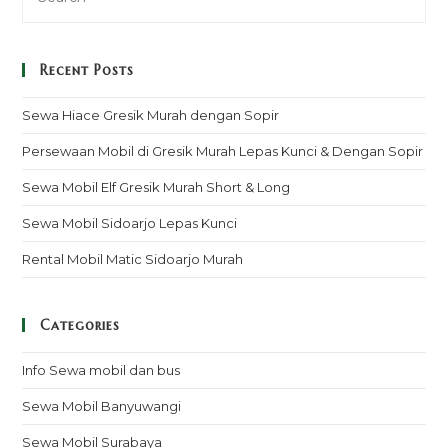
Recent Posts
Sewa Hiace Gresik Murah dengan Sopir
Persewaan Mobil di Gresik Murah Lepas Kunci & Dengan Sopir
Sewa Mobil Elf Gresik Murah Short & Long
Sewa Mobil Sidoarjo Lepas Kunci
Rental Mobil Matic Sidoarjo Murah
Categories
Info Sewa mobil dan bus
Sewa Mobil Banyuwangi
Sewa Mobil Surabaya