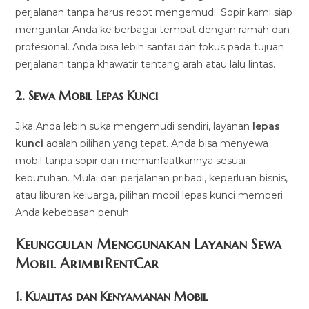
perjalanan tanpa harus repot mengemudi. Sopir kami siap
mengantar Anda ke berbagai tempat dengan ramah dan
profesional. Anda bisa lebih santai dan fokus pada tujuan
perjalanan tanpa khawatir tentang arah atau lalu lintas.
2.
Sewa Mobil Lepas Kunci
Jika Anda lebih suka mengemudi sendiri, layanan
lepas
kunci
adalah pilihan yang tepat. Anda bisa menyewa
mobil tanpa sopir dan memanfaatkannya sesuai
kebutuhan. Mulai dari perjalanan pribadi, keperluan bisnis,
atau liburan keluarga, pilihan mobil lepas kunci memberi
Anda kebebasan penuh.
Keunggulan Menggunakan Layanan Sewa
Mobil ArimbiRentCar
1.
Kualitas dan Kenyamanan Mobil