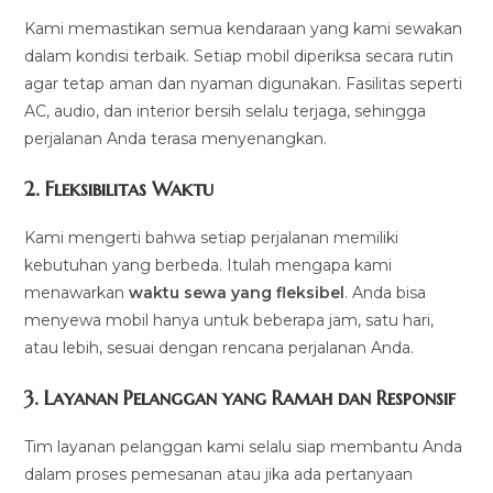
Kami memastikan semua kendaraan yang kami sewakan
dalam kondisi terbaik. Setiap mobil diperiksa secara rutin
agar tetap aman dan nyaman digunakan. Fasilitas seperti
AC, audio, dan interior bersih selalu terjaga, sehingga
perjalanan Anda terasa menyenangkan.
2.
Fleksibilitas Waktu
Kami mengerti bahwa setiap perjalanan memiliki
kebutuhan yang berbeda. Itulah mengapa kami
menawarkan
waktu sewa yang fleksibel
. Anda bisa
menyewa mobil hanya untuk beberapa jam, satu hari,
atau lebih, sesuai dengan rencana perjalanan Anda.
3.
Layanan Pelanggan yang Ramah dan Responsif
Tim layanan pelanggan kami selalu siap membantu Anda
dalam proses pemesanan atau jika ada pertanyaan