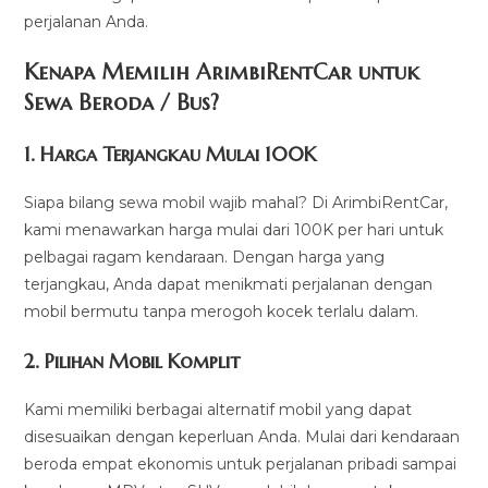
perjalanan Anda.
Kenapa Memilih ArimbiRentCar untuk
Sewa Beroda / Bus?
1.
Harga Terjangkau Mulai 100K
Siapa bilang sewa mobil wajib mahal? Di ArimbiRentCar,
kami menawarkan harga mulai dari 100K per hari untuk
pelbagai ragam kendaraan. Dengan harga yang
terjangkau, Anda dapat menikmati perjalanan dengan
mobil bermutu tanpa merogoh kocek terlalu dalam.
2. Pilihan Mobil Komplit
Kami memiliki berbagai alternatif mobil yang dapat
disesuaikan dengan keperluan Anda. Mulai dari kendaraan
beroda empat ekonomis untuk perjalanan pribadi sampai