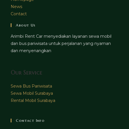
News
Contact
About Us
Arimbi Rent Car menyediakan layanan sewa mobil
dan bus pariwisata untuk perjalanan yang nyaman
dan menyenangkan
Our Service
Sewa Bus Pariwisata
Sewa Mobil Surabaya
Rental Mobil Surabaya
Contact Info