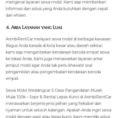
mengenai layanan sewa mobil. Kami siap memberikan
informasi dan solusi yang Anda butuhkan dengan cepat
dan efisien.
4.
Area Layanan yang Luas
ArimbiRentCar melayani sewa mobil di berbagai kawasan.
Bagus Anda berada di kota besar atau daerah sekitar,
kami siap mengantarkan kendaraan beroda empat sewa
ke lokasi Anda. Kami juga menawarkan layanan antar
jemput mobil agar Anda tak perlu khawatir soal
pengambilan atau pengembalian kendaraan beroda
empat.
Sewa Mobil Weddingcar S Class Pangandaran Murah
Mulai 100k – Sopir & Rental Lepas Kunci di ArimbiRentCar
menawarkan berjenis-jenis pilihan yang fleksibel dan
nyaman untuk seluruh kalangan. Apakah Anda ingin sewa
mobil dengan sopir atau lepas kunci, kami memiliki solusi