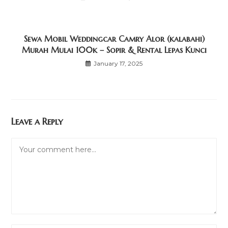
Sewa Mobil Weddingcar Camry Alor (kalabahi)
Murah Mulai 100k – Sopir & Rental Lepas Kunci
January 17, 2025
Leave a Reply
Comment