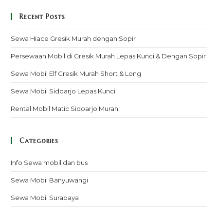
Recent Posts
Sewa Hiace Gresik Murah dengan Sopir
Persewaan Mobil di Gresik Murah Lepas Kunci & Dengan Sopir
Sewa Mobil Elf Gresik Murah Short & Long
Sewa Mobil Sidoarjo Lepas Kunci
Rental Mobil Matic Sidoarjo Murah
Categories
Info Sewa mobil dan bus
Sewa Mobil Banyuwangi
Sewa Mobil Surabaya