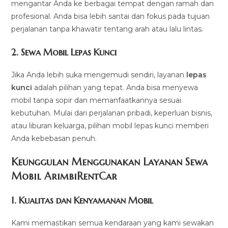
mengantar Anda ke berbagai tempat dengan ramah dan
profesional. Anda bisa lebih santai dan fokus pada tujuan
perjalanan tanpa khawatir tentang arah atau lalu lintas.
2.
Sewa Mobil Lepas Kunci
Jika Anda lebih suka mengemudi sendiri, layanan
lepas
kunci
adalah pilihan yang tepat. Anda bisa menyewa
mobil tanpa sopir dan memanfaatkannya sesuai
kebutuhan. Mulai dari perjalanan pribadi, keperluan bisnis,
atau liburan keluarga, pilihan mobil lepas kunci memberi
Anda kebebasan penuh.
Keunggulan Menggunakan Layanan Sewa
Mobil ArimbiRentCar
1.
Kualitas dan Kenyamanan Mobil
Kami memastikan semua kendaraan yang kami sewakan