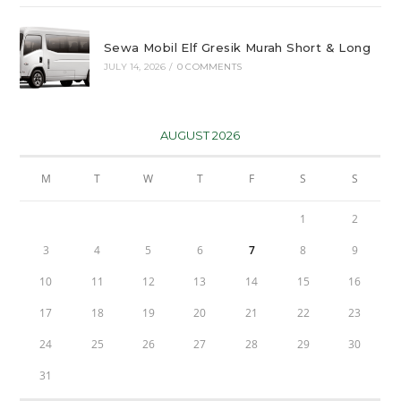
Sewa Mobil Elf Gresik Murah Short & Long
JULY 14, 2026
/
0 COMMENTS
AUGUST 2026
M
T
W
T
F
S
S
1
2
3
4
5
6
7
8
9
10
11
12
13
14
15
16
17
18
19
20
21
22
23
24
25
26
27
28
29
30
31