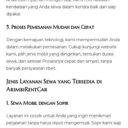
kendaraan yang Anda sewa dalam kondisi baik dan siap
dipakai.
5.
Proses Pemesanan Mudah dan Cepat
Dengan kemajuan teknologi, kami mempermudah Anda
dalam melakukan pemesanan. Cukup kunjungi website
kami, pilih jenis mobil yang diinginkan, tentukan durasi
sewa, dan selesai! Prosesnya cepat dan simpel, tanpa
banyak persyaratan ribet.
Jenis Layanan Sewa yang Tersedia di
ArimbiRentCa
r
1.
Sewa Mobil dengan Sopir
Layanan ini cocok untuk Anda yang ingin menikmati
perjalanan tanpa harus repot mengemudi. Sopir kami siap