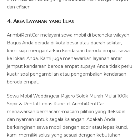
dan efisien.
4.
Area Layanan yang Luas
ArimbiRentCar melayani sewa mobil di beraneka wilayah.
Bagus Anda berada di kota besar atau daerah sekitar,
kami siap mengantarkan kendaraan beroda empat sewa
ke lokasi Anda. Kami juga menawarkan layanan antar
jemput kendaraan beroda empat supaya Anda tidak perlu
kuatir soal pengambilan atau pengembalian kendaraan
beroda empat.
Sewa Mobil Weddingcar Pajero Solok Murah Mulai 100k –
Sopir & Rental Lepas Kunci di ArimbiRentCar
menawarkan bermacam-macam pilihan yang fleksibel
dan nyaman untuk segala kalangan. Apakah Anda
berkeinginan sewa mobil dengan sopir atau lepas kunci,
kami memiliki solusi yang sesuai dengan kebutuhan