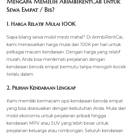
Mengapa Memilih ArimbiRentCar untuk
Sewa Empat / Bis?
1.
Harga Relatif Mulai 100K
Siapa bilang sewa mobil mesti mahal? Di ArimbiRentCar,
kami menawarkan harga mulai dari 100K per hari untuk
pelbagai macam kendaraan. Dengan harga yang relatif
murah, Anda bisa menikmati perjalanan dengan
kendaraan beroda empat bermutu tanpa merogoh kocek
terlalu dalam.
2. Pilihan Kendaraan Lengkap
Kami memiliki bermacam opsi kendaraan beroda empat
yang bisa disesuaikan dengan kebutuhan Anda. Mulai dari
mobil ekonomis untuk perjalanan pribadi hingga
kendaraan MPV atau SUV yang lebih besar untuk
perjalanan keluarga atau rombongan. Seluruh kendaraan