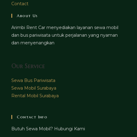
Contact
About Us
Arimbi Rent Car menyediakan layanan sewa mobil
dan bus pariwisata untuk perjalanan yang nyaman
dan menyenangkan
Our Service
Sewa Bus Pariwisata
Sewa Mobil Surabaya
Rental Mobil Surabaya
Contact Info
Butuh Sewa Mobil? Hubungi Kami