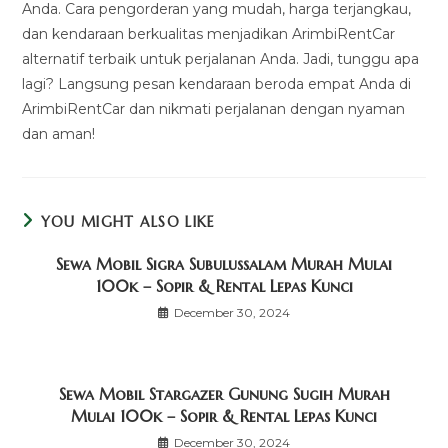
Anda. Cara pengorderan yang mudah, harga terjangkau,
dan kendaraan berkualitas menjadikan ArimbiRentCar
alternatif terbaik untuk perjalanan Anda. Jadi, tunggu apa
lagi? Langsung pesan kendaraan beroda empat Anda di
ArimbiRentCar dan nikmati perjalanan dengan nyaman
dan aman!
YOU MIGHT ALSO LIKE
Sewa Mobil Sigra Subulussalam Murah Mulai
100k – Sopir & Rental Lepas Kunci
December 30, 2024
Sewa Mobil Stargazer Gunung Sugih Murah
Mulai 100k – Sopir & Rental Lepas Kunci
December 30, 2024