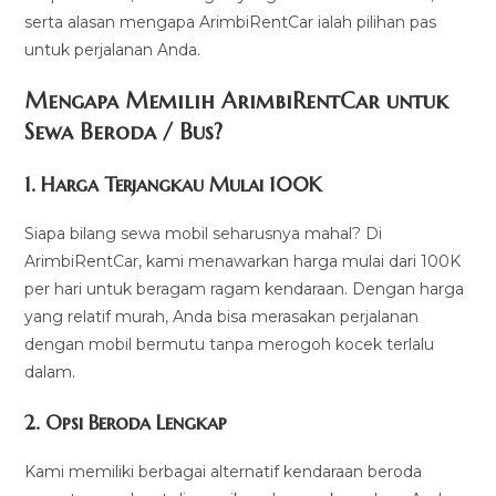
serta alasan mengapa ArimbiRentCar ialah pilihan pas
untuk perjalanan Anda.
Mengapa Memilih ArimbiRentCar untuk
Sewa Beroda / Bus?
1.
Harga Terjangkau Mulai 100K
Siapa bilang sewa mobil seharusnya mahal? Di
ArimbiRentCar, kami menawarkan harga mulai dari 100K
per hari untuk beragam ragam kendaraan. Dengan harga
yang relatif murah, Anda bisa merasakan perjalanan
dengan mobil bermutu tanpa merogoh kocek terlalu
dalam.
2. Opsi Beroda Lengkap
Kami memiliki berbagai alternatif kendaraan beroda