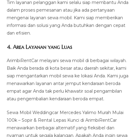
Tim layanan pelanggan kami selalu siap membantu Anda
dalam proses pemesanan atau jika ada pertanyaan
mengenai layanan sewa mobil. Kami siap memberikan
informasi dan solusi yang Anda butuhkan dengan cepat
dan efisien.
4.
Area Layanan yang Luas
ArimbiRentCar melayani sewa mobil di berbagai wilayah.
Baik Anda berada di kota besar atau daerah sekitar, kami
siap mengantarkan mobil sewa ke lokasi Anda. Kami juga
menawarkan layanan antar jemput kendaraan beroda
empat agar Anda tak perlu khawatir soal pengambilan
atau pengembalian kendaraan beroda empat.
Sewa Mobil Weddingcar Mercedes Yalimo Murah Mulai
100k – Sopir & Rental Lepas Kunci di ArimbiRentCar
menawarkan berbagai alternatif yang fleksibel dan
nyaman untuk segala kalangan. Apakah Anda ingin sewa