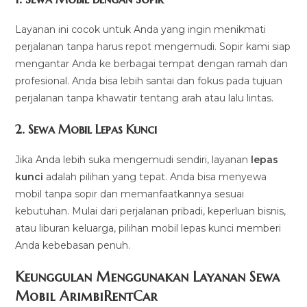
Layanan ini cocok untuk Anda yang ingin menikmati
perjalanan tanpa harus repot mengemudi. Sopir kami siap
mengantar Anda ke berbagai tempat dengan ramah dan
profesional. Anda bisa lebih santai dan fokus pada tujuan
perjalanan tanpa khawatir tentang arah atau lalu lintas.
2.
Sewa Mobil Lepas Kunci
Jika Anda lebih suka mengemudi sendiri, layanan
lepas
kunci
adalah pilihan yang tepat. Anda bisa menyewa
mobil tanpa sopir dan memanfaatkannya sesuai
kebutuhan. Mulai dari perjalanan pribadi, keperluan bisnis,
atau liburan keluarga, pilihan mobil lepas kunci memberi
Anda kebebasan penuh.
Keunggulan Menggunakan Layanan Sewa
Mobil ArimbiRentCar