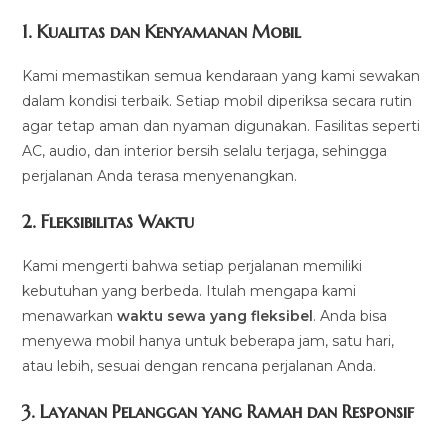
1.
Kualitas dan Kenyamanan Mobil
Kami memastikan semua kendaraan yang kami sewakan
dalam kondisi terbaik. Setiap mobil diperiksa secara rutin
agar tetap aman dan nyaman digunakan. Fasilitas seperti
AC, audio, dan interior bersih selalu terjaga, sehingga
perjalanan Anda terasa menyenangkan.
2.
Fleksibilitas Waktu
Kami mengerti bahwa setiap perjalanan memiliki
kebutuhan yang berbeda. Itulah mengapa kami
menawarkan
waktu sewa yang fleksibel
. Anda bisa
menyewa mobil hanya untuk beberapa jam, satu hari,
atau lebih, sesuai dengan rencana perjalanan Anda.
3.
Layanan Pelanggan yang Ramah dan Responsif