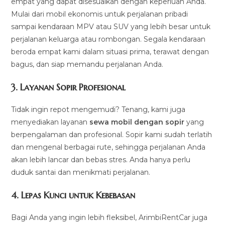
empat yang dapat disesuaikan dengan keperluan Anda.
Mulai dari mobil ekonomis untuk perjalanan pribadi
sampai kendaraan MPV atau SUV yang lebih besar untuk
perjalanan keluarga atau rombongan. Segala kendaraan
beroda empat kami dalam situasi prima, terawat dengan
bagus, dan siap memandu perjalanan Anda.
3.
Layanan Sopir Profesional
Tidak ingin repot mengemudi? Tenang, kami juga
menyediakan layanan
sewa mobil dengan sopir
yang
berpengalaman dan profesional. Sopir kami sudah terlatih
dan mengenal berbagai rute, sehingga perjalanan Anda
akan lebih lancar dan bebas stres. Anda hanya perlu
duduk santai dan menikmati perjalanan.
4.
Lepas Kunci untuk Kebebasan
Bagi Anda yang ingin lebih fleksibel, ArimbiRentCar juga