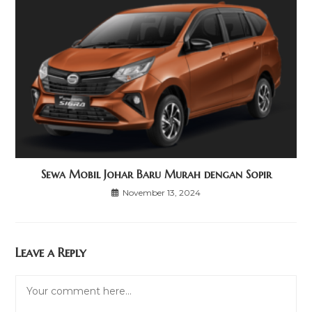
Sewa Mobil Johar Baru Murah dengan Sopir
November 13, 2024
Leave a Reply
Comment