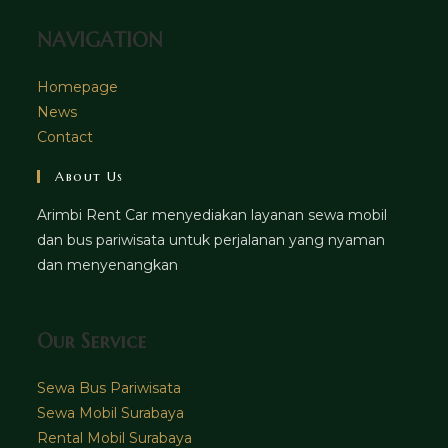
NAVIGATION
Homepage
News
Contact
About Us
Arimbi Rent Car menyediakan layanan sewa mobil
dan bus pariwisata untuk perjalanan yang nyaman
dan menyenangkan
Our Service
Sewa Bus Pariwisata
Sewa Mobil Surabaya
Rental Mobil Surabaya