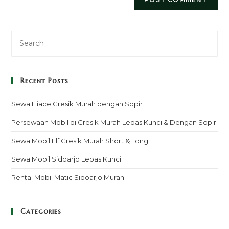
Recent Posts
Sewa Hiace Gresik Murah dengan Sopir
Persewaan Mobil di Gresik Murah Lepas Kunci & Dengan Sopir
Sewa Mobil Elf Gresik Murah Short & Long
Sewa Mobil Sidoarjo Lepas Kunci
Rental Mobil Matic Sidoarjo Murah
Categories