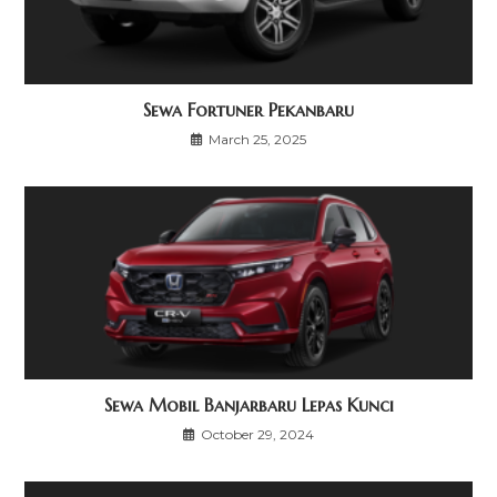
Sewa Fortuner Pekanbaru
March 25, 2025
Sewa Mobil Banjarbaru Lepas Kunci
October 29, 2024