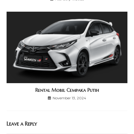
Rental Mobil Cempaka Putih
November 13, 2024
Leave a Reply