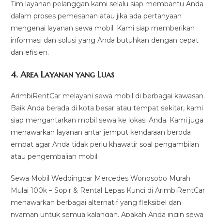
Tim layanan pelanggan kami selalu siap membantu Anda
dalam proses pemesanan atau jika ada pertanyaan
mengenai layanan sewa mobil. Kami siap memberikan
informasi dan solusi yang Anda butuhkan dengan cepat
dan efisien.
4.
Area Layanan yang Luas
ArimbiRentCar melayani sewa mobil di berbagai kawasan.
Baik Anda berada di kota besar atau tempat sekitar, kami
siap mengantarkan mobil sewa ke lokasi Anda. Kami juga
menawarkan layanan antar jemput kendaraan beroda
empat agar Anda tidak perlu khawatir soal pengambilan
atau pengembalian mobil.
Sewa Mobil Weddingcar Mercedes Wonosobo Murah
Mulai 100k – Sopir & Rental Lepas Kunci di ArimbiRentCar
menawarkan berbagai alternatif yang fleksibel dan
nyaman untuk semua kalangan. Apakah Anda ingin sewa