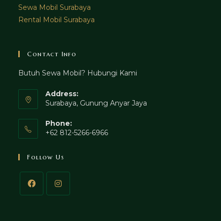
Sewa Mobil Surabaya
Rental Mobil Surabaya
Contact Info
Butuh Sewa Mobil? Hubungi Kami
Address:
Surabaya, Gunung Anyar Jaya
Phone:
+62 812-5266-6966
Follow Us