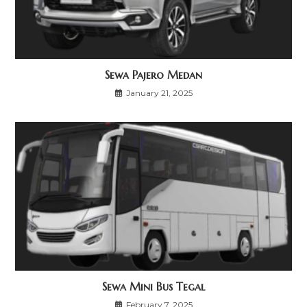
Sewa Pajero Medan
January 21, 2025
Sewa Mini Bus Tegal
February 7, 2025