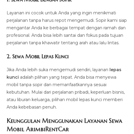
Layanan ini cocok untuk Anda yang ingin menikmati
perjalanan tanpa harus repot mengemudi. Sopir kami siap
mengantar Anda ke berbagai tempat dengan ramah dan
profesional. Anda bisa lebih santai dan fokus pada tujuan
perjalanan tanpa khawatir tentang arah atau lalu lintas.
2.
Sewa Mobil Lepas Kunci
Jika Anda lebih suka mengemudi sendiri, layanan
lepas
kunci
adalah pilihan yang tepat. Anda bisa menyewa
mobil tanpa sopir dan memanfaatkannya sesuai
kebutuhan. Mulai dari perjalanan pribadi, keperluan bisnis,
atau liburan keluarga, pilihan mobil lepas kunci memberi
Anda kebebasan penuh.
Keunggulan Menggunakan Layanan Sewa
Mobil ArimbiRentCar