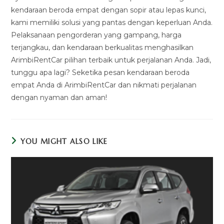
kendaraan beroda empat dengan sopir atau lepas kunci,
kami memiliki solusi yang pantas dengan keperluan Anda.
Pelaksanaan pengorderan yang gampang, harga
terjangkau, dan kendaraan berkualitas menghasilkan
ArimbiRentCar pilihan terbaik untuk perjalanan Anda. Jadi,
tunggu apa lagi? Seketika pesan kendaraan beroda
empat Anda di ArimbiRentCar dan nikmati perjalanan
dengan nyaman dan aman!
YOU MIGHT ALSO LIKE