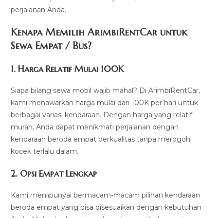
perjalanan Anda.
Kenapa Memilih ArimbiRentCar untuk
Sewa Empat / Bus?
1.
Harga Relatif Mulai 100K
Siapa bilang sewa mobil wajib mahal? Di ArimbiRentCar,
kami menawarkan harga mulai dari 100K per hari untuk
berbagai variasi kendaraan. Dengan harga yang relatif
murah, Anda dapat menikmati perjalanan dengan
kendaraan beroda empat berkualitas tanpa merogoh
kocek terlalu dalam.
2. Opsi Empat Lengkap
Kami mempunyai bermacam-macam pilihan kendaraan
beroda empat yang bisa disesuaikan dengan kebutuhan