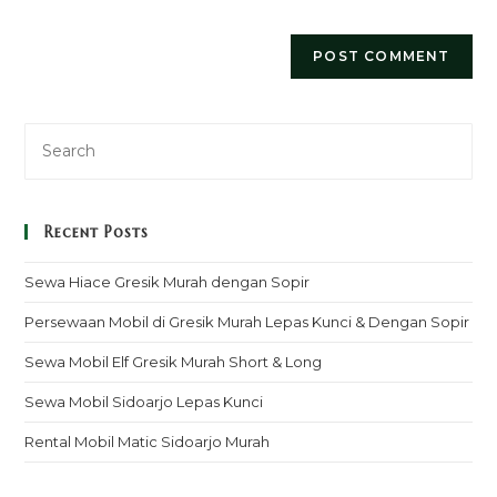
Recent Posts
Sewa Hiace Gresik Murah dengan Sopir
Persewaan Mobil di Gresik Murah Lepas Kunci & Dengan Sopir
Sewa Mobil Elf Gresik Murah Short & Long
Sewa Mobil Sidoarjo Lepas Kunci
Rental Mobil Matic Sidoarjo Murah