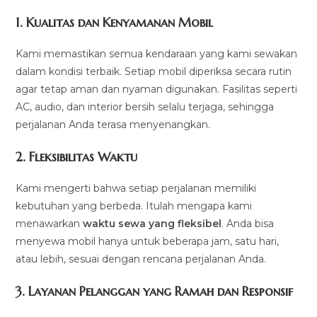
1.
Kualitas dan Kenyamanan Mobil
Kami memastikan semua kendaraan yang kami sewakan
dalam kondisi terbaik. Setiap mobil diperiksa secara rutin
agar tetap aman dan nyaman digunakan. Fasilitas seperti
AC, audio, dan interior bersih selalu terjaga, sehingga
perjalanan Anda terasa menyenangkan.
2.
Fleksibilitas Waktu
Kami mengerti bahwa setiap perjalanan memiliki
kebutuhan yang berbeda. Itulah mengapa kami
menawarkan
waktu sewa yang fleksibel
. Anda bisa
menyewa mobil hanya untuk beberapa jam, satu hari,
atau lebih, sesuai dengan rencana perjalanan Anda.
3.
Layanan Pelanggan yang Ramah dan Responsif