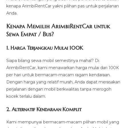
kenapa ArimbiRentCar yakni pilihan pas untuk perjalanan
Anda.
Kenapa Memilih ArimbiRentCar untuk
Sewa Empat / Bus?
1.
Harga Terjangkau Mulai 100K
Siapa bilang sewa mobil semestinya mahal? Di
ArimbiRentCar, kami menawarkan harga mulai dari 100K
per hari untuk bermacam-macam ragam kendaraan.
Dengan harga yang relatif murah, Anda dapat merasakan
perjalanan dengan mobil berkwalitas tanpa merogoh
kocek terlalu dalam.
2. Alternatif Kendaraan Komplit
Kami mempunyai bermacam-macam pilihan mobil yang