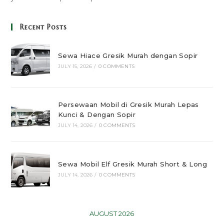
Recent Posts
Sewa Hiace Gresik Murah dengan Sopir
JULY 15, 2026
/
0 COMMENTS
Persewaan Mobil di Gresik Murah Lepas
Kunci & Dengan Sopir
JULY 14, 2026
/
0 COMMENTS
Sewa Mobil Elf Gresik Murah Short & Long
JULY 14, 2026
/
0 COMMENTS
AUGUST 2026