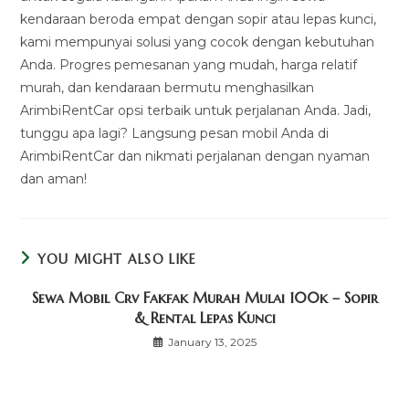
kendaraan beroda empat dengan sopir atau lepas kunci,
kami mempunyai solusi yang cocok dengan kebutuhan
Anda. Progres pemesanan yang mudah, harga relatif
murah, dan kendaraan bermutu menghasilkan
ArimbiRentCar opsi terbaik untuk perjalanan Anda. Jadi,
tunggu apa lagi? Langsung pesan mobil Anda di
ArimbiRentCar dan nikmati perjalanan dengan nyaman
dan aman!
YOU MIGHT ALSO LIKE
Sewa Mobil Crv Fakfak Murah Mulai 100k – Sopir
& Rental Lepas Kunci
January 13, 2025