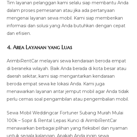
Tim layanan pelanggan kami selalu siap membantu Anda
dalam proses pemesanan atau jika ada pertanyaan
mengenai layanan sewa mobil. Kami siap memberikan
informasi dan solusi yang Anda butuhkan dengan cepat
dan efisien.
4.
Area Layanan yang Luas
ArimbiRentCar melayani sewa kendaraan beroda empat
di beraneka wilayah. Baik Anda berada di kota besar atau
daerah sekitar, kami siap mengantarkan kendaraan
beroda empat sewa ke lokasi Anda. Kami juga
menawarkan layanan antar jemput mobil agar Anda tidak
perlu cemas soal pengambilan atau pengembalian mobil.
Sewa Mobil Weddingcar Fortuner Subang Murah Mulai
100k – Sopir & Rental Lepas Kunci di ArimbiRentCar
menawarkan berbagai pilihan yang fleksibel dan nyaman
untuk segala kalangan. Apakah Anda ingin sewa