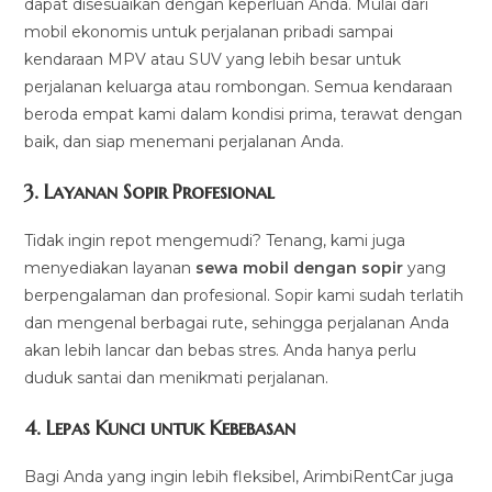
dapat disesuaikan dengan keperluan Anda. Mulai dari
mobil ekonomis untuk perjalanan pribadi sampai
kendaraan MPV atau SUV yang lebih besar untuk
perjalanan keluarga atau rombongan. Semua kendaraan
beroda empat kami dalam kondisi prima, terawat dengan
baik, dan siap menemani perjalanan Anda.
3.
Layanan Sopir Profesional
Tidak ingin repot mengemudi? Tenang, kami juga
menyediakan layanan
sewa mobil dengan sopir
yang
berpengalaman dan profesional. Sopir kami sudah terlatih
dan mengenal berbagai rute, sehingga perjalanan Anda
akan lebih lancar dan bebas stres. Anda hanya perlu
duduk santai dan menikmati perjalanan.
4.
Lepas Kunci untuk Kebebasan
Bagi Anda yang ingin lebih fleksibel, ArimbiRentCar juga