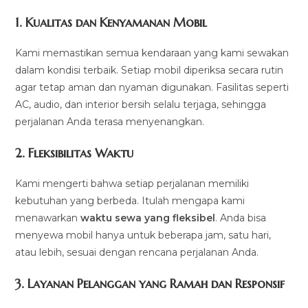
1.
Kualitas dan Kenyamanan Mobil
Kami memastikan semua kendaraan yang kami sewakan
dalam kondisi terbaik. Setiap mobil diperiksa secara rutin
agar tetap aman dan nyaman digunakan. Fasilitas seperti
AC, audio, dan interior bersih selalu terjaga, sehingga
perjalanan Anda terasa menyenangkan.
2.
Fleksibilitas Waktu
Kami mengerti bahwa setiap perjalanan memiliki
kebutuhan yang berbeda. Itulah mengapa kami
menawarkan
waktu sewa yang fleksibel
. Anda bisa
menyewa mobil hanya untuk beberapa jam, satu hari,
atau lebih, sesuai dengan rencana perjalanan Anda.
3.
Layanan Pelanggan yang Ramah dan Responsif