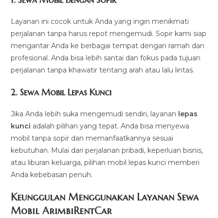
Layanan ini cocok untuk Anda yang ingin menikmati
perjalanan tanpa harus repot mengemudi. Sopir kami siap
mengantar Anda ke berbagai tempat dengan ramah dan
profesional. Anda bisa lebih santai dan fokus pada tujuan
perjalanan tanpa khawatir tentang arah atau lalu lintas.
2.
Sewa Mobil Lepas Kunci
Jika Anda lebih suka mengemudi sendiri, layanan
lepas
kunci
adalah pilihan yang tepat. Anda bisa menyewa
mobil tanpa sopir dan memanfaatkannya sesuai
kebutuhan. Mulai dari perjalanan pribadi, keperluan bisnis,
atau liburan keluarga, pilihan mobil lepas kunci memberi
Anda kebebasan penuh.
Keunggulan Menggunakan Layanan Sewa
Mobil ArimbiRentCar