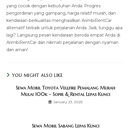
yang cocok dengan kebutuhan Anda. Progres
pengorderan yang gampang, harga relatif murah, dan
kendaraan berkualitas menghasilkan ArimbiRentCar
alternatif terbaik untuk perjalanan Anda. Jadi, tunggu apa
lagi? Langsung pesan kendaraan beroda empat Anda di
ArimbiRentCar dan nikmati perjalanan dengan nyaman
dan aman!
YOU MIGHT ALSO LIKE
Sewa Mobil Toyota Vellfire Pemalang Murah
Mulai 100k – Sopir & Rental Lepas Kunci
January 23, 2025
Sewa Mobil Sabang Lepas Kunci