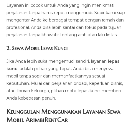
Layanan ini cocok untuk Anda yang ingin menikmati
perjalanan tanpa harus repot mengemudi. Sopir kami siap
mengantar Anda ke berbagai tempat dengan ramah dan
profesional. Anda bisa lebih santai dan fokus pada tujuan
perjalanan tanpa khawatir tentang arah atau lalu lintas.
2.
Sewa Mobil Lepas Kunci
Jika Anda lebih suka mengemudi sendiri, layanan
lepas
kunci
adalah pilihan yang tepat. Anda bisa menyewa
mobil tanpa sopir dan memanfaatkannya sesuai
kebutuhan. Mulai dari perjalanan pribadi, keperluan bisnis,
atau liburan keluarga, pilihan mobil lepas kunci memberi
Anda kebebasan penuh.
Keunggulan Menggunakan Layanan Sewa
Mobil ArimbiRentCar