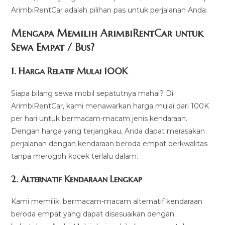
ArimbiRentCar adalah pilihan pas untuk perjalanan Anda.
Mengapa Memilih ArimbiRentCar untuk
Sewa Empat / Bus?
1.
Harga Relatif Mulai 100K
Siapa bilang sewa mobil sepatutnya mahal? Di
ArimbiRentCar, kami menawarkan harga mulai dari 100K
per hari untuk bermacam-macam jenis kendaraan.
Dengan harga yang terjangkau, Anda dapat merasakan
perjalanan dengan kendaraan beroda empat berkwalitas
tanpa merogoh kocek terlalu dalam.
2. Alternatif Kendaraan Lengkap
Kami memiliki bermacam-macam alternatif kendaraan
beroda empat yang dapat disesuaikan dengan