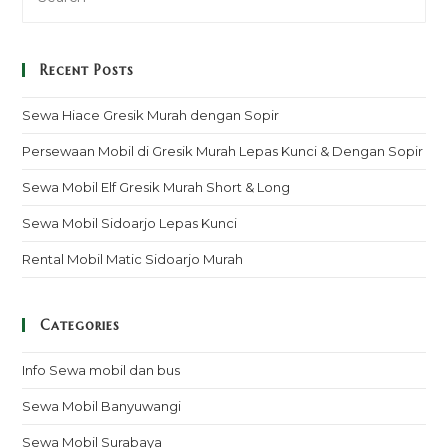
Recent Posts
Sewa Hiace Gresik Murah dengan Sopir
Persewaan Mobil di Gresik Murah Lepas Kunci & Dengan Sopir
Sewa Mobil Elf Gresik Murah Short & Long
Sewa Mobil Sidoarjo Lepas Kunci
Rental Mobil Matic Sidoarjo Murah
Categories
Info Sewa mobil dan bus
Sewa Mobil Banyuwangi
Sewa Mobil Surabaya