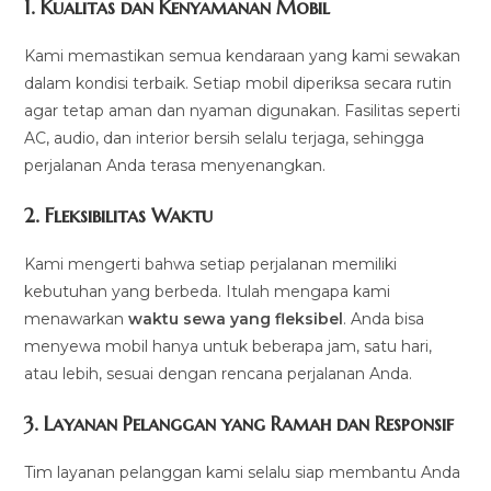
1.
Kualitas dan Kenyamanan Mobil
Kami memastikan semua kendaraan yang kami sewakan
dalam kondisi terbaik. Setiap mobil diperiksa secara rutin
agar tetap aman dan nyaman digunakan. Fasilitas seperti
AC, audio, dan interior bersih selalu terjaga, sehingga
perjalanan Anda terasa menyenangkan.
2.
Fleksibilitas Waktu
Kami mengerti bahwa setiap perjalanan memiliki
kebutuhan yang berbeda. Itulah mengapa kami
menawarkan
waktu sewa yang fleksibel
. Anda bisa
menyewa mobil hanya untuk beberapa jam, satu hari,
atau lebih, sesuai dengan rencana perjalanan Anda.
3.
Layanan Pelanggan yang Ramah dan Responsif
Tim layanan pelanggan kami selalu siap membantu Anda