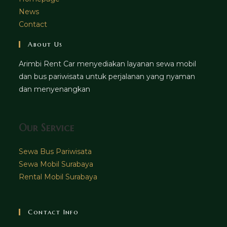
News
Contact
About Us
Arimbi Rent Car menyediakan layanan sewa mobil
dan bus pariwisata untuk perjalanan yang nyaman
dan menyenangkan
Our Service
Sewa Bus Pariwisata
Sewa Mobil Surabaya
Rental Mobil Surabaya
Contact Info