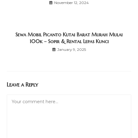
November 12, 2024
Sewa Mobil Picanto Kutai Barat Murah Mulai
100k – Sopir & Rental Lepas Kunci
January 9, 2025
Leave a Reply
Comment