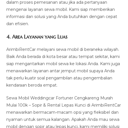
dalam proses pemesanan atau jika ada pertanyaan
mengenai layanan sewa mobil. Kami siap memberikan
informasi dan solusi yang Anda butuhkan dengan cepat
dan efisien.
4.
Area Layanan yang Luas
ArimbiRentCar melayani sewa mobil di beraneka wilayah.
Baik Anda berada di kota besar atau tempat sekitar, kami
siap mengantarkan mobil sewa ke lokasi Anda. Kami juga
menawarkan layanan antar jemput mobil supaya Anda
tak perlu kuatir soal pengambilan atau pengembalian
kendaraan beroda empat.
Sewa Mobil Weddingcar Fortuner Cengkareng Murah
Mulai 100k – Sopir & Rental Lepas Kunci di ArimbiRentCar
menawarkan bermacam-macam opsi yang fleksibel dan
nyaman untuk semua kalangan. Apakah Anda mau sewa
mobil dengan sopir atau lepas kunci, kami memiliki solusi