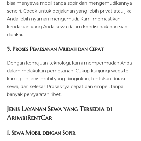
bisa menyewa mobil tanpa sopir dan mengemudikannya
sendiri. Cocok untuk perjalanan yang lebih privat atau jika
Anda lebih nyaman mengemudi. Kami memastikan
kendaraan yang Anda sewa dalam kondisi baik dan siap
dipakai.
5.
Proses Pemesanan Mudah dan Cepat
Dengan kemajuan teknologi, kami mempermudah Anda
dalam melakukan pemesanan. Cukup kunjungi website
kami, pilih jenis mobil yang diinginkan, tentukan durasi
sewa, dan selesai! Prosesnya cepat dan simpel, tanpa
banyak persyaratan ribet.
Jenis Layanan Sewa yang Tersedia di
ArimbiRentCa
r
1.
Sewa Mobil dengan Sopir