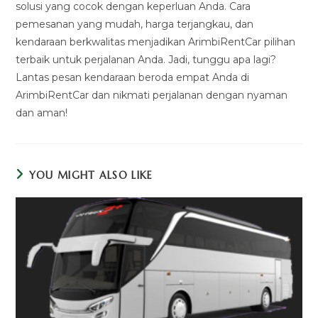
solusi yang cocok dengan keperluan Anda. Cara
pemesanan yang mudah, harga terjangkau, dan
kendaraan berkwalitas menjadikan ArimbiRentCar pilihan
terbaik untuk perjalanan Anda. Jadi, tunggu apa lagi?
Lantas pesan kendaraan beroda empat Anda di
ArimbiRentCar dan nikmati perjalanan dengan nyaman
dan aman!
YOU MIGHT ALSO LIKE