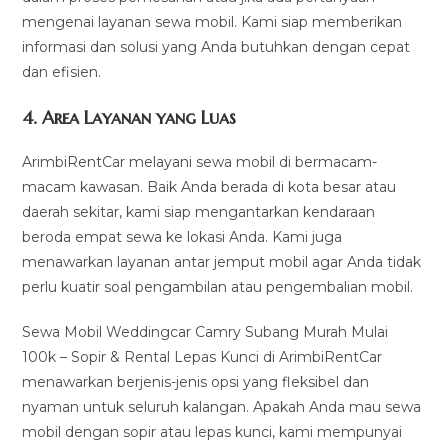
mengenai layanan sewa mobil. Kami siap memberikan
informasi dan solusi yang Anda butuhkan dengan cepat
dan efisien.
4.
Area Layanan yang Luas
ArimbiRentCar melayani sewa mobil di bermacam-
macam kawasan. Baik Anda berada di kota besar atau
daerah sekitar, kami siap mengantarkan kendaraan
beroda empat sewa ke lokasi Anda. Kami juga
menawarkan layanan antar jemput mobil agar Anda tidak
perlu kuatir soal pengambilan atau pengembalian mobil.
Sewa Mobil Weddingcar Camry Subang Murah Mulai
100k – Sopir & Rental Lepas Kunci di ArimbiRentCar
menawarkan berjenis-jenis opsi yang fleksibel dan
nyaman untuk seluruh kalangan. Apakah Anda mau sewa
mobil dengan sopir atau lepas kunci, kami mempunyai