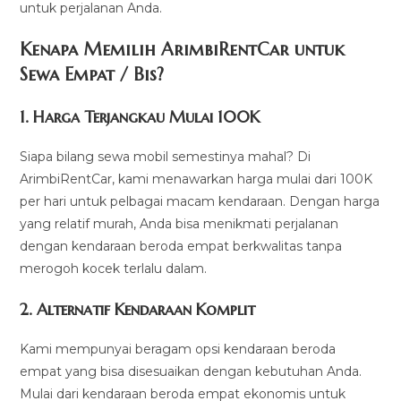
untuk perjalanan Anda.
Kenapa Memilih ArimbiRentCar untuk
Sewa Empat / Bis?
1.
Harga Terjangkau Mulai 100K
Siapa bilang sewa mobil semestinya mahal? Di
ArimbiRentCar, kami menawarkan harga mulai dari 100K
per hari untuk pelbagai macam kendaraan. Dengan harga
yang relatif murah, Anda bisa menikmati perjalanan
dengan kendaraan beroda empat berkwalitas tanpa
merogoh kocek terlalu dalam.
2. Alternatif Kendaraan Komplit
Kami mempunyai beragam opsi kendaraan beroda
empat yang bisa disesuaikan dengan kebutuhan Anda.
Mulai dari kendaraan beroda empat ekonomis untuk