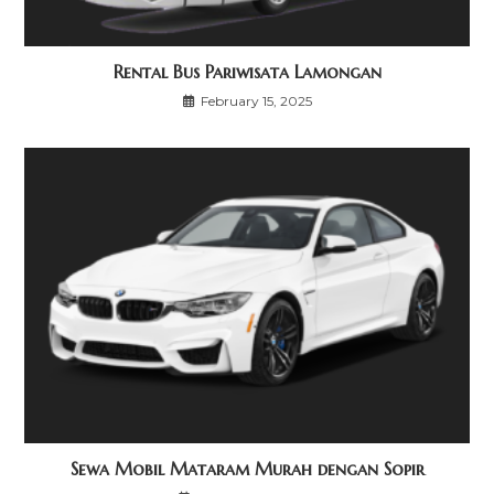
Rental Bus Pariwisata Lamongan
February 15, 2025
Sewa Mobil Mataram Murah dengan Sopir