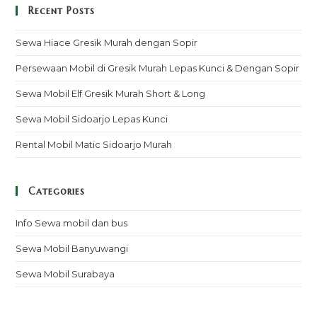
Recent Posts
Sewa Hiace Gresik Murah dengan Sopir
Persewaan Mobil di Gresik Murah Lepas Kunci & Dengan Sopir
Sewa Mobil Elf Gresik Murah Short & Long
Sewa Mobil Sidoarjo Lepas Kunci
Rental Mobil Matic Sidoarjo Murah
Categories
Info Sewa mobil dan bus
Sewa Mobil Banyuwangi
Sewa Mobil Surabaya