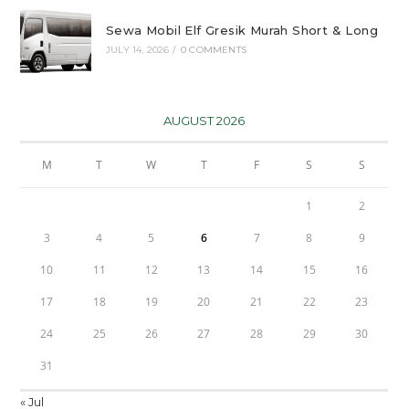
Sewa Mobil Elf Gresik Murah Short & Long
JULY 14, 2026
/
0 COMMENTS
AUGUST 2026
M
T
W
T
F
S
S
1
2
3
4
5
6
7
8
9
10
11
12
13
14
15
16
17
18
19
20
21
22
23
24
25
26
27
28
29
30
31
« Jul