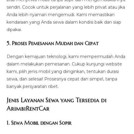
sendiri. Cocok untuk perjalanan yang lebih privat atau jika
Anda lebih nyaman mengemudi. Kami memastikan
kendaraan yang Anda sewa dalam kondisi baik dan siap
dipakai.
5.
Proses Pemesanan Mudah dan Cepat
Dengan kemajuan teknologi, kami mempermudah Anda
dalam melakukan pemesanan. Cukup kunjungi website
kami, pilih jenis mobil yang diinginkan, tentukan durasi
sewa, dan selesai! Prosesnya cepat dan simpel, tanpa
banyak persyaratan ribet.
Jenis Layanan Sewa yang Tersedia di
ArimbiRentCa
r
1.
Sewa Mobil dengan Sopir