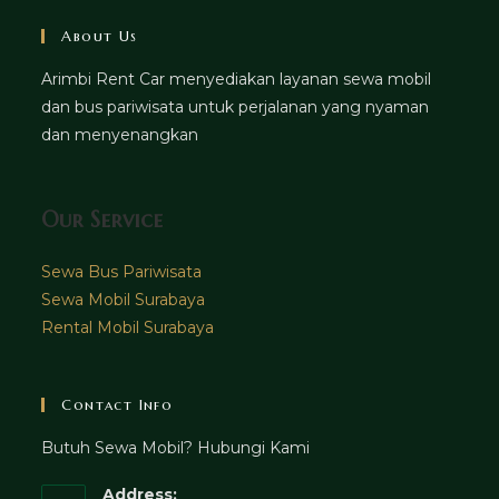
About Us
Arimbi Rent Car menyediakan layanan sewa mobil
dan bus pariwisata untuk perjalanan yang nyaman
dan menyenangkan
Our Service
Sewa Bus Pariwisata
Sewa Mobil Surabaya
Rental Mobil Surabaya
Contact Info
Butuh Sewa Mobil? Hubungi Kami
Address: