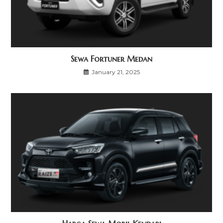
Sewa Fortuner Medan
January 21, 2025