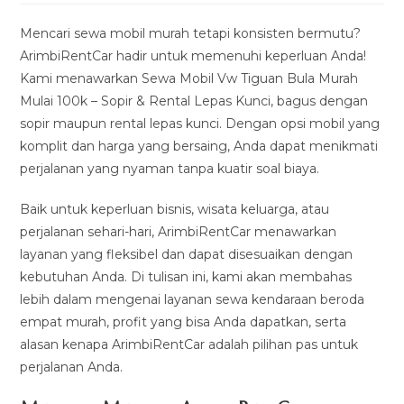
modified:
Mencari sewa mobil murah tetapi konsisten bermutu?
ArimbiRentCar hadir untuk memenuhi keperluan Anda!
Kami menawarkan Sewa Mobil Vw Tiguan Bula Murah
Mulai 100k – Sopir & Rental Lepas Kunci, bagus dengan
sopir maupun rental lepas kunci. Dengan opsi mobil yang
komplit dan harga yang bersaing, Anda dapat menikmati
perjalanan yang nyaman tanpa kuatir soal biaya.
Baik untuk keperluan bisnis, wisata keluarga, atau
perjalanan sehari-hari, ArimbiRentCar menawarkan
layanan yang fleksibel dan dapat disesuaikan dengan
kebutuhan Anda. Di tulisan ini, kami akan membahas
lebih dalam mengenai layanan sewa kendaraan beroda
empat murah, profit yang bisa Anda dapatkan, serta
alasan kenapa ArimbiRentCar adalah pilihan pas untuk
perjalanan Anda.