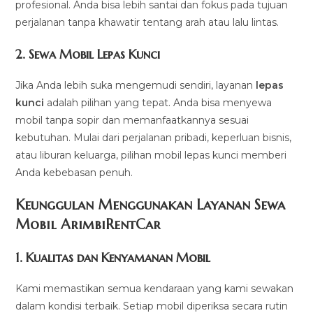
profesional. Anda bisa lebih santai dan fokus pada tujuan
perjalanan tanpa khawatir tentang arah atau lalu lintas.
2.
Sewa Mobil Lepas Kunci
Jika Anda lebih suka mengemudi sendiri, layanan
lepas
kunci
adalah pilihan yang tepat. Anda bisa menyewa
mobil tanpa sopir dan memanfaatkannya sesuai
kebutuhan. Mulai dari perjalanan pribadi, keperluan bisnis,
atau liburan keluarga, pilihan mobil lepas kunci memberi
Anda kebebasan penuh.
Keunggulan Menggunakan Layanan Sewa
Mobil ArimbiRentCar
1.
Kualitas dan Kenyamanan Mobil
Kami memastikan semua kendaraan yang kami sewakan
dalam kondisi terbaik. Setiap mobil diperiksa secara rutin