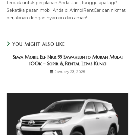
terbaik untuk perjalanan Anda. Jadi, tunggu apa lagi?
Seketika pesan mobil Anda di ArimbiRentCar dan nikmati
perjalanan dengan nyaman dan aman!
YOU MIGHT ALSO LIKE
Sewa Mobil Elf Nkr 55 Sawahlunto Murah Mulai
100k – Sopir & Rental Lepas Kunci
January 23, 2025