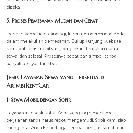
dipakai.
5.
Proses Pemesanan Mudah dan Cepat
Dengan kemajuan teknologi, kami mempermudah Anda
dalam melakukan pemesanan. Cukup kunjungi website
kami, pilih jenis mobil yang diinginkan, tentukan durasi
sewa, dan selesai! Prosesnya cepat dan simpel, tanpa
banyak persyaratan ribet.
Jenis Layanan Sewa yang Tersedia di
ArimbiRentCa
r
1.
Sewa Mobil dengan Sopir
Layanan ini cocok untuk Anda yang ingin menikmati
perjalanan tanpa harus repot mengemudi. Sopir kami siap
mengantar Anda ke berbagai tempat dengan ramah dan