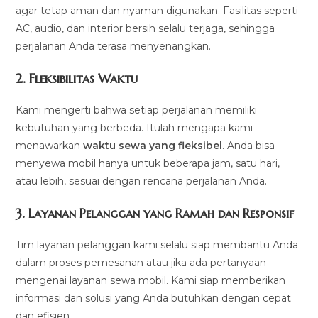
agar tetap aman dan nyaman digunakan. Fasilitas seperti
AC, audio, dan interior bersih selalu terjaga, sehingga
perjalanan Anda terasa menyenangkan.
2.
Fleksibilitas Waktu
Kami mengerti bahwa setiap perjalanan memiliki
kebutuhan yang berbeda. Itulah mengapa kami
menawarkan
waktu sewa yang fleksibel
. Anda bisa
menyewa mobil hanya untuk beberapa jam, satu hari,
atau lebih, sesuai dengan rencana perjalanan Anda.
3.
Layanan Pelanggan yang Ramah dan Responsif
Tim layanan pelanggan kami selalu siap membantu Anda
dalam proses pemesanan atau jika ada pertanyaan
mengenai layanan sewa mobil. Kami siap memberikan
informasi dan solusi yang Anda butuhkan dengan cepat
dan efisien.