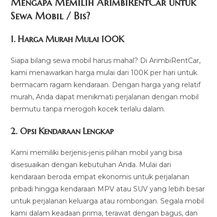
Mengapa Memilih ArimbiRentCar untuk
Sewa Mobil / Bis?
1.
Harga Murah Mulai 100K
Siapa bilang sewa mobil harus mahal? Di ArimbiRentCar,
kami menawarkan harga mulai dari 100K per hari untuk
bermacam ragam kendaraan. Dengan harga yang relatif
murah, Anda dapat menikmati perjalanan dengan mobil
bermutu tanpa merogoh kocek terlalu dalam.
2. Opsi Kendaraan Lengkap
Kami memiliki berjenis-jenis pilihan mobil yang bisa
disesuaikan dengan kebutuhan Anda. Mulai dari
kendaraan beroda empat ekonomis untuk perjalanan
pribadi hingga kendaraan MPV atau SUV yang lebih besar
untuk perjalanan keluarga atau rombongan. Segala mobil
kami dalam keadaan prima, terawat dengan bagus, dan