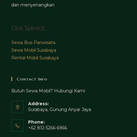
dan menyenangkan
Our Service
Sewa Bus Pariwisata
Sewa Mobil Surabaya
Rental Mobil Surabaya
Contact Info
Butuh Sewa Mobil? Hubungi Kami
Address:
Surabaya, Gunung Anyar Jaya
Phone:
+62 812-5266-6966