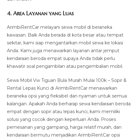
4.
Area Layanan yang Luas
ArimbiRentCar melayani sewa mobil di beraneka
kawasan. Baik Anda berada di kota besar atau tempat
sekitar, kami siap mengantarkan mobil sewa ke lokasi
Anda. Kami juga menawarkan layanan antar jemput
kendaraan beroda empat supaya Anda tidak perlu
khawatir soal pengambilan atau pengembalian mobil.
Sewa Mobil Vw Tiguan Bula Murah Mulai 100k – Sopir &
Rental Lepas Kunci di ArimbiRentCar menawarkan
beraneka opsi yang fleksibel dan nyaman untuk semua
kalangan. Apakah Anda berharap sewa kendaraan beroda
empat dengan sopir atau lepas kunci, kami memiliki
solusi yang cocok dengan keperluan Anda. Proses
pemesanan yang gampang, harga relatif murah, dan
kendaraan bermutu menjadikan ArimbiRentCar opsi