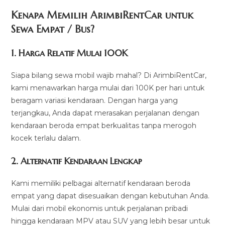
Kenapa Memilih ArimbiRentCar untuk
Sewa Empat / Bus?
1.
Harga Relatif Mulai 100K
Siapa bilang sewa mobil wajib mahal? Di ArimbiRentCar,
kami menawarkan harga mulai dari 100K per hari untuk
beragam variasi kendaraan. Dengan harga yang
terjangkau, Anda dapat merasakan perjalanan dengan
kendaraan beroda empat berkualitas tanpa merogoh
kocek terlalu dalam.
2. Alternatif Kendaraan Lengkap
Kami memiliki pelbagai alternatif kendaraan beroda
empat yang dapat disesuaikan dengan kebutuhan Anda.
Mulai dari mobil ekonomis untuk perjalanan pribadi
hingga kendaraan MPV atau SUV yang lebih besar untuk