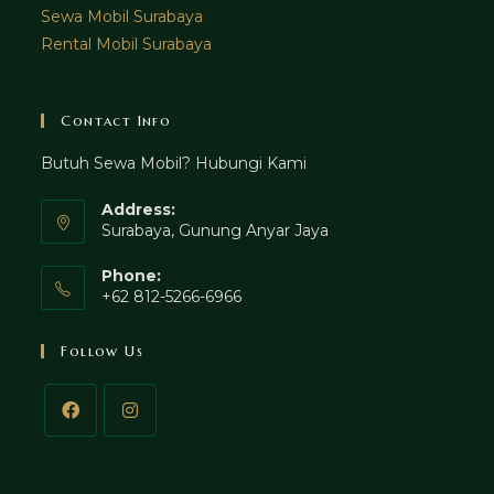
Sewa Mobil Surabaya
Rental Mobil Surabaya
Contact Info
Butuh Sewa Mobil? Hubungi Kami
Address:
Surabaya, Gunung Anyar Jaya
Phone:
+62 812-5266-6966
Follow Us