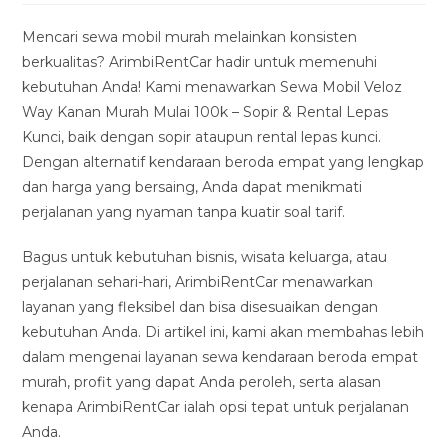
modified:
Mencari sewa mobil murah melainkan konsisten
berkualitas? ArimbiRentCar hadir untuk memenuhi
kebutuhan Anda! Kami menawarkan Sewa Mobil Veloz
Way Kanan Murah Mulai 100k – Sopir & Rental Lepas
Kunci, baik dengan sopir ataupun rental lepas kunci.
Dengan alternatif kendaraan beroda empat yang lengkap
dan harga yang bersaing, Anda dapat menikmati
perjalanan yang nyaman tanpa kuatir soal tarif.
Bagus untuk kebutuhan bisnis, wisata keluarga, atau
perjalanan sehari-hari, ArimbiRentCar menawarkan
layanan yang fleksibel dan bisa disesuaikan dengan
kebutuhan Anda. Di artikel ini, kami akan membahas lebih
dalam mengenai layanan sewa kendaraan beroda empat
murah, profit yang dapat Anda peroleh, serta alasan
kenapa ArimbiRentCar ialah opsi tepat untuk perjalanan
Anda.