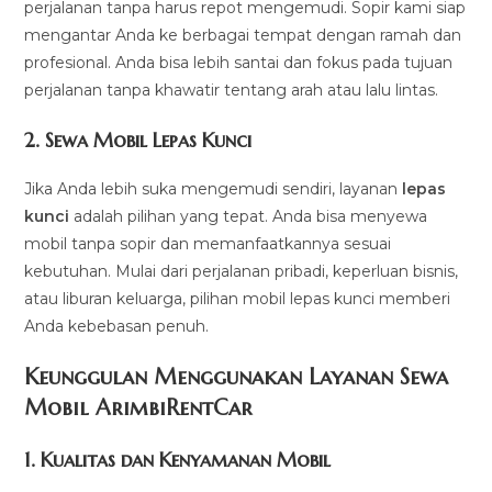
perjalanan tanpa harus repot mengemudi. Sopir kami siap
mengantar Anda ke berbagai tempat dengan ramah dan
profesional. Anda bisa lebih santai dan fokus pada tujuan
perjalanan tanpa khawatir tentang arah atau lalu lintas.
2.
Sewa Mobil Lepas Kunci
Jika Anda lebih suka mengemudi sendiri, layanan
lepas
kunci
adalah pilihan yang tepat. Anda bisa menyewa
mobil tanpa sopir dan memanfaatkannya sesuai
kebutuhan. Mulai dari perjalanan pribadi, keperluan bisnis,
atau liburan keluarga, pilihan mobil lepas kunci memberi
Anda kebebasan penuh.
Keunggulan Menggunakan Layanan Sewa
Mobil ArimbiRentCar
1.
Kualitas dan Kenyamanan Mobil