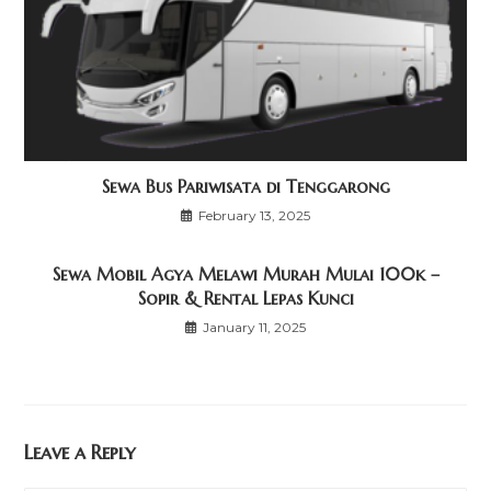
Sewa Bus Pariwisata di Tenggarong
February 13, 2025
Sewa Mobil Agya Melawi Murah Mulai 100k –
Sopir & Rental Lepas Kunci
January 11, 2025
Leave a Reply