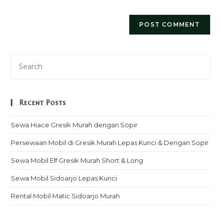
Recent Posts
Sewa Hiace Gresik Murah dengan Sopir
Persewaan Mobil di Gresik Murah Lepas Kunci & Dengan Sopir
Sewa Mobil Elf Gresik Murah Short & Long
Sewa Mobil Sidoarjo Lepas Kunci
Rental Mobil Matic Sidoarjo Murah