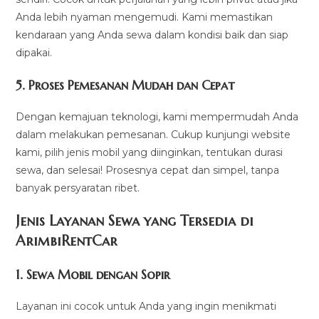
Anda lebih nyaman mengemudi. Kami memastikan
kendaraan yang Anda sewa dalam kondisi baik dan siap
dipakai.
5.
Proses Pemesanan Mudah dan Cepat
Dengan kemajuan teknologi, kami mempermudah Anda
dalam melakukan pemesanan. Cukup kunjungi website
kami, pilih jenis mobil yang diinginkan, tentukan durasi
sewa, dan selesai! Prosesnya cepat dan simpel, tanpa
banyak persyaratan ribet.
Jenis Layanan Sewa yang Tersedia di
ArimbiRentCa
r
1.
Sewa Mobil dengan Sopir
Layanan ini cocok untuk Anda yang ingin menikmati