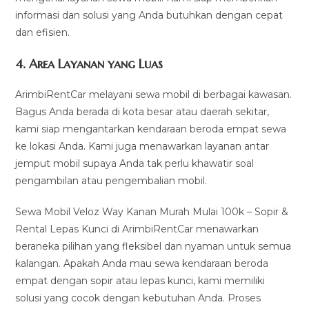
informasi dan solusi yang Anda butuhkan dengan cepat
dan efisien.
4.
Area Layanan yang Luas
ArimbiRentCar melayani sewa mobil di berbagai kawasan.
Bagus Anda berada di kota besar atau daerah sekitar,
kami siap mengantarkan kendaraan beroda empat sewa
ke lokasi Anda. Kami juga menawarkan layanan antar
jemput mobil supaya Anda tak perlu khawatir soal
pengambilan atau pengembalian mobil.
Sewa Mobil Veloz Way Kanan Murah Mulai 100k – Sopir &
Rental Lepas Kunci di ArimbiRentCar menawarkan
beraneka pilihan yang fleksibel dan nyaman untuk semua
kalangan. Apakah Anda mau sewa kendaraan beroda
empat dengan sopir atau lepas kunci, kami memiliki
solusi yang cocok dengan kebutuhan Anda. Proses