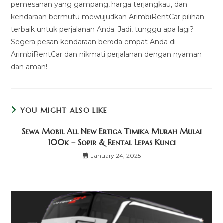
pemesanan yang gampang, harga terjangkau, dan
kendaraan bermutu mewujudkan ArimbiRentCar pilihan
terbaik untuk perjalanan Anda. Jadi, tunggu apa lagi?
Segera pesan kendaraan beroda empat Anda di
ArimbiRentCar dan nikmati perjalanan dengan nyaman
dan aman!
YOU MIGHT ALSO LIKE
Sewa Mobil All New Ertiga Timika Murah Mulai
100k – Sopir & Rental Lepas Kunci
January 24, 2025