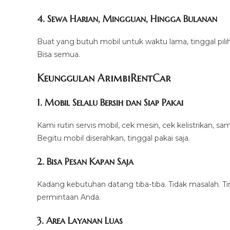
4. Sewa Harian, Mingguan, Hingga Bulanan
Buat yang butuh mobil untuk waktu lama, tinggal pili
Bisa semua.
Keunggulan ArimbiRentCar
1. Mobil Selalu Bersih dan Siap Pakai
Kami rutin servis mobil, cek mesin, cek kelistrikan, sam
Begitu mobil diserahkan, tinggal pakai saja.
2. Bisa Pesan Kapan Saja
Kadang kebutuhan datang tiba-tiba. Tidak masalah. 
permintaan Anda.
3. Area Layanan Luas