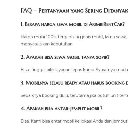
FAQ – Pertanyaan yang Sering Ditanya
1. Berapa harga sewa mobil di ArimbiRentCar?
Harga mulai 100k, tergantung jenis mobil, lama sewa, 
menyesuaikan kebutuhan.
2. Apakah bisa sewa mobil tanpa sopir?
Bisa. Tinggal pilih layanan lepas kunci. Syaratnya mu
3. Mobilnya selalu ready atau harus booking 
Sebaiknya booking dulu, terutama jika butuh unit tert
4. Apakah bisa antar-jemput mobil?
Bisa. Kami bisa antar mobil ke lokasi Anda dan jemput