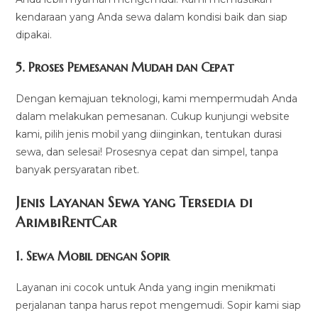
kendaraan yang Anda sewa dalam kondisi baik dan siap
dipakai.
5.
Proses Pemesanan Mudah dan Cepat
Dengan kemajuan teknologi, kami mempermudah Anda
dalam melakukan pemesanan. Cukup kunjungi website
kami, pilih jenis mobil yang diinginkan, tentukan durasi
sewa, dan selesai! Prosesnya cepat dan simpel, tanpa
banyak persyaratan ribet.
Jenis Layanan Sewa yang Tersedia di
ArimbiRentCa
r
1.
Sewa Mobil dengan Sopir
Layanan ini cocok untuk Anda yang ingin menikmati
perjalanan tanpa harus repot mengemudi. Sopir kami siap