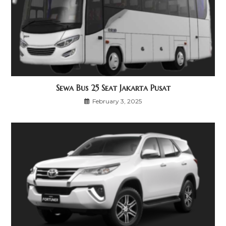
Sewa Bus 25 Seat Jakarta Pusat
February 3, 2025