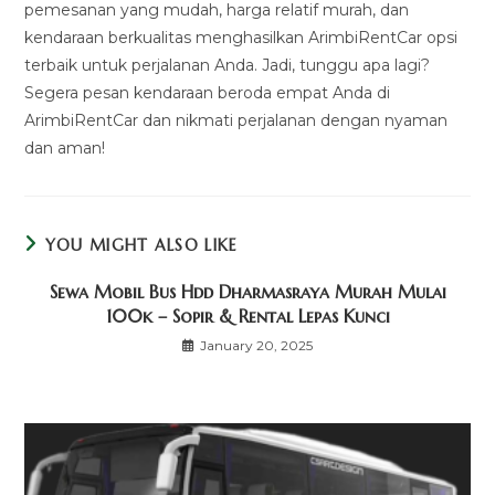
pemesanan yang mudah, harga relatif murah, dan
kendaraan berkualitas menghasilkan ArimbiRentCar opsi
terbaik untuk perjalanan Anda. Jadi, tunggu apa lagi?
Segera pesan kendaraan beroda empat Anda di
ArimbiRentCar dan nikmati perjalanan dengan nyaman
dan aman!
YOU MIGHT ALSO LIKE
Sewa Mobil Bus Hdd Dharmasraya Murah Mulai
100k – Sopir & Rental Lepas Kunci
January 20, 2025