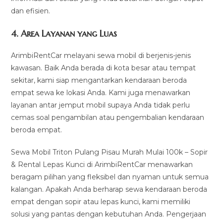
dan efisien.
4.
Area Layanan yang Luas
ArimbiRentCar melayani sewa mobil di berjenis-jenis
kawasan. Baik Anda berada di kota besar atau tempat
sekitar, kami siap mengantarkan kendaraan beroda
empat sewa ke lokasi Anda. Kami juga menawarkan
layanan antar jemput mobil supaya Anda tidak perlu
cemas soal pengambilan atau pengembalian kendaraan
beroda empat.
Sewa Mobil Triton Pulang Pisau Murah Mulai 100k – Sopir
& Rental Lepas Kunci di ArimbiRentCar menawarkan
beragam pilihan yang fleksibel dan nyaman untuk semua
kalangan. Apakah Anda berharap sewa kendaraan beroda
empat dengan sopir atau lepas kunci, kami memiliki
solusi yang pantas dengan kebutuhan Anda. Pengerjaan