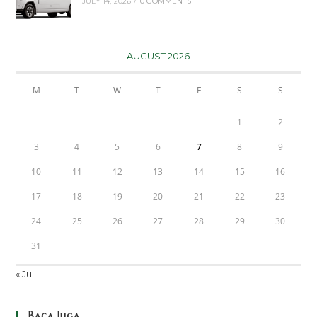
JULY 14, 2026
/
0 COMMENTS
AUGUST 2026
M
T
W
T
F
S
S
1
2
3
4
5
6
7
8
9
10
11
12
13
14
15
16
17
18
19
20
21
22
23
24
25
26
27
28
29
30
31
« Jul
Baca Juga