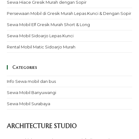
Sewa Hiace Gresik Murah dengan Sopir
Persewaan Mobil di Gresik Murah Lepas Kunci & Dengan Sopir
Sewa Mobil Elf Gresik Murah Short & Long
Sewa Mobil Sidoarjo Lepas Kunci
Rental Mobil Matic Sidoarjo Murah
Categories
Info Sewa mobil dan bus
Sewa Mobil Banyuwangi
Sewa Mobil Surabaya
ARCHITECTURE STUDIO