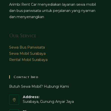
Arimbi Rent Car menyediakan layanan sewa mobil
dan bus pariwisata untuk perjalanan yang nyaman
dan menyenangkan
Our Service
Sewa Bus Pariwisata
Sewa Mobil Surabaya
Rental Mobil Surabaya
Contact Info
Butuh Sewa Mobil? Hubungi Kami
Address:
Surabaya, Gunung Anyar Jaya