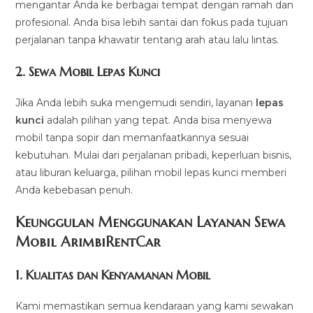
mengantar Anda ke berbagai tempat dengan ramah dan
profesional. Anda bisa lebih santai dan fokus pada tujuan
perjalanan tanpa khawatir tentang arah atau lalu lintas.
2.
Sewa Mobil Lepas Kunci
Jika Anda lebih suka mengemudi sendiri, layanan
lepas
kunci
adalah pilihan yang tepat. Anda bisa menyewa
mobil tanpa sopir dan memanfaatkannya sesuai
kebutuhan. Mulai dari perjalanan pribadi, keperluan bisnis,
atau liburan keluarga, pilihan mobil lepas kunci memberi
Anda kebebasan penuh.
Keunggulan Menggunakan Layanan Sewa
Mobil ArimbiRentCar
1.
Kualitas dan Kenyamanan Mobil
Kami memastikan semua kendaraan yang kami sewakan