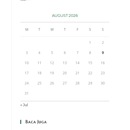
AUGUST 2026
M
T
W
T
F
S
S
1
2
3
4
5
6
7
8
9
10
11
12
13
14
15
16
17
18
19
20
21
22
23
24
25
26
27
28
29
30
31
« Jul
Baca Juga