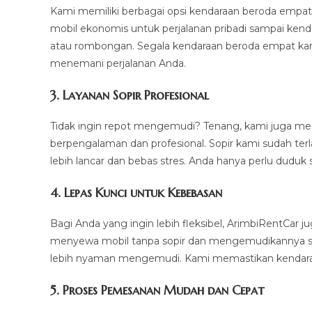
Kami memiliki berbagai opsi kendaraan beroda empat
mobil ekonomis untuk perjalanan pribadi sampai kend
atau rombongan. Segala kendaraan beroda empat kami
menemani perjalanan Anda.
3.
Layanan Sopir Profesional
Tidak ingin repot mengemudi? Tenang, kami juga m
berpengalaman dan profesional. Sopir kami sudah ter
lebih lancar dan bebas stres. Anda hanya perlu duduk 
4.
Lepas Kunci untuk Kebebasan
Bagi Anda yang ingin lebih fleksibel, ArimbiRentCar
menyewa mobil tanpa sopir dan mengemudikannya sendi
lebih nyaman mengemudi. Kami memastikan kendaraan
5.
Proses Pemesanan Mudah dan Cepat