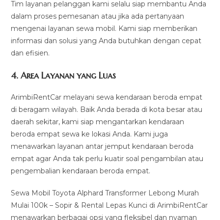
Tim layanan pelanggan kami selalu siap membantu Anda
dalam proses pemesanan atau jika ada pertanyaan
mengenai layanan sewa mobil. Kami siap memberikan
informasi dan solusi yang Anda butuhkan dengan cepat
dan efisien.
4.
Area Layanan yang Luas
ArimbiRentCar melayani sewa kendaraan beroda empat
di beragam wilayah. Baik Anda berada di kota besar atau
daerah sekitar, kami siap mengantarkan kendaraan
beroda empat sewa ke lokasi Anda. Kami juga
menawarkan layanan antar jemput kendaraan beroda
empat agar Anda tak perlu kuatir soal pengambilan atau
pengembalian kendaraan beroda empat.
Sewa Mobil Toyota Alphard Transformer Lebong Murah
Mulai 100k – Sopir & Rental Lepas Kunci di ArimbiRentCar
menawarkan berbagai opsi yang fleksibel dan nyaman