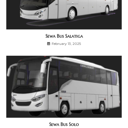
Sewa Bus Salatiga
February 13, 2025
Sewa Bus Solo