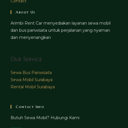
Contact
About Us
Arimbi Rent Car menyediakan layanan sewa mobil
dan bus pariwisata untuk perjalanan yang nyaman
dan menyenangkan
Our Service
Sewa Bus Pariwisata
Sewa Mobil Surabaya
Rental Mobil Surabaya
Contact Info
Butuh Sewa Mobil? Hubungi Kami