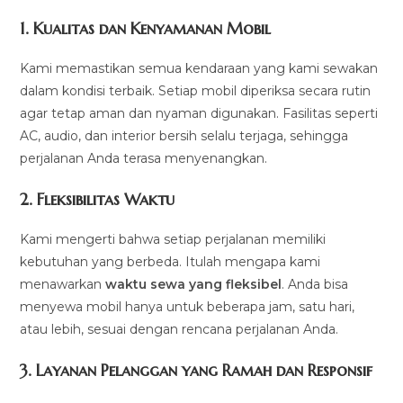
1.
Kualitas dan Kenyamanan Mobil
Kami memastikan semua kendaraan yang kami sewakan
dalam kondisi terbaik. Setiap mobil diperiksa secara rutin
agar tetap aman dan nyaman digunakan. Fasilitas seperti
AC, audio, dan interior bersih selalu terjaga, sehingga
perjalanan Anda terasa menyenangkan.
2.
Fleksibilitas Waktu
Kami mengerti bahwa setiap perjalanan memiliki
kebutuhan yang berbeda. Itulah mengapa kami
menawarkan
waktu sewa yang fleksibel
. Anda bisa
menyewa mobil hanya untuk beberapa jam, satu hari,
atau lebih, sesuai dengan rencana perjalanan Anda.
3.
Layanan Pelanggan yang Ramah dan Responsif