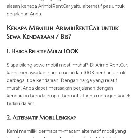
alasan kenapa ArimbiRentCar yaitu alternatif pas untuk
perjalanan Anda.
Kenapa Memilih ArimbiRentCar untuk
Sewa Kendaraan / Bis?
1.
Harga Relatif Mulai 100K
Siapa bilang sewa mobil mesti mahal? Di ArimbiRentCar,
kami menawarkan harga mulai dari 100K per hari untuk
berbagai tipe kendaraan. Dengan harga yang relatif
murah, Anda dapat merasakan perjalanan dengan
kendaraan beroda empat bermutu tanpa merogoh kocek
terlalu dalam.
2. Alternatif Mobil Lengkap
Kami memiliki bermacam-macam alternatif mobil yang