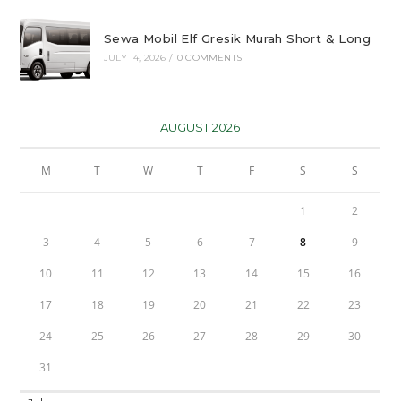
Sewa Mobil Elf Gresik Murah Short & Long
JULY 14, 2026
/
0 COMMENTS
AUGUST 2026
M
T
W
T
F
S
S
1
2
3
4
5
6
7
8
9
10
11
12
13
14
15
16
17
18
19
20
21
22
23
24
25
26
27
28
29
30
31