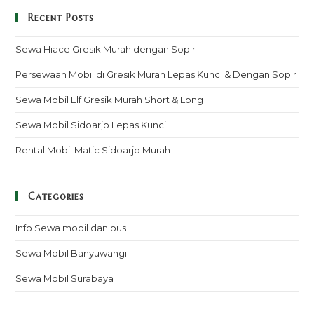
Recent Posts
Sewa Hiace Gresik Murah dengan Sopir
Persewaan Mobil di Gresik Murah Lepas Kunci & Dengan Sopir
Sewa Mobil Elf Gresik Murah Short & Long
Sewa Mobil Sidoarjo Lepas Kunci
Rental Mobil Matic Sidoarjo Murah
Categories
Info Sewa mobil dan bus
Sewa Mobil Banyuwangi
Sewa Mobil Surabaya