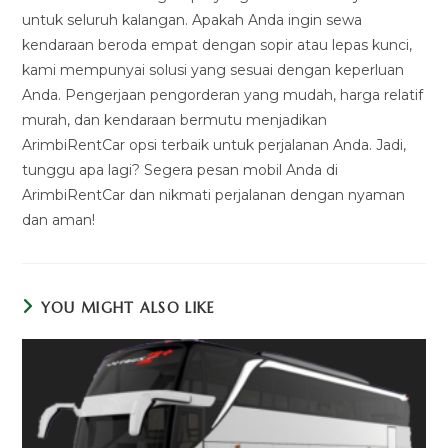
untuk seluruh kalangan. Apakah Anda ingin sewa
kendaraan beroda empat dengan sopir atau lepas kunci,
kami mempunyai solusi yang sesuai dengan keperluan
Anda. Pengerjaan pengorderan yang mudah, harga relatif
murah, dan kendaraan bermutu menjadikan
ArimbiRentCar opsi terbaik untuk perjalanan Anda. Jadi,
tunggu apa lagi? Segera pesan mobil Anda di
ArimbiRentCar dan nikmati perjalanan dengan nyaman
dan aman!
YOU MIGHT ALSO LIKE