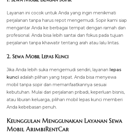
Layanan ini cocok untuk Anda yang ingin menikmati
perjalanan tanpa harus repot mengemudi. Sopir kami siap
mengantar Anda ke berbagai tempat dengan ramah dan
profesional. Anda bisa lebih santai dan fokus pada tujuan
perjalanan tanpa khawatir tentang arah atau lalu lintas.
2.
Sewa Mobil Lepas Kunci
Jika Anda lebih suka mengemudi sendiri, layanan
lepas
kunci
adalah pilihan yang tepat. Anda bisa menyewa
mobil tanpa sopir dan memanfaatkannya sesuai
kebutuhan. Mulai dari perjalanan pribadi, keperluan bisnis,
atau liburan keluarga, pilihan mobil lepas kunci memberi
Anda kebebasan penuh.
Keunggulan Menggunakan Layanan Sewa
Mobil ArimbiRentCar