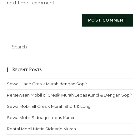
next time I comment.
Recent Posts
Sewa Hiace Gresik Murah dengan Sopir
Persewaan Mobil di Gresik Murah Lepas Kunci & Dengan Sopir
Sewa Mobil Elf Gresik Murah Short & Long
Sewa Mobil Sidoarjo Lepas Kunci
Rental Mobil Matic Sidoarjo Murah