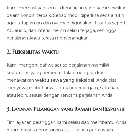
Kami memastikan semua kendaraan yang kami sewakan
dalam kondisi terbaik. Setiap mobil diperiksa secara rutin
agar tetap aman dan nyaman digunakan. Fasilitas seperti
AC, audio, dan interior bersih selalu terjaga, sehingga
perjalanan Anda terasa menyenangkan.
2.
Fleksibilitas Waktu
Kami mengerti bahwa setiap perjalanan memiliki
kebutuhan yang berbeda. Itulah mengapa kami
menawarkan
waktu sewa yang fleksibel
. Anda bisa
menyewa mobil hanya untuk beberapa jam, satu hari,
atau lebih, sesuai dengan rencana perjalanan Anda.
3.
Layanan Pelanggan yang Ramah dan Responsif
Tim layanan pelanggan kami selalu siap membantu Anda
dalam proses pemesanan atau jika ada pertanyaan