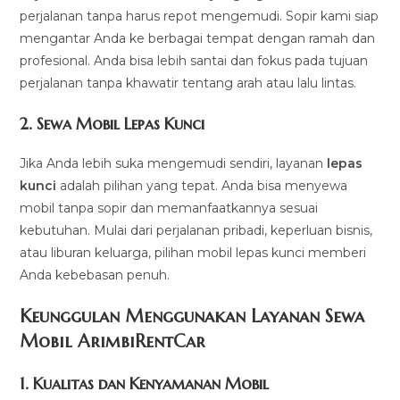
perjalanan tanpa harus repot mengemudi. Sopir kami siap
mengantar Anda ke berbagai tempat dengan ramah dan
profesional. Anda bisa lebih santai dan fokus pada tujuan
perjalanan tanpa khawatir tentang arah atau lalu lintas.
2.
Sewa Mobil Lepas Kunci
Jika Anda lebih suka mengemudi sendiri, layanan
lepas
kunci
adalah pilihan yang tepat. Anda bisa menyewa
mobil tanpa sopir dan memanfaatkannya sesuai
kebutuhan. Mulai dari perjalanan pribadi, keperluan bisnis,
atau liburan keluarga, pilihan mobil lepas kunci memberi
Anda kebebasan penuh.
Keunggulan Menggunakan Layanan Sewa
Mobil ArimbiRentCar
1.
Kualitas dan Kenyamanan Mobil