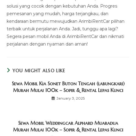
solusi yang cocok dengan kebutuhan Anda. Progres
pemesanan yang mudah, harga terjangkau, dan
kendaraan bermutu mewujudkan ArimbiRentCar pilihan
terbaik untuk perjalanan Anda. Jadi, tunggu apa lagi?
Segera pesan mobil Anda di ArimbiRentCar dan nikmati
perjalanan dengan nyaman dan aman!
YOU MIGHT ALSO LIKE
Sewa Mobil Kia Sonet Buton Tengah (labungkari)
Murah Mulai 100k – Sopir & Rental Lepas Kunci
January 3, 2025
Sewa Mobil Weddingcar Alphard Muaradua
Murah Mulai 100k – Sopir & Rental Lepas Kunci