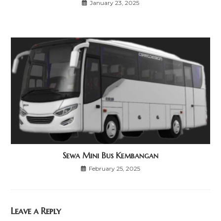
January 23, 2025
Sewa Mini Bus Kembangan
February 25, 2025
Leave a Reply