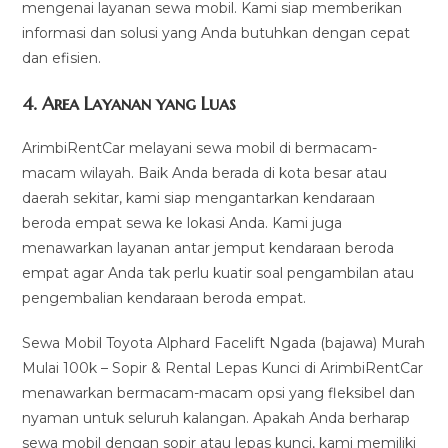
mengenai layanan sewa mobil. Kami siap memberikan
informasi dan solusi yang Anda butuhkan dengan cepat
dan efisien.
4.
Area Layanan yang Luas
ArimbiRentCar melayani sewa mobil di bermacam-
macam wilayah. Baik Anda berada di kota besar atau
daerah sekitar, kami siap mengantarkan kendaraan
beroda empat sewa ke lokasi Anda. Kami juga
menawarkan layanan antar jemput kendaraan beroda
empat agar Anda tak perlu kuatir soal pengambilan atau
pengembalian kendaraan beroda empat.
Sewa Mobil Toyota Alphard Facelift Ngada (bajawa) Murah
Mulai 100k – Sopir & Rental Lepas Kunci di ArimbiRentCar
menawarkan bermacam-macam opsi yang fleksibel dan
nyaman untuk seluruh kalangan. Apakah Anda berharap
sewa mobil dengan sopir atau lepas kunci, kami memiliki