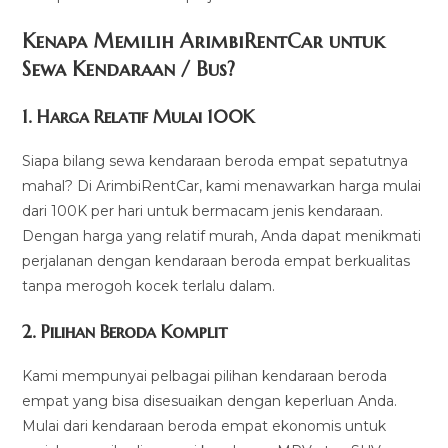
Kenapa Memilih ArimbiRentCar untuk
Sewa Kendaraan / Bus?
1.
Harga Relatif Mulai 100K
Siapa bilang sewa kendaraan beroda empat sepatutnya
mahal? Di ArimbiRentCar, kami menawarkan harga mulai
dari 100K per hari untuk bermacam jenis kendaraan.
Dengan harga yang relatif murah, Anda dapat menikmati
perjalanan dengan kendaraan beroda empat berkualitas
tanpa merogoh kocek terlalu dalam.
2. Pilihan Beroda Komplit
Kami mempunyai pelbagai pilihan kendaraan beroda
empat yang bisa disesuaikan dengan keperluan Anda.
Mulai dari kendaraan beroda empat ekonomis untuk