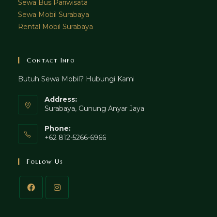
Sewa Bus Pariwisata
Sewa Mobil Surabaya
Rental Mobil Surabaya
Contact Info
Butuh Sewa Mobil? Hubungi Kami
Address:
Surabaya, Gunung Anyar Jaya
Phone:
+62 812-5266-6966
Follow Us