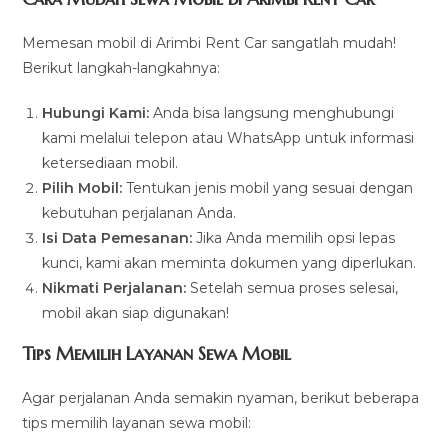
Memesan mobil di Arimbi Rent Car sangatlah mudah!
Berikut langkah-langkahnya:
Hubungi Kami:
Anda bisa langsung menghubungi
kami melalui telepon atau WhatsApp untuk informasi
ketersediaan mobil.
Pilih Mobil:
Tentukan jenis mobil yang sesuai dengan
kebutuhan perjalanan Anda.
Isi Data Pemesanan:
Jika Anda memilih opsi lepas
kunci, kami akan meminta dokumen yang diperlukan.
Nikmati Perjalanan:
Setelah semua proses selesai,
mobil akan siap digunakan!
Tips Memilih Layanan Sewa Mobil
Agar perjalanan Anda semakin nyaman, berikut beberapa
tips memilih layanan sewa mobil: