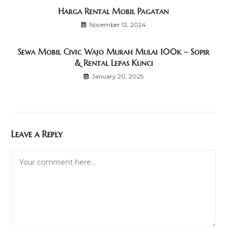
Harga Rental Mobil Pagatan
November 12, 2024
Sewa Mobil Civic Wajo Murah Mulai 100k – Sopir
& Rental Lepas Kunci
January 20, 2025
Leave a Reply
Comment