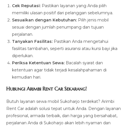
Cek Reputasi:
Pastikan layanan yang Anda pilih
memiliki ulasan positif dari pelanggan sebelumnya.
Sesuaikan dengan Kebutuhan:
Pilih jenis mobil
sesuai dengan jumlah penumpang dan tujuan
perjalanan.
Tanyakan Fasilitas:
Pastikan Anda mengetahui
fasilitas tambahan, seperti asuransi atau kursi bayi jika
diperlukan.
Periksa Ketentuan Sewa:
Bacalah syarat dan
ketentuan agar tidak terjadi kesalahpahaman di
kemudian hari.
Hubungi Arimbi Rent Car Sekarang!
Butuh layanan sewa mobil Sukoharjo terdekat? Arimbi
Rent Car adalah solusi tepat untuk Anda. Dengan layanan
profesional, armada terbaik, dan harga yang bersahabat,
perjalanan Anda di Sukoharjo akan lebih nyaman dan