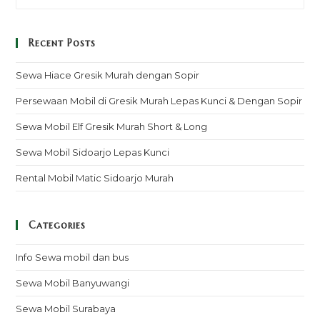
Recent Posts
Sewa Hiace Gresik Murah dengan Sopir
Persewaan Mobil di Gresik Murah Lepas Kunci & Dengan Sopir
Sewa Mobil Elf Gresik Murah Short & Long
Sewa Mobil Sidoarjo Lepas Kunci
Rental Mobil Matic Sidoarjo Murah
Categories
Info Sewa mobil dan bus
Sewa Mobil Banyuwangi
Sewa Mobil Surabaya