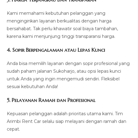
Kami memahami kebutuhan pelanggan yang
menginginkan layanan berkualitas dengan harga
bersahabat. Tak perlu khawatir soal biaya tambahan,
karena kami menjunjung tinggi transparansi harga.
4.
Sopir Berpengalaman atau Lepas Kunci
Anda bisa memilih layanan dengan sopir profesional yang
sudah paham jalanan Sukoharjo, atau opsi lepas kunci
untuk Anda yang ingin mengemudi sendiri. Fleksibel
sesuai kebutuhan Anda!
5.
Pelayanan Ramah dan Profesional
Kepuasan pelanggan adalah prioritas utama kami. Tim
Arimbi Rent Car selalu siap melayani dengan ramah dan
cepat.