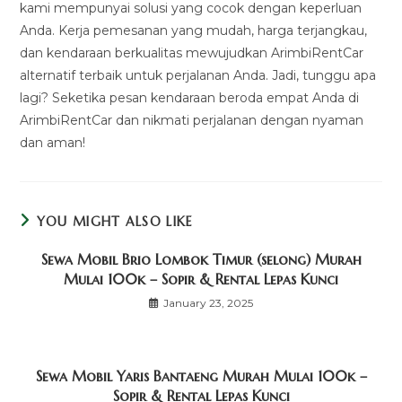
kami mempunyai solusi yang cocok dengan keperluan
Anda. Kerja pemesanan yang mudah, harga terjangkau,
dan kendaraan berkualitas mewujudkan ArimbiRentCar
alternatif terbaik untuk perjalanan Anda. Jadi, tunggu apa
lagi? Seketika pesan kendaraan beroda empat Anda di
ArimbiRentCar dan nikmati perjalanan dengan nyaman
dan aman!
YOU MIGHT ALSO LIKE
Sewa Mobil Brio Lombok Timur (selong) Murah
Mulai 100k – Sopir & Rental Lepas Kunci
January 23, 2025
Sewa Mobil Yaris Bantaeng Murah Mulai 100k –
Sopir & Rental Lepas Kunci