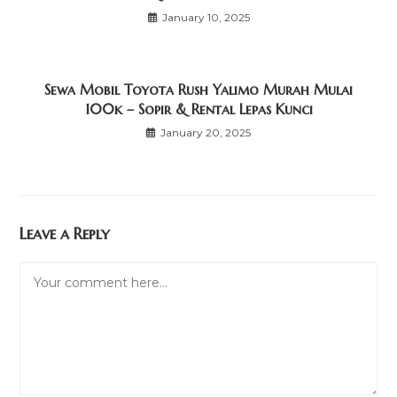
January 10, 2025
Sewa Mobil Toyota Rush Yalimo Murah Mulai
100k – Sopir & Rental Lepas Kunci
January 20, 2025
Leave a Reply
Comment