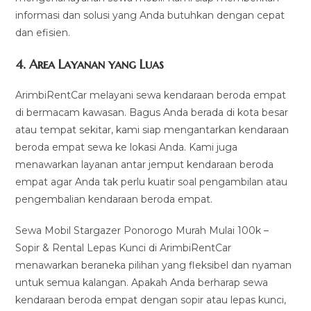
informasi dan solusi yang Anda butuhkan dengan cepat
dan efisien.
4.
Area Layanan yang Luas
ArimbiRentCar melayani sewa kendaraan beroda empat
di bermacam kawasan. Bagus Anda berada di kota besar
atau tempat sekitar, kami siap mengantarkan kendaraan
beroda empat sewa ke lokasi Anda. Kami juga
menawarkan layanan antar jemput kendaraan beroda
empat agar Anda tak perlu kuatir soal pengambilan atau
pengembalian kendaraan beroda empat.
Sewa Mobil Stargazer Ponorogo Murah Mulai 100k –
Sopir & Rental Lepas Kunci di ArimbiRentCar
menawarkan beraneka pilihan yang fleksibel dan nyaman
untuk semua kalangan. Apakah Anda berharap sewa
kendaraan beroda empat dengan sopir atau lepas kunci,