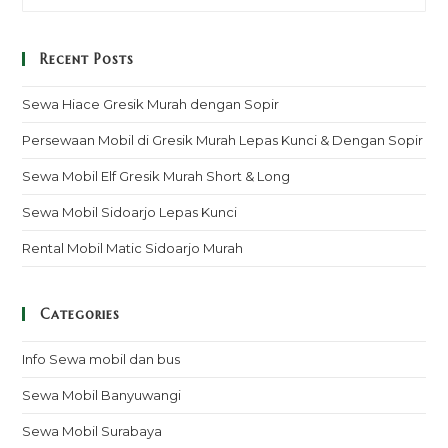
Recent Posts
Sewa Hiace Gresik Murah dengan Sopir
Persewaan Mobil di Gresik Murah Lepas Kunci & Dengan Sopir
Sewa Mobil Elf Gresik Murah Short & Long
Sewa Mobil Sidoarjo Lepas Kunci
Rental Mobil Matic Sidoarjo Murah
Categories
Info Sewa mobil dan bus
Sewa Mobil Banyuwangi
Sewa Mobil Surabaya