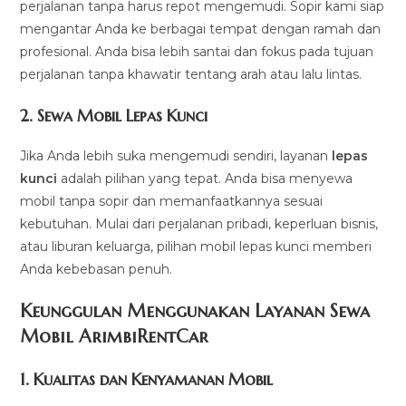
perjalanan tanpa harus repot mengemudi. Sopir kami siap
mengantar Anda ke berbagai tempat dengan ramah dan
profesional. Anda bisa lebih santai dan fokus pada tujuan
perjalanan tanpa khawatir tentang arah atau lalu lintas.
2.
Sewa Mobil Lepas Kunci
Jika Anda lebih suka mengemudi sendiri, layanan
lepas
kunci
adalah pilihan yang tepat. Anda bisa menyewa
mobil tanpa sopir dan memanfaatkannya sesuai
kebutuhan. Mulai dari perjalanan pribadi, keperluan bisnis,
atau liburan keluarga, pilihan mobil lepas kunci memberi
Anda kebebasan penuh.
Keunggulan Menggunakan Layanan Sewa
Mobil ArimbiRentCar
1.
Kualitas dan Kenyamanan Mobil