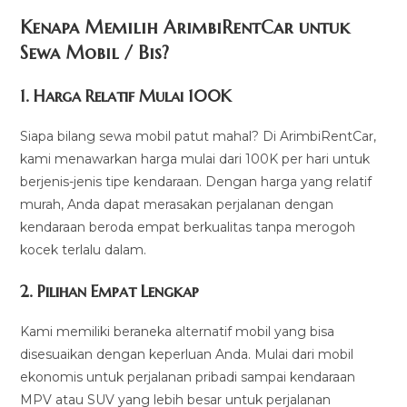
Kenapa Memilih ArimbiRentCar untuk
Sewa Mobil / Bis?
1.
Harga Relatif Mulai 100K
Siapa bilang sewa mobil patut mahal? Di ArimbiRentCar,
kami menawarkan harga mulai dari 100K per hari untuk
berjenis-jenis tipe kendaraan. Dengan harga yang relatif
murah, Anda dapat merasakan perjalanan dengan
kendaraan beroda empat berkualitas tanpa merogoh
kocek terlalu dalam.
2. Pilihan Empat Lengkap
Kami memiliki beraneka alternatif mobil yang bisa
disesuaikan dengan keperluan Anda. Mulai dari mobil
ekonomis untuk perjalanan pribadi sampai kendaraan
MPV atau SUV yang lebih besar untuk perjalanan