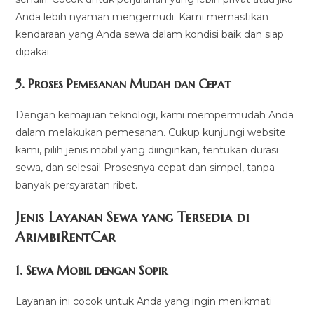
Anda lebih nyaman mengemudi. Kami memastikan
kendaraan yang Anda sewa dalam kondisi baik dan siap
dipakai.
5.
Proses Pemesanan Mudah dan Cepat
Dengan kemajuan teknologi, kami mempermudah Anda
dalam melakukan pemesanan. Cukup kunjungi website
kami, pilih jenis mobil yang diinginkan, tentukan durasi
sewa, dan selesai! Prosesnya cepat dan simpel, tanpa
banyak persyaratan ribet.
Jenis Layanan Sewa yang Tersedia di
ArimbiRentCa
r
1.
Sewa Mobil dengan Sopir
Layanan ini cocok untuk Anda yang ingin menikmati