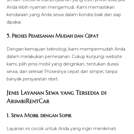
Anda lebih nyaman mengemudi. Kami memastikan
kendaraan yang Anda sewa dalam kondisi baik dan siap
dipakai.
5.
Proses Pemesanan Mudah dan Cepat
Dengan kemajuan teknologi, kami mempermudah Anda
dalam melakukan pemesanan. Cukup kunjungi website
kami, pilih jenis mobil yang diinginkan, tentukan durasi
sewa, dan selesai! Prosesnya cepat dan simpel, tanpa
banyak persyaratan ribet.
Jenis Layanan Sewa yang Tersedia di
ArimbiRentCa
r
1.
Sewa Mobil dengan Sopir
Layanan ini cocok untuk Anda yang ingin menikmati