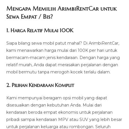
Mengapa Memilih ArimbiRentCar untuk
Sewa Empat / Bis?
1.
Harga Relatif Mulai 100K
Siapa bilang sewa mobil patut mahal? Di ArimbiRentCar,
kami menawarkan harga mulai dari 100K per hari untuk
bermacam-macam jenis kendaraan. Dengan harga yang
relatif murah, Anda dapat merasakan perjalanan dengan
mobil bermutu tanpa merogoh kocek terlalu dalam.
2. Pilihan Kendaraan Komplit
Kami mempunyai beragam opsi mobil yang dapat
disesuaikan dengan kebutuhan Anda. Mulai dari
kendaraan beroda empat ekonomis untuk perjalanan
pribadi sampai kendaraan MPV atau SUV yang lebih besar
untuk perjalanan keluarga atau rombongan. Seluruh