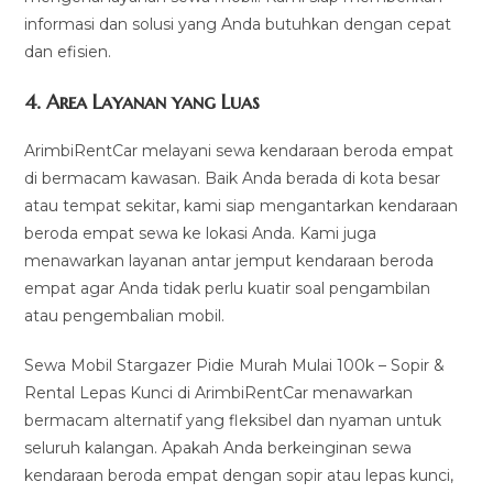
informasi dan solusi yang Anda butuhkan dengan cepat
dan efisien.
4.
Area Layanan yang Luas
ArimbiRentCar melayani sewa kendaraan beroda empat
di bermacam kawasan. Baik Anda berada di kota besar
atau tempat sekitar, kami siap mengantarkan kendaraan
beroda empat sewa ke lokasi Anda. Kami juga
menawarkan layanan antar jemput kendaraan beroda
empat agar Anda tidak perlu kuatir soal pengambilan
atau pengembalian mobil.
Sewa Mobil Stargazer Pidie Murah Mulai 100k – Sopir &
Rental Lepas Kunci di ArimbiRentCar menawarkan
bermacam alternatif yang fleksibel dan nyaman untuk
seluruh kalangan. Apakah Anda berkeinginan sewa
kendaraan beroda empat dengan sopir atau lepas kunci,