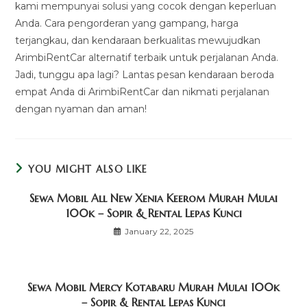
kami mempunyai solusi yang cocok dengan keperluan
Anda. Cara pengorderan yang gampang, harga
terjangkau, dan kendaraan berkualitas mewujudkan
ArimbiRentCar alternatif terbaik untuk perjalanan Anda.
Jadi, tunggu apa lagi? Lantas pesan kendaraan beroda
empat Anda di ArimbiRentCar dan nikmati perjalanan
dengan nyaman dan aman!
YOU MIGHT ALSO LIKE
Sewa Mobil All New Xenia Keerom Murah Mulai
100k – Sopir & Rental Lepas Kunci
January 22, 2025
Sewa Mobil Mercy Kotabaru Murah Mulai 100k
– Sopir & Rental Lepas Kunci