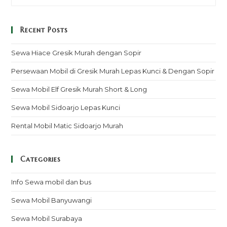
Recent Posts
Sewa Hiace Gresik Murah dengan Sopir
Persewaan Mobil di Gresik Murah Lepas Kunci & Dengan Sopir
Sewa Mobil Elf Gresik Murah Short & Long
Sewa Mobil Sidoarjo Lepas Kunci
Rental Mobil Matic Sidoarjo Murah
Categories
Info Sewa mobil dan bus
Sewa Mobil Banyuwangi
Sewa Mobil Surabaya