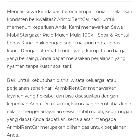
modified:
Mencari sewa kendaraan beroda empat murah melainkan
konsisten berkwalitas? ArimbiRentCar hadir untuk
memenuhi keperluan Anda! Kami menawarkan Sewa
Mobil Stargazer Pidie Murah Mulai 100k – Sopir & Rental
Lepas Kunci, baik dengan sopir maupun rental lepas
kunci. Dengan alternatif mobil yang komplit dan harga
yang bersaing, Anda dapat merasakan perjalanan yang
nyaman tanpa kuatir soal tarif.
Baik untuk kebutuhan bisnis, wisata keluarga, atau
perjalanan sehari-hari, ArimbiRentCar menawarkan
layanan yang fleksibel dan bisa disesuaikan dengan
keperluan Anda. Di tulisan ini, kami akan membahas lebih
dalam mengenai layanan sewa mobil murah, keuntungan
yang dapat Anda dapatkan, serta alasan mengapa
ArimbiRentCar merupakan pilihan pas untuk perjalanan
Anda.