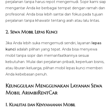
perjalanan tanpa harus repot mengemudi. Sopir kami siap
mengantar Anda ke berbagai tempat dengan ramah dan
profesional. Anda bisa lebih santai dan fokus pada tujuan
perjalanan tanpa khawatir tentang arah atau lalu lintas.
2.
Sewa Mobil Lepas Kunci
Jika Anda lebih suka mengemudi sendiri, layanan
lepas
kunci
adalah pilihan yang tepat. Anda bisa menyewa
mobil tanpa sopir dan memanfaatkannya sesuai
kebutuhan. Mulai dari perjalanan pribadi, keperluan bisnis,
atau liburan keluarga, pilihan mobil lepas kunci memberi
Anda kebebasan penuh.
Keunggulan Menggunakan Layanan Sewa
Mobil ArimbiRentCar
1.
Kualitas dan Kenyamanan Mobil