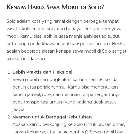
Kenapa Harus Sewa Mobil di Solo?
Solo adalah kota yang ramai dengan berbagai tempat
wisata, kuliner, dan kegiatan budaya. Dengan menyewa
mobil, kamu bisa lebih leluasa menjelajahi setiap sudut
kota tanpa perlu khawatir soal transportasi umum. Berikut
adalah beberapa alasan kenapa sewa mobil di Solo sangat
direkomendasikan:
Lebih Praktis dan Fleksibel
Sewa mobil memungkinkan kamu memiliki kendali
penuh atas perjalananmu. Kamu bisa menentukan
sendiri jadwal, rute, dan destinasi tanpa tergantung
pada transportasi umum yang kadang tidak sesuai
jadwal.
Nyaman untuk Berbagai Kebutuhan
Apakah kamu berkunjung ke Solo untuk urusan bisnis,
liburan keluarga, atau acara penting? Sewa mobil bisa