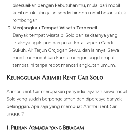
disesuaikan dengan kebutuhanmu, mulai dari mobil
kecil untuk jalan-jalan sendiri hingga mobil besar untuk
rombongan.
Menjangkau Tempat Wisata Terpencil
Banyak tempat wisata di Solo dan sekitarnya yang
letaknya agak jauh dari pusat kota, seperti Candi
Sukuh, Air Terjun Grojogan Sewu, dan lainnya. Sewa
mobil memudahkan kamu mengunjungi tempat-
tempat ini tanpa repot mencari angkutan umum.
Keunggulan Arimbi Rent Car Solo
Arimbi Rent Car merupakan penyedia layanan sewa mobil
Solo yang sudah berpengalaman dan dipercaya banyak
pelanggan. Apa saja yang membuat Arimbi Rent Car
unggul?
1.
Pilihan Armada yang Beragam