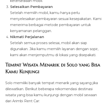
ketersediaan mobil.
Selesaikan Pembayaran
Setelah memilih mobil, kamu hanya perlu
menyelesaikan pembayaran sesuai kesepakatan. Kami
menerima berbagai metode pembayaran untuk
kenyamanan pelanggan.
Nikmati Perjalanan
Setelah semua proses selesai, mobil akan siap
digunakan. Jika kamu memilih layanan dengan sopir,
kami akan menjemputmu di lokasi yang disepakati.
Tempat Wisata Menarik di Solo yang Bisa
Kamu Kunjungi
Solo memiliki banyak tempat menarik yang sayang jika
dilewatkan. Berikut beberapa rekomendasi destinasi
wisata yang bisa kamu kunjungi dengan mobil sewaan
dari Arimbi Rent Car: