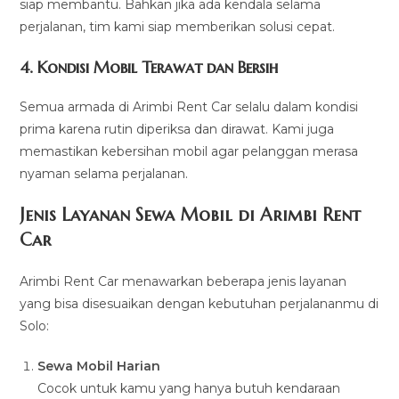
siap membantu. Bahkan jika ada kendala selama
perjalanan, tim kami siap memberikan solusi cepat.
4.
Kondisi Mobil Terawat dan Bersih
Semua armada di Arimbi Rent Car selalu dalam kondisi
prima karena rutin diperiksa dan dirawat. Kami juga
memastikan kebersihan mobil agar pelanggan merasa
nyaman selama perjalanan.
Jenis Layanan Sewa Mobil di Arimbi Rent
Car
Arimbi Rent Car menawarkan beberapa jenis layanan
yang bisa disesuaikan dengan kebutuhan perjalananmu di
Solo:
Sewa Mobil Harian
Cocok untuk kamu yang hanya butuh kendaraan