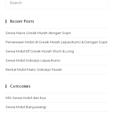
Recent Posts
Sewa Hiace Gresik Murah dengan Sopir
Persewaan Mobil di Gresik Murah Lepas Kunci & Dengan Sopir
Sewa Mobil Elf Gresik Murah Short & Long
Sewa Mobil Sidoarjo Lepas Kunci
Rental Mobil Matic Sidoarjo Murah
Categories
Info Sewa mobil dan bus
Sewa Mobil Banyuwangi