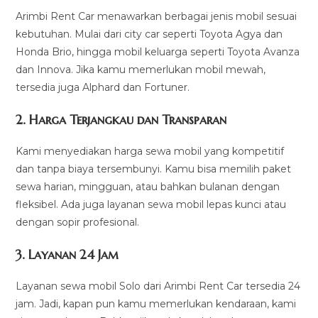
Arimbi Rent Car menawarkan berbagai jenis mobil sesuai
kebutuhan. Mulai dari city car seperti Toyota Agya dan
Honda Brio, hingga mobil keluarga seperti Toyota Avanza
dan Innova. Jika kamu memerlukan mobil mewah,
tersedia juga Alphard dan Fortuner.
2.
Harga Terjangkau dan Transparan
Kami menyediakan harga sewa mobil yang kompetitif
dan tanpa biaya tersembunyi. Kamu bisa memilih paket
sewa harian, mingguan, atau bahkan bulanan dengan
fleksibel. Ada juga layanan sewa mobil lepas kunci atau
dengan sopir profesional.
3.
Layanan 24 Jam
Layanan sewa mobil Solo dari Arimbi Rent Car tersedia 24
jam. Jadi, kapan pun kamu memerlukan kendaraan, kami