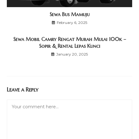
Sewa Bus Mamuju
February 6, 2025
Sewa Mobil Camry Rengat Murah Mulai 100k –
Sopir & Rental Lepas Kunci
January 20, 2025
Leave a Reply
Comment