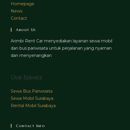
Homepage
News
Contact
About Us
Arimbi Rent Car menyediakan layanan sewa mobil
dan bus pariwisata untuk perjalanan yang nyaman
dan menyenangkan
Our Service
Sewa Bus Pariwisata
Sewa Mobil Surabaya
Rental Mobil Surabaya
Contact Info