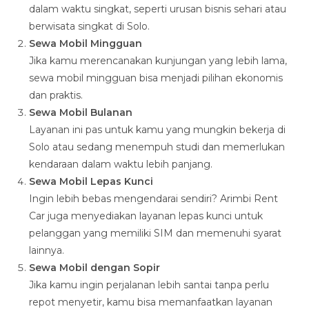
dalam waktu singkat, seperti urusan bisnis sehari atau
berwisata singkat di Solo.
Sewa Mobil Mingguan
Jika kamu merencanakan kunjungan yang lebih lama,
sewa mobil mingguan bisa menjadi pilihan ekonomis
dan praktis.
Sewa Mobil Bulanan
Layanan ini pas untuk kamu yang mungkin bekerja di
Solo atau sedang menempuh studi dan memerlukan
kendaraan dalam waktu lebih panjang.
Sewa Mobil Lepas Kunci
Ingin lebih bebas mengendarai sendiri? Arimbi Rent
Car juga menyediakan layanan lepas kunci untuk
pelanggan yang memiliki SIM dan memenuhi syarat
lainnya.
Sewa Mobil dengan Sopir
Jika kamu ingin perjalanan lebih santai tanpa perlu
repot menyetir, kamu bisa memanfaatkan layanan