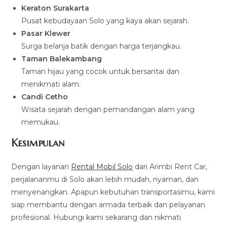
Keraton Surakarta
Pusat kebudayaan Solo yang kaya akan sejarah.
Pasar Klewer
Surga belanja batik dengan harga terjangkau.
Taman Balekambang
Taman hijau yang cocok untuk bersantai dan
menikmati alam.
Candi Cetho
Wisata sejarah dengan pemandangan alam yang
memukau.
Kesimpulan
Dengan layanan
Rental Mobil Solo
dari Arimbi Rent Car,
perjalananmu di Solo akan lebih mudah, nyaman, dan
menyenangkan. Apapun kebutuhan transportasimu, kami
siap membantu dengan armada terbaik dan pelayanan
profesional. Hubungi kami sekarang dan nikmati