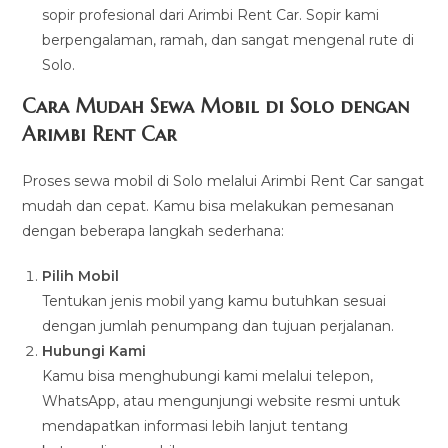
sopir profesional dari Arimbi Rent Car. Sopir kami
berpengalaman, ramah, dan sangat mengenal rute di
Solo.
Cara Mudah Sewa Mobil di Solo dengan
Arimbi Rent Car
Proses sewa mobil di Solo melalui Arimbi Rent Car sangat
mudah dan cepat. Kamu bisa melakukan pemesanan
dengan beberapa langkah sederhana:
Pilih Mobil
Tentukan jenis mobil yang kamu butuhkan sesuai
dengan jumlah penumpang dan tujuan perjalanan.
Hubungi Kami
Kamu bisa menghubungi kami melalui telepon,
WhatsApp, atau mengunjungi website resmi untuk
mendapatkan informasi lebih lanjut tentang