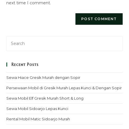
next time I comment.
Recent Posts
Sewa Hiace Gresik Murah dengan Sopir
Persewaan Mobil di Gresik Murah Lepas Kunci & Dengan Sopir
Sewa Mobil Elf Gresik Murah Short & Long
Sewa Mobil Sidoarjo Lepas Kunci
Rental Mobil Matic Sidoarjo Murah