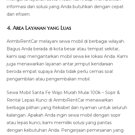
informasi dan solusi yang Anda butuhkan dengan cepat
dan efisien.
4.
Area Layanan yang Luas
ArimbiRentCar melayani sewa mobil di berbagai wilayah.
Bagus Anda berada di kota besar atau tempat sekitar,
kami siap mengantarkan mobil sewa ke lokasi Anda. Kami
juga menawarkan layanan antar jemput kendaraan
beroda empat supaya Anda tidak perlu cemas soal
pengambilan atau pengembalian mobil.
Sewa Mobil Santa Fe Wajo Murah Mulai 100k – Sopir &
Rental Lepas Kunci di ArimbiRentCar menawarkan
berbagai pilihan yang fleksibel dan nyaman untuk seluruh
kalangan. Apakah Anda ingin sewa mobil dengan sopir
atau lepas kunci, kami memiliki solusi yang pantas
dengan kebutuhan Anda. Pengerjaan pemesanan yang