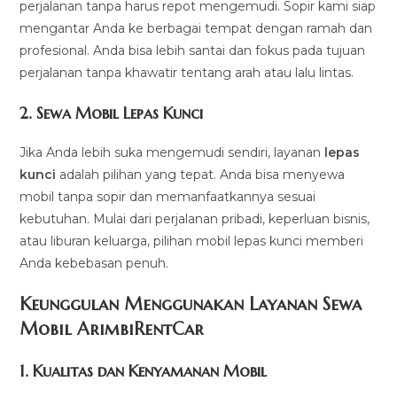
perjalanan tanpa harus repot mengemudi. Sopir kami siap
mengantar Anda ke berbagai tempat dengan ramah dan
profesional. Anda bisa lebih santai dan fokus pada tujuan
perjalanan tanpa khawatir tentang arah atau lalu lintas.
2.
Sewa Mobil Lepas Kunci
Jika Anda lebih suka mengemudi sendiri, layanan
lepas
kunci
adalah pilihan yang tepat. Anda bisa menyewa
mobil tanpa sopir dan memanfaatkannya sesuai
kebutuhan. Mulai dari perjalanan pribadi, keperluan bisnis,
atau liburan keluarga, pilihan mobil lepas kunci memberi
Anda kebebasan penuh.
Keunggulan Menggunakan Layanan Sewa
Mobil ArimbiRentCar
1.
Kualitas dan Kenyamanan Mobil