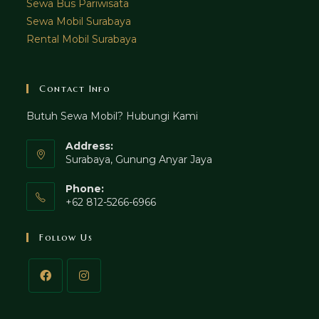
Sewa Bus Pariwisata
Sewa Mobil Surabaya
Rental Mobil Surabaya
Contact Info
Butuh Sewa Mobil? Hubungi Kami
Address:
Surabaya, Gunung Anyar Jaya
Phone:
+62 812-5266-6966
Follow Us