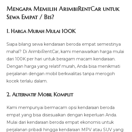
Mengapa Memilih ArimbiRentCar untuk
Sewa Empat / Bis?
1.
Harga Murah Mulai 100K
Siapa bilang sewa kendaraan beroda empat semestinya
mahal? Di ArimbiRentCar, kami menawarkan harga mulai
dari 100K per hari untuk beragam macam kendaraan.
Dengan harga yang relatif murah, Anda bisa menikmati
perjalanan dengan mobil berkwalitas tanpa merogoh
kocek terlalu dalam.
2. Alternatif Mobil Komplit
Kami mempunyai bermacam opsi kendaraan beroda
empat yang bisa disesuaikan dengan keperluan Anda.
Mulai dari kendaraan beroda empat ekonomis untuk
perjalanan pribadi hingga kendaraan MPV atau SUV yang