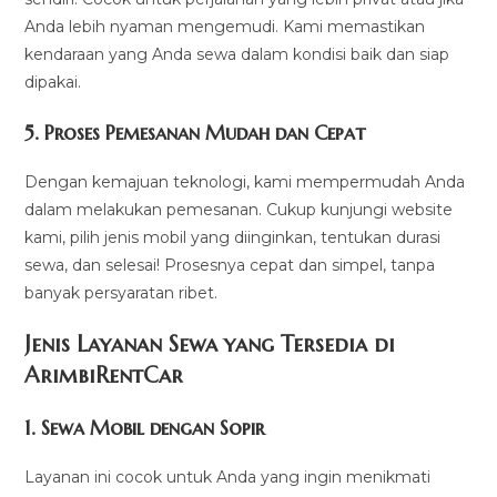
Anda lebih nyaman mengemudi. Kami memastikan
kendaraan yang Anda sewa dalam kondisi baik dan siap
dipakai.
5.
Proses Pemesanan Mudah dan Cepat
Dengan kemajuan teknologi, kami mempermudah Anda
dalam melakukan pemesanan. Cukup kunjungi website
kami, pilih jenis mobil yang diinginkan, tentukan durasi
sewa, dan selesai! Prosesnya cepat dan simpel, tanpa
banyak persyaratan ribet.
Jenis Layanan Sewa yang Tersedia di
ArimbiRentCa
r
1.
Sewa Mobil dengan Sopir
Layanan ini cocok untuk Anda yang ingin menikmati