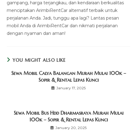
gampang, harga terjangkau, dan kendaraan berkualitas
menciptakan ArimbiRentCar alternatif terbaik untuk
perjalanan Anda. Jadi, tunggu apa lagi? Lantas pesan
mobil Anda di ArimbiRentCar dan nikmati perjalanan
dengan nyaman dan aman!
YOU MIGHT ALSO LIKE
Sewa Mobil Calya Balangan Murah Mulai 100k –
Sopir & Rental Lepas Kunci
January 17, 2025
Sewa Mobil Bus Hdd Dharmasraya Murah Mulai
100k – Sopir & Rental Lepas Kunci
January 20, 2025