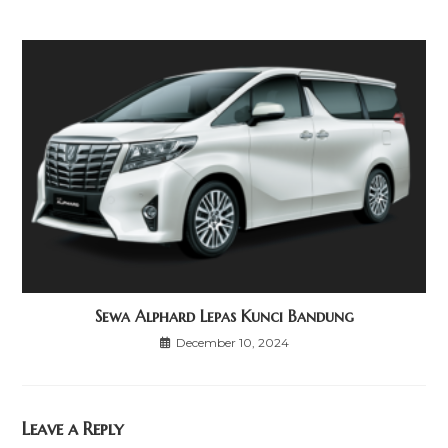
Sewa Alphard Lepas Kunci Bandung
December 10, 2024
Leave a Reply