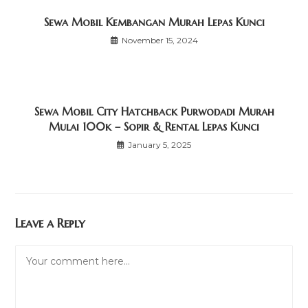
Sewa Mobil Kembangan Murah Lepas Kunci
November 15, 2024
Sewa Mobil City Hatchback Purwodadi Murah
Mulai 100k – Sopir & Rental Lepas Kunci
January 5, 2025
Leave a Reply
Comment