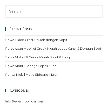
Recent Posts
Sewa Hiace Gresik Murah dengan Sopir
Persewaan Mobil di Gresik Murah Lepas Kunci & Dengan Sopir
Sewa Mobil Elf Gresik Murah Short & Long
Sewa Mobil Sidoarjo Lepas Kunci
Rental Mobil Matic Sidoarjo Murah
Categories
Info Sewa mobil dan bus