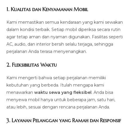
1.
Kualitas dan Kenyamanan Mobil
Kami memastikan semua kendaraan yang kami sewakan
dalam kondisi terbaik. Setiap mobil diperiksa secara rutin
agar tetap aman dan nyaman digunakan. Fasilitas seperti
AC, audio, dan interior bersih selalu terjaga, sehingga
perjalanan Anda terasa menyenangkan.
2.
Fleksibilitas Waktu
Kami mengerti bahwa setiap perjalanan memiliki
kebutuhan yang berbeda. Itulah mengapa kami
menawarkan
waktu sewa yang fleksibel
. Anda bisa
menyewa mobil hanya untuk beberapa jam, satu hari,
atau lebih, sesuai dengan rencana perjalanan Anda.
3.
Layanan Pelanggan yang Ramah dan Responsif