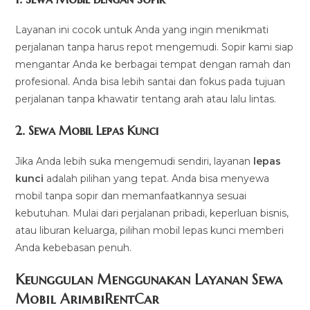
Layanan ini cocok untuk Anda yang ingin menikmati
perjalanan tanpa harus repot mengemudi. Sopir kami siap
mengantar Anda ke berbagai tempat dengan ramah dan
profesional. Anda bisa lebih santai dan fokus pada tujuan
perjalanan tanpa khawatir tentang arah atau lalu lintas.
2.
Sewa Mobil Lepas Kunci
Jika Anda lebih suka mengemudi sendiri, layanan
lepas
kunci
adalah pilihan yang tepat. Anda bisa menyewa
mobil tanpa sopir dan memanfaatkannya sesuai
kebutuhan. Mulai dari perjalanan pribadi, keperluan bisnis,
atau liburan keluarga, pilihan mobil lepas kunci memberi
Anda kebebasan penuh.
Keunggulan Menggunakan Layanan Sewa
Mobil ArimbiRentCar