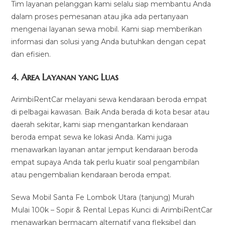
Tim layanan pelanggan kami selalu siap membantu Anda
dalam proses pemesanan atau jika ada pertanyaan
mengenai layanan sewa mobil. Kami siap memberikan
informasi dan solusi yang Anda butuhkan dengan cepat
dan efisien.
4.
Area Layanan yang Luas
ArimbiRentCar melayani sewa kendaraan beroda empat
di pelbagai kawasan. Baik Anda berada di kota besar atau
daerah sekitar, kami siap mengantarkan kendaraan
beroda empat sewa ke lokasi Anda. Kami juga
menawarkan layanan antar jemput kendaraan beroda
empat supaya Anda tak perlu kuatir soal pengambilan
atau pengembalian kendaraan beroda empat.
Sewa Mobil Santa Fe Lombok Utara (tanjung) Murah
Mulai 100k – Sopir & Rental Lepas Kunci di ArimbiRentCar
menawarkan bermacam alternatif yang fleksibel dan