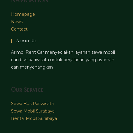
NAVIGATION
Homepage
News
Contact
About Us
Arimbi Rent Car menyediakan layanan sewa mobil
dan bus pariwisata untuk perjalanan yang nyaman
dan menyenangkan
Our Service
Sewa Bus Pariwisata
Sewa Mobil Surabaya
Rental Mobil Surabaya