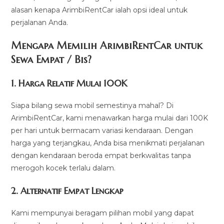
alasan kenapa ArimbiRentCar ialah opsi ideal untuk
perjalanan Anda.
Mengapa Memilih ArimbiRentCar untuk
Sewa Empat / Bis?
1.
Harga Relatif Mulai 100K
Siapa bilang sewa mobil semestinya mahal? Di
ArimbiRentCar, kami menawarkan harga mulai dari 100K
per hari untuk bermacam variasi kendaraan. Dengan
harga yang terjangkau, Anda bisa menikmati perjalanan
dengan kendaraan beroda empat berkwalitas tanpa
merogoh kocek terlalu dalam.
2. Alternatif Empat Lengkap
Kami mempunyai beragam pilihan mobil yang dapat