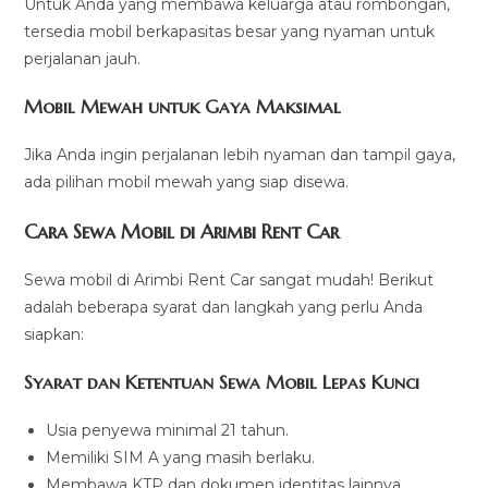
Untuk Anda yang membawa keluarga atau rombongan,
tersedia mobil berkapasitas besar yang nyaman untuk
perjalanan jauh.
Mobil Mewah untuk Gaya Maksimal
Jika Anda ingin perjalanan lebih nyaman dan tampil gaya,
ada pilihan mobil mewah yang siap disewa.
Cara Sewa Mobil di Arimbi Rent Car
Sewa mobil di Arimbi Rent Car sangat mudah! Berikut
adalah beberapa syarat dan langkah yang perlu Anda
siapkan:
Syarat dan Ketentuan Sewa Mobil Lepas Kunci
Usia penyewa minimal 21 tahun.
Memiliki SIM A yang masih berlaku.
Membawa KTP dan dokumen identitas lainnya.