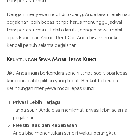
transportasi umum.
Dengan menyewa mobil di Sabang, Anda bisa menikmati
perjalanan lebih bebas, tanpa harus menunggu jadwal
transportasi umum. Lebih dari itu, dengan sewa mobil
lepas kunci dari Arimbi Rent Car, Anda bisa memiliki
kendali penuh selama perjalanan!
Keuntungan Sewa Mobil Lepas Kunci
Jika Anda ingin berkendara sendiri tanpa sopir, opsi lepas
kunci ini adalah pilihan yang tepat. Berikut beberapa
keuntungan menyewa mobil lepas kunci:
Privasi Lebih Terjaga
Tanpa sopir, Anda bisa menikmati privasi lebih selama
perjalanan.
Fleksibilitas dan Kebebasan
Anda bisa menentukan sendiri waktu berangkat,