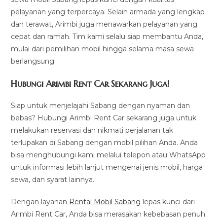
pelayanan yang terpercaya. Selain armada yang lengkap
dan terawat, Arimbi juga menawarkan pelayanan yang
cepat dan ramah. Tim kami selalu siap membantu Anda,
mulai dari pemilihan mobil hingga selama masa sewa
berlangsung.
Hubungi Arimbi Rent Car Sekarang Juga!
Siap untuk menjelajahi Sabang dengan nyaman dan
bebas? Hubungi Arimbi Rent Car sekarang juga untuk
melakukan reservasi dan nikmati perjalanan tak
terlupakan di Sabang dengan mobil pilihan Anda. Anda
bisa menghubungi kami melalui telepon atau WhatsApp
untuk informasi lebih lanjut mengenai jenis mobil, harga
sewa, dan syarat lainnya.
Dengan layanan
Rental Mobil Sabang
lepas kunci dari
Arimbi Rent Car, Anda bisa merasakan kebebasan penuh