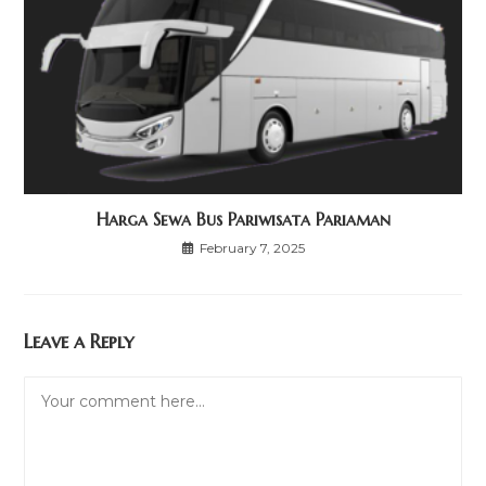
Harga Sewa Bus Pariwisata Pariaman
February 7, 2025
Leave a Reply
Comment