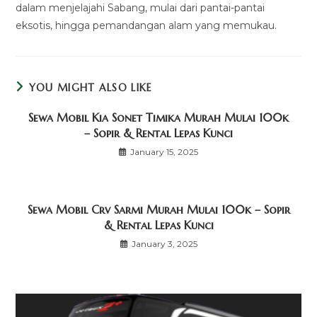
dalam menjelajahi Sabang, mulai dari pantai-pantai
eksotis, hingga pemandangan alam yang memukau.
YOU MIGHT ALSO LIKE
Sewa Mobil Kia Sonet Timika Murah Mulai 100k
– Sopir & Rental Lepas Kunci
January 15, 2025
Sewa Mobil Crv Sarmi Murah Mulai 100k – Sopir
& Rental Lepas Kunci
January 3, 2025