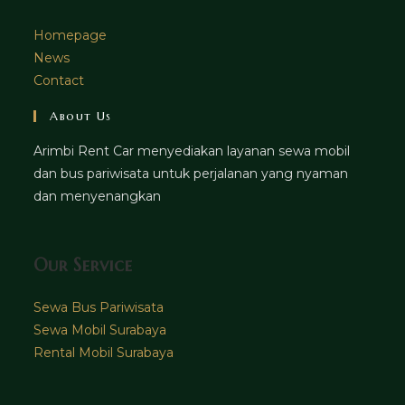
Homepage
News
Contact
About Us
Arimbi Rent Car menyediakan layanan sewa mobil
dan bus pariwisata untuk perjalanan yang nyaman
dan menyenangkan
Our Service
Sewa Bus Pariwisata
Sewa Mobil Surabaya
Rental Mobil Surabaya