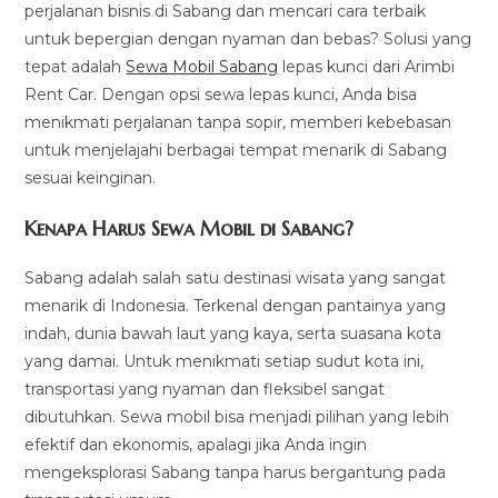
perjalanan bisnis di Sabang dan mencari cara terbaik
untuk bepergian dengan nyaman dan bebas? Solusi yang
tepat adalah
Sewa Mobil Sabang
lepas kunci dari Arimbi
Rent Car. Dengan opsi sewa lepas kunci, Anda bisa
menikmati perjalanan tanpa sopir, memberi kebebasan
untuk menjelajahi berbagai tempat menarik di Sabang
sesuai keinginan.
Kenapa Harus Sewa Mobil di Sabang?
Sabang adalah salah satu destinasi wisata yang sangat
menarik di Indonesia. Terkenal dengan pantainya yang
indah, dunia bawah laut yang kaya, serta suasana kota
yang damai. Untuk menikmati setiap sudut kota ini,
transportasi yang nyaman dan fleksibel sangat
dibutuhkan. Sewa mobil bisa menjadi pilihan yang lebih
efektif dan ekonomis, apalagi jika Anda ingin
mengeksplorasi Sabang tanpa harus bergantung pada