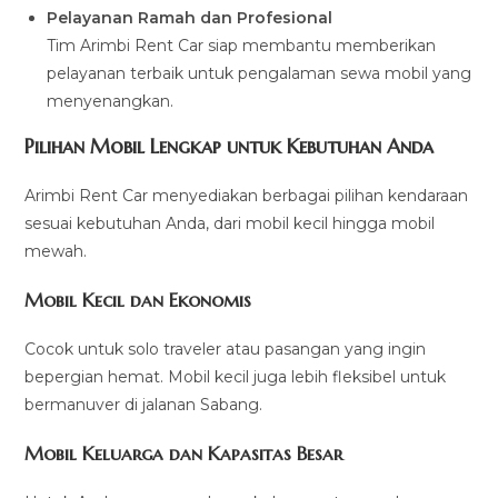
Pelayanan Ramah dan Profesional
Tim Arimbi Rent Car siap membantu memberikan
pelayanan terbaik untuk pengalaman sewa mobil yang
menyenangkan.
Pilihan Mobil Lengkap untuk Kebutuhan Anda
Arimbi Rent Car menyediakan berbagai pilihan kendaraan
sesuai kebutuhan Anda, dari mobil kecil hingga mobil
mewah.
Mobil Kecil dan Ekonomis
Cocok untuk solo traveler atau pasangan yang ingin
bepergian hemat. Mobil kecil juga lebih fleksibel untuk
bermanuver di jalanan Sabang.
Mobil Keluarga dan Kapasitas Besar