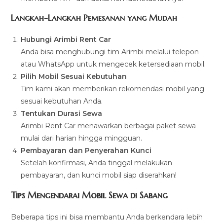
Langkah-Langkah Pemesanan yang Mudah
Hubungi Arimbi Rent Car
Anda bisa menghubungi tim Arimbi melalui telepon
atau WhatsApp untuk mengecek ketersediaan mobil.
Pilih Mobil Sesuai Kebutuhan
Tim kami akan memberikan rekomendasi mobil yang
sesuai kebutuhan Anda.
Tentukan Durasi Sewa
Arimbi Rent Car menawarkan berbagai paket sewa
mulai dari harian hingga mingguan.
Pembayaran dan Penyerahan Kunci
Setelah konfirmasi, Anda tinggal melakukan
pembayaran, dan kunci mobil siap diserahkan!
Tips Mengendarai Mobil Sewa di Sabang
Beberapa tips ini bisa membantu Anda berkendara lebih