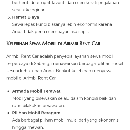
berhenti di tempat favorit, dan menikmati perjalanan
sesuai keinginan.
Hemat Biaya
Sewa lepas kunci biasanya lebih ekonomis karena
Anda tidak perlu membayar jasa sopir.
Kelebihan Sewa Mobil di Arimbi Rent Car
Arimbi Rent Car adalah penyedia layanan sewa mobil
terpercaya di Sabang, menawarkan berbagai pilihan mobil
sesuai kebutuhan Anda. Berikut kelebihan menyewa
mobil di Arimbi Rent Car:
Armada Mobil Terawat
Mobil yang disewakan selalu dalam kondisi baik dan
rutin dilakukan perawatan.
Pilihan Mobil Beragam
Ada berbagai pilihan mobil mulai dari yang ekonomis
hingga mewah.