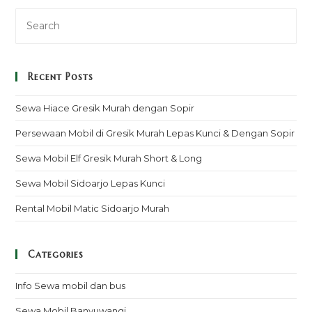
Recent Posts
Sewa Hiace Gresik Murah dengan Sopir
Persewaan Mobil di Gresik Murah Lepas Kunci & Dengan Sopir
Sewa Mobil Elf Gresik Murah Short & Long
Sewa Mobil Sidoarjo Lepas Kunci
Rental Mobil Matic Sidoarjo Murah
Categories
Info Sewa mobil dan bus
Sewa Mobil Banyuwangi