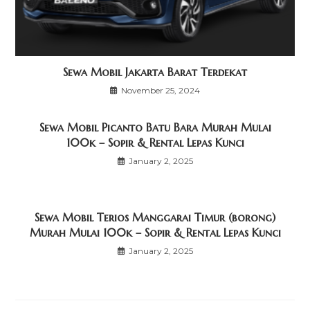
Sewa Mobil Jakarta Barat Terdekat
November 25, 2024
Sewa Mobil Picanto Batu Bara Murah Mulai
100k – Sopir & Rental Lepas Kunci
January 2, 2025
Sewa Mobil Terios Manggarai Timur (borong)
Murah Mulai 100k – Sopir & Rental Lepas Kunci
January 2, 2025