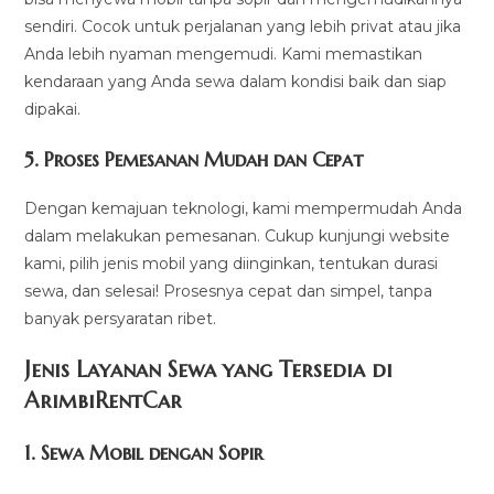
sendiri. Cocok untuk perjalanan yang lebih privat atau jika
Anda lebih nyaman mengemudi. Kami memastikan
kendaraan yang Anda sewa dalam kondisi baik dan siap
dipakai.
5.
Proses Pemesanan Mudah dan Cepat
Dengan kemajuan teknologi, kami mempermudah Anda
dalam melakukan pemesanan. Cukup kunjungi website
kami, pilih jenis mobil yang diinginkan, tentukan durasi
sewa, dan selesai! Prosesnya cepat dan simpel, tanpa
banyak persyaratan ribet.
Jenis Layanan Sewa yang Tersedia di
ArimbiRentCa
r
1.
Sewa Mobil dengan Sopir