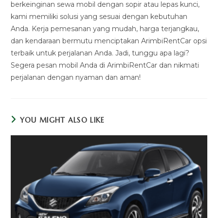
berkeinginan sewa mobil dengan sopir atau lepas kunci,
kami memiliki solusi yang sesuai dengan kebutuhan
Anda. Kerja pemesanan yang mudah, harga terjangkau,
dan kendaraan bermutu menciptakan ArimbiRentCar opsi
terbaik untuk perjalanan Anda. Jadi, tunggu apa lagi?
Segera pesan mobil Anda di ArimbiRentCar dan nikmati
perjalanan dengan nyaman dan aman!
YOU MIGHT ALSO LIKE