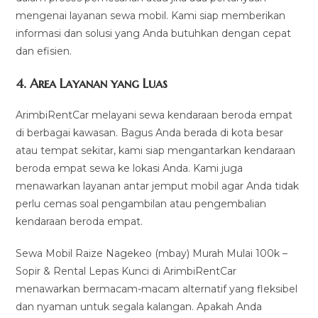
mengenai layanan sewa mobil. Kami siap memberikan
informasi dan solusi yang Anda butuhkan dengan cepat
dan efisien.
4.
Area Layanan yang Luas
ArimbiRentCar melayani sewa kendaraan beroda empat
di berbagai kawasan. Bagus Anda berada di kota besar
atau tempat sekitar, kami siap mengantarkan kendaraan
beroda empat sewa ke lokasi Anda. Kami juga
menawarkan layanan antar jemput mobil agar Anda tidak
perlu cemas soal pengambilan atau pengembalian
kendaraan beroda empat.
Sewa Mobil Raize Nagekeo (mbay) Murah Mulai 100k –
Sopir & Rental Lepas Kunci di ArimbiRentCar
menawarkan bermacam-macam alternatif yang fleksibel
dan nyaman untuk segala kalangan. Apakah Anda