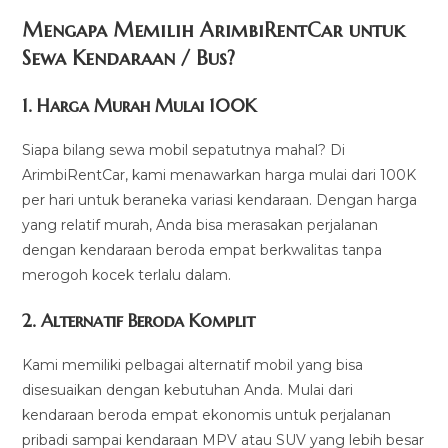
Mengapa Memilih ArimbiRentCar untuk
Sewa Kendaraan / Bus?
1.
Harga Murah Mulai 100K
Siapa bilang sewa mobil sepatutnya mahal? Di
ArimbiRentCar, kami menawarkan harga mulai dari 100K
per hari untuk beraneka variasi kendaraan. Dengan harga
yang relatif murah, Anda bisa merasakan perjalanan
dengan kendaraan beroda empat berkwalitas tanpa
merogoh kocek terlalu dalam.
2. Alternatif Beroda Komplit
Kami memiliki pelbagai alternatif mobil yang bisa
disesuaikan dengan kebutuhan Anda. Mulai dari
kendaraan beroda empat ekonomis untuk perjalanan
pribadi sampai kendaraan MPV atau SUV yang lebih besar