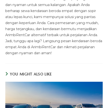
dan nyaman untuk semua kalangan. Apakah Anda
berharap sewa kendaraan beroda empat dengan sopir
atau lepas kunci, kami mempunyai solusi yang pantas
dengan keperluan Anda. Cara pemesanan yang mudah,
harga terjangkau, dan kendaraan bermutu menjadikan
ArimbiRentCar alternatif terbaik untuk perjalanan Anda.
Jadi, tunggu apa lagi? Langsung pesan kendaraan beroda
empat Anda di ArimbiRentCar dan nikmati perjalanan
dengan nyaman dan aman!
YOU MIGHT ALSO LIKE