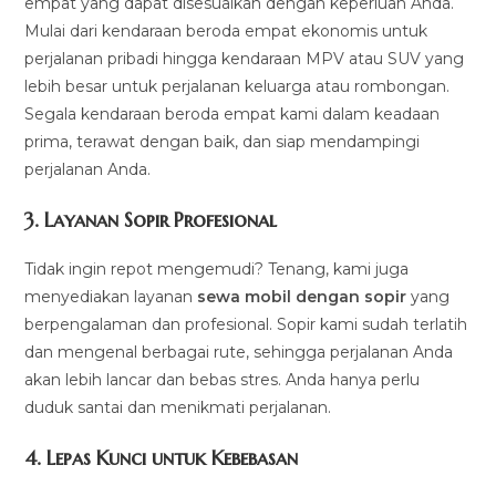
empat yang dapat disesuaikan dengan keperluan Anda.
Mulai dari kendaraan beroda empat ekonomis untuk
perjalanan pribadi hingga kendaraan MPV atau SUV yang
lebih besar untuk perjalanan keluarga atau rombongan.
Segala kendaraan beroda empat kami dalam keadaan
prima, terawat dengan baik, dan siap mendampingi
perjalanan Anda.
3.
Layanan Sopir Profesional
Tidak ingin repot mengemudi? Tenang, kami juga
menyediakan layanan
sewa mobil dengan sopir
yang
berpengalaman dan profesional. Sopir kami sudah terlatih
dan mengenal berbagai rute, sehingga perjalanan Anda
akan lebih lancar dan bebas stres. Anda hanya perlu
duduk santai dan menikmati perjalanan.
4.
Lepas Kunci untuk Kebebasan