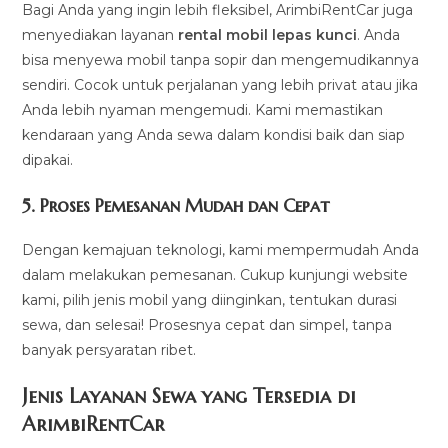
Bagi Anda yang ingin lebih fleksibel, ArimbiRentCar juga
menyediakan layanan
rental mobil lepas kunci
. Anda
bisa menyewa mobil tanpa sopir dan mengemudikannya
sendiri. Cocok untuk perjalanan yang lebih privat atau jika
Anda lebih nyaman mengemudi. Kami memastikan
kendaraan yang Anda sewa dalam kondisi baik dan siap
dipakai.
5.
Proses Pemesanan Mudah dan Cepat
Dengan kemajuan teknologi, kami mempermudah Anda
dalam melakukan pemesanan. Cukup kunjungi website
kami, pilih jenis mobil yang diinginkan, tentukan durasi
sewa, dan selesai! Prosesnya cepat dan simpel, tanpa
banyak persyaratan ribet.
Jenis Layanan Sewa yang Tersedia di
ArimbiRentCa
r