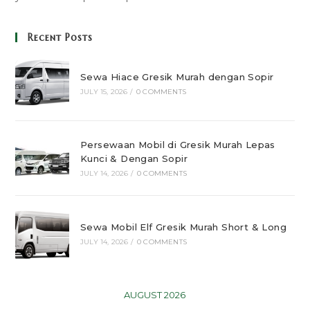
Recent Posts
Sewa Hiace Gresik Murah dengan Sopir
JULY 15, 2026
/
0 COMMENTS
Persewaan Mobil di Gresik Murah Lepas
Kunci & Dengan Sopir
JULY 14, 2026
/
0 COMMENTS
Sewa Mobil Elf Gresik Murah Short & Long
JULY 14, 2026
/
0 COMMENTS
AUGUST 2026