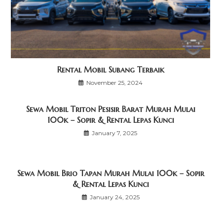
Rental Mobil Subang Terbaik
November 25, 2024
Sewa Mobil Triton Pesisir Barat Murah Mulai
100k – Sopir & Rental Lepas Kunci
January 7, 2025
Sewa Mobil Brio Tapan Murah Mulai 100k – Sopir
& Rental Lepas Kunci
January 24, 2025