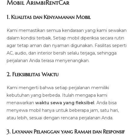
Mobil ArimbiRentCar
1.
Kualitas dan Kenyamanan Mobil
Kami memastikan semua kendaraan yang kami sewakan
dalam kondisi terbaik. Setiap mobil diperiksa secara rutin
agar tetap aman dan nyaman digunakan. Fasilitas seperti
AC, audio, dan interior bersih selalu terjaga, sehingga
perjalanan Anda terasa menyenangkan.
2.
Fleksibilitas Waktu
Kami mengerti bahwa setiap perjalanan memiliki
kebutuhan yang berbeda. Itulah mengapa kami
menawarkan
waktu sewa yang fleksibel
. Anda bisa
menyewa mobil hanya untuk beberapa jam, satu hari,
atau lebih, sesuai dengan rencana perjalanan Anda.
3.
Layanan Pelanggan yang Ramah dan Responsif