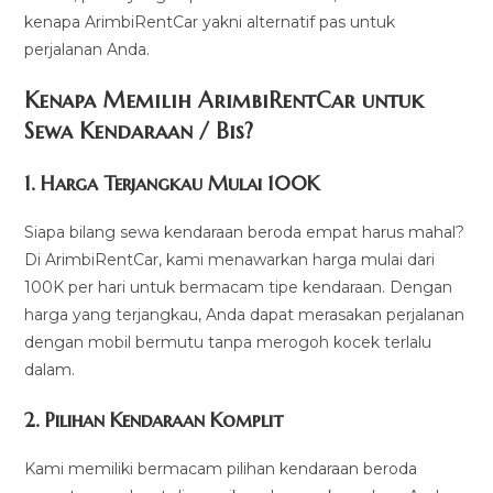
kenapa ArimbiRentCar yakni alternatif pas untuk
perjalanan Anda.
Kenapa Memilih ArimbiRentCar untuk
Sewa Kendaraan / Bis?
1.
Harga Terjangkau Mulai 100K
Siapa bilang sewa kendaraan beroda empat harus mahal?
Di ArimbiRentCar, kami menawarkan harga mulai dari
100K per hari untuk bermacam tipe kendaraan. Dengan
harga yang terjangkau, Anda dapat merasakan perjalanan
dengan mobil bermutu tanpa merogoh kocek terlalu
dalam.
2. Pilihan Kendaraan Komplit
Kami memiliki bermacam pilihan kendaraan beroda