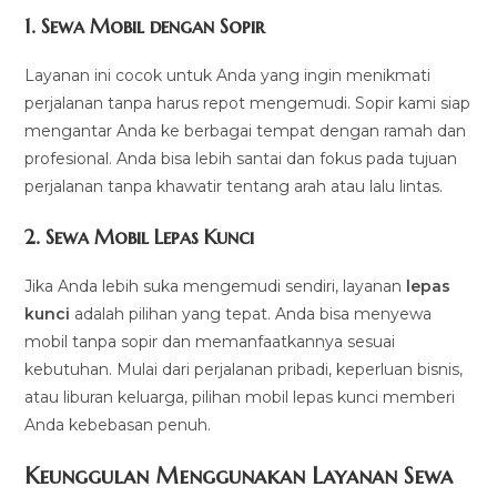
1.
Sewa Mobil dengan Sopir
Layanan ini cocok untuk Anda yang ingin menikmati
perjalanan tanpa harus repot mengemudi. Sopir kami siap
mengantar Anda ke berbagai tempat dengan ramah dan
profesional. Anda bisa lebih santai dan fokus pada tujuan
perjalanan tanpa khawatir tentang arah atau lalu lintas.
2.
Sewa Mobil Lepas Kunci
Jika Anda lebih suka mengemudi sendiri, layanan
lepas
kunci
adalah pilihan yang tepat. Anda bisa menyewa
mobil tanpa sopir dan memanfaatkannya sesuai
kebutuhan. Mulai dari perjalanan pribadi, keperluan bisnis,
atau liburan keluarga, pilihan mobil lepas kunci memberi
Anda kebebasan penuh.
Keunggulan Menggunakan Layanan Sewa