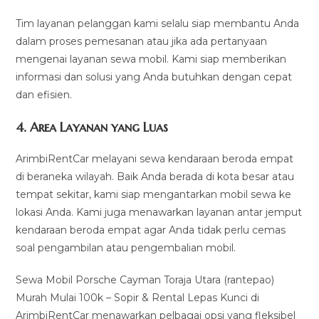
Tim layanan pelanggan kami selalu siap membantu Anda
dalam proses pemesanan atau jika ada pertanyaan
mengenai layanan sewa mobil. Kami siap memberikan
informasi dan solusi yang Anda butuhkan dengan cepat
dan efisien.
4.
Area Layanan yang Luas
ArimbiRentCar melayani sewa kendaraan beroda empat
di beraneka wilayah. Baik Anda berada di kota besar atau
tempat sekitar, kami siap mengantarkan mobil sewa ke
lokasi Anda. Kami juga menawarkan layanan antar jemput
kendaraan beroda empat agar Anda tidak perlu cemas
soal pengambilan atau pengembalian mobil.
Sewa Mobil Porsche Cayman Toraja Utara (rantepao)
Murah Mulai 100k – Sopir & Rental Lepas Kunci di
ArimbiRentCar menawarkan pelbagai opsi yang fleksibel