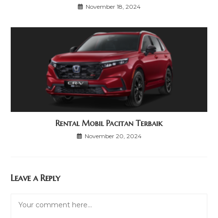
November 18, 2024
Rental Mobil Pacitan Terbaik
November 20, 2024
Leave a Reply
Comment