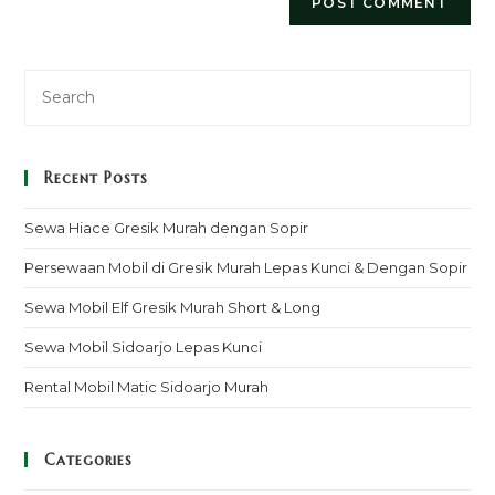
Recent Posts
Sewa Hiace Gresik Murah dengan Sopir
Persewaan Mobil di Gresik Murah Lepas Kunci & Dengan Sopir
Sewa Mobil Elf Gresik Murah Short & Long
Sewa Mobil Sidoarjo Lepas Kunci
Rental Mobil Matic Sidoarjo Murah
Categories