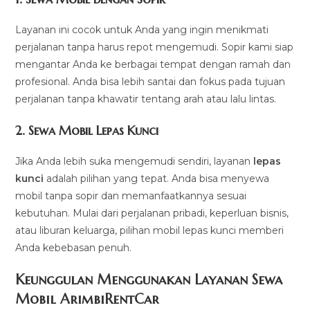
Layanan ini cocok untuk Anda yang ingin menikmati
perjalanan tanpa harus repot mengemudi. Sopir kami siap
mengantar Anda ke berbagai tempat dengan ramah dan
profesional. Anda bisa lebih santai dan fokus pada tujuan
perjalanan tanpa khawatir tentang arah atau lalu lintas.
2.
Sewa Mobil Lepas Kunci
Jika Anda lebih suka mengemudi sendiri, layanan
lepas
kunci
adalah pilihan yang tepat. Anda bisa menyewa
mobil tanpa sopir dan memanfaatkannya sesuai
kebutuhan. Mulai dari perjalanan pribadi, keperluan bisnis,
atau liburan keluarga, pilihan mobil lepas kunci memberi
Anda kebebasan penuh.
Keunggulan Menggunakan Layanan Sewa
Mobil ArimbiRentCar