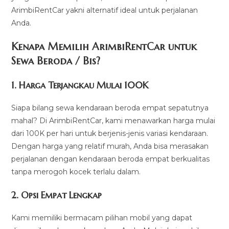
ArimbiRentCar yakni alternatif ideal untuk perjalanan
Anda.
Kenapa Memilih ArimbiRentCar untuk
Sewa Beroda / Bis?
1.
Harga Terjangkau Mulai 100K
Siapa bilang sewa kendaraan beroda empat sepatutnya
mahal? Di ArimbiRentCar, kami menawarkan harga mulai
dari 100K per hari untuk berjenis-jenis variasi kendaraan.
Dengan harga yang relatif murah, Anda bisa merasakan
perjalanan dengan kendaraan beroda empat berkualitas
tanpa merogoh kocek terlalu dalam.
2. Opsi Empat Lengkap
Kami memiliki bermacam pilihan mobil yang dapat