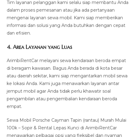
Tim layanan pelanggan kami selalu siap membantu Anda
dalam proses pemesanan atau jika ada pertanyaan
mengenai layanan sewa mobil. Kami siap memberikan
informasi dan solusi yang Anda butuhkan dengan cepat
dan efisien.
4.
Area Layanan yang Luas
ArimbiRentCar melayani sewa kendaraan beroda empat
di beragam kawasan. Bagus Anda berada di kota besar
atau daerah sekitar, kami siap mengantarkan mobil sewa
ke lokasi Anda. Kami juga menawarkan layanan antar
jemput mobil agar Anda tidak perlu khawatir soal
pengambilan atau pengembalian kendaraan beroda
empat.
Sewa Mobil Porsche Cayman Tapin (rantau) Murah Mulai
100k – Sopir & Rental Lepas Kunci di ArimbiRentCar
menawarkan pelbagai opsi yang fleksibel dan nyaman