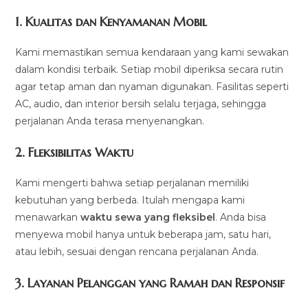
1.
Kualitas dan Kenyamanan Mobil
Kami memastikan semua kendaraan yang kami sewakan
dalam kondisi terbaik. Setiap mobil diperiksa secara rutin
agar tetap aman dan nyaman digunakan. Fasilitas seperti
AC, audio, dan interior bersih selalu terjaga, sehingga
perjalanan Anda terasa menyenangkan.
2.
Fleksibilitas Waktu
Kami mengerti bahwa setiap perjalanan memiliki
kebutuhan yang berbeda. Itulah mengapa kami
menawarkan
waktu sewa yang fleksibel
. Anda bisa
menyewa mobil hanya untuk beberapa jam, satu hari,
atau lebih, sesuai dengan rencana perjalanan Anda.
3.
Layanan Pelanggan yang Ramah dan Responsif