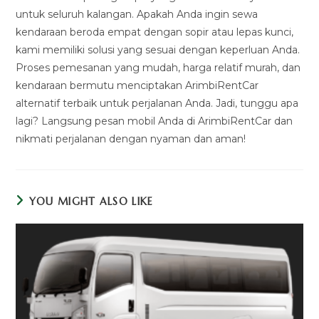
untuk seluruh kalangan. Apakah Anda ingin sewa
kendaraan beroda empat dengan sopir atau lepas kunci,
kami memiliki solusi yang sesuai dengan keperluan Anda.
Proses pemesanan yang mudah, harga relatif murah, dan
kendaraan bermutu menciptakan ArimbiRentCar
alternatif terbaik untuk perjalanan Anda. Jadi, tunggu apa
lagi? Langsung pesan mobil Anda di ArimbiRentCar dan
nikmati perjalanan dengan nyaman dan aman!
YOU MIGHT ALSO LIKE