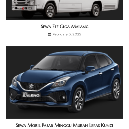
Sewa Elf Giga Malang
February 3, 2025
Sewa Mobil Pasar Minggu Murah Lepas Kunci